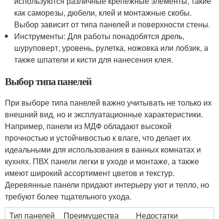
используются различные крепежные элементы, такие
как саморезы, дюбели, клей и монтажные скобы.
Выбор зависит от типа панелей и поверхности стены.
Инструменты: Для работы понадобятся дрель,
шуруповерт, уровень, рулетка, ножовка или лобзик, а
также шпатели и кисти для нанесения клея.
Выбор типа панелей
При выборе типа панелей важно учитывать не только их
внешний вид, но и эксплуатационные характеристики.
Например, панели из МДФ обладают высокой
прочностью и устойчивостью к влаге, что делает их
идеальными для использования в ванных комнатах и
кухнях. ПВХ панели легки в уходе и монтаже, а также
имеют широкий ассортимент цветов и текстур.
Деревянные панели придают интерьеру уют и тепло, но
требуют более тщательного ухода.
Тип панелей
Преимущества
Недостатки