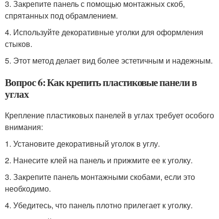
3. Закрепите панель с помощью монтажных скоб,
спрятанных под обрамлением.
4. Используйте декоративные уголки для оформления
стыков.
5. Этот метод делает вид более эстетичным и надежным.
Вопрос 6: Как крепить пластиковые панели в
углах
Крепление пластиковых панелей в углах требует особого
внимания:
1. Установите декоративный уголок в углу.
2. Нанесите клей на панель и прижмите ее к уголку.
3. Закрепите панель монтажными скобами, если это
необходимо.
4. Убедитесь, что панель плотно прилегает к уголку.