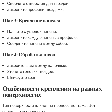
Сверлите отверстия для гвоздей.
Закрепите профили гвоздями.
Шаг 3: Крепление панелей
Начните с угловой панели.
Закрепите каждую панель в профиле.
Соедините панели между собой.
Шаг 4: Обработка швов
Закройте швы между панелями.
Утопите головки гвоздей.
Шлифуйте края.
Особенности крепления на разных
поверхностях
Тип поверхности влияет на процесс монтажа. Вот
основные особенности: