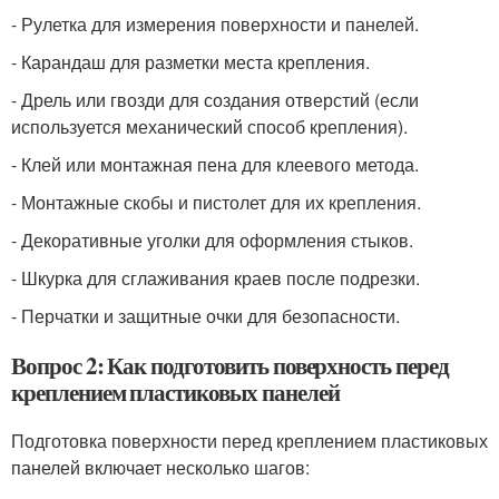
- Рулетка для измерения поверхности и панелей.
- Карандаш для разметки места крепления.
- Дрель или гвозди для создания отверстий (если
используется механический способ крепления).
- Клей или монтажная пена для клеевого метода.
- Монтажные скобы и пистолет для их крепления.
- Декоративные уголки для оформления стыков.
- Шкурка для сглаживания краев после подрезки.
- Перчатки и защитные очки для безопасности.
Вопрос 2: Как подготовить поверхность перед
креплением пластиковых панелей
Подготовка поверхности перед креплением пластиковых
панелей включает несколько шагов: