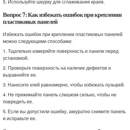
5. Используйте шкурку для сглаживания краев.
Вопрос 7: Как избежать ошибок при креплении
пластиковых панелей
Избежать ошибок при креплении пластиковых панелей
можно следующими способами:
1. Тщательно измеряйте поверхность и панели перед
установкой.
2. Проверьте поверхность на наличие дефектов и
выравняйте ее.
3. Нанесите клей равномерно, чтобы избежать пузырей.
4. Не прижимайте панель слишком сильно, чтобы не
повредить ее.
5. Если вы допустили ошибку, аккуратно снимите панель
и исправьте ее.