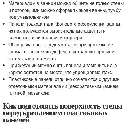
Материалом в ванной можно обшить не только стены
и потолок, ими можно оформить экран ванны, тумбу
под умывальником.
Панели подходят для фонового оформления ванны,
из них получаются выразительные акценты и
элементы зонирования интерьера.
Облицовка проста в демонтаже, при протечке ее
снимают, выявляют дефект и устраняют причину,
затем ставят на место.
При желании можно снять панели и заменить их, а
каркас остается на месте, что упрощает монтаж.
Пластиковые панели отлично сочетаются с другими
отделочными материалами (декоративным камнем,
плиткой, мозаикой).
Как подготовить поверхность стены
перед креплением пластиковых
панелей