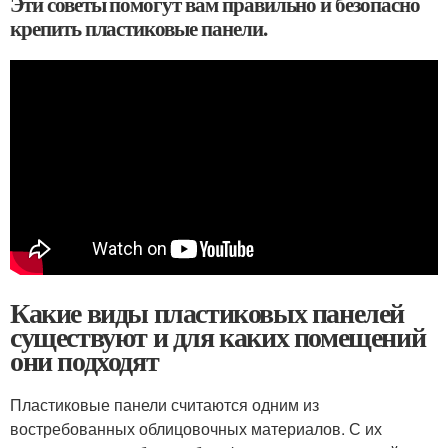
Эти советы помогут вам правильно и безопасно
крепить пластиковые панели.
Какие виды пластиковых панелей
существуют и для каких помещений
они подходят
Пластиковые панели считаются одним из
востребованных облицовочных материалов. С их