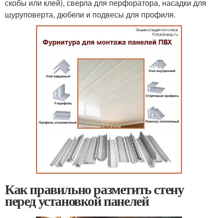
скобы или клей), сверла для перфоратора, насадки для
шуруповерта, дюбели и подвесы для профиля.
Как правильно разметить стену
перед установкой панелей