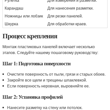
Рулетка
Для измерения и разметки.
Карандаш
Для нанесения разметки.
Ножницы или лобзик
Для резки панелей.
Шкурка
Для обработки краев.
Процесс крепления
Монтаж пластиковых панелей включает несколько
этапов. Следуйте нашему пошаговому руководству:
Шаг 1: Подготовка поверхности
Очистите поверхность от пыли, грязи и старых обоев.
Закройте все щели и трещины шпаклевкой.
Если поверхность неровная, выровняйте ее.
Шаг 2: Установка профилей
Нанесите разметку на стену или потолок.