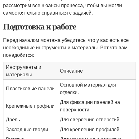
рассмотрим все нюансы процесса, чтобы вы могли
самостоятельно справиться с задачей.
Подготовка к работе
Перед началом монтажа убедитесь, что у вас есть все
необходимые инструменты и материалы. Вот что вам
понадобится:
Инструменты и
Описание
материалы
Основной материал для
Пластиковые панели
отделки.
Для фиксации панелей на
Крепежные профили
поверхности.
Дрель
Для сверления отверстий.
Закладные гвозди
Для крепления профилей.