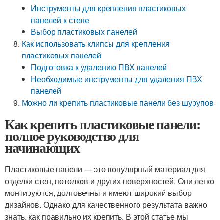
Инструменты для крепления пластиковых
панелей к стене
Выбор пластиковых панелей
Как использовать клипсы для крепления
пластиковых панелей
Подготовка к удалению ПВХ панелей
Необходимые инструменты для удаления ПВХ
панелей
Можно ли крепить пластиковые панели без шурупов
Как крепить пластиковые панели:
полное руководство для
начинающих
Пластиковые панели — это популярный материал для
отделки стен, потолков и других поверхностей. Они легко
монтируются, долговечны и имеют широкий выбор
дизайнов. Однако для качественного результата важно
знать, как правильно их крепить. В этой статье мы