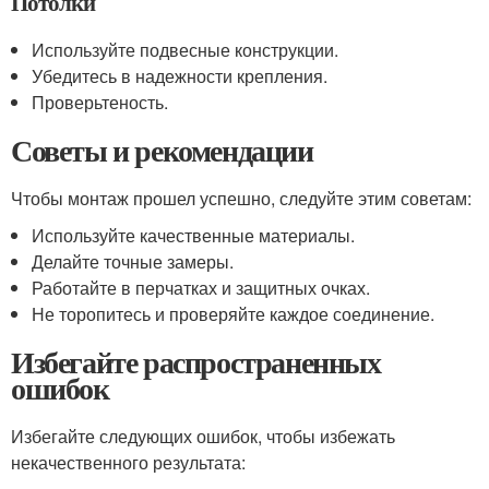
Потолки
Используйте подвесные конструкции.
Убедитесь в надежности крепления.
Проверьтеность.
Советы и рекомендации
Чтобы монтаж прошел успешно, следуйте этим советам:
Используйте качественные материалы.
Делайте точные замеры.
Работайте в перчатках и защитных очках.
Не торопитесь и проверяйте каждое соединение.
Избегайте распространенных
ошибок
Избегайте следующих ошибок, чтобы избежать
некачественного результата: