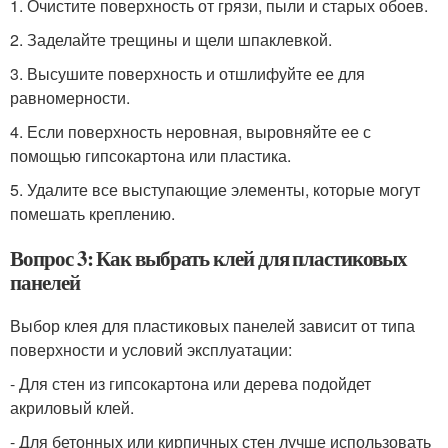
1. Очистите поверхность от грязи, пыли и старых обоев.
2. Заделайте трещины и щели шпаклевкой.
3. Высушите поверхность и отшлифуйте ее для
равномерности.
4. Если поверхность неровная, выровняйте ее с
помощью гипсокартона или пластика.
5. Удалите все выступающие элементы, которые могут
помешать креплению.
Вопрос 3: Как выбрать клей для пластиковых
панелей
Выбор клея для пластиковых панелей зависит от типа
поверхности и условий эксплуатации:
- Для стен из гипсокартона или дерева подойдет
акриловый клей.
- Для бетонных или кирпичных стен лучше использовать