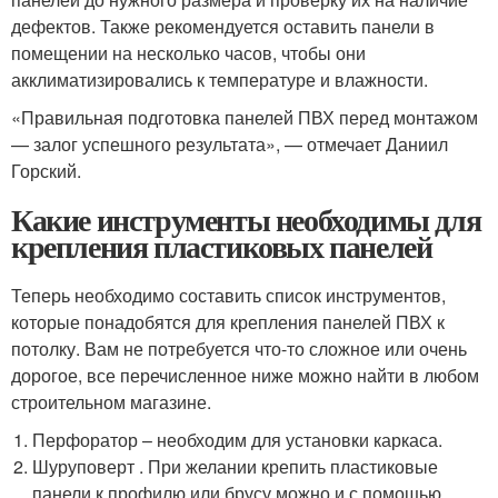
дефектов. Также рекомендуется оставить панели в
помещении на несколько часов, чтобы они
акклиматизировались к температуре и влажности.
«Правильная подготовка панелей ПВХ перед монтажом
— залог успешного результата», — отмечает Даниил
Горский.
Какие инструменты необходимы для
крепления пластиковых панелей
Теперь необходимо составить список инструментов,
которые понадобятся для крепления панелей ПВХ к
потолку. Вам не потребуется что-то сложное или очень
дорогое, все перечисленное ниже можно найти в любом
строительном магазине.
Перфоратор – необходим для установки каркаса.
Шуруповерт . При желании крепить пластиковые
панели к профилю или брусу можно и с помощью