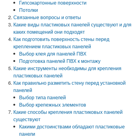
Гипсокартонные поверхности
Потолки
Связанные вопросы и ответы
Какие виды пластиковых панелей существуют и для
каких помещений они подходят
Как подготовить поверхность стены перед
креплением пластиковых панелей
Выбор клея для панелей ПВХ
Подготовка панелей ПВХ к монтажу
Какие инструменты необходимы для крепления
пластиковых панелей
Как правильно разметить стену перед установкой
панелей
Выбор типа панелей
Выбор крепежных элементов
Какие способы крепления пластиковых панелей
существуют
Какими достоинствами обладают пластиковые
панели