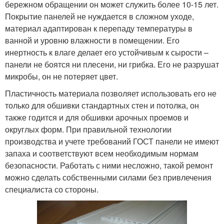
бережном обращении он может служить более 10-15 лет.
Покрытие панелей не нуждается в сложном уходе,
материал адаптирован к перепаду температуры в
ванной и уровню влажности в помещении. Его
инертность к влаге делает его устойчивым к сырости –
панели не боятся ни плесени, ни грибка. Его не разрушат
микробы, он не потеряет цвет.
Пластичность материала позволяет использовать его не
только для обшивки стандартных стен и потолка, он
также годится и для обшивки арочных проемов и
округлых форм. При правильной технологии
производства и учете требований ГОСТ панели не имеют
запаха и соответствуют всем необходимым нормам
безопасности. Работать с ними несложно, такой ремонт
можно сделать собственными силами без привлечения
специалиста со стороны.