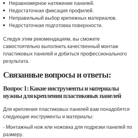
Неравномерное натяжение панелей.
Недостаточная фиксация профилей.
Неправильный выбор крепежных материалов.
Недостаточная подготовка поверхности.
Следуя этим рекомендациям, вы сможете
самостоятельно выполнить качественный монтаж
пластиковых панелей и добиться профессионального
результата.
Связанные вопросы и ответы:
Вопрос 1: Какие инструменты и материалы
нужны для крепления пластиковых панелей
Для крепления пластиковых панелей вам понадобятся
следующие инструменты и материалы:
- Монтажный нож или ножовка для подрезки панелей по
размеру.