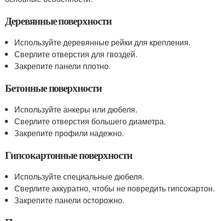
Деревянные поверхности
Используйте деревянные рейки для крепления.
Сверлите отверстия для гвоздей.
Закрепите панели плотно.
Бетонные поверхности
Используйте анкеры или дюбеля.
Сверлите отверстия большего диаметра.
Закрепите профили надежно.
Гипсокартонные поверхности
Используйте специальные дюбеля.
Сверлите аккуратно, чтобы не повредить гипсокартон.
Закрепите панели осторожно.