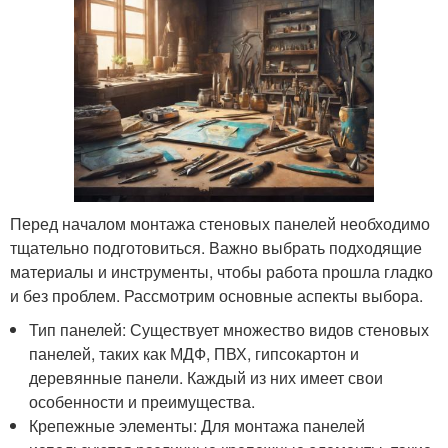
Перед началом монтажа стеновых панелей необходимо
тщательно подготовиться. Важно выбрать подходящие
материалы и инструменты, чтобы работа прошла гладко
и без проблем. Рассмотрим основные аспекты выбора.
Тип панелей: Существует множество видов стеновых
панелей, таких как МДФ, ПВХ, гипсокартон и
деревянные панели. Каждый из них имеет свои
особенности и преимущества.
Крепежные элементы: Для монтажа панелей