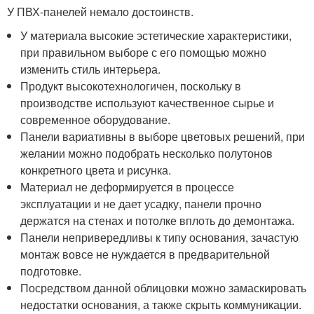
У ПВХ-панелей немало достоинств.
У материала высокие эстетические характеристики,
при правильном выборе с его помощью можно
изменить стиль интерьера.
Продукт высокотехнологичен, поскольку в
производстве используют качественное сырье и
современное оборудование.
Панели вариативны в выборе цветовых решений, при
желании можно подобрать несколько полутонов
конкретного цвета и рисунка.
Материал не деформируется в процессе
эксплуатации и не дает усадку, панели прочно
держатся на стенах и потолке вплоть до демонтажа.
Панели непривередливы к типу основания, зачастую
монтаж вовсе не нуждается в предварительной
подготовке.
Посредством данной облицовки можно замаскировать
недостатки основания, а также скрыть коммуникации.