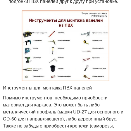
подгонки ПВХ панелей друг к другу при установке.
Инструменты для монтажа ПВХ панелей
Помимо инструментов, необходимо приобрести
материал для каркаса. Это может быть либо
металлический профиль (марки UD-27 для основного и
CD-60 для направляющего), либо деревянный брус.
Также не забудьте приобрести крепежи (саморезы,