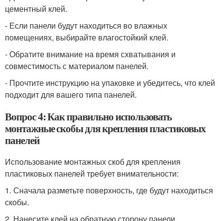
цементный клей.
- Если панели будут находиться во влажных
помещениях, выбирайте влагостойкий клей.
- Обратите внимание на время схватывания и
совместимость с материалом панелей.
- Прочтите инструкцию на упаковке и убедитесь, что клей
подходит для вашего типа панелей.
Вопрос 4: Как правильно использовать
монтажные скобы для крепления пластиковых
панелей
Использование монтажных скоб для крепления
пластиковых панелей требует внимательности:
1. Сначала разметьте поверхность, где будут находиться
скобы.
2. Нанесите клей на обратную сторону панели.