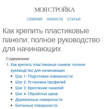
МОЯ СТРОЙКА
главная
новости
статьи
Как крепить пластиковые
панели: полное руководство
для начинающих
Содержание
Как крепить пластиковые панели: полное
руководство для начинающих
Шаг 1: Подготовка поверхности
Шаг 2: Установка профилей
Шаг 3: Крепление панелей
Шаг 4: Обработка швов
Деревянные поверхности
Бетонные поверхности