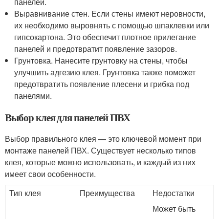
панелей.
Выравнивание стен. Если стены имеют неровности,
их необходимо выровнять с помощью шпаклевки или
гипсокартона. Это обеспечит плотное прилегание
панелей и предотвратит появление зазоров.
Грунтовка. Нанесите грунтовку на стены, чтобы
улучшить адгезию клея. Грунтовка также поможет
предотвратить появление плесени и грибка под
панелями.
Выбор клея для панелей ПВХ
Выбор правильного клея — это ключевой момент при
монтаже панелей ПВХ. Существует несколько типов
клея, которые можно использовать, и каждый из них
имеет свои особенности.
Тип клея
Преимущества
Недостатки
Может быть