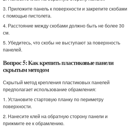
3. Приложите панель к поверхности и закрепите скобами
с помощью пистолета.
4. Расстояние между скобами должно быть не более 30
см.
5. Убедитесь, что скобы не выступают за поверхность
панелей.
Вопрос 5: Как крепить пластиковые панели
скрытым методом
Скрытый метод крепления пластиковых панелей
предполагает использование обрамления:
1. Установите стартовую планку по периметру
поверхности.
2. Нанесите клей на обратную сторону панели и
прижмите ее к обрамлению.