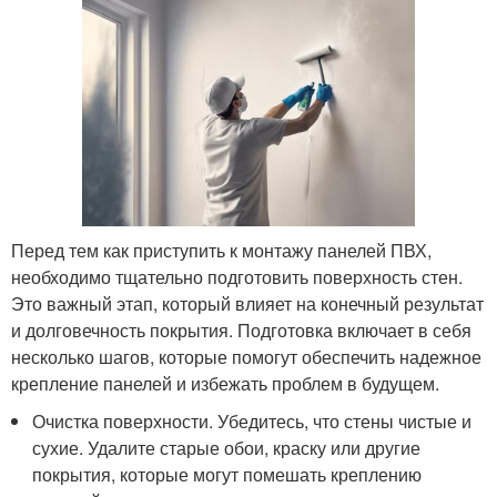
Перед тем как приступить к монтажу панелей ПВХ,
необходимо тщательно подготовить поверхность стен.
Это важный этап, который влияет на конечный результат
и долговечность покрытия. Подготовка включает в себя
несколько шагов, которые помогут обеспечить надежное
крепление панелей и избежать проблем в будущем.
Очистка поверхности. Убедитесь, что стены чистые и
сухие. Удалите старые обои, краску или другие
покрытия, которые могут помешать креплению