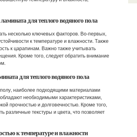
 ламината для теплого водяного пола
ать несколько ключевых факторов. Во-первых,
стойчивости к температуре и влажности. Также
ость к царапинам. Важно также учитывать
ещения. Кроме того, следует обратить внимание
ом.
мината для теплого водяного пола
м полу, наиболее подходящими материалами
ы обладают необходимыми характеристиками,
окой прочностью и долговечностью. Кроме того,
ь различные текстуры и цвета, что позволяет
остью к температуре и влажности