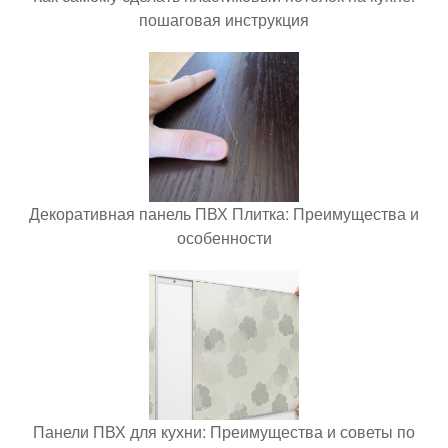
пошаговая инструкция
Декоративная панель ПВХ Плитка: Преимущества и
особенности
Панели ПВХ для кухни: Преимущества и советы по