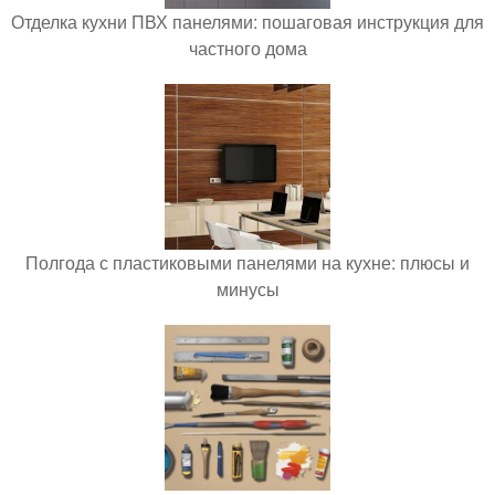
Отделка кухни ПВХ панелями: пошаговая инструкция для
частного дома
Полгода с пластиковыми панелями на кухне: плюсы и
минусы