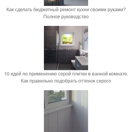
Как сделать бюджетный ремонт кухни своими руками?
Полное руководство
10 идей по применению серой плитки в ванной комнате.
Как правильно подобрать оттенок серого