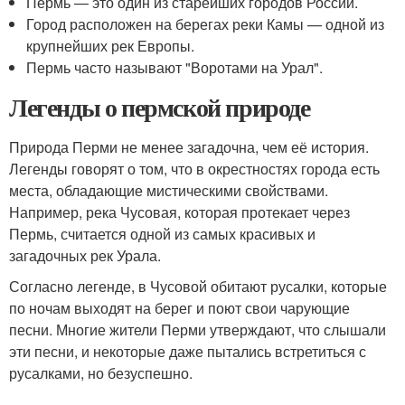
Пермь — это один из старейших городов России.
Город расположен на берегах реки Камы — одной из
крупнейших рек Европы.
Пермь часто называют "Воротами на Урал".
Легенды о пермской природе
Природа Перми не менее загадочна, чем её история.
Легенды говорят о том, что в окрестностях города есть
места, обладающие мистическими свойствами.
Например, река Чусовая, которая протекает через
Пермь, считается одной из самых красивых и
загадочных рек Урала.
Согласно легенде, в Чусовой обитают русалки, которые
по ночам выходят на берег и поют свои чарующие
песни. Многие жители Перми утверждают, что слышали
эти песни, и некоторые даже пытались встретиться с
русалками, но безуспешно.