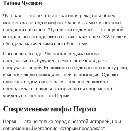
Тайны Чусовой
Чусовая — это не только красивая река, но и объект
множества легенд и мифов. Одно из самых известных
преданий связано с "Чусовской ведьмой" — женщиной,
которая, по легенде, жила в этих краях ещё в XVII веке и
обладала магическими способностями.
Согласно легенде, Чусовская ведьма могла
предсказывать будущее, лечить болезни и даже
приручать зверей. Её хижина находилась на берегу реки,
и многие люди приходили к ней за помощью. Однако
однажды ведьма исчезла, и с тех пор её хижина
превратилась в руины, которые до сих пор можно
увидеть в окрестностях Перми.
Современные мифы Перми
Пермь — это не только город с богатой историей, но и
современный мегаполис, который продолжает