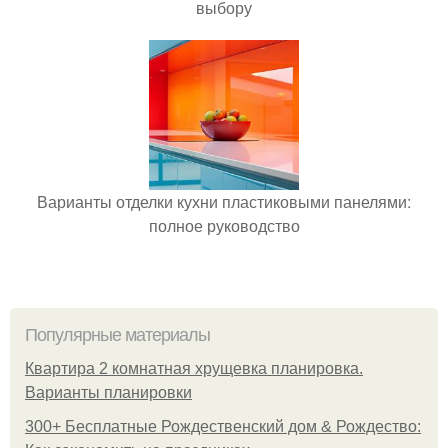
выбору
Варианты отделки кухни пластиковыми панелями:
полное руководство
Популярные материалы
Квартира 2 комнатная хрущевка планировка.
Варианты планировки
300+ Бесплатные Рождественский дом & Рождество: