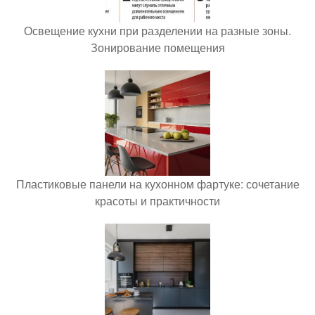
Освещение кухни при разделении на разные зоны.
Зонирование помещения
Пластиковые панели на кухонном фартуке: сочетание
красоты и практичности