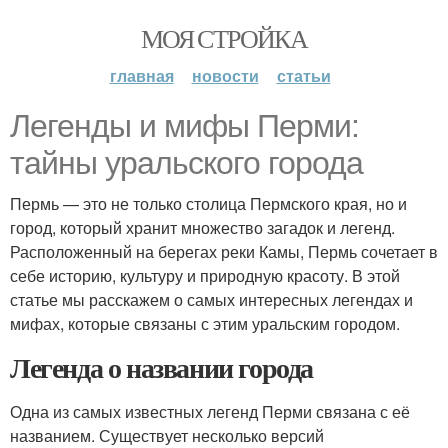
МОЯ СТРОЙКА
главная
новости
статьи
Легенды и мифы Перми:
тайны уральского города
Пермь — это не только столица Пермского края, но и
город, который хранит множество загадок и легенд.
Расположенный на берегах реки Камы, Пермь сочетает в
себе историю, культуру и природную красоту. В этой
статье мы расскажем о самых интересных легендах и
мифах, которые связаны с этим уральским городом.
Легенда о названии города
Одна из самых известных легенд Перми связана с её
названием. Существует несколько версий