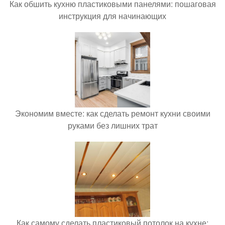
Как обшить кухню пластиковыми панелями: пошаговая
инструкция для начинающих
Экономим вместе: как сделать ремонт кухни своими
руками без лишних трат
Как самому сделать пластиковый потолок на кухне: