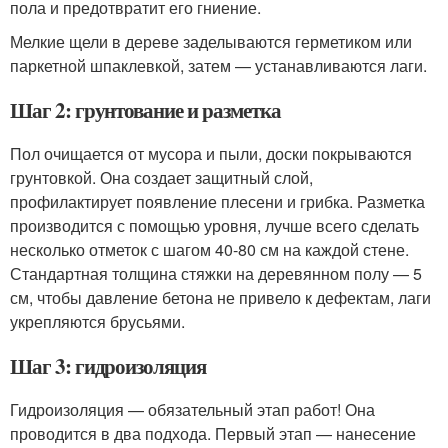
пола и предотвратит его гниение.
Мелкие щели в дереве заделываются герметиком или
паркетной шпаклевкой, затем — устанавливаются лаги.
Шаг 2: грунтование и разметка
Пол очищается от мусора и пыли, доски покрываются
грунтовкой. Она создает защитный слой,
профилактирует появление плесени и грибка. Разметка
производится с помощью уровня, лучше всего сделать
несколько отметок с шагом 40-80 см на каждой стене.
Стандартная толщина стяжки на деревянном полу — 5
см, чтобы давление бетона не привело к дефектам, лаги
укрепляются брусьями.
Шаг 3: гидроизоляция
Гидроизоляция — обязательный этап работ! Она
проводится в два подхода. Первый этап — нанесение