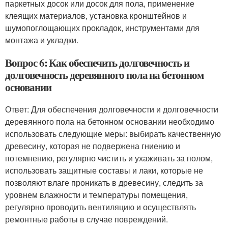
паркетных досок или досок для пола, применение
клеящих материалов, установка кронштейнов и
шумопоглощающих прокладок, инструментами для
монтажа и укладки.
Вопрос 6: Как обеспечить долговечность и
долговечность деревянного пола на бетонном
основании
Ответ: Для обеспечения долговечности и долговечности
деревянного пола на бетонном основании необходимо
использовать следующие меры: выбирать качественную
древесину, которая не подвержена гниению и
потемнению, регулярно чистить и ухаживать за полом,
использовать защитные составы и лаки, которые не
позволяют влаге проникать в древесину, следить за
уровнем влажности и температуры помещения,
регулярно проводить вентиляцию и осуществлять
ремонтные работы в случае повреждений.