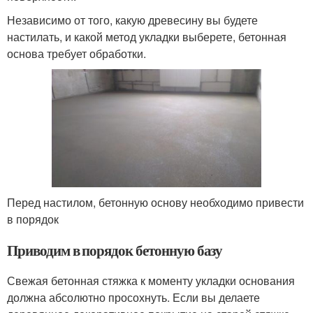
Независимо от того, какую древесину вы будете
настилать, и какой метод укладки выберете, бетонная
основа требует обработки.
Перед настилом, бетонную основу необходимо привести
в порядок
Приводим в порядок бетонную базу
Свежая бетонная стяжка к моменту укладки основания
должна абсолютно просохнуть. Если вы делаете