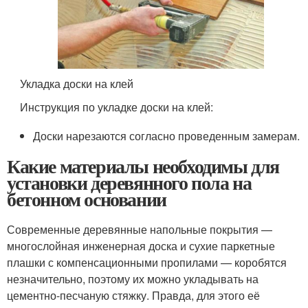
Укладка доски на клей
Инструкция по укладке доски на клей:
Доски нарезаются согласно проведенным замерам.
Какие материалы необходимы для
установки деревянного пола на
бетонном основании
Современные деревянные напольные покрытия —
многослойная инженерная доска и сухие паркетные
плашки с компенсационными пропилами — коробятся
незначительно, поэтому их можно укладывать на
цементно-песчаную стяжку. Правда, для этого её