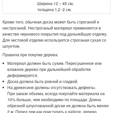
Ширина 12 – 45 см,
толщина 1,2 -2 см.
Кроме того, обычная доска может быть строганой и
нестроганой. Нестроганый материал применяется в
качестве чернового покрытия под дальнейшую отделку.
Для чистовой отделки используется строганая сухая со
шпунтом.
Правила при покупке дерева:
Материал должен быть сухим. Пересушенное или
влажное дерево при дальнейшей обработке
деформируется.
Доска должна быть ровной и гладкой.
На древесине должны отсутствовать дефекты.
При заказе объема, всегда покупайте материала на
10% больше, чем необходимо по площади. Длина
обрезной шпунтованной доски не должна быть менее
2 м. Перед тем как приступить к работе, дерево