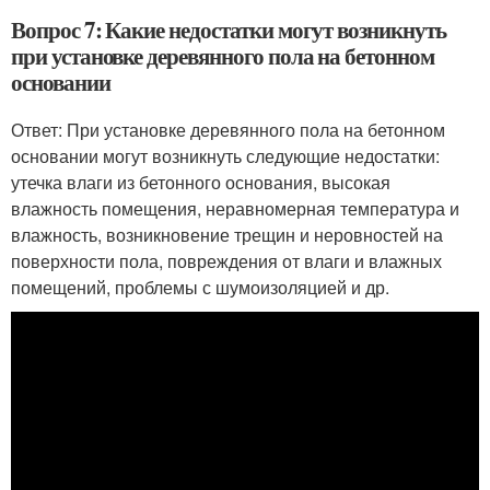
Вопрос 7: Какие недостатки могут возникнуть
при установке деревянного пола на бетонном
основании
Ответ: При установке деревянного пола на бетонном
основании могут возникнуть следующие недостатки:
утечка влаги из бетонного основания, высокая
влажность помещения, неравномерная температура и
влажность, возникновение трещин и неровностей на
поверхности пола, повреждения от влаги и влажных
помещений, проблемы с шумоизоляцией и др.