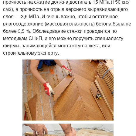
прочность на сжатие должна достигать 15 МПа (150 кгс/
см2), а прочность на отрыв верхнего выравнивающего
слоя — 3,5 МПа. И очень важно, чтобы остаточное
влагосодержание (массовая влажность) бетона была не
более 3,5 %. Обследование стяжки проводится по
методикам СНиП, и его можно поручить специалисту
фирмы, занимающейся монтажом паркета, или
строительному эксперту.