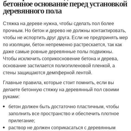
бетонное основание перед установкой
деревянного пола
Стяжка на дереве нужна, чтобы сделать пол более
прочным. Но бетон и дерево не должны контактировать,
чтобы не испортить друг друга. Если не предпринять мер
по изоляции, бетон непременно растрескается, так как
даже самые ровные деревянные полы подвижны.
Чтобы исключить соприкосновение бетона и дерева,
основание застилается полиэтиленовой пленкой, а
стены защищаются демпферной лентой.
Главные правила, которые стоит помнить, если вы
делаете бетонную стяжку на деревянный пол своими
руками:
бетон должен быть достаточно пластичным, чтобы
заполнить все пространство и обеспечить плотное
прилегание;
раствор не должен соприкасаться с деревянным