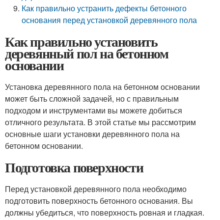
Как правильно устранить дефекты бетонного
основания перед установкой деревянного пола
Как правильно установить
деревянный пол на бетонном
основании
Установка деревянного пола на бетонном основании
может быть сложной задачей, но с правильным
подходом и инструментами вы можете добиться
отличного результата. В этой статье мы рассмотрим
основные шаги установки деревянного пола на
бетонном основании.
Подготовка поверхности
Перед установкой деревянного пола необходимо
подготовить поверхность бетонного основания. Вы
должны убедиться, что поверхность ровная и гладкая.