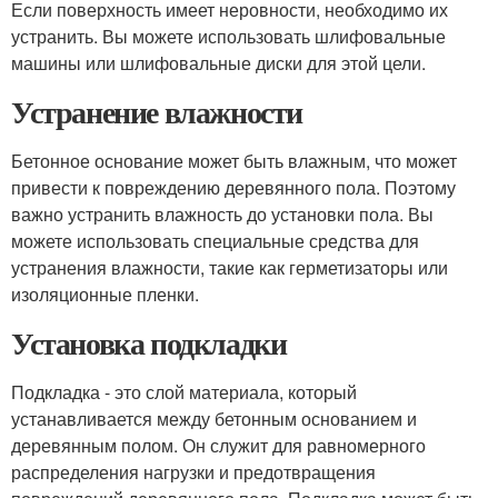
Если поверхность имеет неровности, необходимо их
устранить. Вы можете использовать шлифовальные
машины или шлифовальные диски для этой цели.
Устранение влажности
Бетонное основание может быть влажным, что может
привести к повреждению деревянного пола. Поэтому
важно устранить влажность до установки пола. Вы
можете использовать специальные средства для
устранения влажности, такие как герметизаторы или
изоляционные пленки.
Установка подкладки
Подкладка - это слой материала, который
устанавливается между бетонным основанием и
деревянным полом. Он служит для равномерного
распределения нагрузки и предотвращения