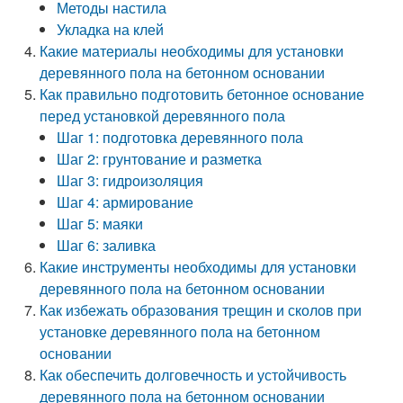
Методы настила
Укладка на клей
Какие материалы необходимы для установки
деревянного пола на бетонном основании
Как правильно подготовить бетонное основание
перед установкой деревянного пола
Шаг 1: подготовка деревянного пола
Шаг 2: грунтование и разметка
Шаг 3: гидроизоляция
Шаг 4: армирование
Шаг 5: маяки
Шаг 6: заливка
Какие инструменты необходимы для установки
деревянного пола на бетонном основании
Как избежать образования трещин и сколов при
установке деревянного пола на бетонном
основании
Как обеспечить долговечность и устойчивость
деревянного пола на бетонном основании