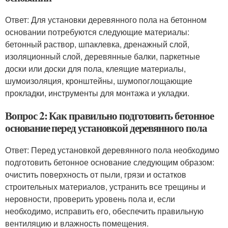
Ответ: Для установки деревянного пола на бетонном
основании потребуются следующие материалы:
бетонный раствор, шпаклевка, дренажный слой,
изоляционный слой, деревянные балки, паркетные
доски или доски для пола, клеящие материалы,
шумоизоляция, кронштейны, шумопоглощающие
прокладки, инструменты для монтажа и укладки.
Вопрос 2: Как правильно подготовить бетонное
основание перед установкой деревянного пола
Ответ: Перед установкой деревянного пола необходимо
подготовить бетонное основание следующим образом:
очистить поверхность от пыли, грязи и остатков
строительных материалов, устранить все трещины и
неровности, проверить уровень пола и, если
необходимо, исправить его, обеспечить правильную
вентиляцию и влажность помещения.