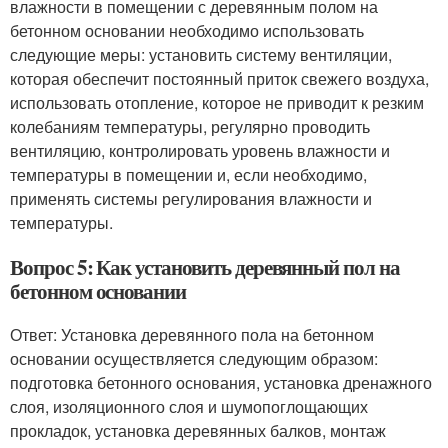
влажности в помещении с деревянным полом на
бетонном основании необходимо использовать
следующие меры: установить систему вентиляции,
которая обеспечит постоянный приток свежего воздуха,
использовать отопление, которое не приводит к резким
колебаниям температуры, регулярно проводить
вентиляцию, контролировать уровень влажности и
температуры в помещении и, если необходимо,
применять системы регулирования влажности и
температуры.
Вопрос 5: Как установить деревянный пол на
бетонном основании
Ответ: Установка деревянного пола на бетонном
основании осуществляется следующим образом:
подготовка бетонного основания, установка дренажного
слоя, изоляционного слоя и шумопоглощающих
прокладок, установка деревянных балков, монтаж