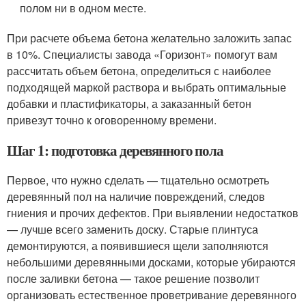
полом ни в одном месте.
При расчете объема бетона желательно заложить запас
в 10%. Специалисты завода «Горизонт» помогут вам
рассчитать объем бетона, определиться с наиболее
подходящей маркой раствора и выбрать оптимальные
добавки и пластификаторы, а заказанный бетон
привезут точно к оговоренному времени.
Шаг 1: подготовка деревянного пола
Первое, что нужно сделать — тщательно осмотреть
деревянный пол на наличие повреждений, следов
гниения и прочих дефектов. При выявлении недостатков
— лучше всего заменить доску. Старые плинтуса
демонтируются, а появившиеся щели заполняются
небольшими деревянными досками, которые убираются
после заливки бетона — такое решение позволит
организовать естественное проветривание деревянного