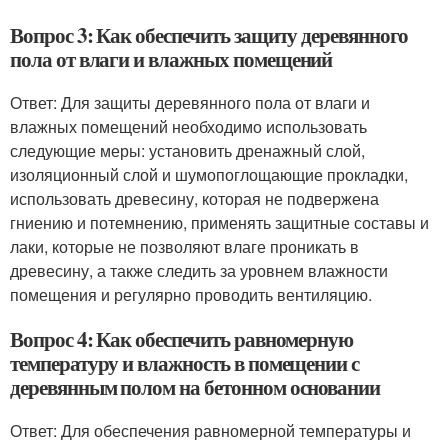
Вопрос 3: Как обеспечить защиту деревянного
пола от влаги и влажных помещений
Ответ: Для защиты деревянного пола от влаги и
влажных помещений необходимо использовать
следующие меры: установить дренажный слой,
изоляционный слой и шумопоглощающие прокладки,
использовать древесину, которая не подвержена
гниению и потемнению, применять защитные составы и
лаки, которые не позволяют влаге проникать в
древесину, а также следить за уровнем влажности
помещения и регулярно проводить вентиляцию.
Вопрос 4: Как обеспечить равномерную
температуру и влажность в помещении с
деревянным полом на бетонном основании
Ответ: Для обеспечения равномерной температуры и