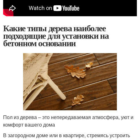
Какие типы дерева наиболее
подходящие для установки на
бетонном основании
Пол из дерева – это непередаваемая атмосфера, уют и
комфорт вашего дома
В загородном доме или в квартире, стремясь устроить