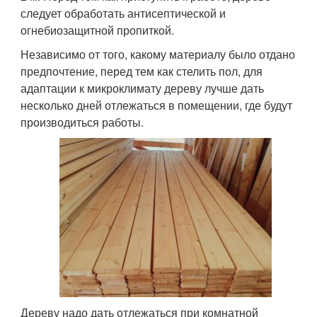
следует обработать антисептической и
огнебиозащитной пропиткой.
Независимо от того, какому материалу было отдано
предпочтение, перед тем как стелить пол, для
адаптации к микроклимату дереву лучше дать
несколько дней отлежаться в помещении, где будут
производиться работы.
Дереву надо дать отлежаться при комнатной