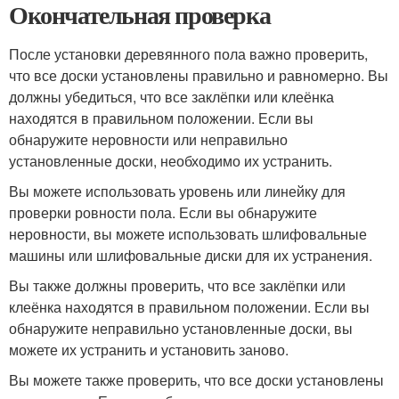
Окончательная проверка
После установки деревянного пола важно проверить,
что все доски установлены правильно и равномерно. Вы
должны убедиться, что все заклёпки или клеёнка
находятся в правильном положении. Если вы
обнаружите неровности или неправильно
установленные доски, необходимо их устранить.
Вы можете использовать уровень или линейку для
проверки ровности пола. Если вы обнаружите
неровности, вы можете использовать шлифовальные
машины или шлифовальные диски для их устранения.
Вы также должны проверить, что все заклёпки или
клеёнка находятся в правильном положении. Если вы
обнаружите неправильно установленные доски, вы
можете их устранить и установить заново.
Вы можете также проверить, что все доски установлены