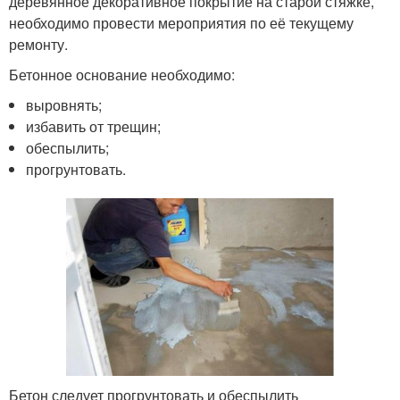
деревянное декоративное покрытие на старой стяжке,
необходимо провести мероприятия по её текущему
ремонту.
Бетонное основание необходимо:
выровнять;
избавить от трещин;
обеспылить;
прогрунтовать.
Бетон следует прогрунтовать и обеспылить