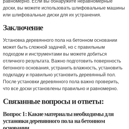
равномерно. Если вы обнаружите неравномерные
доски, вы можете использовать шлифовальные машины
или шлифовальные диски для их устранения.
Заключение
Установка деревянного пола на бетонном основании
может быть сложной задачей, но с правильным
подходом и инструментами вы можете добиться
отличного результата. Важно подготовить поверхность
бетонного основания, устранить влажность, установить
подкладку и правильно установить деревянный пол.
После установки деревянного пола важно проверить,
что все доски установлены правильно и равномерно.
Связанные вопросы и ответы:
Вопрос 1: Какие материалы необходимы для
установки деревянного пола на бетонном
основании