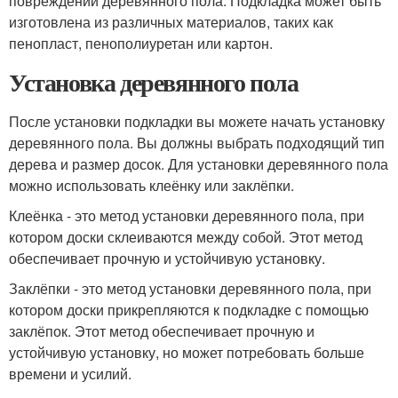
повреждений деревянного пола. Подкладка может быть
изготовлена из различных материалов, таких как
пенопласт, пенополиуретан или картон.
Установка деревянного пола
После установки подкладки вы можете начать установку
деревянного пола. Вы должны выбрать подходящий тип
дерева и размер досок. Для установки деревянного пола
можно использовать клеёнку или заклёпки.
Клеёнка - это метод установки деревянного пола, при
котором доски склеиваются между собой. Этот метод
обеспечивает прочную и устойчивую установку.
Заклёпки - это метод установки деревянного пола, при
котором доски прикрепляются к подкладке с помощью
заклёпок. Этот метод обеспечивает прочную и
устойчивую установку, но может потребовать больше
времени и усилий.