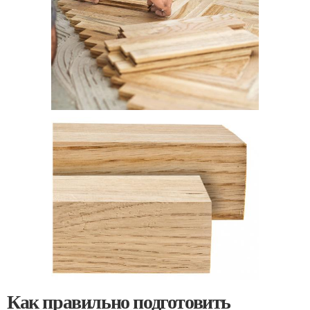
Как правильно подготовить