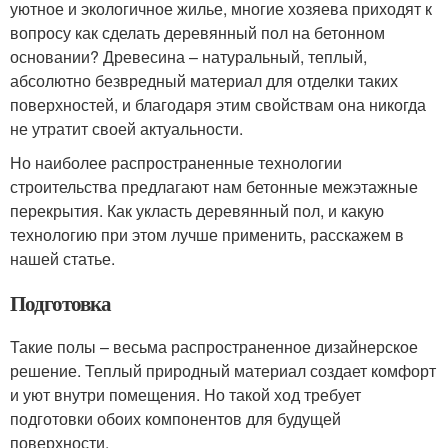
уютное и экологичное жилье, многие хозяева приходят к
вопросу как сделать деревянный пол на бетонном
основании? Древесина – натуральный, теплый,
абсолютно безвредный материал для отделки таких
поверхностей, и благодаря этим свойствам она никогда
не утратит своей актуальности.
Но наиболее распространенные технологии
строительства предлагают нам бетонные межэтажные
перекрытия. Как укласть деревянный пол, и какую
технологию при этом лучше применить, расскажем в
нашей статье.
Подготовка
Такие полы – весьма распространенное дизайнерское
решение. Теплый природный материал создает комфорт
и уют внутри помещения. Но такой ход требует
подготовки обоих компонентов для будущей
поверхности.