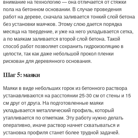
внимание на технологию — она отличается от стяжки
пола на бетонном основании. В случае проведения
работ на дереве, сначала заливается тонкий слой бетона
без установки маячков. Этому слою дается порядка
месяца на твердение, и уже на него укладывается сетка,
а по маякам заливается второй слой бетона. Такой
способ работ позволяет сохранить гидроизоляцию в
целости, так как даже небольшой прокол пленки
рискован для деревянного основания.
Шаг 5: маяки
Маяки в виде небольших горок из бетонного раствора
устанавливаются на расстоянии 25-30 см от стены и 15
см друг от друга. На подготовленные маяки
укладывается металлический профиль, который
утапливается по отметкам. Эту работу нужно делать
оперативно, иначе раствор начнет схватываться и
установка профиля станет более трудной задачей.