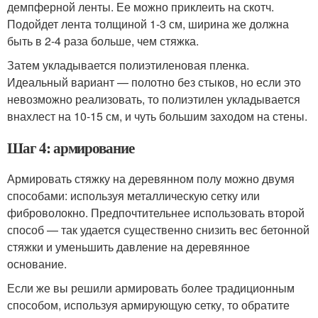
демпферной ленты. Ее можно приклеить на скотч.
Подойдет лента толщиной 1-3 см, ширина же должна
быть в 2-4 раза больше, чем стяжка.
Затем укладывается полиэтиленовая пленка.
Идеальный вариант — полотно без стыков, но если это
невозможно реализовать, то полиэтилен укладывается
внахлест на 10-15 см, и чуть большим заходом на стены.
Шаг 4: армирование
Армировать стяжку на деревянном полу можно двумя
способами: используя металлическую сетку или
фиброволокно. Предпочтительнее использовать второй
способ — так удается существенно снизить вес бетонной
стяжки и уменьшить давление на деревянное
основание.
Если же вы решили армировать более традиционным
способом, используя армирующую сетку, то обратите