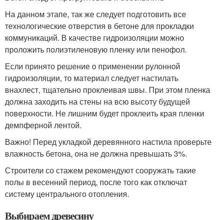
На данном этапе, так же следует подготовить все
технологические отверстия в бетоне для прокладки
коммуникаций. В качестве гидроизоляции можно
проложить полиэтиленовую пленку или пенофол.
Если принято решение о применении рулонной
гидроизоляции, то материал следует настилать
внахлест, тщательно проклеивая швы. При этом пленка
должна заходить на стены на всю высоту будущей
поверхности. Не лишним будет проклеить края пленки
демпферной лентой.
Важно! Перед укладкой деревянного настила проверьте
влажность бетона, она не должна превышать 3%.
Строители со стажем рекомендуют сооружать такие
полы в весенний период, после того как отключат
систему центрального отопления.
Выбираем древесину