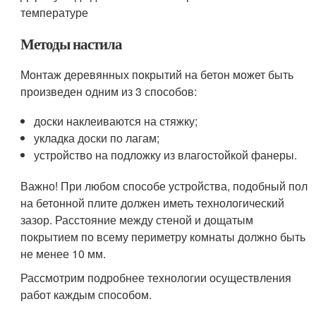
температуре
Методы настила
Монтаж деревянных покрытий на бетон может быть
произведен одним из 3 способов:
доски наклеиваются на стяжку;
укладка доски по лагам;
устройство на подложку из влагостойкой фанеры.
Важно! При любом способе устройства, подобный пол
на бетонной плите должен иметь технологический
зазор. Расстояние между стеной и дощатым
покрытием по всему периметру комнаты должно быть
не менее 10 мм.
Рассмотрим подробнее технологии осуществления
работ каждым способом.