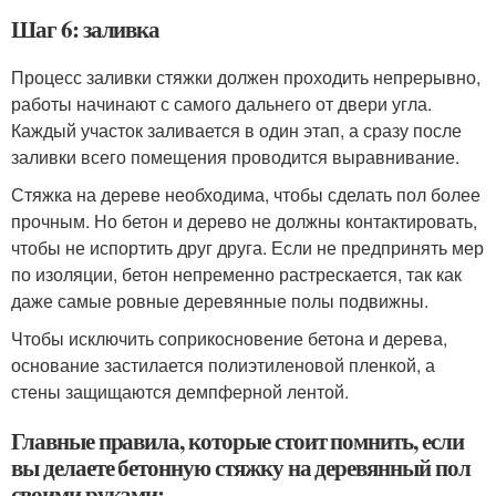
Шаг 6: заливка
Процесс заливки стяжки должен проходить непрерывно,
работы начинают с самого дальнего от двери угла.
Каждый участок заливается в один этап, а сразу после
заливки всего помещения проводится выравнивание.
Стяжка на дереве необходима, чтобы сделать пол более
прочным. Но бетон и дерево не должны контактировать,
чтобы не испортить друг друга. Если не предпринять мер
по изоляции, бетон непременно растрескается, так как
даже самые ровные деревянные полы подвижны.
Чтобы исключить соприкосновение бетона и дерева,
основание застилается полиэтиленовой пленкой, а
стены защищаются демпферной лентой.
Главные правила, которые стоит помнить, если
вы делаете бетонную стяжку на деревянный пол
своими руками: