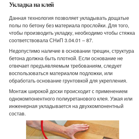
Укладка на клей
Данная технология позволяет укладывать дощатые
полы по бетону без материала прослойки. Для того,
чтобы производить укладку, необходимо чтобы стяжка
соответствовала СНиП 3.04.01 – 87.
Недопустимо наличие в основании трещин, структура
бетона должна быть плотной. Если основание не
отвечает предъявляемым требованиям, следует
воспользоваться материалом подложки, или
обработать основание грунтовкой для укрепления.
Монтаж широкой доски происходит с применением
однокомпонентного полиуретанового клея. Узкая или
инженерная укладывается на двухкомпонентный
состав.