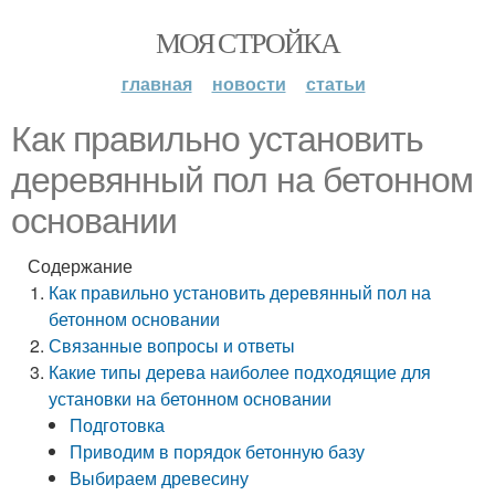
МОЯ СТРОЙКА
главная
новости
статьи
Как правильно установить
деревянный пол на бетонном
основании
Содержание
Как правильно установить деревянный пол на
бетонном основании
Связанные вопросы и ответы
Какие типы дерева наиболее подходящие для
установки на бетонном основании
Подготовка
Приводим в порядок бетонную базу
Выбираем древесину