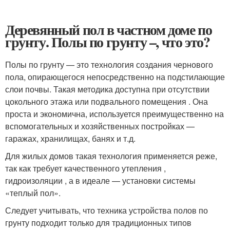
Деревянный пол в частном доме по
грунту. Полы по грунту –, что это?
Полы по грунту — это технология создания чернового
пола, опирающегося непосредственно на подстилающие
слои почвы. Такая методика доступна при отсутствии
цокольного этажа или подвального помещения . Она
проста и экономична, используется преимущественно на
вспомогательных и хозяйственных постройках —
гаражах, хранилищах, банях и т.д.
Для жилых домов такая технология применяется реже,
так как требует качественного утепления ,
гидроизоляции , а в идеале — установки системы
«теплый пол».
Следует учитывать, что техника устройства полов по
грунту подходит только для традиционных типов