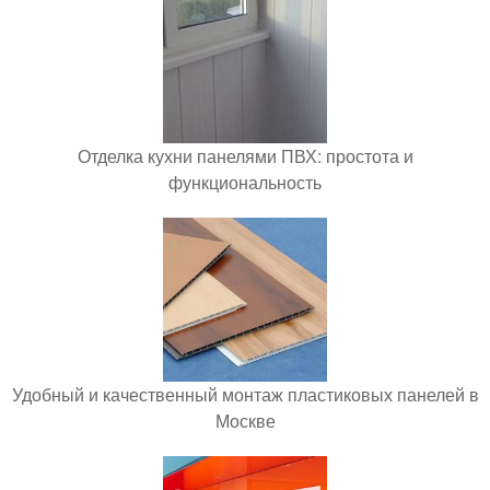
Отделка кухни панелями ПВХ: простота и
функциональность
Удобный и качественный монтаж пластиковых панелей в
Москве