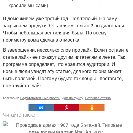
красили мы сами)
В доме живем уже третий год. Пол теплый. На зиму
закрываем продухи. Оставляем только 2 по диагонали.
Чтобы небольшая вентиляция была. По всему
периметру дома сделана отмостка.
В завершении, несколько слов про лайк. Если поставите
статье лайк - ее покажут другим читателям в ленте. Так
программа определяет, что нравится аудитории. И
новые люди увидят эту статью, для кого то она может
быть полезной. Поэтому будьте так добры - поставьте,
пожалуйста, лайк.
Категории:
Подготовительные работы
,
Дом по грунту
,
Бетонная стяжка
Читайте также