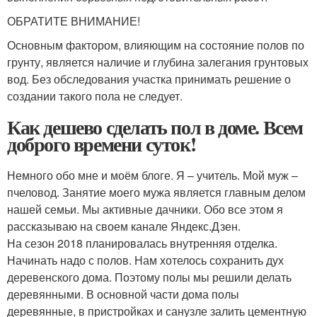
ОБРАТИТЕ ВНИМАНИЕ!
Основным фактором, влияющим на состояние полов по
грунту, является наличие и глубина залегания грунтовых
вод. Без обследования участка принимать решение о
создании такого пола не следует.
Как дешево сделать пол в доме. Всем
доброго времени суток!
Немного обо мне и моём блоге. Я – учитель. Мой муж –
пчеловод. Занятие моего мужа является главным делом
нашей семьи. Мы активные дачники. Обо все этом я
рассказываю на своем канале Яндекс.Дзен.
На сезон 2018 планировалась внутренняя отделка.
Начинать надо с полов. Нам хотелось сохранить дух
деревенского дома. Поэтому полы мы решили делать
деревянными. В основной части дома полы
деревянные, в пристройках и санузле залить цементную