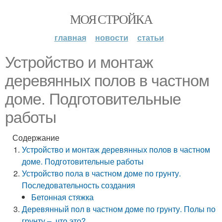
МОЯ СТРОЙКА
главная
новости
статьи
Устройство и монтаж
деревянных полов в частном
доме. Подготовительные
работы
Содержание
Устройство и монтаж деревянных полов в частном
доме. Подготовительные работы
Устройство пола в частном доме по грунту.
Последовательность создания
Бетонная стяжка
Деревянный пол в частном доме по грунту. Полы по
грунту –, что это?