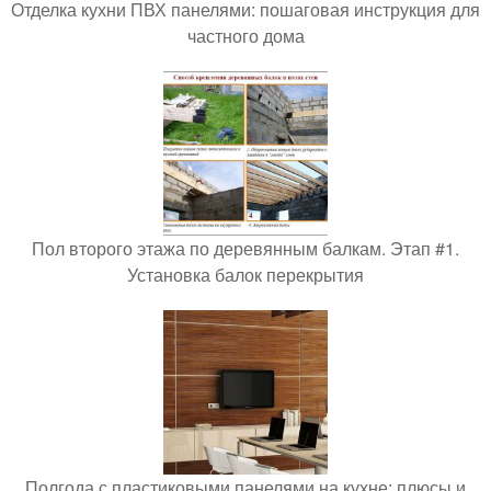
Отделка кухни ПВХ панелями: пошаговая инструкция для
частного дома
Пол второго этажа по деревянным балкам. Этап #1.
Установка балок перекрытия
Полгода с пластиковыми панелями на кухне: плюсы и