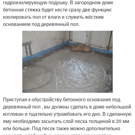
гидроизолирующую подушку. В загородном доме
бетонная стяжка будет нести сразу две функции:
изолировать пол от влаги и служить жёстким
основанием под деревянный пол.
Приступая к обустройству бетонного основания под
деревянный пол , вы должны сделать в доме небольшой
котлован и тщательно утрамбовать его дно. В сделанную
яму необходимо засыпать слой песка толщиной в 20 мм
или больше. Под песок также можно дополнительно