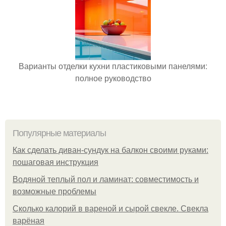
Варианты отделки кухни пластиковыми панелями:
полное руководство
Популярные материалы
Как сделать диван-сундук на балкон своими руками:
пошаговая инструкция
Водяной теплый пол и ламинат: совместимость и
возможные проблемы
Сколько калорий в вареной и сырой свекле. Свекла
варёная