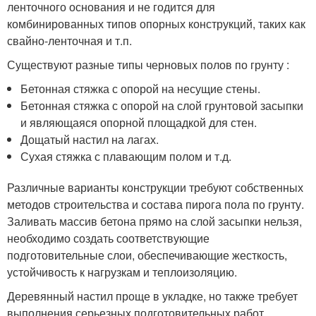
ленточного основания и не годится для
комбинированных типов опорных конструкций, таких как
свайно-ленточная и т.п.
Существуют разные типы черновых полов по грунту :
Бетонная стяжка с опорой на несущие стены.
Бетонная стяжка с опорой на слой грунтовой засыпки
и являющаяся опорной площадкой для стен.
Дощатый настил на лагах.
Сухая стяжка с плавающим полом и т.д.
Различные варианты конструкции требуют собственных
методов строительства и состава пирога пола по грунту.
Заливать массив бетона прямо на слой засыпки нельзя,
необходимо создать соответствующие
подготовительные слои, обеспечивающие жесткость,
устойчивость к нагрузкам и теплоизоляцию.
Деревянный настил проще в укладке, но также требует
выполнения серьезных подготовительных работ.