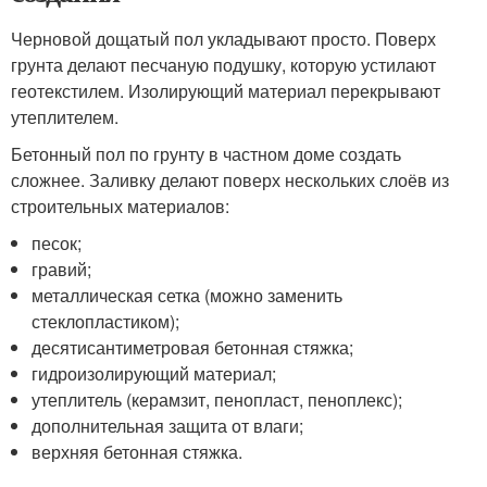
Черновой дощатый пол укладывают просто. Поверх
грунта делают песчаную подушку, которую устилают
геотекстилем. Изолирующий материал перекрывают
утеплителем.
Бетонный пол по грунту в частном доме создать
сложнее. Заливку делают поверх нескольких слоёв из
строительных материалов:
песок;
гравий;
металлическая сетка (можно заменить
стеклопластиком);
десятисантиметровая бетонная стяжка;
гидроизолирующий материал;
утеплитель (керамзит, пенопласт, пеноплекс);
дополнительная защита от влаги;
верхняя бетонная стяжка.