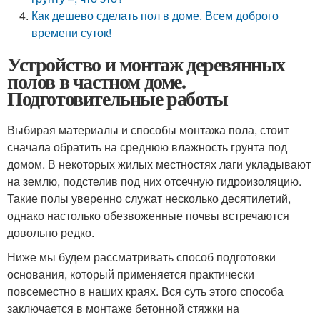
Как дешево сделать пол в доме. Всем доброго
времени суток!
Устройство и монтаж деревянных
полов в частном доме.
Подготовительные работы
Выбирая материалы и способы монтажа пола, стоит
сначала обратить на среднюю влажность грунта под
домом. В некоторых жилых местностях лаги укладывают
на землю, подстелив под них отсечную гидроизоляцию.
Такие полы уверенно служат несколько десятилетий,
однако настолько обезвоженные почвы встречаются
довольно редко.
Ниже мы будем рассматривать способ подготовки
основания, который применяется практически
повсеместно в наших краях. Вся суть этого способа
заключается в монтаже бетонной стяжки на