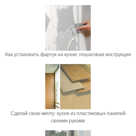
Как установить фартук на кухне: пошаговая инструкция
Сделай свою мечту: кухня из пластиковых панелей
своими руками