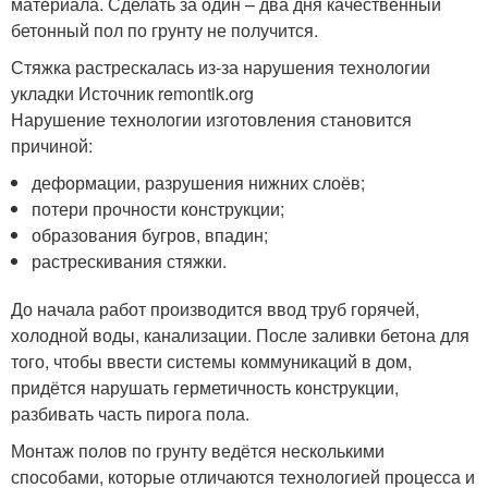
материала. Сделать за один – два дня качественный
бетонный пол по грунту не получится.
Стяжка растрескалась из-за нарушения технологии
укладки Источник remontik.org
Нарушение технологии изготовления становится
причиной:
деформации, разрушения нижних слоёв;
потери прочности конструкции;
образования бугров, впадин;
растрескивания стяжки.
До начала работ производится ввод труб горячей,
холодной воды, канализации. После заливки бетона для
того, чтобы ввести системы коммуникаций в дом,
придётся нарушать герметичность конструкции,
разбивать часть пирога пола.
Монтаж полов по грунту ведётся несколькими
способами, которые отличаются технологией процесса и