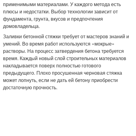
применимыми материалами. У каждого метода есть
плюсы и недостатки. Выбор технологии зависит от
фундамента, грунта, вкусов и предпочтения
домовладельца.
Заливки бетонной стяжки требует от мастеров знаний и
умений. Во время работ используются «мокрые»
растворы. На процесс затвердения бетона требуется
время. Каждый новый слой строительных материалов
накладывается поверх полностью готового
предыдущего. Плохо просушенная черновая стяжка
может лопнуть, если не дать ей бетону приобрести
достаточную прочность.