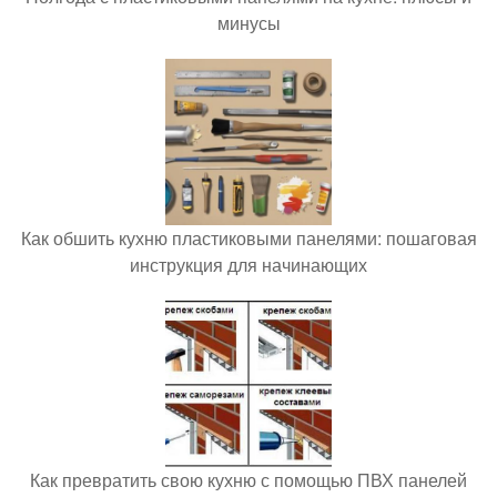
минусы
Как обшить кухню пластиковыми панелями: пошаговая
инструкция для начинающих
Как превратить свою кухню с помощью ПВХ панелей