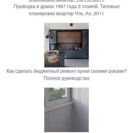
Проводка в домах 1967 года 5 этажей. Типовые
планировки квартир Чтв, Ап. 2011
Как сделать бюджетный ремонт кухни своими руками?
Полное руководство