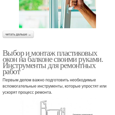
читать дальше →
Выбор и монтаж пластиковых
окон на балконе своими руками.
Инструменты для ремонтных
работ
Первым делом важно подготовить необходимые
вспомогательные инструменты, которые упростят или
ускорят процесс ремонта.