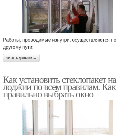
Работы, проводимые изнутри, осуществляются по
другому пути:
читать дальше →
Как установить стеклопакет на
лоджии по всем правилам. Как
правильно выбрать окно