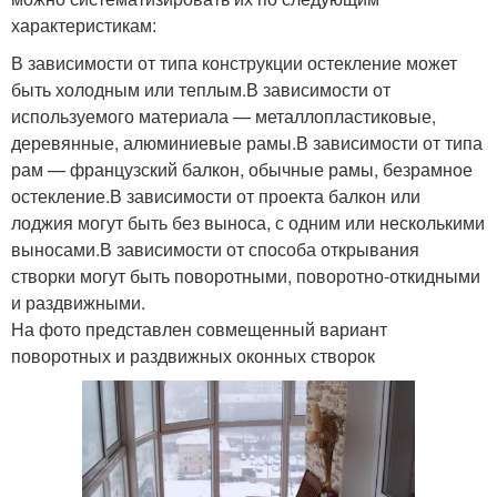
характеристикам:
В зависимости от типа конструкции остекление может
быть холодным или теплым.В зависимости от
используемого материала — металлопластиковые,
деревянные, алюминиевые рамы.В зависимости от типа
рам — французский балкон, обычные рамы, безрамное
остекление.В зависимости от проекта балкон или
лоджия могут быть без выноса, с одним или несколькими
выносами.В зависимости от способа открывания
створки могут быть поворотными, поворотно-откидными
и раздвижными.
На фото представлен совмещенный вариант
поворотных и раздвижных оконных створок