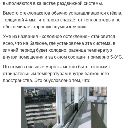
выполняются в качестве раздвижной системы.
Вместо стеклопакетов обычно устанавливаются стёкла,
толщиной 4 мм., что плохо спасает от теплопотерь и не
обеспечивает хорошую шумоизоляцию.
Уже из названия «холодное остекление» становится
ясно, что на балконе, где установлена эта система, в
зимний период будет холодно: разница температур
внутри помещения и за окном составит примерно 5-8°C.
Поэтому в сильные морозы можно быть готовым к
отрицательным температурам внутри балконного
пространства. Это обусловлено тем, что: