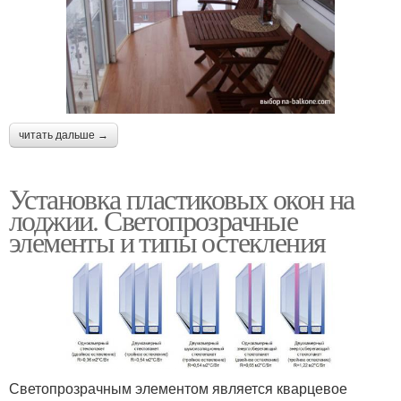
читать дальше →
Установка пластиковых окон на
лоджии. Светопрозрачные
элементы и типы остекления
Светопрозрачным элементом является кварцевое