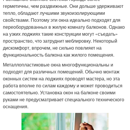
герметичны, чем раздвижные. Они дольше удерживают
тепло, обладают лучшими звукоизолирующими
свойствами. Поэтому эти окна идеально подходят для
переоборудованных в жилую комнату балконов. Однако
на узких лоджиях такие конструкции могут «съедать»
пространство, что затруднит меблировку. Некоторый
дискомфорт, впрочем, не сильно повлияет на
функциональность балкона как жилого помещения.
Металлопластиковые окна многофункциональны и
подходят для различных помещений. Обычно монтаж
оконных систем на лоджиях проводят мастера, но эта
работа вполне по силам каждому и может проводиться
самостоятельно. Установка окон на балконе своими
руками не предусматривает специального технического
оснащения.