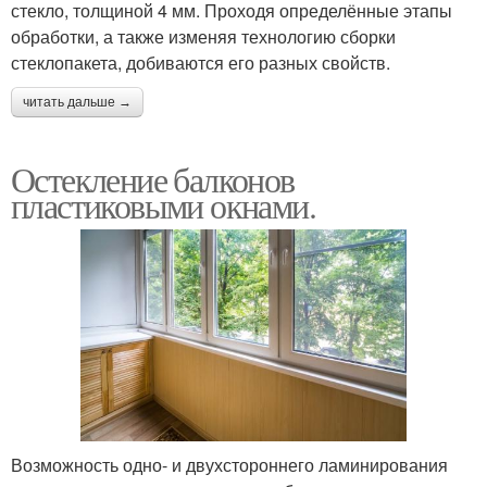
стекло, толщиной 4 мм. Проходя определённые этапы
обработки, а также изменяя технологию сборки
стеклопакета, добиваются его разных свойств.
читать дальше →
Остекление балконов
пластиковыми окнами.
Возможность одно- и двухстороннего ламинирования