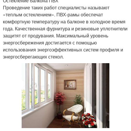
Остекление балкона ПВХ
Проведение таких работ специалисты называют
«теплым остеклением». ПВХ-рамы обеспечат
комфортную температуру на балконе в холодное время
года. Качественная фурнитура и резиновые уплотнители
защитят от продувания. Максимальный уровень
энергосбережения достигается с помощью
использования энергоэффективных систем профиля и
энергосберегающих стекол.