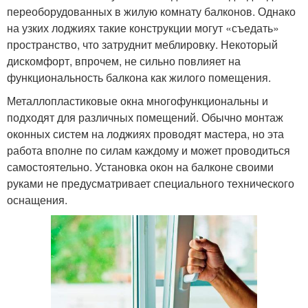
переоборудованных в жилую комнату балконов. Однако
на узких лоджиях такие конструкции могут «съедать»
пространство, что затруднит меблировку. Некоторый
дискомфорт, впрочем, не сильно повлияет на
функциональность балкона как жилого помещения.
Металлопластиковые окна многофункциональны и
подходят для различных помещений. Обычно монтаж
оконных систем на лоджиях проводят мастера, но эта
работа вполне по силам каждому и может проводиться
самостоятельно. Установка окон на балконе своими
руками не предусматривает специального технического
оснащения.