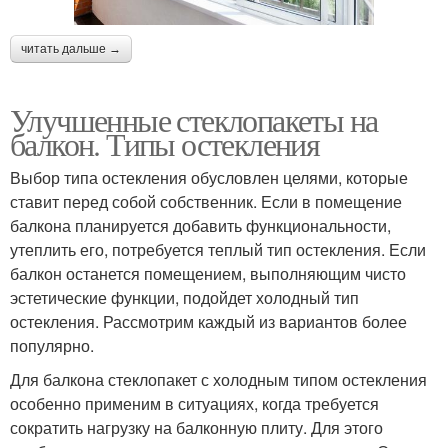
читать дальше →
Улучшенные стеклопакеты на
балкон. Типы остекления
Выбор типа остекления обусловлен целями, которые
ставит перед собой собственник. Если в помещение
балкона планируется добавить функциональности,
утеплить его, потребуется теплый тип остекления. Если
балкон останется помещением, выполняющим чисто
эстетические функции, подойдет холодный тип
остекления. Рассмотрим каждый из вариантов более
популярно.
Для балкона стеклопакет с холодным типом остекления
особенно применим в ситуациях, когда требуется
сократить нагрузку на балконную плиту. Для этого