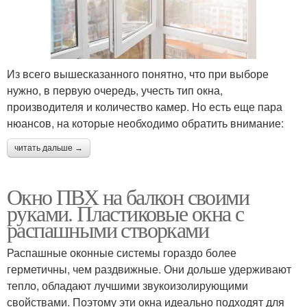
Из всего вышесказанного понятно, что при выборе
нужно, в первую очередь, учесть тип окна,
производителя и количество камер. Но есть еще пара
нюансов, на которые необходимо обратить внимание:
читать дальше →
Окно ПВХ на балкон своими
руками. Пластиковые окна с
распашными створками
Распашные оконные системы гораздо более
герметичны, чем раздвижные. Они дольше удерживают
тепло, обладают лучшими звукоизолирующими
свойствами. Поэтому эти окна идеально подходят для