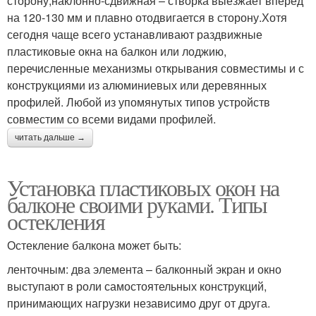
сторону;наклонно-сдвижная – створка выезжает вперед
на 120-130 мм и плавно отодвигается в сторону.Хотя
сегодня чаще всего устанавливают раздвижные
пластиковые окна на балкон или лоджию,
перечисленные механизмы открывания совместимы и с
конструкциями из алюминиевых или деревянных
профилей. Любой из упомянутых типов устройств
совместим со всеми видами профилей.
читать дальше →
Установка пластиковых окон на
балконе своими руками. Типы
остекления
Остекление балкона может быть:
ленточным: два элемента – балконный экран и окно
выступают в роли самостоятельных конструкций,
принимающих нагрузки независимо друг от друга.