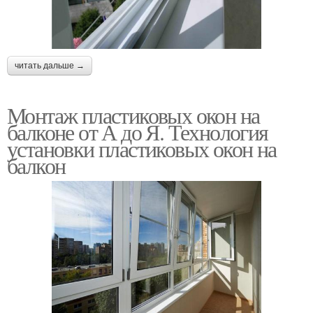
читать дальше →
Монтаж пластиковых окон на
балконе от А до Я. Технология
установки пластиковых окон на
балкон