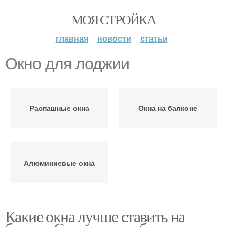
МОЯ СТРОЙКА
главная
новости
статьи
Окно для лоджии
Распашные окна
Окна на балконе
Алюминиевые окна
Какие окна лучше ставить на