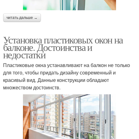
читать дальше →
Установка пластиковых окон на
балконе. Достоинства и
недостатки
Пластиковые окна устанавливают на балкон не только
для того, чтобы придать дизайну современный и
красивый вид. Данные конструкции обладают
множеством достоинств.