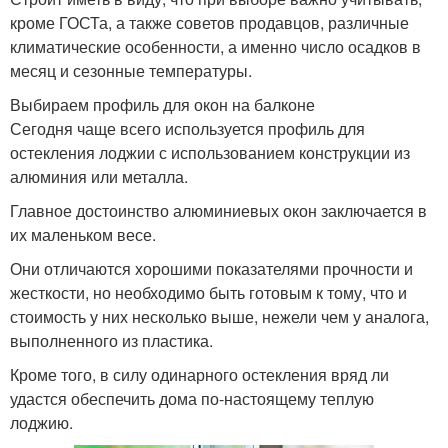
кроме ГОСТа, а также советов продавцов, различные
климатические особенности, а именно число осадков в
месяц и сезонные температуры.
Выбираем профиль для окон на балконе
Сегодня чаще всего используется профиль для
остекления лоджии с использованием конструкции из
алюминия или металла.
Главное достоинство алюминиевых окон заключается в
их маленьком весе.
Они отличаются хорошими показателями прочности и
жесткости, но необходимо быть готовым к тому, что и
стоимость у них несколько выше, нежели чем у аналога,
выполненного из пластика.
Кроме того, в силу одинарного остекления вряд ли
удастся обеспечить дома по-настоящему теплую
лоджию.