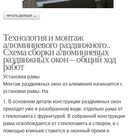
читать дальше →
Технология и монтаж
алюминиевого раздвижного..
Схема сборки алюминиевых
раздвижных окон – общий ход
работ
Установка рамы
Монтаж раздвижных окон из алюминия начинается с
установки рамы. На
1. В основном детали конструкции раздвижных окон
приходят уже в разобранном виде, отдельно рама от
стеклопакета с фурнитурой. В собранной конструкции
рама освобождается от стеклопакета и створок, и с
помощью клиньев ставится в оконный проем и