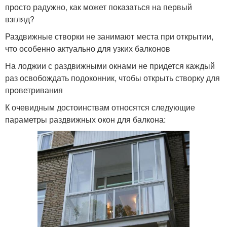
просто радужно, как может показаться на первый
взгляд?
Раздвижные створки не занимают места при открытии,
что особенно актуально для узких балконов
На лоджии с раздвижными окнами не придется каждый
раз освобождать подоконник, чтобы открыть створку для
проветривания
К очевидным достоинствам относятся следующие
параметры раздвижных окон для балкона: