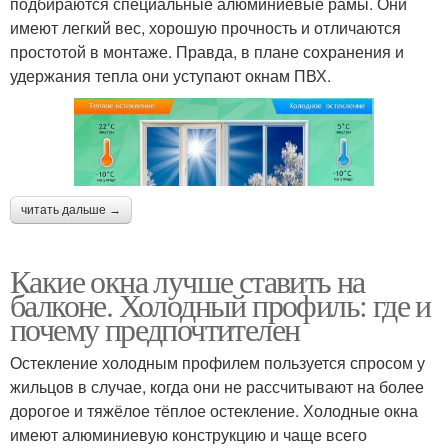
подбираются специальные алюминиевые рамы. Они
имеют легкий вес, хорошую прочность и отличаются
простотой в монтаже. Правда, в плане сохранения и
удержания тепла они уступают окнам ПВХ.
читать дальше →
Какие окна лучше ставить на
балконе. Холодный профиль: где и
почему предпочтителен
Остекление холодным профилем пользуется спросом у
жильцов в случае, когда они не рассчитывают на более
дорогое и тяжёлое тёплое остекление. Холодные окна
имеют алюминиевую конструкцию и чаще всего