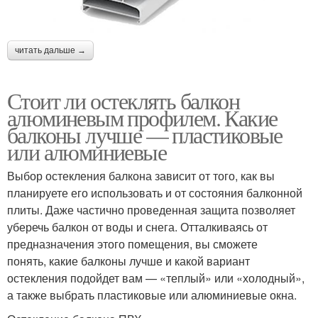
читать дальше →
Стоит ли остеклять балкон
алюминевым профилем. Какие
балконы лучше — пластиковые
или алюминиевые
Выбор остекления балкона зависит от того, как вы
планируете его использовать и от состояния балконной
плиты. Даже частично проведенная защита позволяет
уберечь балкон от воды и снега. Отталкиваясь от
предназначения этого помещения, вы сможете
понять, какие балконы лучше и какой вариант
остекления подойдет вам — «теплый» или «холодный»,
а также выбрать пластиковые или алюминиевые окна.