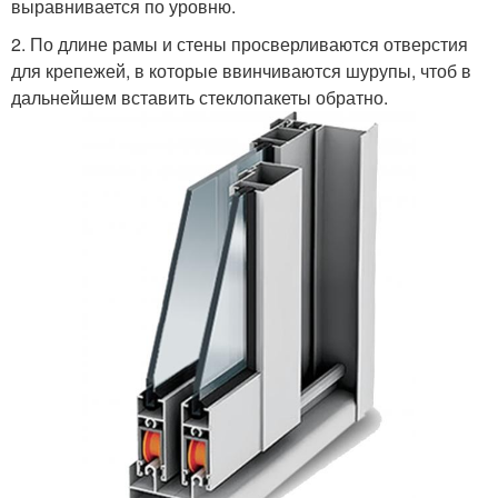
выравнивается по уровню.
2. По длине рамы и стены просверливаются отверстия
для крепежей, в которые ввинчиваются шурупы, чтоб в
дальнейшем вставить стеклопакеты обратно.