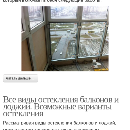
читать дальше →
Все виды остекления балконов и
лоджий. Возможные варианты
остекления
Рассматривая виды остекления балконов и лоджий,
можно систематизировать их по следующим