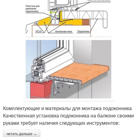
Комплектующие и материалы для монтажа подоконника
Качественная установка подоконника на балконе своими
руками требует наличия следующих инструментов:
читать дальше →