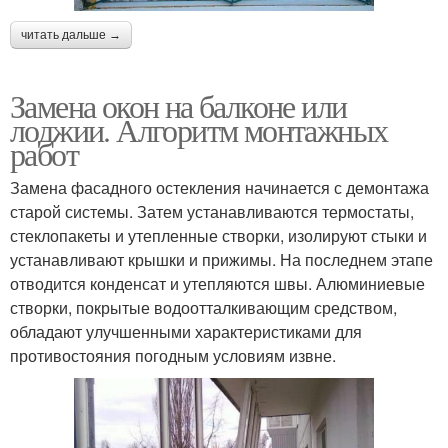
читать дальше →
Замена окон на балконе или
лоджии. Алгоритм монтажных
работ
Замена фасадного остекления начинается с демонтажа
старой системы. Затем устанавливаются термостаты,
стеклопакеты и утепленные створки, изолируют стыки и
устанавливают крышки и прижимы. На последнем этапе
отводится конденсат и утепляются швы. Алюминиевые
створки, покрытые водоотталкивающим средством,
обладают улучшенными характеристиками для
противостояния погодным условиям извне.