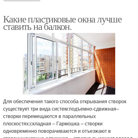
Какие пластиковые окна лучше
ставить на балкон.
Для обеспечения такого способа открывания створок
существует три вида систем:подъемно-сдвижная–
створки перемещаются в параллельных
плоскостях;складная – Гармошка – створки
одновременно поворачиваются и отъезжают в