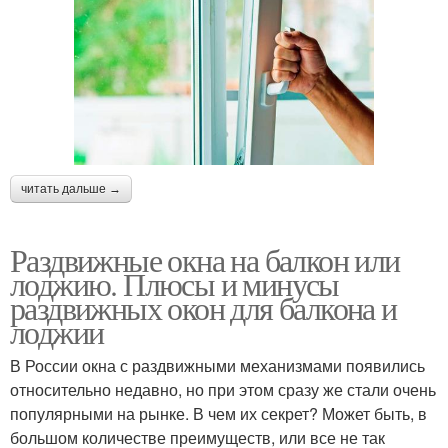
читать дальше →
Раздвижные окна на балкон или
лоджию. Плюсы и минусы
раздвижных окон для балкона и
лоджии
В России окна с раздвижными механизмами появились
относительно недавно, но при этом сразу же стали очень
популярными на рынке. В чем их секрет? Может быть, в
большом количестве преимуществ, или все не так