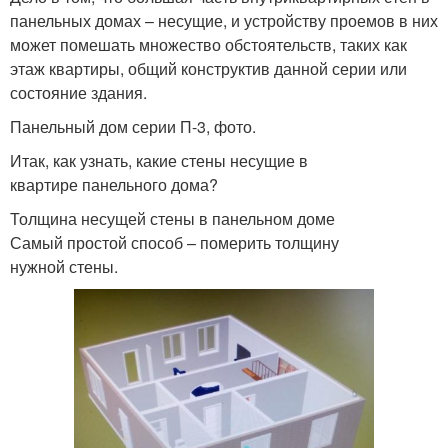
панельных домах – несущие, и устройству проемов в них
может помешать множество обстоятельств, таких как
этаж квартиры, общий конструктив данной серии или
состояние здания.
Панельный дом серии П-3, фото.
Итак, как узнать, какие стены несущие в
квартире панельного дома?
Толщина несущей стены в панельном доме
Самый простой способ – померить толщину
нужной стены.