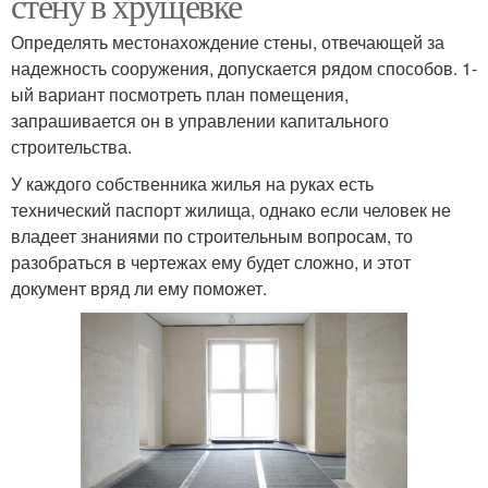
стену в хрущевке
Определять местонахождение стены, отвечающей за
надежность сооружения, допускается рядом способов. 1-
ый вариант посмотреть план помещения,
запрашивается он в управлении капитального
строительства.
У каждого собственника жилья на руках есть
технический паспорт жилища, однако если человек не
владеет знаниями по строительным вопросам, то
разобраться в чертежах ему будет сложно, и этот
документ вряд ли ему поможет.