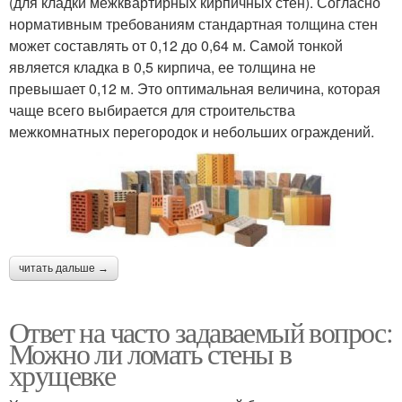
(для кладки межквартирных кирпичных стен). Согласно
нормативным требованиям стандартная толщина стен
может составлять от 0,12 до 0,64 м. Самой тонкой
является кладка в 0,5 кирпича, ее толщина не
превышает 0,12 м. Это оптимальная величина, которая
чаще всего выбирается для строительства
межкомнатных перегородок и небольших ограждений.
читать дальше →
Ответ на часто задаваемый вопрос:
Можно ли ломать стены в
хрущевке