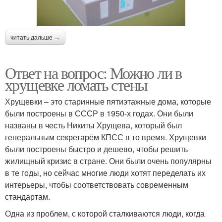
читать дальше →
Ответ на вопрос: Можно ли в
хрущевке ломать стены
Хрущевки – это старинные пятиэтажные дома, которые
были построены в СССР в 1950-х годах. Они были
названы в честь Никиты Хрущева, который был
генеральным секретарём КПСС в то время. Хрущевки
были построены быстро и дешево, чтобы решить
жилищный кризис в стране. Они были очень популярны
в те годы, но сейчас многие люди хотят переделать их
интерьеры, чтобы соответствовать современным
стандартам.
Одна из проблем, с которой сталкиваются люди, когда