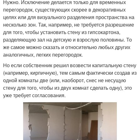
Нужно. Исключение делается только для временных
перегородок, существующих скорее в декоративных
целях или для визуального разделения пространства на
несколько зон. Так, например, не требуется разрешение
для того, чтобы установить стену из гипсокартона,
разделяющую зал на детскую и взрослую половины. То
же самое можно сказать и относительно любых других
аналогичных, легких перегородок.
Но если собственник решил возвести капитальную стену
(например, кирпичную), тем самым фактически создав из
одной комнаты две (или, наоборот, снес не несущую
стену для того, чтобы из двух комнат сделать одну), это
уже требует согласования.