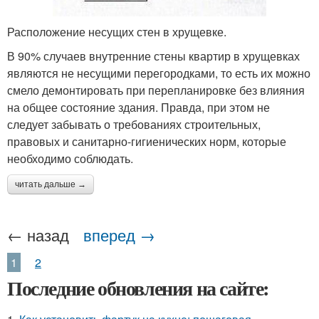
Расположение несущих стен в хрущевке.
В 90% случаев внутренние стены квартир в хрущевках
являются не несущими перегородками, то есть их можно
смело демонтировать при перепланировке без влияния
на общее состояние здания. Правда, при этом не
следует забывать о требованиях строительных,
правовых и санитарно-гигиенических норм, которые
необходимо соблюдать.
читать дальше →
← назад
вперед →
1
2
Последние обновления на сайте: