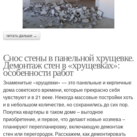
читать дальше →
Снос стены в панельной хрущевке.
Демонтаж стен в «хрущевках»:
особенности работ
Знаменитые «хрущевки» — это панельные и кирпичные
дома советского времени, которые прекрасно себя
чувствуют и в 21 веке. Некогда массовые постройки хоть
и в небольшом количестве, но сохранились до сих пор.
Покупка квартиры в таком доме – выгодное
приобретение, и первое, что делают новые хозяева –
планируют перепланировку, включающую демонтаж
стен или перегородок. Расскажем, как демонтировать