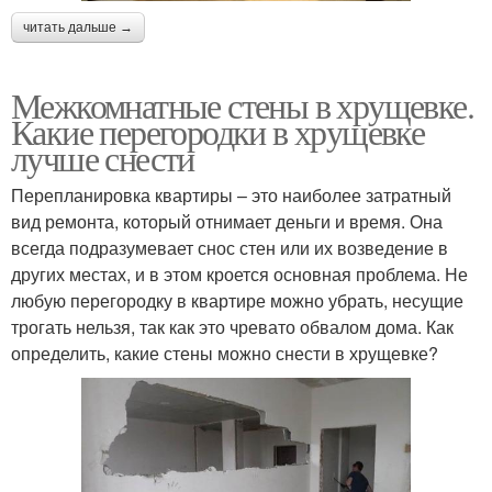
читать дальше →
Межкомнатные стены в хрущевке.
Какие перегородки в хрущевке
лучше снести
Перепланировка квартиры – это наиболее затратный
вид ремонта, который отнимает деньги и время. Она
всегда подразумевает снос стен или их возведение в
других местах, и в этом кроется основная проблема. Не
любую перегородку в квартире можно убрать, несущие
трогать нельзя, так как это чревато обвалом дома. Как
определить, какие стены можно снести в хрущевке?