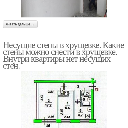
читать дальше →
Несущие стены в хрущевке. Какие
стены можно снести в хрущевке.
Внутри квартиры нет несущих
стен.