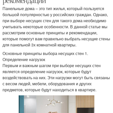
Панельные дома – это тип жилья, который пользуется
большой популярностью у российских граждан. Однако,
при выборе несущих стен для такого дома необходимо
учитывать некоторые особенности. В данной статье мы
рассмотрим основные принципы и рекомендации,
которые помогут вам правильно выбрать несущие стены
для панельной 3х комнатной квартиры.
Основные принципы выбора несущих стен 1.
Определение нагрузок
Первым и важным шагом при выборе несущих стен
является определение нагрузок, которые будут
воздействовать на них. Эти нагрузки могут быть связаны
с весом людей, мебели, оборудования и других
предметов, которые будут находиться в квартире.