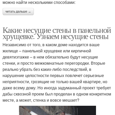
можно найти несколькими способами:
читать дальше →
Какие несущие стены в панельной
хрущевке. Узнаем несущие стены
Независимо от того, в каком доме находится ваше
жилище – панельной хрущевке или кирпичной
девятиэтажке – в нем обязательно будут несущие
стенки, и просто межкомнатные перегородки. Вторые
реально убрать без каких-либо последствий, в
нарушение целостности первых повлечет серьезные
неприятности, грозящие не только вашей квартире, но
даже всему дому. Но иногда задуманный проект требует
дабы сквозной проем был проделан в одном конкретном
месте, а может, стенка и вовсе мешает?