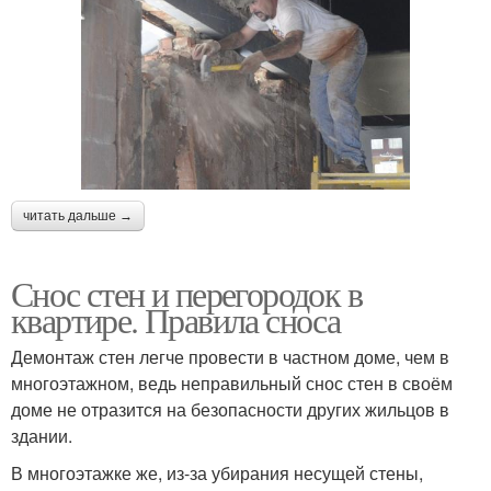
читать дальше →
Снос стен и перегородок в
квартире. Правила сноса
Демонтаж стен легче провести в частном доме, чем в
многоэтажном, ведь неправильный снос стен в своём
доме не отразится на безопасности других жильцов в
здании.
В многоэтажке же, из-за убирания несущей стены,