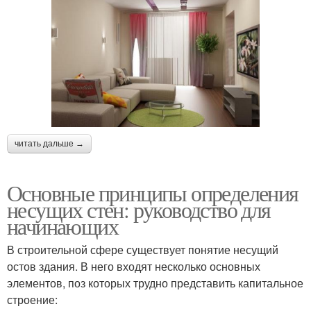
читать дальше →
Основные принципы определения
несущих стен: руководство для
начинающих
В строительной сфере существует понятие несущий
остов здания. В него входят несколько основных
элементов, поз которых трудно представить капитальное
строение: