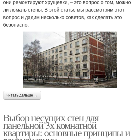
они ремонтируют хрущевки, – это вопрос о том, можно
ли ломать стены. В этой статье мы рассмотрим этот
вопрос и дадим несколько советов, как сделать это
безопасно.
читать дальше →
Выбор несущих стен для
панельной 3х комнатной
квартиры: основные принципы и
рекомендации