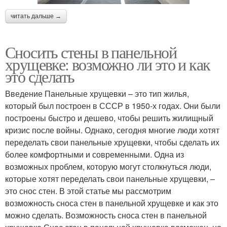
читать дальше →
Сносить стены в панельной
хрущевке: возможно ли это и как
это сделать
Введение Панельные хрущевки – это тип жилья,
который был построен в СССР в 1950-х годах. Они были
построены быстро и дешево, чтобы решить жилищный
кризис после войны. Однако, сегодня многие люди хотят
переделать свои панельные хрущевки, чтобы сделать их
более комфортными и современными. Одна из
возможных проблем, которую могут столкнуться люди,
которые хотят переделать свои панельные хрущевки, –
это снос стен. В этой статье мы рассмотрим
возможность сноса стен в панельной хрущевке и как это
можно сделать. Возможность сноса стен в панельной