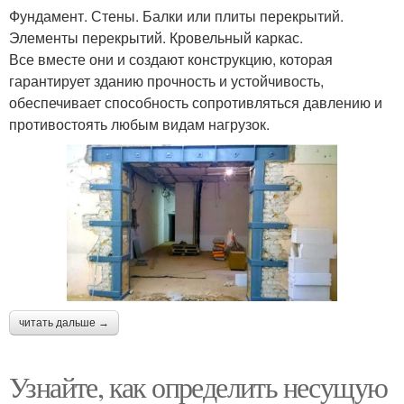
Фундамент. Стены. Балки или плиты перекрытий.
Элементы перекрытий. Кровельный каркас.
Все вместе они и создают конструкцию, которая
гарантирует зданию прочность и устойчивость,
обеспечивает способность сопротивляться давлению и
противостоять любым видам нагрузок.
читать дальше →
Узнайте, как определить несущую