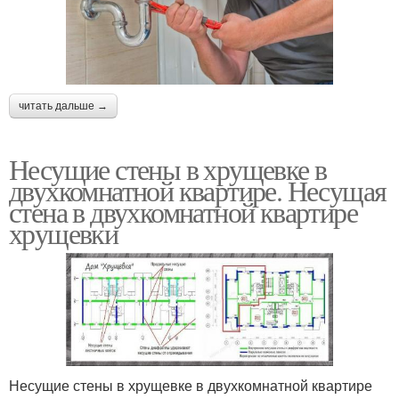
читать дальше →
Несущие стены в хрущевке в
двухкомнатной квартире. Несущая
стена в двухкомнатной квартире
хрущевки
Несущие стены в хрущевке в двухкомнатной квартире