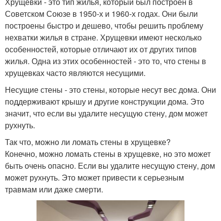
Хрущевки - это тип жилья, который был построен в
Советском Союзе в 1950-х и 1960-х годах. Они были
построены быстро и дешево, чтобы решить проблему
нехватки жилья в стране. Хрущевки имеют несколько
особенностей, которые отличают их от других типов
жилья. Одна из этих особенностей - это то, что стены в
хрущевках часто являются несущими.
Несущие стены - это стены, которые несут вес дома. Они
поддерживают крышу и другие конструкции дома. Это
значит, что если вы удалите несущую стену, дом может
рухнуть.
Так что, можно ли ломать стены в хрущевке?
Конечно, можно ломать стены в хрущевке, но это может
быть очень опасно. Если вы удалите несущую стену, дом
может рухнуть. Это может привести к серьезным
травмам или даже смерти.