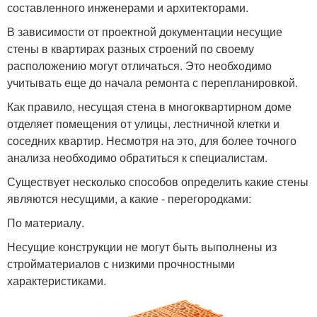
Межкомнатные стены
составленного инженерами и архитекторами.
хрущевках
В зависимости от проектной документации несущие
стены в квартирах разных строений по своему
расположению могут отличаться. Это необходимо
учитывать еще до начала ремонта с перепланировкой.
Наружные стены
Ненесущие стены
Как правило, несущая стена в многоквартирном доме
отделяет помещения от улицы, лестничной клетки и
соседних квартир. Несмотря на это, для более точного
анализа необходимо обратиться к специалистам.
Существует несколько способов определить какие стены
являются несущими, а какие - перегородками:
По материалу.
Несущие конструкции не могут быть выполнены из
стройматериалов с низкими прочностными
характеристиками.