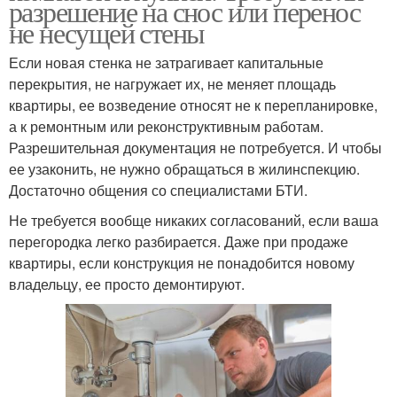
разрешение на снос или перенос
не несущей стены
Если новая стенка не затрагивает капитальные
перекрытия, не нагружает их, не меняет площадь
квартиры, ее возведение относят не к перепланировке,
а к ремонтным или реконструктивным работам.
Разрешительная документация не потребуется. И чтобы
ее узаконить, не нужно обращаться в жилинспекцию.
Достаточно общения со специалистами БТИ.
Не требуется вообще никаких согласований, если ваша
перегородка легко разбирается. Даже при продаже
квартиры, если конструкция не понадобится новому
владельцу, ее просто демонтируют.