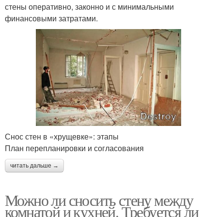
стены оперативно, законно и с минимальными
финансовыми затратами.
Снос стен в «хрущевке»: этапы
План перепланировки и согласования
читать дальше →
Можно ли сносить стену между
комнатой и кухней. Требуется ли