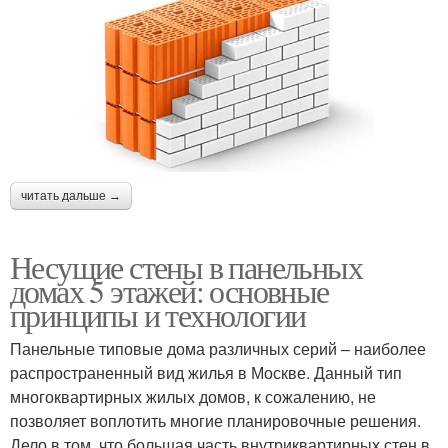
читать дальше →
Несущие стены в панельных
домах 5 этажей: основные
принципы и технологии
Панельные типовые дома различных серий – наиболее
распространенный вид жилья в Москве. Данный тип
многоквартирных жилых домов, к сожалению, не
позволяет воплотить многие планировочные решения.
Дело в том, что большая часть внутриквартирных стен в