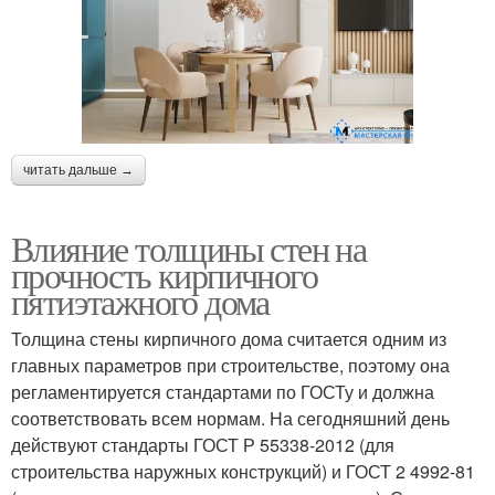
читать дальше →
Влияние толщины стен на
прочность кирпичного
пятиэтажного дома
Толщина стены кирпичного дома считается одним из
главных параметров при строительстве, поэтому она
регламентируется стандартами по ГОСТу и должна
соответствовать всем нормам. На сегодняшний день
действуют стандарты ГОСТ Р 55338-2012 (для
строительства наружных конструкций) и ГОСТ 2 4992-81