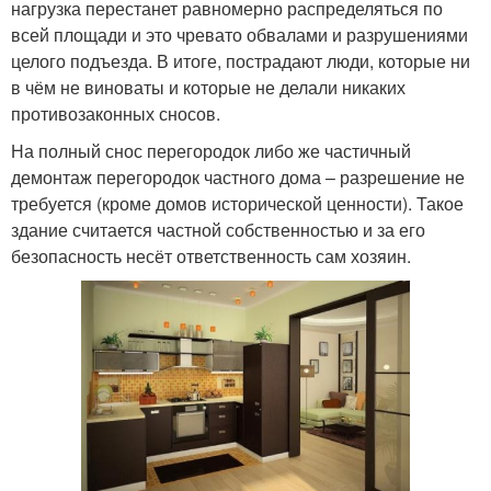
нагрузка перестанет равномерно распределяться по
всей площади и это чревато обвалами и разрушениями
целого подъезда. В итоге, пострадают люди, которые ни
в чём не виноваты и которые не делали никаких
противозаконных сносов.
На полный снос перегородок либо же частичный
демонтаж перегородок частного дома – разрешение не
требуется (кроме домов исторической ценности). Такое
здание считается частной собственностью и за его
безопасность несёт ответственность сам хозяин.