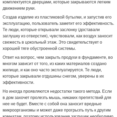
комплектуется дверцами, которые закрываются легким
движением руки.
Создав изделие из пластиковой бутылки, и запустив его
эксплуатацию, пользователь заметит его эффективность.
Те люди, которые открывали заслонку (доставали
заглушку из отверстия), чувствовали, как воздух заносит
свежесть в цокольный этаж. Это свидетельствует о
хорошей тяге обустроенной системы.
Ответ на вопрос, чем закрыть продухи в фундаменте, во
многом зависит от того, из каких материалов создано
жилище, и как оно часто эксплуатируется. Те люди,
которые закрывали отдушины снегом, уверены в их
эффективности.
Но иногда проявляются недостатки такого метода. Если
в дом захочет пролезть мышь, никаких препятствий для
нее не будет. Вместе с собой она заносит вредные
микроорганизмы и может даже прогрызть путь к другим
комнатам, поэтому использование заглушек необходимо.