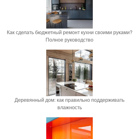
Как сделать бюджетный ремонт кухни своими руками?
Полное руководство
Деревянный дом: как правильно поддерживать
влажность