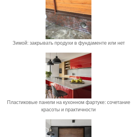
Зимой: закрывать продухи в фундаменте или нет
Пластиковые панели на кухонном фартуке: сочетание
красоты и практичности