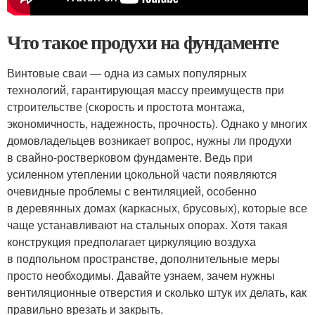
Что такое продухи на фундаменте
Винтовые сваи — одна из самых популярных
технологий, гарантирующая массу преимуществ при
строительстве (скорость и простота монтажа,
экономичность, надежность, прочность). Однако у многих
домовладельцев возникает вопрос, нужны ли продухи
в свайно-ростверковом фундаменте. Ведь при
усиленном утеплении цокольной части появляются
очевидные проблемы с вентиляцией, особенно
в деревянных домах (каркасных, брусовых), которые все
чаще устанавливают на стальных опорах. Хотя такая
конструкция предполагает циркуляцию воздуха
в подпольном пространстве, дополнительные меры
просто необходимы. Давайте узнаем, зачем нужны
вентиляционные отверстия и сколько штук их делать, как
правильно врезать и закрыть.