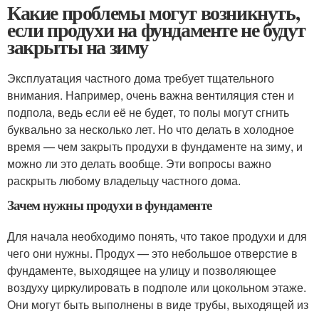
Какие проблемы могут возникнуть,
если продухи на фундаменте не будут
закрыты на зиму
Эксплуатация частного дома требует тщательного
внимания. Например, очень важна вентиляция стен и
подпола, ведь если её не будет, то полы могут сгнить
буквально за несколько лет. Но что делать в холодное
время — чем закрыть продухи в фундаменте на зиму, и
можно ли это делать вообще. Эти вопросы важно
раскрыть любому владельцу частного дома.
Зачем нужны продухи в фундаменте
Для начала необходимо понять, что такое продухи и для
чего они нужны. Продух — это небольшое отверстие в
фундаменте, выходящее на улицу и позволяющее
воздуху циркулировать в подполе или цокольном этаже.
Они могут быть выполнены в виде трубы, выходящей из