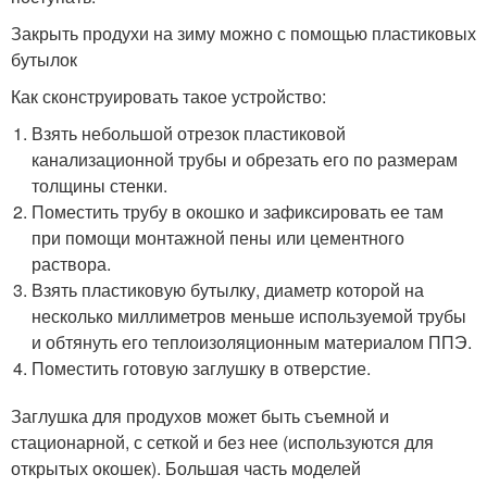
Закрыть продухи на зиму можно с помощью пластиковых
бутылок
Как сконструировать такое устройство:
Взять небольшой отрезок пластиковой
канализационной трубы и обрезать его по размерам
толщины стенки.
Поместить трубу в окошко и зафиксировать ее там
при помощи монтажной пены или цементного
раствора.
Взять пластиковую бутылку, диаметр которой на
несколько миллиметров меньше используемой трубы
и обтянуть его теплоизоляционным материалом ППЭ.
Поместить готовую заглушку в отверстие.
Заглушка для продухов может быть съемной и
стационарной, с сеткой и без нее (используются для
открытых окошек). Большая часть моделей