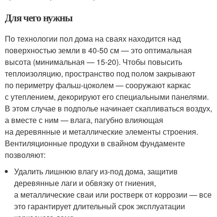
Для чего нужны
По технологии пол дома на сваях находится над
поверхностью земли в 40-50 см — это оптимальная
высота (минимальная — 15-20). Чтобы повысить
теплоизоляцию, пространство под полом закрывают
по периметру фальш-цоколем — сооружают каркас
с утеплением, декорируют его специальными панелями.
В этом случае в подполье начинает скапливаться воздух,
а вместе с ним — влага, пагубно влияющая
на деревянные и металлические элементы строения.
Вентиляционные продухи в свайном фундаменте
позволяют:
Удалить лишнюю влагу из-под дома, защитив
деревянные лаги и обвязку от гниения,
а металлические сваи или ростверк от коррозии — все
это гарантирует длительный срок эксплуатации