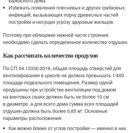
каркасного дома
Избежать появления плесневых и других грибковых
инфекций, вызывающих порчу древесных частей
постройки и несущих угрозу здоровью жильцов.
Поэтому при облицовке нижней части строения
необходимо сделать определенное количество отдушин.
Как рассчитать количество продухов
По СП 54.13330.2016, общая площадь отверстий для
вентилирования в цоколе не должна превышать 1/400
площади подвального помещения. Размер одной
продушины при устройстве вентиляции под домом
на винтовых сваях должен быть не более 10 см
в диаметре, а для всего дома сумма всех площадей
отдушин должна быть более 0,85 м². Основные
параметры расположения:
Как можно ближе от углов постройки — именно в них