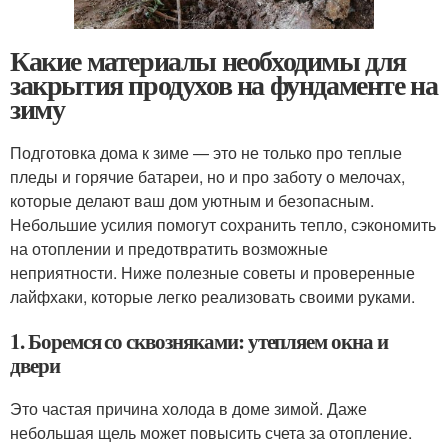
Какие материалы необходимы для
закрытия продухов на фундаменте на
зиму
Подготовка дома к зиме — это не только про теплые
пледы и горячие батареи, но и про заботу о мелочах,
которые делают ваш дом уютным и безопасным.
Небольшие усилия помогут сохранить тепло, сэкономить
на отоплении и предотвратить возможные
неприятности. Ниже полезные советы и проверенные
лайфхаки, которые легко реализовать своими руками.
1. Боремся со сквозняками: утепляем окна и
двери
Это частая причина холода в доме зимой. Даже
небольшая щель может повысить счета за отопление.