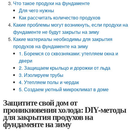
Что такое продухи на фундаменте
Для чего нужны
Как рассчитать количество продухов
Какие проблемы могут возникнуть, если продухи на
фундаменте не будут закрыты на зиму
Какие материалы необходимы для закрытия
продухов на фундаменте на зиму
1. Боремся со сквозняками: утепляем окна и
двери
2. Защищаем крыльцо и дорожки от льда
3. Изолируем трубы
4. Утепляем полы и чердак
5. Создаем уютный микроклимат в доме
Защитите свой дом от
проникновения холода: DIY-методы
для закрытия продухов на
фундаменте на зиму