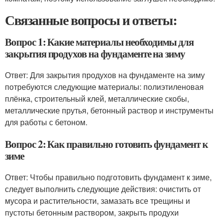
Связанные вопросы и ответы:
Вопрос 1: Какие материалы необходимы для
закрытия продухов на фундаменте на зиму
Ответ: Для закрытия продухов на фундаменте на зиму
потребуются следующие материалы: полиэтиленовая
плёнка, строительный клей, металлические скобы,
металлические прутья, бетонный раствор и инструменты
для работы с бетоном.
Вопрос 2: Как правильно готовить фундамент к
зиме
Ответ: Чтобы правильно подготовить фундамент к зиме,
следует выполнить следующие действия: очистить от
мусора и растительности, замазать все трещины и
пустоты бетонным раствором, закрыть продухи