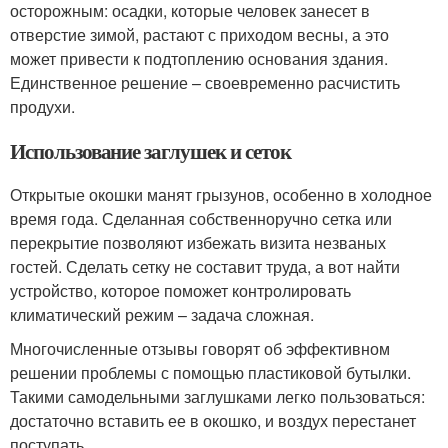
осторожным: осадки, которые человек занесет в
отверстие зимой, растают с приходом весны, а это
может привести к подтоплению основания здания.
Единственное решение – своевременно расчистить
продухи.
Использование заглушек и сеток
Открытые окошки манят грызунов, особенно в холодное
время года. Сделанная собственноручно сетка или
перекрытие позволяют избежать визита незваных
гостей. Сделать сетку не составит труда, а вот найти
устройство, которое поможет контролировать
климатический режим – задача сложная.
Многочисленные отзывы говорят об эффективном
решении проблемы с помощью пластиковой бутылки.
Такими самодельными заглушками легко пользоваться:
достаточно вставить ее в окошко, и воздух перестанет
поступать.