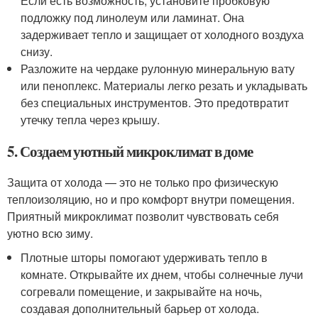
Если есть возможность, установите пробковую
подложку под линолеум или ламинат. Она
задерживает тепло и защищает от холодного воздуха
снизу.
Разложите на чердаке рулонную минеральную вату
или пеноплекс. Материалы легко резать и укладывать
без специальных инструментов. Это предотвратит
утечку тепла через крышу.
5. Создаем уютный микроклимат в доме
Защита от холода — это не только про физическую
теплоизоляцию, но и про комфорт внутри помещения.
Приятный микроклимат позволит чувствовать себя
уютно всю зиму.
Плотные шторы помогают удерживать тепло в
комнате. Открывайте их днем, чтобы солнечные лучи
согревали помещение, и закрывайте на ночь,
создавая дополнительный барьер от холода.