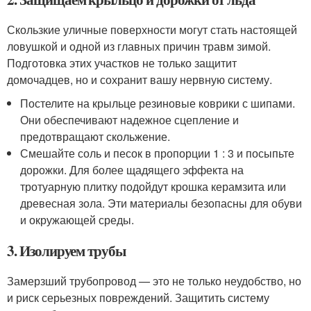
Скользкие уличные поверхности могут стать настоящей
ловушкой и одной из главных причин травм зимой.
Подготовка этих участков не только защитит
домочадцев, но и сохранит вашу нервную систему.
Постелите на крыльце резиновые коврики с шипами.
Они обеспечивают надежное сцепление и
предотвращают скольжение.
Смешайте соль и песок в пропорции 1 : 3 и посыпьте
дорожки. Для более щадящего эффекта на
тротуарную плитку подойдут крошка керамзита или
древесная зола. Эти материалы безопасны для обуви
и окружающей среды.
3. Изолируем трубы
Замерзший трубопровод — это не только неудобство, но
и риск серьезных повреждений. Защитить систему