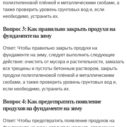
полиэтиленовой плёнкой и металлическими скобами, а
также проверить уровень грунтовых вод и, если
необходимо, устранить их.
Вопрос 3: Как правильно закрыть продухи на
фундаменте на зиму
Ответ: Чтобы правильно закрыть продухи на
фундаменте на зиму, следует выполнить следующие
действия: очистить от мусора и растительности, замазать
все трещины и пустоты бетонным раствором, закрыть
продухи полиэтиленовой плёнкой и металлическими
скобами, а также проверить уровень грунтовых вод и,
если необходимо, устранить их.
Вопрос 4: Как предотвратить появление
продухов на фундаменте на зиму
Ответ: Чтобы предотвратить появление продухов на