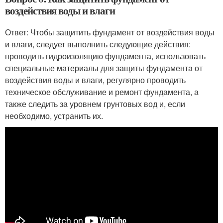
воздействия воды и влаги
Ответ: Чтобы защитить фундамент от воздействия воды
и влаги, следует выполнить следующие действия:
проводить гидроизоляцию фундамента, использовать
специальные материалы для защиты фундамента от
воздействия воды и влаги, регулярно проводить
техническое обслуживание и ремонт фундамента, а
также следить за уровнем грунтовых вод и, если
необходимо, устранить их.