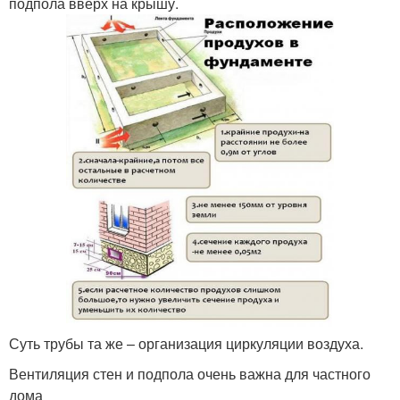
подпола вверх на крышу.
Суть трубы та же – организация циркуляции воздуха.
Вентиляция стен и подпола очень важна для частного
дома