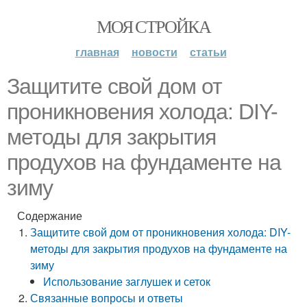
МОЯ СТРОЙКА
главная
новости
статьи
Защитите свой дом от
проникновения холода: DIY-
методы для закрытия
продухов на фундаменте на
зиму
Содержание
Защитите свой дом от проникновения холода: DIY-
методы для закрытия продухов на фундаменте на
зиму
Использование заглушек и сеток
Связанные вопросы и ответы