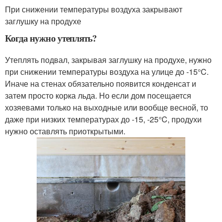
При снижении температуры воздуха закрывают
заглушку на продухе
Когда нужно утеплять?
Утеплять подвал, закрывая заглушку на продухе, нужно
при снижении температуры воздуха на улице до -15°C.
Иначе на стенах обязательно появится конденсат и
затем просто корка льда. Но если дом посещается
хозяевами только на выходные или вообще весной, то
даже при низких температурах до -15, -25°C, продухи
нужно оставлять приоткрытыми.