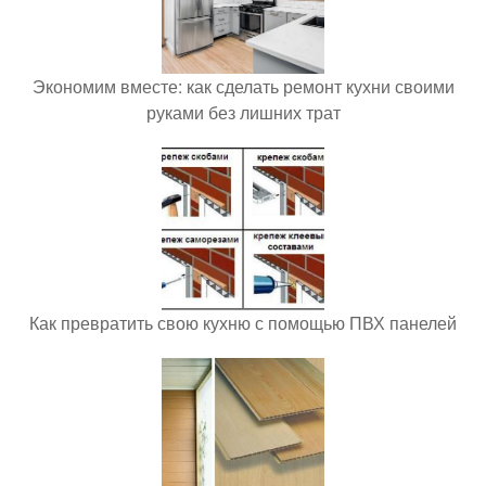
Экономим вместе: как сделать ремонт кухни своими
руками без лишних трат
Как превратить свою кухню с помощью ПВХ панелей