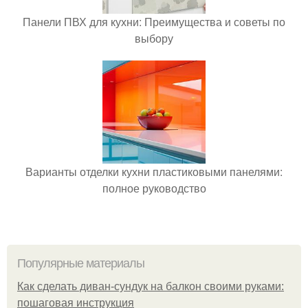
Панели ПВХ для кухни: Преимущества и советы по
выбору
Варианты отделки кухни пластиковыми панелями:
полное руководство
Популярные материалы
Как сделать диван-сундук на балкон своими руками:
пошаговая инструкция