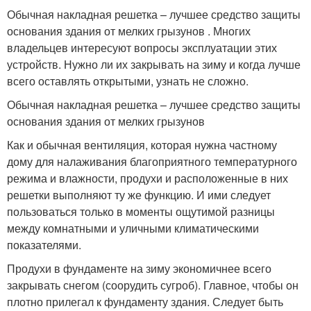
Обычная накладная решетка – лучшее средство защиты
основания здания от мелких грызунов . Многих
владельцев интересуют вопросы эксплуатации этих
устройств. Нужно ли их закрывать на зиму и когда лучше
всего оставлять открытыми, узнать не сложно.
Обычная накладная решетка – лучшее средство защиты
основания здания от мелких грызунов
Как и обычная вентиляция, которая нужна частному
дому для налаживания благоприятного температурного
режима и влажности, продухи и расположенные в них
решетки выполняют ту же функцию. И ими следует
пользоваться только в моменты ощутимой разницы
между комнатными и уличными климатическими
показателями.
Продухи в фундаменте на зиму экономичнее всего
закрывать снегом (соорудить сугроб). Главное, чтобы он
плотно прилегал к фундаменту здания. Следует быть