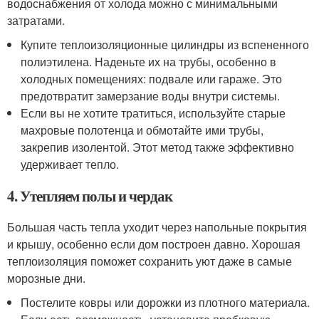
водоснабжения от холода можно с минимальными
затратами.
Купите теплоизоляционные цилиндры из вспененного
полиэтилена. Наденьте их на трубы, особенно в
холодных помещениях: подвале или гараже. Это
предотвратит замерзание воды внутри системы.
Если вы не хотите тратиться, используйте старые
махровые полотенца и обмотайте ими трубы,
закрепив изолентой. Этот метод также эффективно
удерживает тепло.
4. Утепляем полы и чердак
Большая часть тепла уходит через напольные покрытия
и крышу, особенно если дом построен давно. Хорошая
теплоизоляция поможет сохранить уют даже в самые
морозные дни.
Постелите ковры или дорожки из плотного материала.