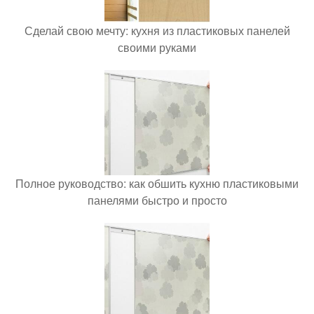
Сделай свою мечту: кухня из пластиковых панелей
своими руками
Полное руководство: как обшить кухню пластиковыми
панелями быстро и просто