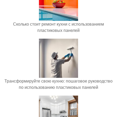
Сколько стоит ремонт кухни с использованием
пластиковых панелей
Трансформируйте свою кухню: пошаговое руководство
по использованию пластиковых панелей