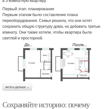
в 3-комнатную квартиру.
Первый этап: планирование
Первым этапом было составление плана
переоборудования. Семья решила, что они хотят
сохранить общую структуру дома, но добавить третью
комнату. Они также хотели, чтобы квартира была
светлой и просторной.
читать дальше →
Сохраняйте историю: почему