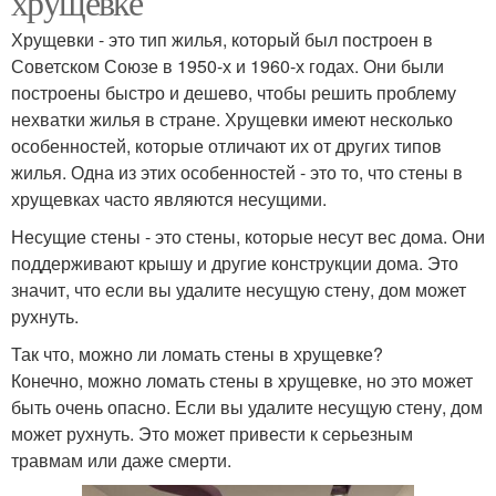
хрущевке
Хрущевки - это тип жилья, который был построен в
Советском Союзе в 1950-х и 1960-х годах. Они были
построены быстро и дешево, чтобы решить проблему
нехватки жилья в стране. Хрущевки имеют несколько
особенностей, которые отличают их от других типов
жилья. Одна из этих особенностей - это то, что стены в
хрущевках часто являются несущими.
Несущие стены - это стены, которые несут вес дома. Они
поддерживают крышу и другие конструкции дома. Это
значит, что если вы удалите несущую стену, дом может
рухнуть.
Так что, можно ли ломать стены в хрущевке?
Конечно, можно ломать стены в хрущевке, но это может
быть очень опасно. Если вы удалите несущую стену, дом
может рухнуть. Это может привести к серьезным
травмам или даже смерти.