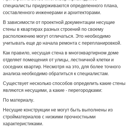
специалисты придерживаются определенного плана,
составленного инженерами и архитекторами.
В зависимости от проектной документации несущие
стены в квартирах разных строений по своему
расположению могут отличаться. Это необходимо
учитывать еще до начала ремонта с перепланировкой.
Как правило, несущая стена в многоквартирном доме
отделяет помещения от улицы, лестничной клетки и
соседних квартир. Несмотря на это, для более точного
анализа необходимо обратиться к специалистам.
Существует несколько способов определить какие стены
являются несущими, а какие - перегородками:
По материалу.
Несущие конструкции не могут быть выполнены из
стройматериалов с низкими прочностными
характеристиками.