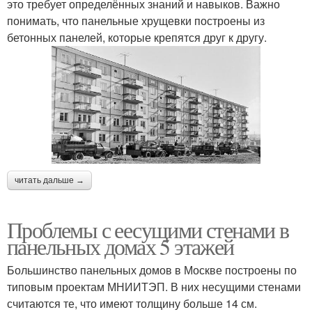
это требует определённых знаний и навыков. Важно
понимать, что панельные хрущевки построены из
бетонных панелей, которые крепятся друг к другу.
читать дальше →
Проблемы с еесущими стенами в
панельных домах 5 этажей
Большинство панельных домов в Москве построены по
типовым проектам МНИИТЭП. В них несущими стенами
считаются те, что имеют толщину больше 14 см.