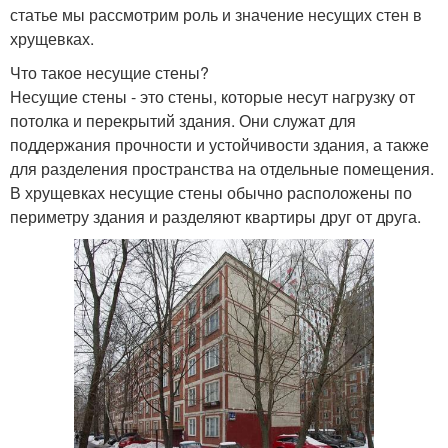
статье мы рассмотрим роль и значение несущих стен в
хрущевках.
Что такое несущие стены?
Несущие стены - это стены, которые несут нагрузку от
потолка и перекрытий здания. Они служат для
поддержания прочности и устойчивости здания, а также
для разделения пространства на отдельные помещения.
В хрущевках несущие стены обычно расположены по
периметру здания и разделяют квартиры друг от друга.