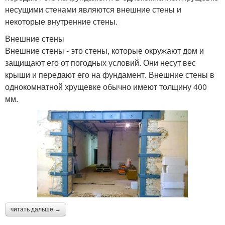
несущими стенами являются внешние стены и
некоторые внутренние стены.
Внешние стены
Внешние стены - это стены, которые окружают дом и
защищают его от погодных условий. Они несут вес
крыши и передают его на фундамент. Внешние стены в
однокомнатной хрущевке обычно имеют толщину 400
мм.
читать дальше →