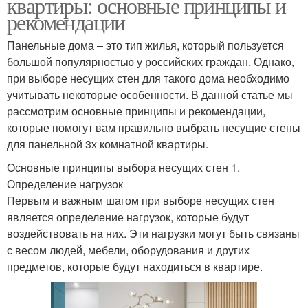
квартиры: основные принципы и
рекомендации
Панельные дома – это тип жилья, который пользуется
большой популярностью у российских граждан. Однако,
при выборе несущих стен для такого дома необходимо
учитывать некоторые особенности. В данной статье мы
рассмотрим основные принципы и рекомендации,
которые помогут вам правильно выбрать несущие стены
для панельной 3х комнатной квартиры.
Основные принципы выбора несущих стен 1.
Определение нагрузок
Первым и важным шагом при выборе несущих стен
является определение нагрузок, которые будут
воздействовать на них. Эти нагрузки могут быть связаны
с весом людей, мебели, оборудования и других
предметов, которые будут находиться в квартире.