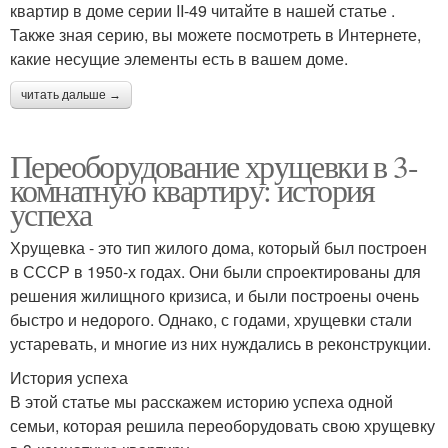
квартир в доме серии II-49 читайте в нашей статье .
Также зная серию, вы можете посмотреть в Интернете,
какие несущие элементы есть в вашем доме.
читать дальше →
Переоборудование хрущевки в 3-
комнатную квартиру: история
успеха
Хрущевка - это тип жилого дома, который был построен
в СССР в 1950-х годах. Они были спроектированы для
решения жилищного кризиса, и были построены очень
быстро и недорого. Однако, с годами, хрущевки стали
устаревать, и многие из них нуждались в реконструкции.
История успеха
В этой статье мы расскажем историю успеха одной
семьи, которая решила переоборудовать свою хрущевку