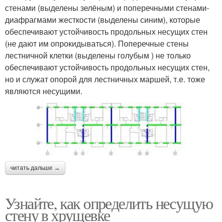
стенами (выделены зелёным) и поперечными стенами-
диафрагмами жесткости (выделены синим), которые
обеспечивают устойчивость продольных несущих стен
(не дают им опрокидываться). Поперечные стены
лестничной клетки (выделены голубым ) не только
обеспечивают устойчивость продольных несущих стен,
но и служат опорой для лестничных маршей, т.е. тоже
являются несущими.
читать дальше →
Узнайте, как определить несущую
стену в хрущевке