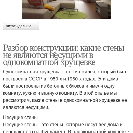
читать дальше →
Разбор конструкции: какие стены
не являются несущими в
однокомнатной хрущевке
Однокомнатная хрущевка - это тип жилья, который был
построен в СССР в 1950-х и 1960-х годах. Эти дома
были построены из бетонных блоков и имели одну
комнату, кухню и ванную комнату. В этой статье мы
рассмотрим, какие стены в однокомнатной хрущевке не
являются несущими.
Несущие стены
Несущие стены - это стены, которые несут вес дома и
передают его на фундамент. В однокомнатной хрущевке