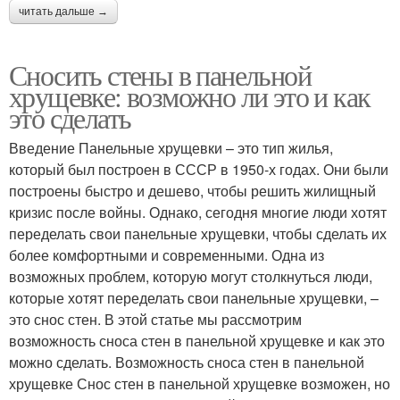
читать дальше →
Сносить стены в панельной
хрущевке: возможно ли это и как
это сделать
Введение Панельные хрущевки – это тип жилья,
который был построен в СССР в 1950-х годах. Они были
построены быстро и дешево, чтобы решить жилищный
кризис после войны. Однако, сегодня многие люди хотят
переделать свои панельные хрущевки, чтобы сделать их
более комфортными и современными. Одна из
возможных проблем, которую могут столкнуться люди,
которые хотят переделать свои панельные хрущевки, –
это снос стен. В этой статье мы рассмотрим
возможность сноса стен в панельной хрущевке и как это
можно сделать. Возможность сноса стен в панельной
хрущевке Снос стен в панельной хрущевке возможен, но