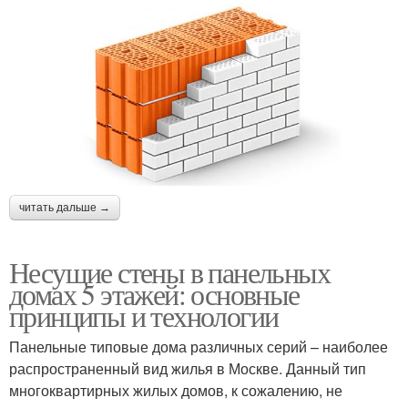
читать дальше →
Несущие стены в панельных
домах 5 этажей: основные
принципы и технологии
Панельные типовые дома различных серий – наиболее
распространенный вид жилья в Москве. Данный тип
многоквартирных жилых домов, к сожалению, не