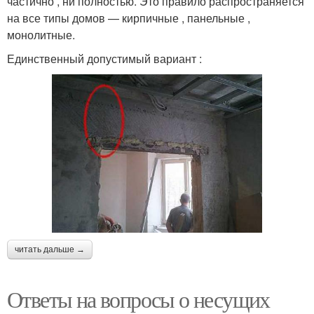
частично , ни полностью. Это правило распространяется
на все типы домов — кирпичные , панельные ,
монолитные.
Единственный допустимый вариант :
читать дальше →
Ответы на вопросы о несущих