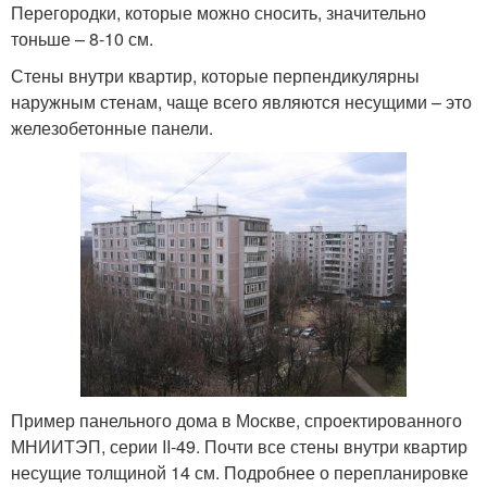
Перегородки, которые можно сносить, значительно
тоньше – 8-10 см.
Стены внутри квартир, которые перпендикулярны
наружным стенам, чаще всего являются несущими – это
железобетонные панели.
Пример панельного дома в Москве, спроектированного
МНИИТЭП, серии II-49. Почти все стены внутри квартир
несущие толщиной 14 см. Подробнее о перепланировке