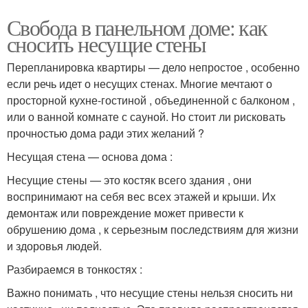
Свобода в панельном доме: как
сносить несущие стены
Перепланировка квартиры — дело непростое , особенно
если речь идет о несущих стенах. Многие мечтают о
просторной кухне-гостиной , объединенной с балконом ,
или о ванной комнате с сауной. Но стоит ли рисковать
прочностью дома ради этих желаний ?
Несущая стена — основа дома :
Несущие стены — это костяк всего здания , они
воспринимают на себя вес всех этажей и крыши. Их
демонтаж или повреждение может привести к
обрушению дома , к серьезным последствиям для жизни
и здоровья людей.
Разбираемся в тонкостях :
Важно понимать , что несущие стены нельзя сносить ни