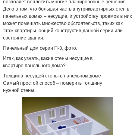
позволяет воплотить многие планировочные решения.
Дело в том, что большая часть внутриквартирных стен в
панельных домах – несущие, и устройству проемов в них
может помешать множество обстоятельств, таких как
этаж квартиры, общий конструктив данной серии или
состояние здания.
Панельный дом серии П-3, фото.
Итак, как узнать, какие стены несущие в
квартире панельного дома?
Толщина несущей стены в панельном доме
Самый простой способ – померить толщину
нужной стены.