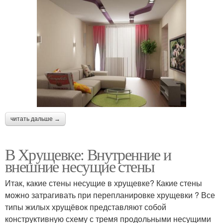
читать дальше →
В Хрущевке: Внутренние и
внешние несущие стены
Итак, какие стены несущие в хрущевке? Какие стены
можно затрагивать при перепланировке хрущевки ? Все
типы жилых хрущёвок представляют собой
конструктивную схему с тремя продольными несущими