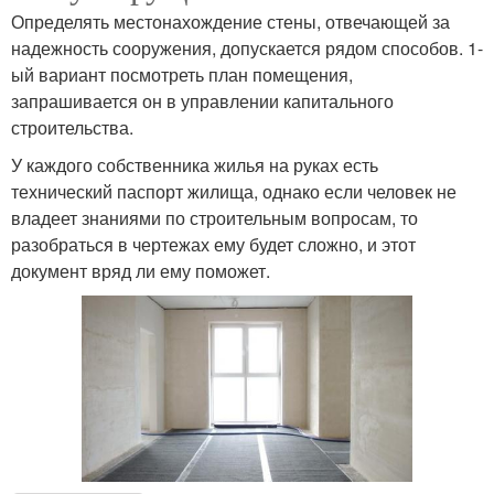
Определять местонахождение стены, отвечающей за
надежность сооружения, допускается рядом способов. 1-
ый вариант посмотреть план помещения,
запрашивается он в управлении капитального
строительства.
У каждого собственника жилья на руках есть
технический паспорт жилища, однако если человек не
владеет знаниями по строительным вопросам, то
разобраться в чертежах ему будет сложно, и этот
документ вряд ли ему поможет.