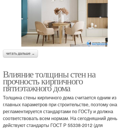
читать дальше →
Влияние толщины стен на
прочность кирпичного
пятиэтажного дома
Толщина стены кирпичного дома считается одним из
главных параметров при строительстве, поэтому она
регламентируется стандартами по ГОСТу и должна
соответствовать всем нормам. На сегодняшний день
действуют стандарты ГОСТ Р 55338-2012 (для