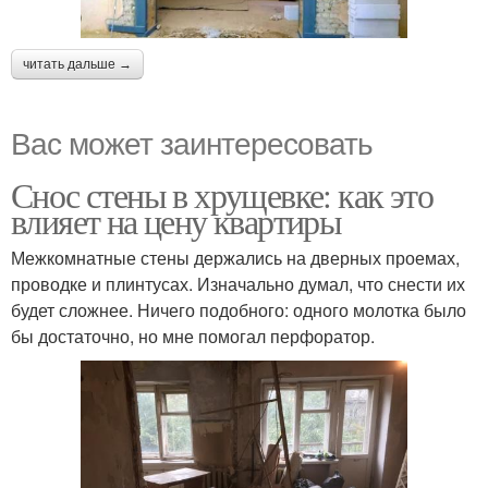
читать дальше →
Вас может заинтересовать
Снос стены в хрущевке: как это
влияет на цену квартиры
Межкомнатные стены держались на дверных проемах,
проводке и плинтусах. Изначально думал, что снести их
будет сложнее. Ничего подобного: одного молотка было
бы достаточно, но мне помогал перфоратор.