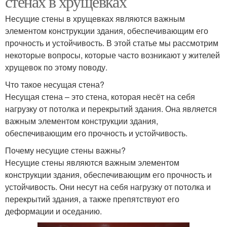
стенах в хрущевках
Несущие стены в хрущевках являются важным
элементом конструкции здания, обеспечивающим его
прочность и устойчивость. В этой статье мы рассмотрим
некоторые вопросы, которые часто возникают у жителей
хрущевок по этому поводу.
Что такое несущая стена?
Несущая стена – это стена, которая несёт на себя
нагрузку от потолка и перекрытий здания. Она является
важным элементом конструкции здания,
обеспечивающим его прочность и устойчивость.
Почему несущие стены важны?
Несущие стены являются важным элементом
конструкции здания, обеспечивающим его прочность и
устойчивость. Они несут на себя нагрузку от потолка и
перекрытий здания, а также препятствуют его
деформации и оседанию.