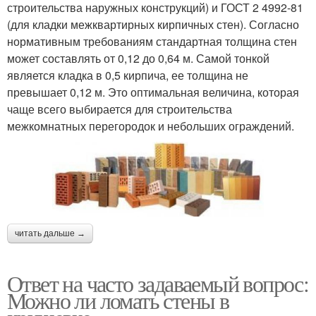
строительства наружных конструкций) и ГОСТ 2 4992-81
(для кладки межквартирных кирпичных стен). Согласно
нормативным требованиям стандартная толщина стен
может составлять от 0,12 до 0,64 м. Самой тонкой
является кладка в 0,5 кирпича, ее толщина не
превышает 0,12 м. Это оптимальная величина, которая
чаще всего выбирается для строительства
межкомнатных перегородок и небольших ограждений.
читать дальше →
Ответ на часто задаваемый вопрос:
Можно ли ломать стены в