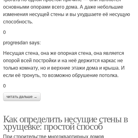
основными опорами всего дома. А даже небольшие
изменения несущей стены и вы ухудшаете её несущую
способность.
0
progresdan says:
Несущая стена, она же опорная стена, она является
опорой всей постройки и на неё держится каркас не
только комнату, но и верхние этажи дома и крыша. И
если её тронуть, то возможно обрушение потолка.
0
читать дальше →
Как определить несущие стены в
хрущевке: простой способ
При строительстве многоквартирных домов