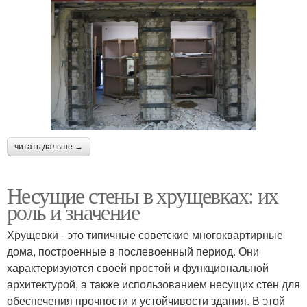
читать дальше →
Несущие стены в хрущевках: их
роль и значение
Хрущевки - это типичные советские многоквартирные
дома, построенные в послевоенный период. Они
характеризуются своей простой и функциональной
архитектурой, а также использованием несущих стен для
обеспечения прочности и устойчивости здания. В этой