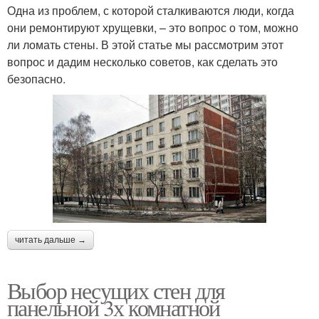
Одна из проблем, с которой сталкиваются люди, когда
они ремонтируют хрущевки, – это вопрос о том, можно
ли ломать стены. В этой статье мы рассмотрим этот
вопрос и дадим несколько советов, как сделать это
безопасно.
читать дальше →
Выбор несущих стен для
панельной 3х комнатной