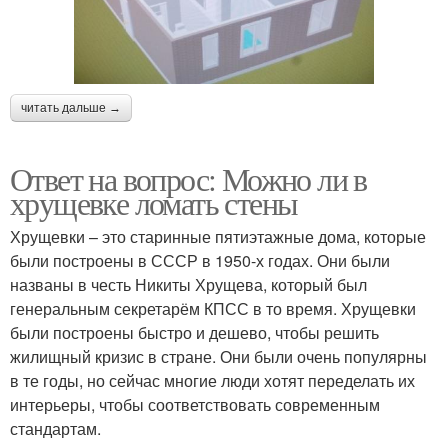
читать дальше →
Ответ на вопрос: Можно ли в
хрущевке ломать стены
Хрущевки – это старинные пятиэтажные дома, которые
были построены в СССР в 1950-х годах. Они были
названы в честь Никиты Хрущева, который был
генеральным секретарём КПСС в то время. Хрущевки
были построены быстро и дешево, чтобы решить
жилищный кризис в стране. Они были очень популярны
в те годы, но сейчас многие люди хотят переделать их
интерьеры, чтобы соответствовать современным
стандартам.