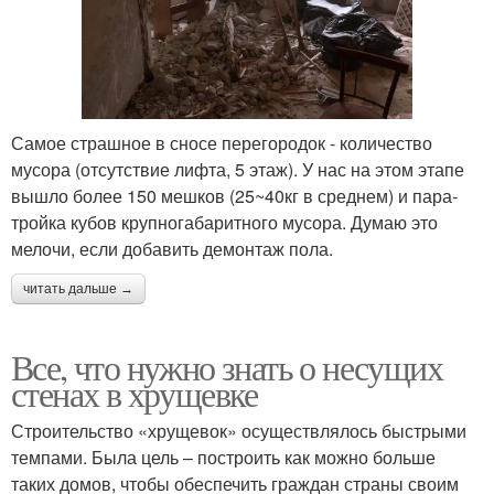
Самое страшное в сносе перегородок - количество
мусора (отсутствие лифта, 5 этаж). У нас на этом этапе
вышло более 150 мешков (25~40кг в среднем) и пара-
тройка кубов крупногабаритного мусора. Думаю это
мелочи, если добавить демонтаж пола.
читать дальше →
Все, что нужно знать о несущих
стенах в хрущевке
Строительство «хрущевок» осуществлялось быстрыми
темпами. Была цель – построить как можно больше
таких домов, чтобы обеспечить граждан страны своим