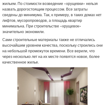
жильем. По стоимости возведение «хрущевки» нельзя
назвать дорогостоящим процессом. Все затраты
сведены до минимума. Так, к примеру, в таких домах нет
лифтов, мусоропроводов, а площадь квартир
минимальна. При строительстве «хрущевок»
значительно экономили.
Сами строительные материалы также не отличались
высочайшим уровнем качества, поскольку строились они
на небольшой промежуток времени. Все верили, что
через несколько лет на их месте появятся новое, более
качественное жилье.