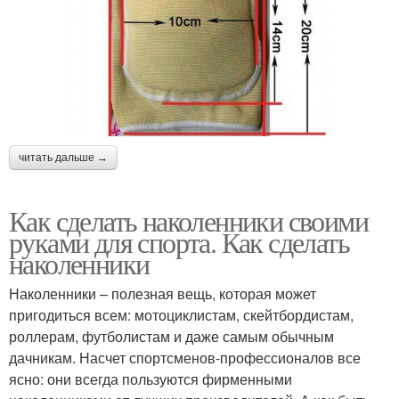
читать дальше →
Как сделать наколенники своими
руками для спорта. Как сделать
наколенники
Наколенники – полезная вещь, которая может
пригодиться всем: мотоциклистам, скейтбордистам,
роллерам, футболистам и даже самым обычным
дачникам. Насчет спортсменов-профессионалов все
ясно: они всегда пользуются фирменными