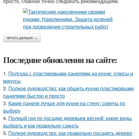
просто, главное точно следовать рекомендациям.
читать дальше →
Последние обновления на сайте:
1.
Полгода с пластиковыми панелями на кухне: плюсы и
минусы
2.
Полное руководство: как обшить кухню пластиковыми
панелями быстро и просто
3.
Какие панели лучше для кухни на стену: советы по
выбору
4.
Полный гид по посадке деревьев весной: какие виды
выбрать и как правильно сажать
5.
Полное руководство: как правильно посадить дерево