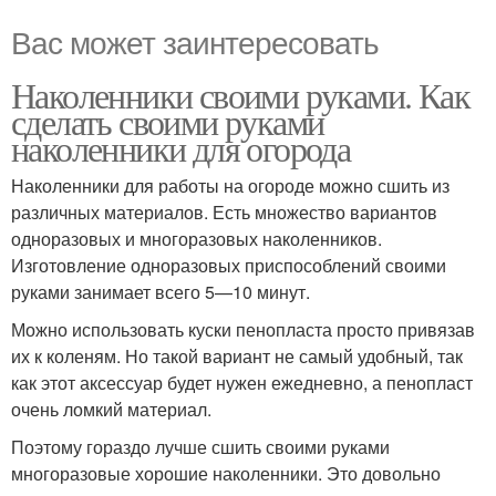
Вас может заинтересовать
Наколенники своими руками. Как
сделать своими руками
наколенники для огорода
Наколенники для работы на огороде можно сшить из
различных материалов. Есть множество вариантов
одноразовых и многоразовых наколенников.
Изготовление одноразовых приспособлений своими
руками занимает всего 5—10 минут.
Можно использовать куски пенопласта просто привязав
их к коленям. Но такой вариант не самый удобный, так
как этот аксессуар будет нужен ежедневно, а пенопласт
очень ломкий материал.
Поэтому гораздо лучше сшить своими руками
многоразовые хорошие наколенники. Это довольно