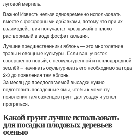
луговой мергель.
Важно! Известь нельзя одновременно использовать
вместе с фосфорными добавками, потому что при их
взаимодействии получается чрезвычайно плохо
растворимый в воде фосфат кальция.
Лучшие предшественники яблонь — это многолетние
травы и овощные культуры. Если ваш участок
совершенно новый, с неокультуренной и неплодородной
землёй – начинать окультуривать его необходимо за года
2-3 до появления там яблонь.
За месяц до предполагаемой высадки нужно
подготовить посадочные ямы, чтобы к моменту
появления там саженцев грунт дал усадку и успел
прогреться.
Какой грунт лучше использовать
для посадки плодовых деревьев
осенью