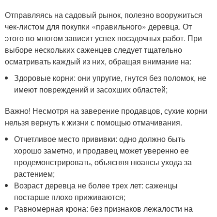
Отправляясь на садовый рынок, полезно вооружиться
чек-листом для покупки «правильного» деревца. От
этого во многом зависит успех посадочных работ. При
выборе нескольких саженцев следует тщательно
осматривать каждый из них, обращая внимание на:
Здоровые корни: они упругие, гнутся без поломок, не
имеют повреждений и засохших областей;
Важно! Несмотря на заверение продавцов, сухие корни
нельзя вернуть к жизни с помощью отмачивания.
Отчетливое место прививки: одно должно быть
хорошо заметно, и продавец может уверенно ее
продемонстрировать, объясняя нюансы ухода за
растением;
Возраст деревца не более трех лет: саженцы
постарше плохо приживаются;
Равномерная крона: без признаков лежалости на