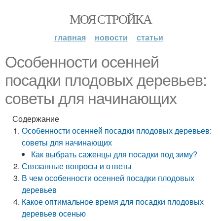
МОЯ СТРОЙКА
главная
новости
статьи
Особенности осенней
посадки плодовых деревьев:
советы для начинающих
Содержание
Особенности осенней посадки плодовых деревьев:
советы для начинающих
Как выбрать саженцы для посадки под зиму?
Связанные вопросы и ответы
В чем особенности осенней посадки плодовых
деревьев
Какое оптимальное время для посадки плодовых
деревьев осенью