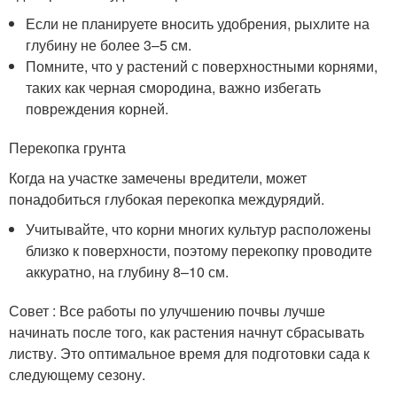
Если не планируете вносить удобрения, рыхлите на
глубину не более 3–5 см.
Помните, что у растений с поверхностными корнями,
таких как черная смородина, важно избегать
повреждения корней.
Перекопка грунта
Когда на участке замечены вредители, может
понадобиться глубокая перекопка междурядий.
Учитывайте, что корни многих культур расположены
близко к поверхности, поэтому перекопку проводите
аккуратно, на глубину 8–10 см.
Совет : Все работы по улучшению почвы лучше
начинать после того, как растения начнут сбрасывать
листву. Это оптимальное время для подготовки сада к
следующему сезону.