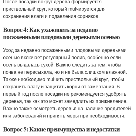
После посадки вокруг дерева формируется
приствольный круг, который mulчируется для
сохранения влаги и подавления сорняков.
Вопрос 4: Как ухаживать за недавно
посаженными плодовыми деревьями осенью
Уход за недавно посаженными плодовыми деревьями
осенью включает регулярный полив, особенно если
осень выдалась сухой. Важно следить за тем, чтобы
почва не пересыхала, но и не была слишком влажной.
Также необходимо mulчить приствольный круг, чтобы
сохранить влагу и защитить корни от замерзания. В
первый год после посадки не рекомендуется удобрять
деревья, так как это может замедлить их приживление.
Важно также осмотреть деревья на наличие вредителей
или заболеваний и принять меры при необходимости.
Вопрос 5: Какие преимущества и недостатки