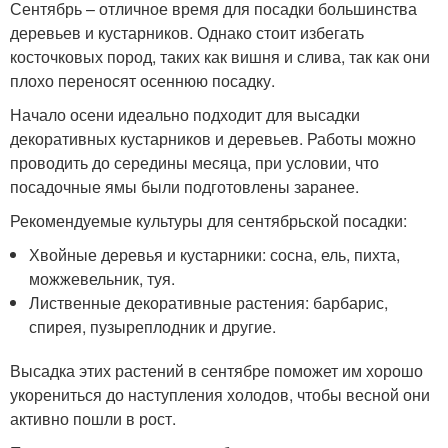
Сентябрь – отличное время для посадки большинства
деревьев и кустарников. Однако стоит избегать
косточковых пород, таких как вишня и слива, так как они
плохо переносят осеннюю посадку.
Начало осени идеально подходит для высадки
декоративных кустарников и деревьев. Работы можно
проводить до середины месяца, при условии, что
посадочные ямы были подготовлены заранее.
Рекомендуемые культуры для сентябрьской посадки:
Хвойные деревья и кустарники: сосна, ель, пихта,
можжевельник, туя.
Лиственные декоративные растения: барбарис,
спирея, пузыреплодник и другие.
Высадка этих растений в сентябре поможет им хорошо
укорениться до наступления холодов, чтобы весной они
активно пошли в рост.