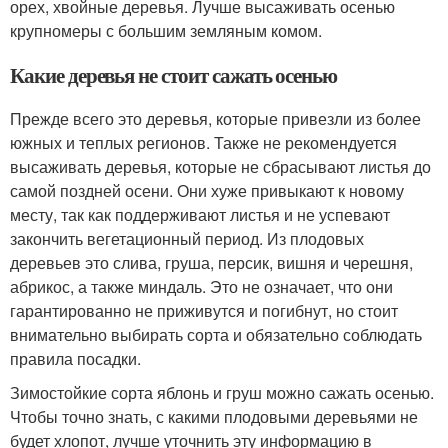
орех, хвойные деревья. Лучше высаживать осенью
крупномеры с большим земляным комом.
Какие деревья не стоит сажать осенью
Прежде всего это деревья, которые привезли из более
южных и теплых регионов. Также не рекомендуется
высаживать деревья, которые не сбрасывают листья до
самой поздней осени. Они хуже привыкают к новому
месту, так как поддерживают листья и не успевают
закончить вегетационный период. Из плодовых
деревьев это слива, груша, персик, вишня и черешня,
абрикос, а также миндаль. Это не означает, что они
гарантированно не приживутся и погибнут, но стоит
внимательно выбирать сорта и обязательно соблюдать
правила посадки.
Зимостойкие сорта яблонь и груш можно сажать осенью.
Чтобы точно знать, с какими плодовыми деревьями не
будет хлопот, лучше уточнить эту информацию в