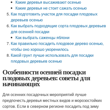
Какие деревья высаживают осенью
Какие деревья не стоит сажать осенью
Как подготовить участок для посадки плодовых
деревьев осенью
Как выбрать подходящие сорта плодовых деревьев
для осенней посадки
Как выбрать саженцы яблони
Как правильно посадить плодовое дерево осенью,
чтобы оно хорошо укоренилось
Какой грунт лучше использовать для посадки
плодовых деревьев осенью
Особенности осенней посадки
плодовых деревьев: советы для
начинающих
Для осенних посадочных мероприятий лучше
предпочесть деревья местных видов и морозостойких
сортов. Если в северном регионе посадить под зиму