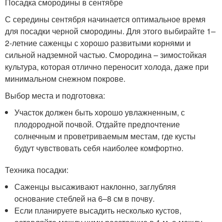
Посадка смородины в сентябре
С середины сентября начинается оптимальное время
для посадки черной смородины. Для этого выбирайте 1–
2-летние саженцы с хорошо развитыми корнями и
сильной надземной частью. Смородина – зимостойкая
культура, которая отлично переносит холода, даже при
минимальном снежном покрове.
Выбор места и подготовка:
Участок должен быть хорошо увлажненным, с
плодородной почвой. Отдайте предпочтение
солнечным и проветриваемым местам, где кусты
будут чувствовать себя наиболее комфортно.
Техника посадки:
Саженцы высаживают наклонно, заглубляя
основание стеблей на 6–8 см в почву.
Если планируете высадить несколько кустов,