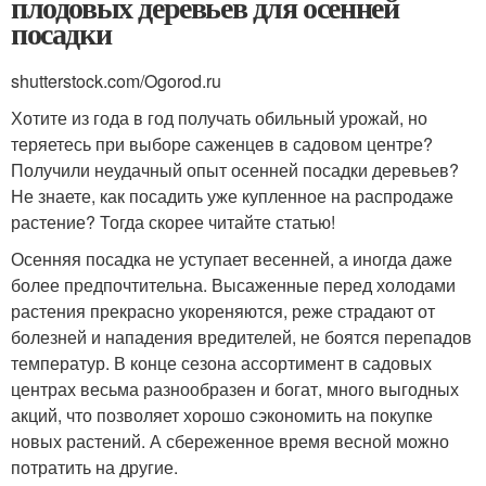
плодовых деревьев для осенней
посадки
shutterstock.com/Ogorod.ru
Хотите из года в год получать обильный урожай, но
теряетесь при выборе саженцев в садовом центре?
Получили неудачный опыт осенней посадки деревьев?
Не знаете, как посадить уже купленное на распродаже
растение? Тогда скорее читайте статью!
Осенняя посадка не уступает весенней, а иногда даже
более предпочтительна. Высаженные перед холодами
растения прекрасно укореняются, реже страдают от
болезней и нападения вредителей, не боятся перепадов
температур. В конце сезона ассортимент в садовых
центрах весьма разнообразен и богат, много выгодных
акций, что позволяет хорошо сэкономить на покупке
новых растений. А сбереженное время весной можно
потратить на другие.