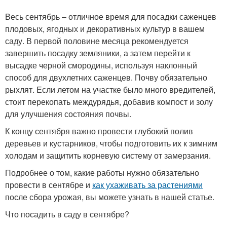
Весь сентябрь – отличное время для посадки саженцев
плодовых, ягодных и декоративных культур в вашем
саду. В первой половине месяца рекомендуется
завершить посадку земляники, а затем перейти к
высадке черной смородины, используя наклонный
способ для двухлетних саженцев. Почву обязательно
рыхлят. Если летом на участке было много вредителей,
стоит перекопать междурядья, добавив компост и золу
для улучшения состояния почвы.
К концу сентября важно провести глубокий полив
деревьев и кустарников, чтобы подготовить их к зимним
холодам и защитить корневую систему от замерзания.
Подробнее о том, какие работы нужно обязательно
провести в сентябре и
как ухаживать за растениями
после сбора урожая, вы можете узнать в нашей статье.
Что посадить в саду в сентябре?