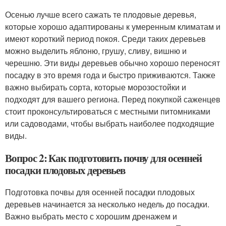
Осенью лучше всего сажать те плодовые деревья,
которые хорошо адаптированы к умеренным климатам и
имеют короткий период покоя. Среди таких деревьев
можно выделить яблоню, грушу, сливу, вишню и
черешню. Эти виды деревьев обычно хорошо переносят
посадку в это время года и быстро приживаются. Также
важно выбирать сорта, которые морозостойки и
подходят для вашего региона. Перед покупкой саженцев
стоит проконсультироваться с местными питомниками
или садоводами, чтобы выбрать наиболее подходящие
виды.
Вопрос 2: Как подготовить почву для осенней
посадки плодовых деревьев
Подготовка почвы для осенней посадки плодовых
деревьев начинается за несколько недель до посадки.
Важно выбрать место с хорошим дренажем и