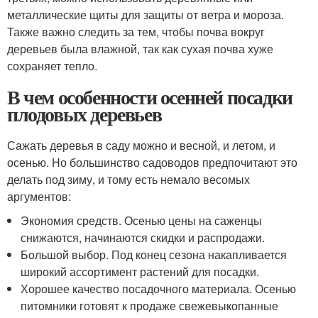
металлические щиты для защиты от ветра и мороза.
Также важно следить за тем, чтобы почва вокруг
деревьев была влажной, так как сухая почва хуже
сохраняет тепло.
В чем особенности осенней посадки
плодовых деревьев
Сажать деревья в саду можно и весной, и летом, и
осенью. Но большинство садоводов предпочитают это
делать под зиму, и тому есть немало весомых
аргументов:
Экономия средств. Осенью цены на саженцы
снижаются, начинаются скидки и распродажи.
Большой выбор. Под конец сезона накапливается
широкий ассортимент растений для посадки.
Хорошее качество посадочного материала. Осенью
питомники готовят к продаже свежевыкопанные