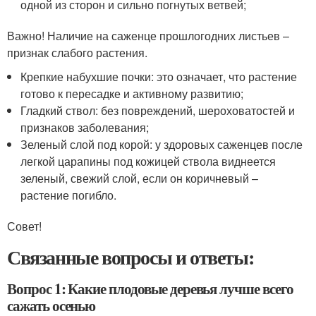
одной из сторон и сильно погнутых ветвей;
Важно! Наличие на саженце прошлогодних листьев –
признак слабого растения.
Крепкие набухшие почки: это означает, что растение
готово к пересадке и активному развитию;
Гладкий ствол: без повреждений, шероховатостей и
признаков заболевания;
Зеленый слой под корой: у здоровых саженцев после
легкой царапины под кожицей ствола виднеется
зеленый, свежий слой, если он коричневый –
растение погибло.
Совет!
Связанные вопросы и ответы:
Вопрос 1: Какие плодовые деревья лучше всего
сажать осенью