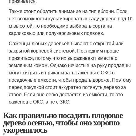
приживется.
Также стоит обратить внимание на тип яблони. Если
нет возможности культивировать в саду дерево под 10
м высотой, то необходимо выбирать сорта на
карликовых или полукарликовых подвоях.
Саженцы любых деревьев бывают с открытой или
закрытой корневой системой. Последним проще
прижиться, потому что их высаживают вместе с
земляным комом. Однако нечистые на руку продавцы
могут хитрить и прикапывать саженцы с ОКС в
посадочные емкости, чтобы продать дороже. Поэтому
перед покупкой стоит аккуратно потянуть дерево за
ствол. Если оно легко достается из емкости, то это
саженец с ОКС, а не с ЗКС.
Как правильно посадить плодовое
дерево осенью, чтобы оно хорошо
укоренилось