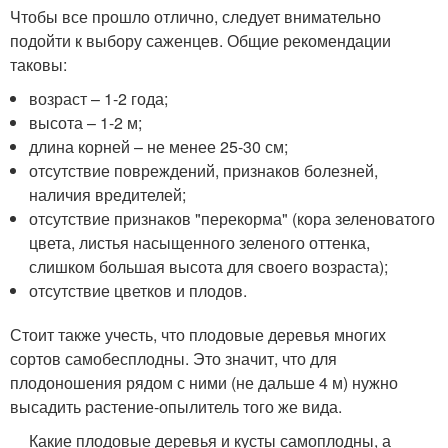
Чтобы все прошло отлично, следует внимательно
подойти к выбору саженцев. Общие рекомендации
таковы:
возраст – 1-2 года;
высота – 1-2 м;
длина корней – не менее 25-30 см;
отсутствие повреждений, признаков болезней,
наличия вредителей;
отсутствие признаков "перекорма" (кора зеленоватого
цвета, листья насыщенного зеленого оттенка,
слишком большая высота для своего возраста);
отсутствие цветков и плодов.
Стоит также учесть, что плодовые деревья многих
сортов самобесплодны. Это значит, что для
плодоношения рядом с ними (не дальше 4 м) нужно
высадить растение-опылитель того же вида.
Какие плодовые деревья и кусты самоплодны, а