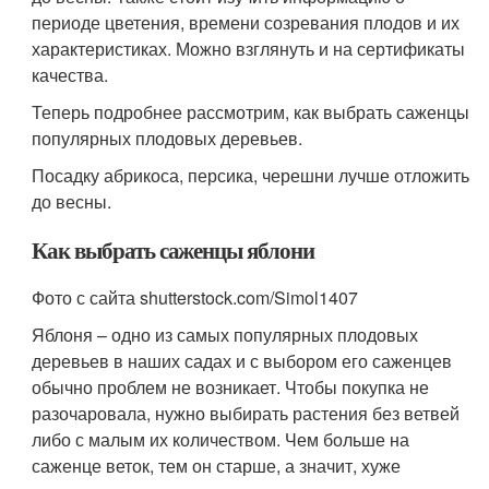
периоде цветения, времени созревания плодов и их
характеристиках. Можно взглянуть и на сертификаты
качества.
Теперь подробнее рассмотрим, как выбрать саженцы
популярных плодовых деревьев.
Посадку абрикоса, персика, черешни лучше отложить
до весны.
Как выбрать саженцы яблони
Фото с сайта shutterstock.com/Simol1407
Яблоня – одно из самых популярных плодовых
деревьев в наших садах и с выбором его саженцев
обычно проблем не возникает. Чтобы покупка не
разочаровала, нужно выбирать растения без ветвей
либо с малым их количеством. Чем больше на
саженце веток, тем он старше, а значит, хуже