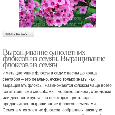
читать дальше →
Выращивание однолетних
флоксов из семян. Выращивание
флоксов из семян
Иметь цветущие флоксы в саду с весны до конца
сентября – это реально, нужно только знать, как
выращивать флоксы. Размножаются флоксы чаще всего
вегетативными способами – черенкованием , отводками
или делением куста , но некоторые цветоводы
предпочитают выращивание флоксов семенами.
Семена многолетних флоксов, собранных накануне