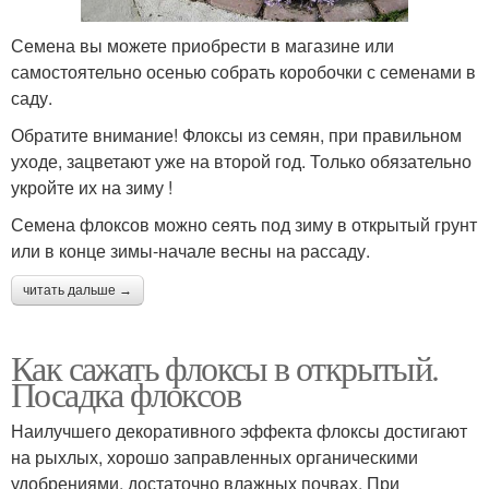
Семена вы можете приобрести в магазине или
самостоятельно осенью собрать коробочки с семенами в
саду.
Обратите внимание! Флоксы из семян, при правильном
уходе, зацветают уже на второй год. Только обязательно
укройте их на зиму !
Семена флоксов можно сеять под зиму в открытый грунт
или в конце зимы-начале весны на рассаду.
читать дальше →
Как сажать флоксы в открытый.
Посадка флоксов
Наилучшего декоративного эффекта флоксы достигают
на рыхлых, хорошо заправленных органическими
удобрениями, достаточно влажных почвах. При