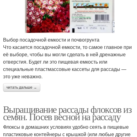
Выбор посадочной емкости и почвогрунта
Что касается посадочной емкости, то самое главное при
её выборе, чтобы вы могли сделать в ней дренажные
отверстия. Будет ли это пищевая емкость или
специальные пластмассовые кассеты для рассады —
это уже неважно.
читать дальше →
Выращивание рассады флоксов из
семян. Посев весной на рассаду
Флоксы в домашних условиях удобно сеять в пищевые
пластиковые контейнеры с крышкой (или любые другие