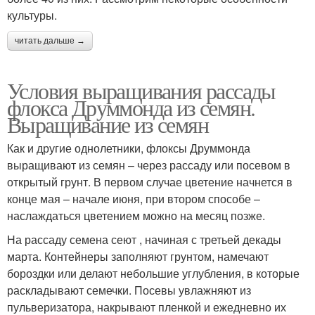
культуры.
читать дальше →
Условия выращивания рассады
флокса Друммонда из семян.
Выращивание из семян
Как и другие однолетники, флоксы Друммонда
выращивают из семян – через рассаду или посевом в
открытый грунт. В первом случае цветение начнется в
конце мая – начале июня, при втором способе –
наслаждаться цветением можно на месяц позже.
На рассаду семена сеют , начиная с третьей декады
марта. Контейнеры заполняют грунтом, намечают
бороздки или делают небольшие углубления, в которые
раскладывают семечки. Посевы увлажняют из
пульверизатора, накрывают пленкой и ежедневно их