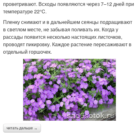
проветривают. Всходы появляются через 7–12 дней при
температуре 22°C.
Пленку снимают и в дальнейшем сеянцы подращивают
в светлом месте, не забывая поливать их. Когда у
рассады появится несколько настоящих листочков,
проводят пикировку. Каждое растение пересаживают в
отдельный горшочек.
читать дальше →