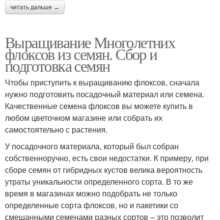
читать дальше →
Выращивание Многолетних
флоксов из семян. Сбор и
подготовка семян
Чтобы приступить к выращиванию флоксов, сначала
нужно подготовить посадочный материал или семена.
Качественные семена флоксов вы можете купить в
любом цветочном магазине или собрать их
самостоятельно с растения.
У посадочного материала, который был собран
собственноручно, есть свои недостатки. К примеру, при
сборе семян от гибридных кустов велика вероятность
утраты уникальности определенного сорта. В то же
время в магазинах можно подобрать не только
определенные сорта флоксов, но и пакетики со
смешанными семенами разных сортов – это позволит