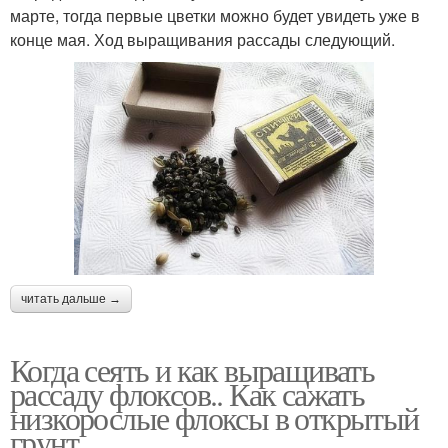
марте, тогда первые цветки можно будет увидеть уже в
конце мая. Ход выращивания рассады следующий.
читать дальше →
Когда сеять и как выращивать
рассаду флоксов.. Как сажать
низкорослые флоксы в открытый
грунт