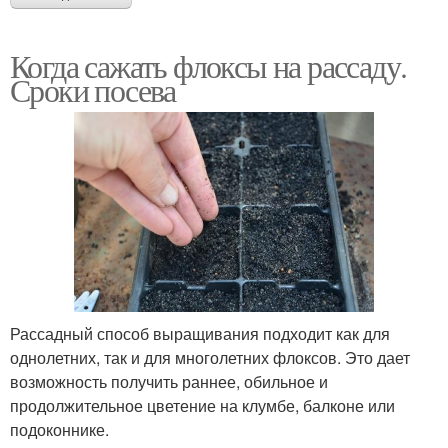
Когда сажать флоксы на рассаду.
Сроки посева
Рассадный способ выращивания подходит как для
однолетних, так и для многолетних флоксов. Это дает
возможность получить раннее, обильное и
продолжительное цветение на клумбе, балконе или
подоконнике.