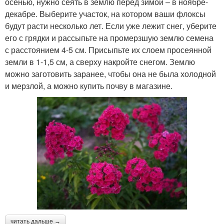
осенью, нужно сеять в землю перед зимой – в ноябре-
декабре. Выберите участок, на котором ваши флоксы
будут расти несколько лет. Если уже лежит снег, уберите
его с грядки и рассыпьте на промерзшую землю семена
с расстоянием 4-5 см. Присыпьте их слоем просеянной
земли в 1-1,5 см, а сверху накройте снегом. Землю
можно заготовить заранее, чтобы она не была холодной
и мерзлой, а можно купить почву в магазине.
читать дальше →