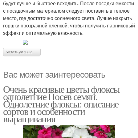
будут лучше и быстрее всходить. После посадки емкости
с посадочным материалом следует поставить в теплое
место, где достаточно солнечного света. Лучше накрыть
горшки прозрачной пленкой, чтобы получить парниковый
эффект и оптимальную влажность.
читать дальше →
Вас может заинтересовать
Очень красивые цветы флоксы
однолетние Посев семян.
Однолетние флоксы: описание
сортов и особенности
выращивания