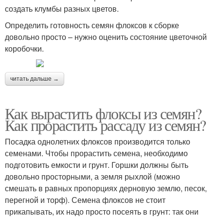
создать клумбы разных цветов.
Определить готовность семян флоксов к сборке
довольно просто – нужно оценить состояние цветочной
коробочки.
читать дальше →
Как вырастить флоксы из семян?
Как прорастить рассаду из семян?
Посадка однолетних флоксов производится только
семенами. Чтобы прорастить семена, необходимо
подготовить емкости и грунт. Горшки должны быть
довольно просторными, а земля рыхлой (можно
смешать в равных пропорциях дерновую землю, песок,
перегной и торф). Семена флоксов не стоит
прикапывать, их надо просто посеять в грунт: так они