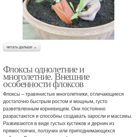
читать дальше →
Флоксы однолетние и
многолетние. Внешние
особенности флоксов
Флоксы – травянистые многолетники, отличающиеся
достаточно быстрым ростом и мощным, густо
разветвленным корневищем. Они постоянно
разрастаются и способны создавать заросли и массивы.
Развиваются в виде густых кустиков и дернин из
прямостоячих, ползучих или приподнимающихся