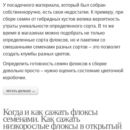
У посадочного материала, который был собран
собственноручно, есть свои недостатки. К примеру, при
сборе семян от гибридных кустов велика вероятность
утраты уникальности определенного сорта. В то же
время в магазинах можно подобрать не только
определенные сорта флоксов, но и пакетики со
смешанными семенами разных сортов – это позволит
создать клумбы разных цветов.
Определить готовность семян флоксов к сборке
довольно просто – нужно оценить состояние цветочной
коробочки.
читать дальше →
Когда и как сажать флоксы
семенами. Как сажать
низкорослые флоксы в открытый