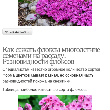
читать дальше →
Как сажать флоксы многолетние
семенами на рассаду.
Разновидности флоксов
Специалистам известно огромное количество сортов.
Форма цветков бывает разная, но основная часть
разновидностей похожа на снежинки.
Таблица: наиболее известные сорта флоксов.