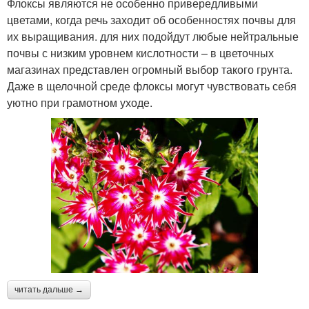
Флоксы являются не особенно привередливыми
цветами, когда речь заходит об особенностях почвы для
их выращивания. для них подойдут любые нейтральные
почвы с низким уровнем кислотности – в цветочных
магазинах представлен огромный выбор такого грунта.
Даже в щелочной среде флоксы могут чувствовать себя
уютно при грамотном уходе.
читать дальше →