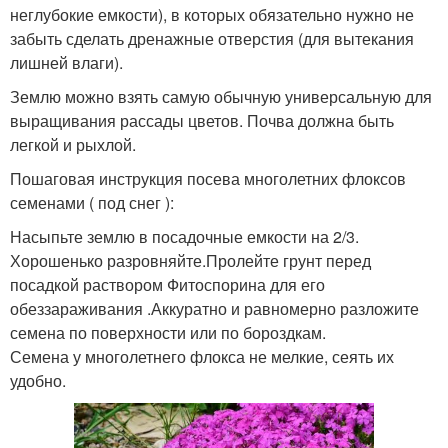
неглубокие емкости), в которых обязательно нужно не
забыть сделать дренажные отверстия (для вытекания
лишней влаги).
Землю можно взять самую обычную универсальную для
выращивания рассады цветов. Почва должна быть
легкой и рыхлой.
Пошаговая инструкция посева многолетних флоксов
семенами ( под снег ):
Насыпьте землю в посадочные емкости на 2/3.
Хорошенько разровняйте.Пролейте грунт перед
посадкой раствором Фитоспорина для его
обеззараживания .Аккуратно и равномерно разложите
семена по поверхности или по бороздкам.
Семена у многолетнего флокса не мелкие, сеять их
удобно.