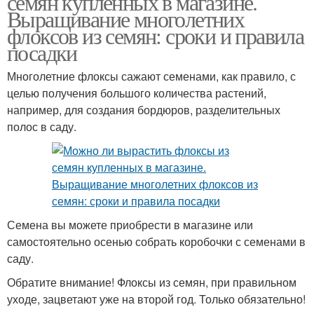
семян купленных в магазине.
Выращивание многолетних
флоксов из семян: сроки и правила
посадки
Рыхлодерновые
флоксы
Многолетние флоксы сажают семенами, как правило, с
целью получения большого количества растений,
например, для создания бордюров, разделительных
полос в саду.
Семена вы можете приобрести в магазине или
самостоятельно осенью собрать коробочки с семенами в
саду.
Обратите внимание! Флоксы из семян, при правильном
уходе, зацветают уже на второй год. Только обязательно!