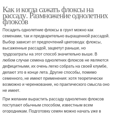
Как и когда сажать флоксы на
рассаду. Размножение однолетних
флоксов
Посадить однолетние флоксы в грунт можно как
семенами, так и предварительно выращенной рассадой.
Выбор зависит от предпочтений цветовода: флоксы,
высаженные рассадой, зацветут раньше, но
трудозатраты на этот способ значительно выше. В
любом случае семена однолетних флоксов не являются
дефицитными, их очень легко собрать на своей клумбе,
делают это в конце лета. Другие способы, помимо
семенного, не имеют применения: хотя теоретически
возможно и черенкование, но практического смысла оно
не имеет.
При желании вырастить рассаду однолетних флоксов
поступают обычным способом, известным всем
огородникам. Подготовку семян можно начать уже в