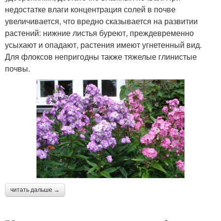
недостатке влаги концентрация солей в почве
увеличивается, что вредно сказывается на развитии
растений: нижние листья буреют, преждевременно
усыхают и опадают, растения имеют угнетенный вид.
Для флоксов непригодны также тяжелые глинистые
почвы.
читать дальше →