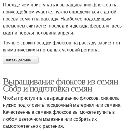
Прежде чем приступать к выращиванию флоксов на
приусадебном участке, нужно определиться с датой
посева семян на рассаду. Наиболее подходящим
временем считается последняя декада февраля, весь
март и первая половина апреля.
Точные сроки посадки флоксов на рассаду зависят от
климатических и погодных условий региона.
читать дальше →
Выращивание флоксов из семян.
Сбор и подготовка семян
Чтобы приступить к выращиванию флоксов, сначала
нужно подготовить посадочный материал или семена.
Качественные семена флоксов вы можете купить в
любом цветочном магазине или собрать их
самостоятельно с растения.