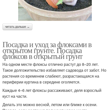
читать дальше →
Посадка и уход за флоксами в
открытом грунте. Посадка
флоксов в открытый грунт
На одном месте флоксы отлично растут до 8–20 лет.
Такое долгожительство избавляет садовода от забот. Но
растения со временем слабеют, разрастающаяся на
периферии куртина в середине оголяется.
Каждые 4–6 лет флоксы рассаживают, деля взрослый
куст на части.
Делать это можно весной, летом или ближе к осени.