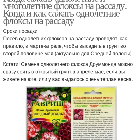
многолетние флоксы на рассаду.
Когда и как сажать однолетние
флоксы на рассаду
Сроки посадки
Посев однолетних флоксов на рассаду проводят, как
правило, в марте-апреле, чтобы высадить в грунт во
второй половине мая (актуально для Средней полосы).
Кстати! Семена однолетнего флокса Друммонда можно
сразу сеять в открытый грунт в апреле-мае, если вы
живете на юге, или у вас выдалось очень теплая весна.