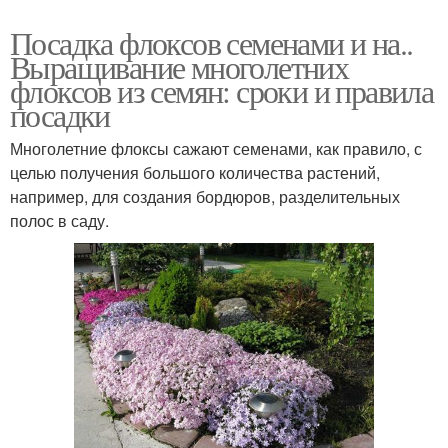
Посадка флоксов семенами и на..
Выращивание многолетних
флоксов из семян: сроки и правила
посадки
Многолетние флоксы сажают семенами, как правило, с
целью получения большого количества растений,
например, для создания бордюров, разделительных
полос в саду.