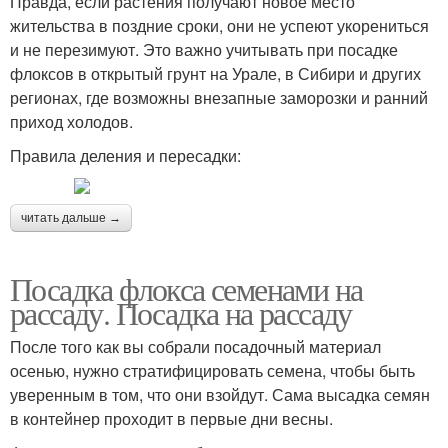
Правда, если растения получают новое место
жительства в поздние сроки, они не успеют укорениться
и не перезимуют. Это важно учитывать при посадке
флоксов в открытый грунт на Урале, в Сибири и других
регионах, где возможны внезапные заморозки и ранний
приход холодов.
Правила деления и пересадки:
читать дальше →
Посадка флокса семенами на
рассаду. Посадка на рассаду
После того как вы собрали посадочный материал
осенью, нужно стратифицировать семена, чтобы быть
уверенным в том, что они взойдут. Сама высадка семян
в контейнер проходит в первые дни весны.