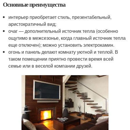
Основные преимущества
интерьер приобретает стиль, презентабельный,
аристократичный вид;
очаг — дополнительный источник тепла (особенно
ощутимо в межсезонье, когда главный источник тепла
еще отключен); можно установить электрокамин.
огонь и панель делают комнату уютной и теплой. В
таком помещении приятно провести время всей
семье или в веселой компании друзей.