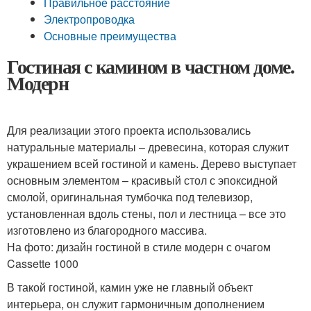
Правильное расстояние
Электропроводка
Основные преимущества
Гостиная с камином в частном доме.
Модерн
Для реализации этого проекта использовались
натуральные материалы – древесина, которая служит
украшением всей гостиной и камень. Дерево выступает
основным элементом – красивый стол с эпоксидной
смолой, оригинальная тумбочка под телевизор,
установленная вдоль стены, пол и лестница – все это
изготовлено из благородного массива.
На фото: дизайн гостиной в стиле модерн с очагом
Cassette 1000
В такой гостиной, камин уже не главный объект
интерьера, он служит гармоничным дополнением