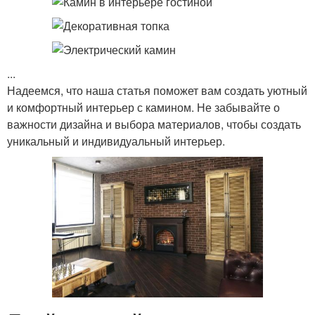
...
Надеемся, что наша статья поможет вам создать уютный
и комфортный интерьер с камином. Не забывайте о
важности дизайна и выбора материалов, чтобы создать
уникальный и индивидуальный интерьер.