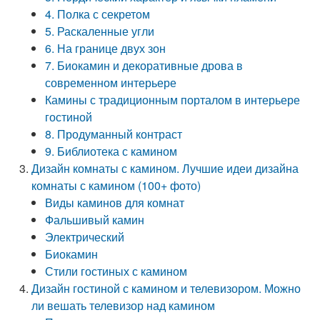
4. Полка с секретом
5. Раскаленные угли
6. На границе двух зон
7. Биокамин и декоративные дрова в
современном интерьере
Камины с традиционным порталом в интерьере
гостиной
8. Продуманный контраст
9. Библиотека с камином
Дизайн комнаты с камином. Лучшие идеи дизайна
комнаты с камином (100+ фото)
Виды каминов для комнат
Фальшивый камин
Электрический
Биокамин
Стили гостиных с камином
Дизайн гостиной с камином и телевизором. Можно
ли вешать телевизор над камином