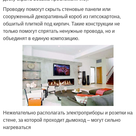
Проводку помогут скрыть стеновые панели или
сооруженный декоративный короб из гипсокартона,
обшитый плиткой под кирпич. Такие конструкции не
только помогут спрятать ненужные провода, но и
объединят в единую композицию.
Нежелательно располагать электроприборы и розетки на
стене, за которой проходит дымоход – могут сильно
нагреваться