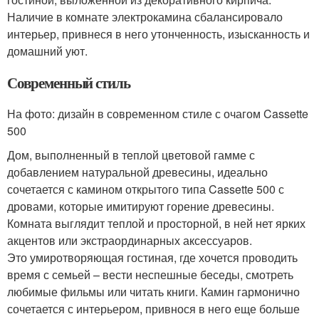
Наличие в комнате электрокамина сбалансировало
интерьер, привнеся в него утонченность, изысканность и
домашний уют.
Современный стиль
На фото: дизайн в современном стиле с очагом Cassette
500
Дом, выполненный в теплой цветовой гамме с
добавлением натуральной древесины, идеально
сочетается с камином открытого типа Cassette 500 с
дровами, которые имитируют горение древесины.
Комната выглядит теплой и просторной, в ней нет ярких
акцентов или экстраординарных аксессуаров.
Это умиротворяющая гостиная, где хочется проводить
время с семьей – вести неспешные беседы, смотреть
любимые фильмы или читать книги. Камин гармонично
сочетается с интерьером, привнося в него еще больше