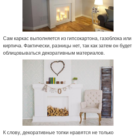
Сам каркас выполняется из гипсокартона, газоблока или
кирпича. Фактически, разницы нет, так как затем он будет
облицовываться декоративным материалов.
К слову, декоративные топки нравятся не только