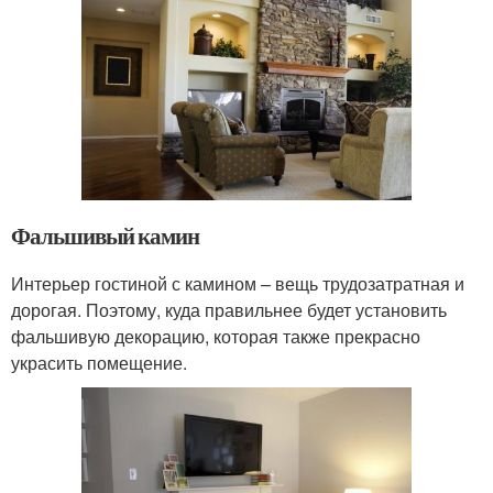
Фальшивый камин
Интерьер гостиной с камином – вещь трудозатратная и
дорогая. Поэтому, куда правильнее будет установить
фальшивую декорацию, которая также прекрасно
украсить помещение.