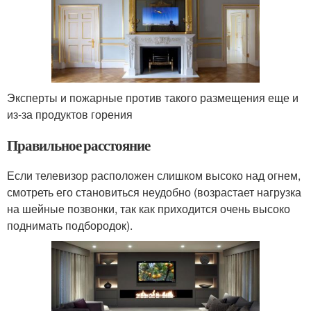
Эксперты и пожарные против такого размещения еще и
из-за продуктов горения
Правильное расстояние
Если телевизор расположен слишком высоко над огнем,
смотреть его становиться неудобно (возрастает нагрузка
на шейные позвонки, так как приходится очень высоко
поднимать подбородок).