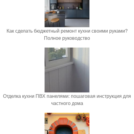
Как сделать бюджетный ремонт кухни своими руками?
Полное руководство
Отделка кухни ПВХ панелями: пошаговая инструкция для
частного дома