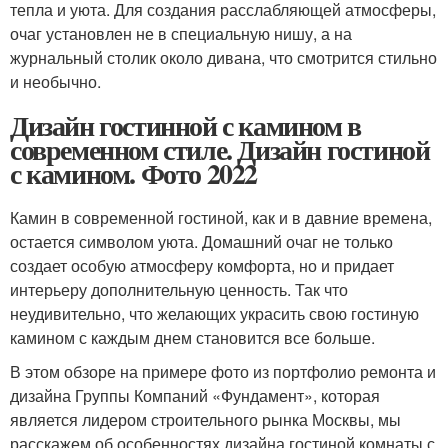
тепла и уюта. Для создания расслабляющей атмосферы,
очаг установлен не в специальную нишу, а на
журнальный столик около дивана, что смотрится стильно
и необычно.
Дизайн гостинной с камином в
современном стиле. Дизайн гостиной
с камином. Фото 2022
Камин в современной гостиной, как и в давние времена,
остается символом уюта. Домашний очаг не только
создает особую атмосферу комфорта, но и придает
интерьеру дополнительную ценность. Так что
неудивительно, что желающих украсить свою гостиную
камином с каждым днем становится все больше.
В этом обзоре на примере фото из портфолио ремонта и
дизайна Группы Компаний «Фундамент», которая
является лидером строительного рынка Москвы, мы
расскажем об особенностях дизайна гостиной комнаты с