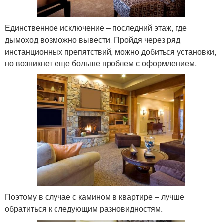
Единственное исключение – последний этаж, где
дымоход возможно вывести. Пройдя через ряд
инстанционных препятствий, можно добиться установки,
но возникнет еще больше проблем с оформлением.
Поэтому в случае с камином в квартире – лучше
обратиться к следующим разновидностям.