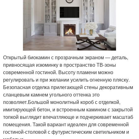
Открытый биокамин с прозрачным экраном — деталь,
привносящая изюминку в пространство ТВ-зоны
современной гостиной. Высоту пламени можно
регулировать и при желании усилить огненную пляску.
Безопасная отделка прилегающей стены декоративным
сланцевым камнем угольного оттенка это
позволяет.Большой монолитный короб с отделкой,
имитирующей бетон, и встроенным камином с закрытой
топкой выглядит впечатляюще и подчеркивает масштаб
помещения. Такой вариант идеален для современной
гостиной-столовой с футуристическим светильником и