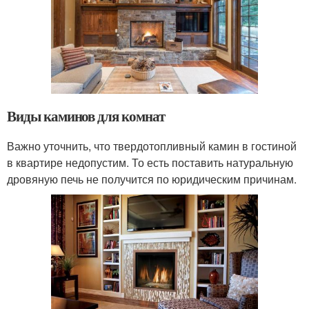
Виды каминов для комнат
Важно уточнить, что твердотопливный камин в гостиной
в квартире недопустим. То есть поставить натуральную
дровяную печь не получится по юридическим причинам.