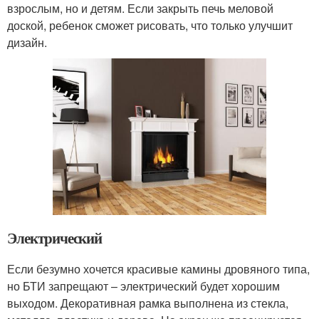
взрослым, но и детям. Если закрыть печь меловой
доской, ребенок сможет рисовать, что только улучшит
дизайн.
Электрический
Если безумно хочется красивые камины дровяного типа,
но БТИ запрещают – электрический будет хорошим
выходом. Декоративная рамка выполнена из стекла,