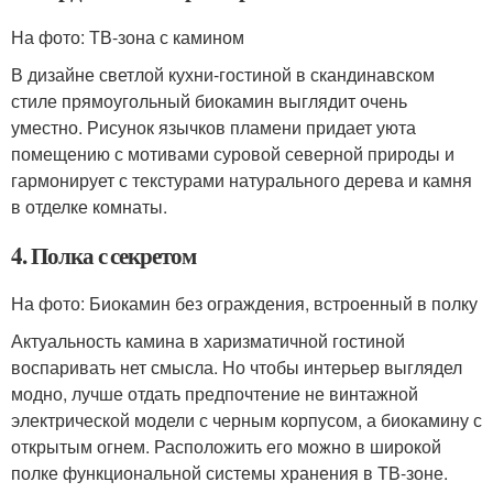
На фото: ТВ-зона с камином
В дизайне светлой кухни-гостиной в скандинавском
стиле прямоугольный биокамин выглядит очень
уместно. Рисунок язычков пламени придает уюта
помещению с мотивами суровой северной природы и
гармонирует с текстурами натурального дерева и камня
в отделке комнаты.
4. Полка с секретом
На фото: Биокамин без ограждения, встроенный в полку
Актуальность камина в харизматичной гостиной
воспаривать нет смысла. Но чтобы интерьер выглядел
модно, лучше отдать предпочтение не винтажной
электрической модели с черным корпусом, а биокамину с
открытым огнем. Расположить его можно в широкой
полке функциональной системы хранения в ТВ-зоне.