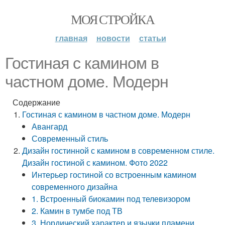
МОЯ СТРОЙКА
главная
новости
статьи
Гостиная с камином в
частном доме. Модерн
Содержание
Гостиная с камином в частном доме. Модерн
Авангард
Современный стиль
Дизайн гостинной с камином в современном стиле.
Дизайн гостиной с камином. Фото 2022
Интерьер гостиной со встроенным камином
современного дизайна
1. Встроенный биокамин под телевизором
2. Камин в тумбе под ТВ
3. Нордический характер и язычки пламени