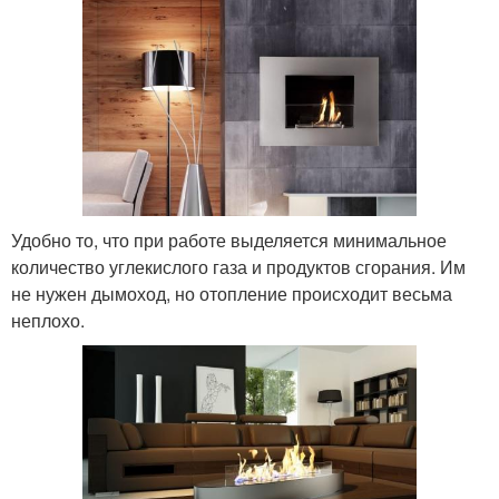
Удобно то, что при работе выделяется минимальное
количество углекислого газа и продуктов сгорания. Им
не нужен дымоход, но отопление происходит весьма
неплохо.