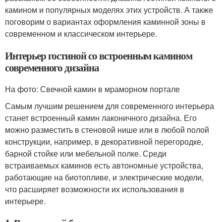
камином и популярных моделях этих устройств. А также
поговорим о вариантах оформления каминной зоны в
современном и классическом интерьере.
Интерьер гостиной со встроенным камином
современного дизайна
На фото: Свечной камин в мраморном портале
Самым лучшим решением для современного интерьера
станет встроенный камин лаконичного дизайна. Его
можно разместить в стеновой нише или в любой полой
конструкции, например, в декоративной перегородке,
барной стойке или мебельной полке. Среди
встраиваемых каминов есть автономные устройства,
работающие на биотопливе, и электрические модели,
что расширяет возможности их использования в
интерьере.