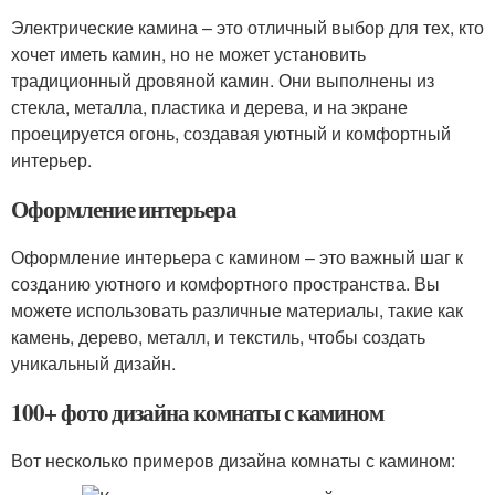
Электрические камина – это отличный выбор для тех, кто
хочет иметь камин, но не может установить
традиционный дровяной камин. Они выполнены из
стекла, металла, пластика и дерева, и на экране
проецируется огонь, создавая уютный и комфортный
интерьер.
Оформление интерьера
Оформление интерьера с камином – это важный шаг к
созданию уютного и комфортного пространства. Вы
можете использовать различные материалы, такие как
камень, дерево, металл, и текстиль, чтобы создать
уникальный дизайн.
100+ фото дизайна комнаты с камином
Вот несколько примеров дизайна комнаты с камином: