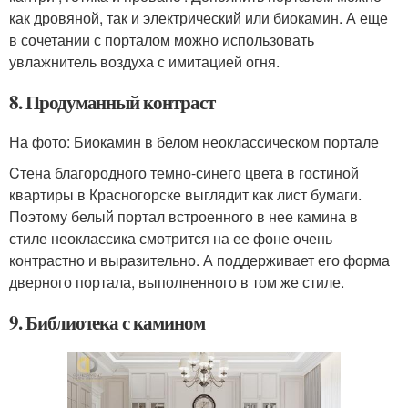
как дровяной, так и электрический или биокамин. А еще
в сочетании с порталом можно использовать
увлажнитель воздуха с имитацией огня.
8. Продуманный контраст
На фото: Биокамин в белом неоклассическом портале
Cтена благородного темно-синего цвета в гостиной
квартиры в Красногорске выглядит как лист бумаги.
Поэтому белый портал встроенного в нее камина в
стиле неоклассика смотрится на ее фоне очень
контрастно и выразительно. А поддерживает его форма
дверного портала, выполненного в том же стиле.
9. Библиотека с камином