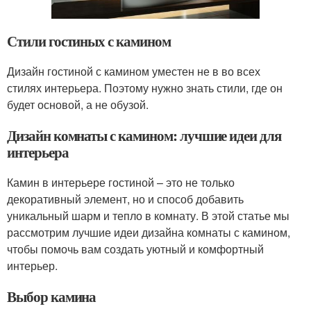
Стили гостиных с камином
Дизайн гостиной с камином уместен не в во всех
стилях интерьера. Поэтому нужно знать стили, где он
будет основой, а не обузой.
Дизайн комнаты с камином: лучшие идеи для
интерьера
Камин в интерьере гостиной – это не только
декоративный элемент, но и способ добавить
уникальный шарм и тепло в комнату. В этой статье мы
рассмотрим лучшие идеи дизайна комнаты с камином,
чтобы помочь вам создать уютный и комфортный
интерьер.
Выбор камина