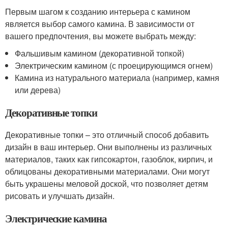
Первым шагом к созданию интерьера с камином
является выбор самого камина. В зависимости от
вашего предпочтения, вы можете выбрать между:
Фальшивым камином (декоративной топкой)
Электрическим камином (с проецирующимся огнем)
Камина из натурального материала (например, камня
или дерева)
Декоративные топки
Декоративные топки – это отличный способ добавить
дизайн в ваш интерьер. Они выполнены из различных
материалов, таких как гипсокартон, газоблок, кирпич, и
облицованы декоративными материалами. Они могут
быть украшены меловой доской, что позволяет детям
рисовать и улучшать дизайн.
Электрические камина