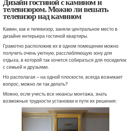
Дизайн гостиной с камином и
телевизором. Можно ли вешать
телевизор над камином
Камин, как и телевизор, заняли центральное место в
дизайне интерьера гостиной квартиры.
Грамотно расположив их в одном помещении можно
получить очень уютную, расслабляющую зону для
отдыха, в которой так хочется собираться для посиделок
с семьей и друзьями.
Но располагая – на одной плоскости, всегда возникает
вопрос, можно ли так делать?
Можно, если учесть все нюансы монтажа, знать
возможные трудности установки и пути их решения: