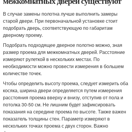
межкомнатных дверей существуют
В случае замены полотна лучше выполнить замеры
старой двери. При первоначальной установке стоит
подобрать дверь, соответствующую по габаритам
дверному проему.
Подобрать подходящее дверное полотно можно, зная
размер проема для межкомнатных дверей. Расстояние
измеряют рулеткой в нескольких местах. По
необходимости можно провести измерения в большем
количестве точек.
Чтобы определить высоту проема, следует измерить оба
косяка, ширина двери определяется путем измерения
расстояния проема вверху и внизу, отступив от пола и
потолка 30-50 см. Не лишним будет зафиксировать
показания на середине проема по высоте. Также важен
показатель толщины стен. Параметр измеряют в
нескольких точках проема с двух сторон. Важно