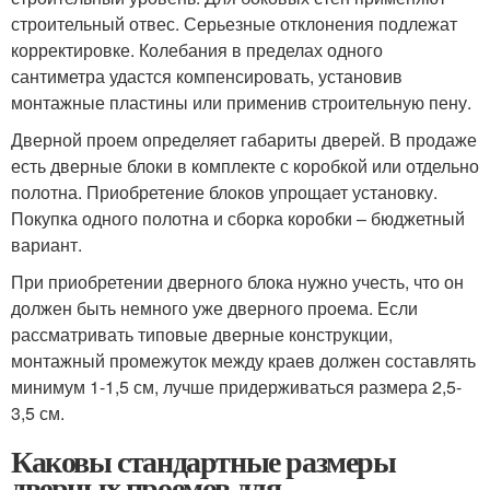
строительный отвес. Серьезные отклонения подлежат
корректировке. Колебания в пределах одного
сантиметра удастся компенсировать, установив
монтажные пластины или применив строительную пену.
Дверной проем определяет габариты дверей. В продаже
есть дверные блоки в комплекте с коробкой или отдельно
полотна. Приобретение блоков упрощает установку.
Покупка одного полотна и сборка коробки – бюджетный
вариант.
При приобретении дверного блока нужно учесть, что он
должен быть немного уже дверного проема. Если
рассматривать типовые дверные конструкции,
монтажный промежуток между краев должен составлять
минимум 1-1,5 см, лучше придерживаться размера 2,5-
3,5 см.
Каковы стандартные размеры
дверных проемов для