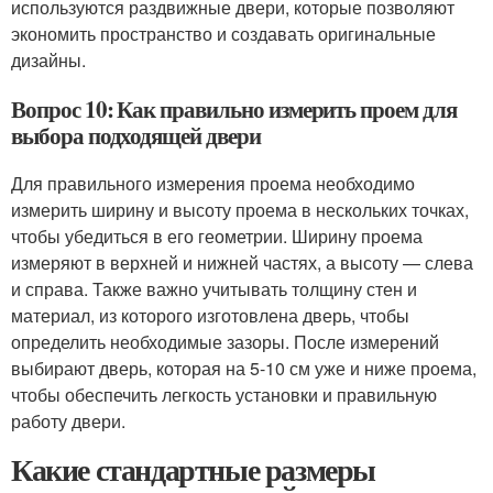
используются раздвижные двери, которые позволяют
экономить пространство и создавать оригинальные
дизайны.
Вопрос 10: Как правильно измерить проем для
выбора подходящей двери
Для правильного измерения проема необходимо
измерить ширину и высоту проема в нескольких точках,
чтобы убедиться в его геометрии. Ширину проема
измеряют в верхней и нижней частях, а высоту — слева
и справа. Также важно учитывать толщину стен и
материал, из которого изготовлена дверь, чтобы
определить необходимые зазоры. После измерений
выбирают дверь, которая на 5-10 см уже и ниже проема,
чтобы обеспечить легкость установки и правильную
работу двери.
Какие стандартные размеры