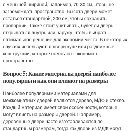
с меньшей шириной, например, 70-80 см, чтобы не
загромождать пространство. Высота двери может
остаться стандартной, 200 см, чтобы сохранить
пропорции. Также стоит учитывать, будет ли дверь
открываться внутрь или наружу, чтобы выбрать
оптимальное решение для экономии места. В некоторых
случаях используются двери-купе или раздвижные
конструкции, которые помогают сэкономить
пространство.
Вопрос 5: Какие материалы дверей наиболее
популярны и как они влияют на размеры
Наиболее популярными материалами для
межкомнатных дверей являются дерево, МДФ и стекло.
Каждый материал имеет свои особенности, которые
могут влиять на размеры дверей. Например,
деревянные двери часто изготавливаются по
стандартным размерам, тогда как двери из МДФ могут