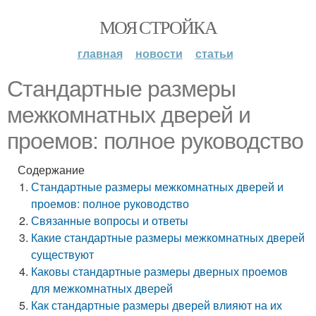
МОЯ СТРОЙКА
главная
новости
статьи
Стандартные размеры
межкомнатных дверей и
проемов: полное руководство
Содержание
Стандартные размеры межкомнатных дверей и
проемов: полное руководство
Связанные вопросы и ответы
Какие стандартные размеры межкомнатных дверей
существуют
Каковы стандартные размеры дверных проемов
для межкомнатных дверей
Как стандартные размеры дверей влияют на их