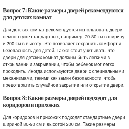
Вопрос 7: Какие размеры дверей рекомендуются
для детских комнат
Для детских комнат рекомендуется использовать двери
немного уже стандартных, например, 70-80 см в ширину
и 200 см в высоту. Это позволяет сохранить комфорт и
безопасность для детей. Также стоит учитывать, что
двери для детских комнат должны быть легкими в
открывании и закрывании, чтобы ребенок мог легко
проходить. Иногда используются двери с специальными
механизмами, такими как замки безопасности, чтобы
предотвратить случайное закрытие или открытие двери.
Вопрос 8: Какие размеры дверей подходят для
коридоров и прихожих
Для коридоров и прихожих подходят стандартные двери
шириной 80-90 см и высотой 200 см. Такие размеры