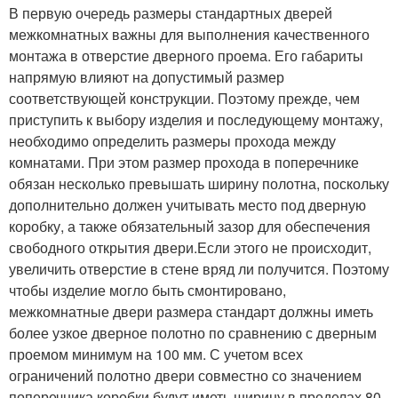
В первую очередь размеры стандартных дверей
межкомнатных важны для выполнения качественного
монтажа в отверстие дверного проема. Его габариты
напрямую влияют на допустимый размер
соответствующей конструкции. Поэтому прежде, чем
приступить к выбору изделия и последующему монтажу,
необходимо определить размеры прохода между
комнатами. При этом размер прохода в поперечнике
обязан несколько превышать ширину полотна, поскольку
дополнительно должен учитывать место под дверную
коробку, а также обязательный зазор для обеспечения
свободного открытия двери.Если этого не происходит,
увеличить отверстие в стене вряд ли получится. Поэтому
чтобы изделие могло быть смонтировано,
межкомнатные двери размера стандарт должны иметь
более узкое дверное полотно по сравнению с дверным
проемом минимум на 100 мм. С учетом всех
ограничений полотно двери совместно со значением
поперечника коробки будут иметь ширину в пределах 80