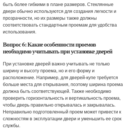
быть более гибкими в плане размеров. Стеклянные
двери обычно используются для создания легкости и
прозрачности, но их размеры также должны
соответствовать стандартным проемам для удобства
использования.
Вопрос 6: Какие особенности проемов
необходимо учитывать при установке дверей
При установке дверей важно учитывать не только
ширину и высоту проема, но и его форму и
расположение. Например, для дверей-купе требуется
больше места для открывания, поэтому ширина проема
должна быть соответствующей. Также необходимо
проверить горизонтальность и вертикальность проема,
чтобы дверь правильно открывалась и закрывалась.
Неправильно подготовленный проем может привести к
сложностям в эксплуатации двери и уменьшить ее срок
службы.