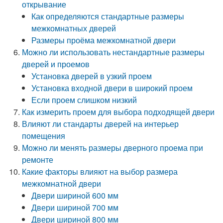
открывание
Как определяются стандартные размеры
межкомнатных дверей
Размеры проёма межкомнатной двери
Можно ли использовать нестандартные размеры
дверей и проемов
Установка дверей в узкий проем
Установка входной двери в широкий проем
Если проем слишком низкий
Как измерить проем для выбора подходящей двери
Влияют ли стандарты дверей на интерьер
помещения
Можно ли менять размеры дверного проема при
ремонте
Какие факторы влияют на выбор размера
межкомнатной двери
Двери шириной 600 мм
Двери шириной 700 мм
Двери шириной 800 мм