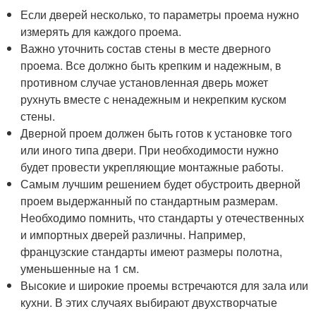
Если дверей несколько, то параметры проема нужно
измерять для каждого проема.
Важно уточнить состав стены в месте дверного
проема. Все должно быть крепким и надежным, в
противном случае установленная дверь может
рухнуть вместе с ненадежным и некрепким куском
стены.
Дверной проем должен быть готов к установке того
или иного типа двери. При необходимости нужно
будет провести укрепляющие монтажные работы.
Самым лучшим решением будет обустроить дверной
проем выдержанный по стандартным размерам.
Необходимо помнить, что стандарты у отечественных
и импортных дверей различны. Например,
французские стандарты имеют размеры полотна,
уменьшенные на 1 см.
Высокие и широкие проемы встречаются для зала или
кухни. В этих случаях выбирают двухстворчатые