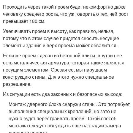
Проходить через такой проем будет некомфортно даже
человеку среднего роста, что уж говорить о тех, чей рост
превышает 180 см.
Увеличивать проем в высоту, как правило, нельзя,
потому что в этом случае придется сносить несущие
элементы здания и верх проема может обвалиться.
Если же проем сделан из бетонной плиты, внутри нее
есть металлическая арматура, которая также является
несущим элементом. Срезая ее, мы нарушаем
конструкцию стены. Для этого нужно специальное
разрешение.
Из ситуации есть два законных и безопасных выхода:
Монтаж дверного блока снаружи стены. Это потребует
выполнения специальных креплений, но зато не
нужно будет перестраивать проем. Такой способ
монтажа следует обсуждать еще на стадии замера
дверного проема.