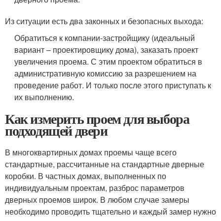
Из ситуации есть два законных и безопасных выхода:
Обратиться к компании-застройщику (идеальный
вариант – проектировщику дома), заказать проект
увеличения проема. С этим проектом обратиться в
административную комиссию за разрешением на
проведение работ. И только после этого приступать к
их выполнению.
Как измерить проем для выбора
подходящей двери
В многоквартирных домах проемы чаще всего
стандартные, рассчитанные на стандартные дверные
коробки. В частных домах, выполненных по
индивидуальным проектам, разброс параметров
дверных проемов широк. В любом случае замеры
необходимо проводить тщательно и каждый замер нужно