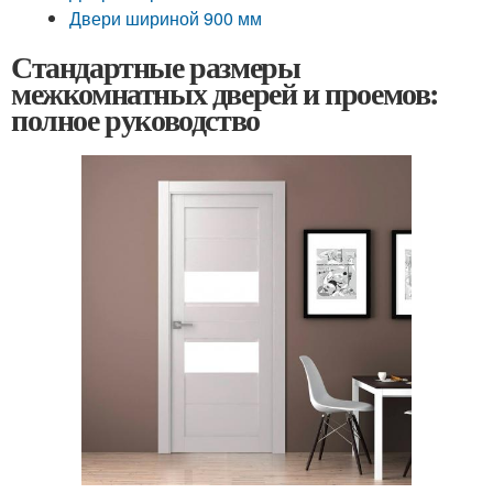
Двери шириной 900 мм
Стандартные размеры
межкомнатных дверей и проемов:
полное руководство