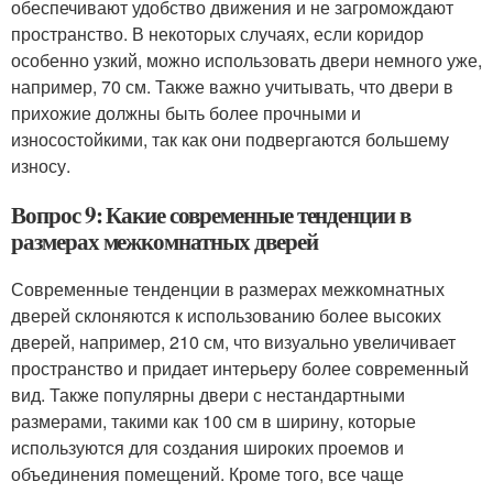
обеспечивают удобство движения и не загромождают
пространство. В некоторых случаях, если коридор
особенно узкий, можно использовать двери немного уже,
например, 70 см. Также важно учитывать, что двери в
прихожие должны быть более прочными и
износостойкими, так как они подвергаются большему
износу.
Вопрос 9: Какие современные тенденции в
размерах межкомнатных дверей
Современные тенденции в размерах межкомнатных
дверей склоняются к использованию более высоких
дверей, например, 210 см, что визуально увеличивает
пространство и придает интерьеру более современный
вид. Также популярны двери с нестандартными
размерами, такими как 100 см в ширину, которые
используются для создания широких проемов и
объединения помещений. Кроме того, все чаще