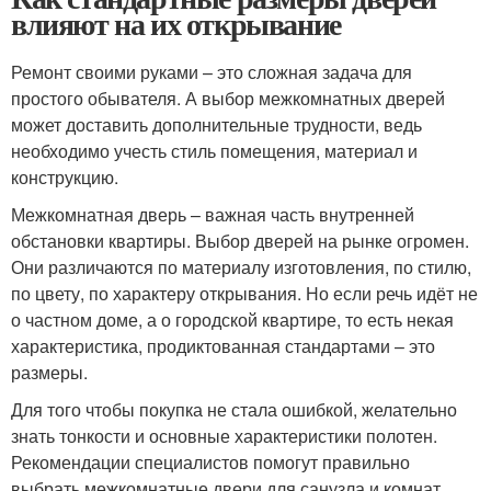
влияют на их открывание
Ремонт своими руками – это сложная задача для
простого обывателя. А выбор межкомнатных дверей
может доставить дополнительные трудности, ведь
необходимо учесть стиль помещения, материал и
конструкцию.
Межкомнатная дверь – важная часть внутренней
обстановки квартиры. Выбор дверей на рынке огромен.
Они различаются по материалу изготовления, по стилю,
по цвету, по характеру открывания. Но если речь идёт не
о частном доме, а о городской квартире, то есть некая
характеристика, продиктованная стандартами – это
размеры.
Для того чтобы покупка не стала ошибкой, желательно
знать тонкости и основные характеристики полотен.
Рекомендации специалистов помогут правильно
выбрать межкомнатные двери для санузла и комнат.