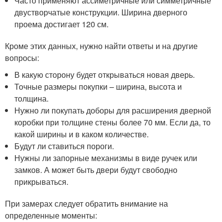
Часто применяют ассиметричные или симметричные
двустворчатые конструкции. Ширина дверного
проема достигает 120 см.
Кроме этих данных, нужно найти ответы и на другие
вопросы:
В какую сторону будет открываться новая дверь.
Точные размеры покупки – ширина, высота и
толщина.
Нужно ли покупать доборы для расширения дверной
коробки при толщине стены более 70 мм. Если да, то
какой ширины и в каком количестве.
Будут ли ставиться пороги.
Нужны ли запорные механизмы в виде ручек или
замков. А может быть двери будут свободно
прикрываться.
При замерах следует обратить внимание на
определенные моменты: