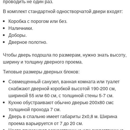
проводить не один раз.
В комплект стандартной одностворчатой двери входят:
Коробка с порогом или без.
Наличники.
Доборы.
Дверное полотно.
Чтобы дверь подошла по размерам, нужно знать высоту,
ширину и толщину дверного проема.
Типовые размеры дверных блоков:
Совмещенный санузел, ванная комната или туалет
снабжают дверной коробкой высотой 190-200 см,
шириной 55 или 60 см, с толщиной стены 5-7 см.
Кухню обустраивают обычно дверью 200х80 смс
толщиной прохода 7 см.
Дверь в спальню имеет габариты 2х0,8 м. Ширина
проема варьируется от 7 до 20 см.