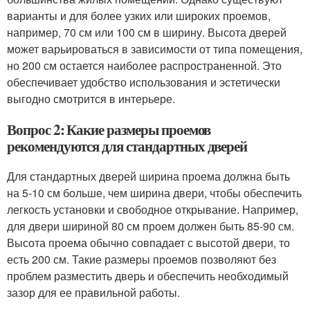
варианты и для более узких или широких проемов,
например, 70 см или 100 см в ширину. Высота дверей
может варьироваться в зависимости от типа помещения,
но 200 см остается наиболее распространенной. Это
обеспечивает удобство использования и эстетически
выгодно смотрится в интерьере.
Вопрос 2: Какие размеры проемов
рекомендуются для стандартных дверей
Для стандартных дверей ширина проема должна быть
на 5-10 см больше, чем ширина двери, чтобы обеспечить
легкость установки и свободное открывание. Например,
для двери шириной 80 см проем должен быть 85-90 см.
Высота проема обычно совпадает с высотой двери, то
есть 200 см. Такие размеры проемов позволяют без
проблем разместить дверь и обеспечить необходимый
зазор для ее правильной работы.