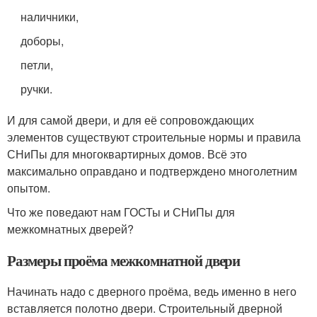
наличники,
доборы,
петли,
ручки.
И для самой двери, и для её сопровождающих
элементов существуют строительные нормы и правила
СНиПы для многоквартирных домов. Всё это
максимально оправдано и подтверждено многолетним
опытом.
Что же поведают нам ГОСТы и СНиПы для
межкомнатных дверей?
Размеры проёма межкомнатной двери
Начинать надо с дверного проёма, ведь именно в него
вставляется полотно двери. Строительный дверной