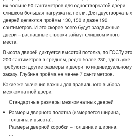
их больше 90 сантиметров для одностворчатой двери:
слишком большая нагрузка на петли. Для двустворчатых
дверей делаются проёмы 130, 150 и даже 190
сантиметров. И это скорее всего будут раздвижные
двери – распашные створки займут слишком много
места.
Высота дверей диктуется высотой потолка, по ГОСТу это
200 сантиметров в среднем, редко более 230, здесь уже
требуются другие размеры и двери по индивидуальному
заказу. Глубина проёма не менее 7 сантиметров.
Какие же значения важны для правильного выбора
межкомнатной двери:
Стандартные размеры межкомнатных дверей
Размеры дверного полотна (измеряется ширина,
толщина и высота).
Размеры дверной коробки – толщина и ширина.