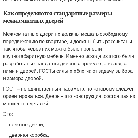
Как определяются стандартные размеры
межкомнатных дверей
Межкомнатные двери не должны мешать свободному
передвижению по квартире, и должны быть рассчитаны
так, чтобы через них можно было пронести
крупногабаритную мебель. Именно исходя из этого были
разработаны стандарты дверных проёмов, а вслед за
ними и дверей. ГОСТы сильно облегчают задачу выбора
и замера дверей.
ГОСТ – не единственный параметр, по которому следует
ориентироваться. Дверь – это конструкция, состоящая из
множества деталей.
Это:
полотно двери,
дверная коробка,