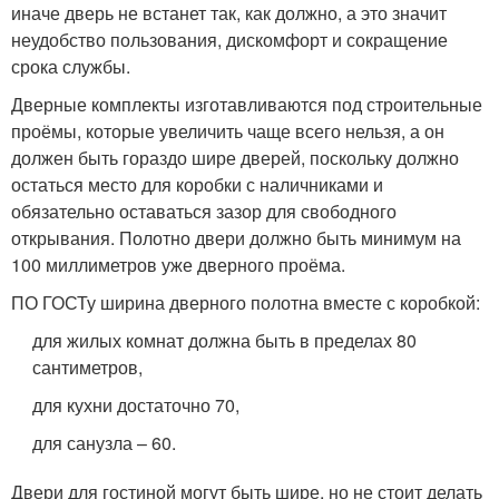
иначе дверь не встанет так, как должно, а это значит
неудобство пользования, дискомфорт и сокращение
срока службы.
Дверные комплекты изготавливаются под строительные
проёмы, которые увеличить чаще всего нельзя, а он
должен быть гораздо шире дверей, поскольку должно
остаться место для коробки с наличниками и
обязательно оставаться зазор для свободного
открывания. Полотно двери должно быть минимум на
100 миллиметров уже дверного проёма.
ПО ГОСТу ширина дверного полотна вместе с коробкой:
для жилых комнат должна быть в пределах 80
сантиметров,
для кухни достаточно 70,
для санузла – 60.
Двери для гостиной могут быть шире, но не стоит делать