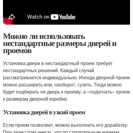
Можно ли использовать
нестандартные размеры дверей и
проемов
Установка двери в нестандартный проем требует
нестандартных решений. Каждый случай
рассматривается индивидуально. Иногда дверной проем
можно расширить или, наоборот, сузить. Тогда можно
будет подбирать не дверь к проему, а «подогнать» проем
к размерам дверной коробки.
Установка дверей в узкий проем
Если проем позволяет, можно выполнить его доработку.
При этом стоит учесть, что по строительным нормам