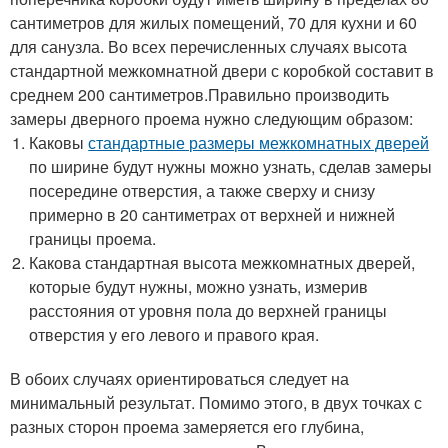
сантиметров для жилых помещений, 70 для кухни и 60
для санузла. Во всех перечисленных случаях высота
стандартной межкомнатной двери с коробкой составит в
среднем 200 сантиметров.Правильно производить
замеры дверного проема нужно следующим образом:
Каковы
стандартные размеры межкомнатных дверей
по ширине будут нужны можно узнать, сделав замеры
посередине отверстия, а также сверху и снизу
примерно в 20 сантиметрах от верхней и нижней
границы проема.
Какова стандартная высота межкомнатных дверей,
которые будут нужны, можно узнать, измерив
расстояния от уровня пола до верхней границы
отверстия у его левого и правого края.
В обоих случаях ориентироваться следует на
минимальный результат. Помимо этого, в двух точках с
разных сторон проема замеряется его глубина,