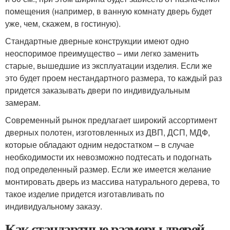
помещения (например, в ванную комнату дверь будет
уже, чем, скажем, в гостиную).
Стандартные дверные конструкции имеют одно
неоспоримое преимущество – ими легко заменить
старые, вышедшие из эксплуатации изделия. Если же
это будет проем нестандартного размера, то каждый раз
придется заказывать двери по индивидуальным
замерам.
Современный рынок предлагает широкий ассортимент
дверных полотен, изготовленных из ДВП, ДСП, МДФ,
которые обладают одним недостатком – в случае
необходимости их невозможно подтесать и подогнать
под определенный размер. Если же имеется желание
монтировать дверь из массива натурального дерева, то
такое изделие придется изготавливать по
индивидуальному заказу.
Как стандартные размеры дверей