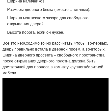
Ширина наличников.
Размеры дверного блока (вместе с петлями).
Ширина монтажного зазора для свободного
открывания дверей.
Высота порога, если он нужен.
Всё это необходимо точно рассчитать, чтобы, во-первых,
дверь правильно встала в дверной проём, а во-вторых,
ширина дверного просвета – свободного пространства
после открывания дверного полотна должна быть
достаточной для проноса в комнату крупногабаритной
мебели.