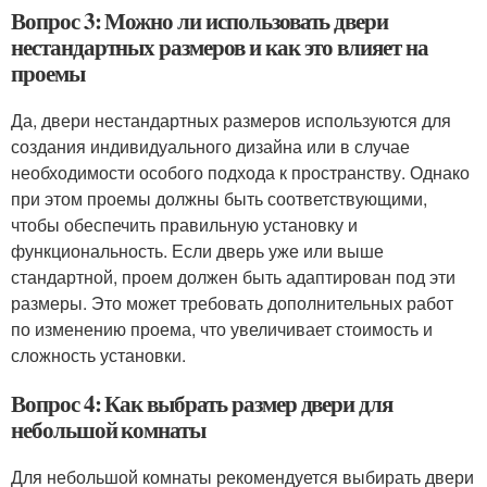
Вопрос 3: Можно ли использовать двери
нестандартных размеров и как это влияет на
проемы
Да, двери нестандартных размеров используются для
создания индивидуального дизайна или в случае
необходимости особого подхода к пространству. Однако
при этом проемы должны быть соответствующими,
чтобы обеспечить правильную установку и
функциональность. Если дверь уже или выше
стандартной, проем должен быть адаптирован под эти
размеры. Это может требовать дополнительных работ
по изменению проема, что увеличивает стоимость и
сложность установки.
Вопрос 4: Как выбрать размер двери для
небольшой комнаты
Для небольшой комнаты рекомендуется выбирать двери