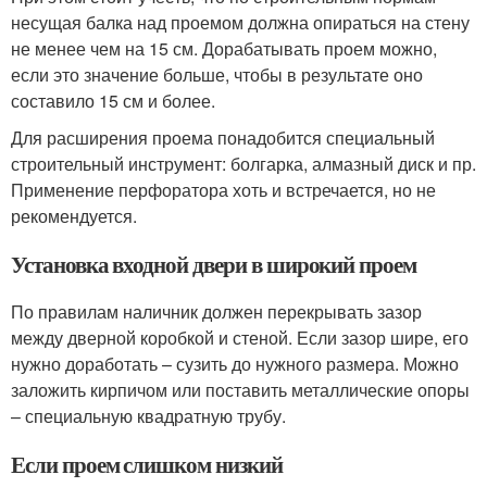
несущая балка над проемом должна опираться на стену
не менее чем на 15 см. Дорабатывать проем можно,
если это значение больше, чтобы в результате оно
составило 15 см и более.
Для расширения проема понадобится специальный
строительный инструмент: болгарка, алмазный диск и пр.
Применение перфоратора хоть и встречается, но не
рекомендуется.
Установка входной двери в широкий проем
По правилам наличник должен перекрывать зазор
между дверной коробкой и стеной. Если зазор шире, его
нужно доработать – сузить до нужного размера. Можно
заложить кирпичом или поставить металлические опоры
– специальную квадратную трубу.
Если проем слишком низкий