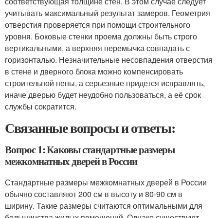
соответствующая толщине стен. В этом случае следует
учитывать максимальный результат замеров. Геометрия
отверстия проверяется при помощи строительного
уровня. Боковые стенки проема должны быть строго
вертикальными, а верхняя перемычка совпадать с
горизонталью. Незначительные несовпадения отверстия
в стене и дверного блока можно компенсировать
строительной пены, а серьезные придется исправлять,
иначе дверью будет неудобно пользоваться, а её срок
службы сократится.
Связанные вопросы и ответы:
Вопрос 1: Каковы стандартные размеры
межкомнатных дверей в России
Стандартные размеры межкомнатных дверей в России
обычно составляют 200 см в высоту и 80-90 см в
ширину. Такие размеры считаются оптимальными для
большинства жилых помещений. Однако существуют