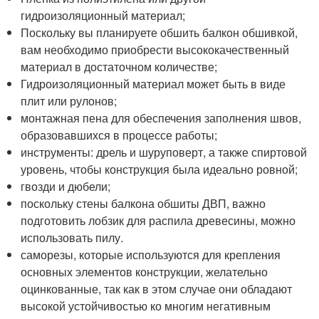
гидроизоляционный материал;
Поскольку вы планируете обшить балкон обшивкой,
вам необходимо приобрести высококачественный
материал в достаточном количестве;
Гидроизоляционный материал может быть в виде
плит или рулонов;
монтажная пена для обеспечения заполнения швов,
образовавшихся в процессе работы;
инструменты: дрель и шуруповерт, а также спиртовой
уровень, чтобы конструкция была идеально ровной;
гвозди и дюбели;
поскольку стены балкона обшиты ДВП, важно
подготовить лобзик для распила древесины, можно
использовать пилу.
саморезы, которые используются для крепления
основных элементов конструкции, желательно
оцинкованные, так как в этом случае они обладают
высокой устойчивостью ко многим негативным