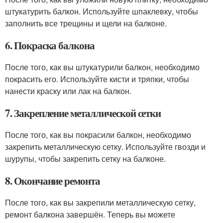
штукатурить балкон. Используйте шпаклевку, чтобы
заполнить все трещины и щели на балконе.
6. Покраска балкона
После того, как вы штукатурили балкон, необходимо
покрасить его. Используйте кисти и тряпки, чтобы
нанести краску или лак на балкон.
7. Закрепление металлической сетки
После того, как вы покрасили балкон, необходимо
закрепить металлическую сетку. Используйте гвозди и
шурупы, чтобы закрепить сетку на балконе.
8. Окончание ремонта
После того, как вы закрепили металлическую сетку,
ремонт балкона завершён. Теперь вы можете