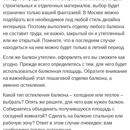
строительных и отделочных материалов, выбор будет
ограничен только вашей фантазией. В Москве можно
подобрать все необходимое под любой стиль дизайна
интерьера. Поэтому выполнить отделку любого балкона
не составит труда, не важно, закрытый он и утепленный
или же открытый. Помните, что в последнем случае
находиться на нем можно будет только в летний период.
Если же балкон утеплен, оформлять его вы сможете как
угодно. Прежде всего определитесь с тем, для чего будет
использоваться балконная площадь. Обратите внимание
на важнейший этап пошаговой отделки балкона, а
именно остекление.
Какой тип остекления балкона – холодное или теплое –
выбрать? Опять же решите, для чего вам нужен балкон.
Собираетесь объединить получившуюся площадь с
соседней комнатой? Сделать на балконе спальную или
рабочую зону? Ответ в этом случае очевиден: вам
необходимо теплое остекление.