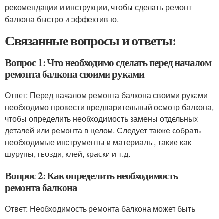
рекомендации и инструкции, чтобы сделать ремонт
балкона быстро и эффективно.
Связанные вопросы и ответы:
Вопрос 1: Что необходимо сделать перед началом
ремонта балкона своими руками
Ответ: Перед началом ремонта балкона своими руками
необходимо провести предварительный осмотр балкона,
чтобы определить необходимость замены отдельных
деталей или ремонта в целом. Следует также собрать
необходимые инструменты и материалы, такие как
шурупы, гвозди, клей, краски и т.д.
Вопрос 2: Как определить необходимость
ремонта балкона
Ответ: Необходимость ремонта балкона может быть