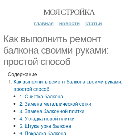
МОЯ СТРОЙКА
главная
новости
статьи
Как выполнить ремонт
балкона своими руками:
простой способ
Содержание
Как выполнить ремонт балкона своими руками:
простой способ
1. Очистка балкона
2. Замена металлической сетки
3. Замена балконной плитки
4. Укладка новой плитки
5. Штукатурка балкона
6. Покраска балкона