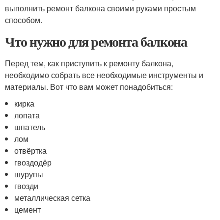
выполнить ремонт балкона своими руками простым
способом.
Что нужно для ремонта балкона
Перед тем, как приступить к ремонту балкона,
необходимо собрать все необходимые инструменты и
материалы. Вот что вам может понадобиться:
кирка
лопата
шпатель
лом
отвёртка
гвоздодёр
шурупы
гвозди
металлическая сетка
цемент