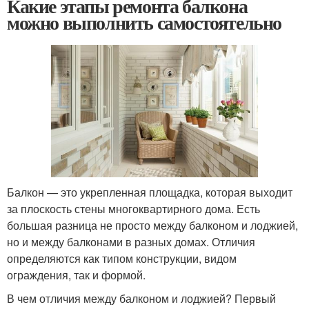
Какие этапы ремонта балкона
можно выполнить самостоятельно
Балкон — это укрепленная площадка, которая выходит
за плоскость стены многоквартирного дома. Есть
большая разница не просто между балконом и лоджией,
но и между балконами в разных домах. Отличия
определяются как типом конструкции, видом
ограждения, так и формой.
В чем отличия между балконом и лоджией? Первый