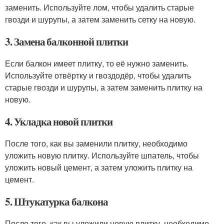
заменить. Используйте лом, чтобы удалить старые
гвозди и шурупы, а затем заменить сетку на новую.
3. Замена балконной плитки
Если балкон имеет плитку, то её нужно заменить.
Используйте отвёртку и гвоздодёр, чтобы удалить
старые гвозди и шурупы, а затем заменить плитку на
новую.
4. Укладка новой плитки
После того, как вы заменили плитку, необходимо
уложить новую плитку. Используйте шпатель, чтобы
уложить новый цемент, а затем уложить плитку на
цемент.
5. Штукатурка балкона
После того, как вы уложили новую плитку, необходимо