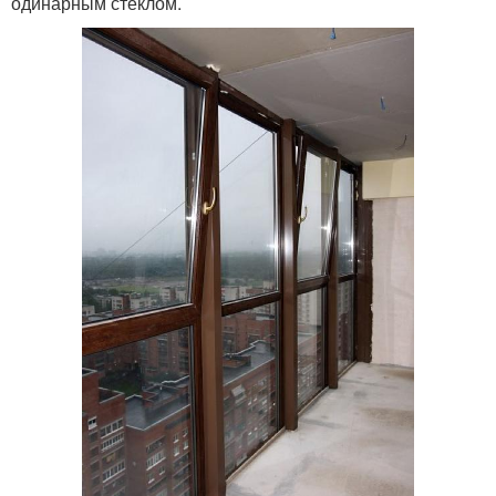
одинарным стеклом.