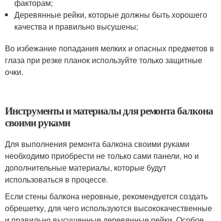
факторам;
Деревянные рейки, которые должны быть хорошего
качества и правильно высушены;
Во избежание попадания мелких и опасных предметов в
глаза при резке планок используйте только защитные
очки.
Инструменты и материалы для ремонта балкона
своими руками
Для выполнения ремонта балкона своими руками
необходимо приобрести не только сами панели, но и
дополнительные материалы, которые будут
использоваться в процессе.
Если стены балкона неровные, рекомендуется создать
обрешетку, для чего используются высококачественные
и правильно высушенные деревянные рейки. Особое