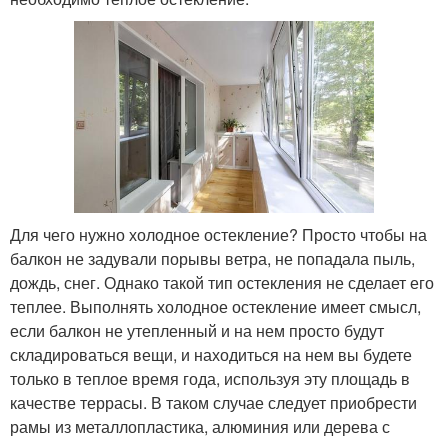
Для чего нужно холодное остекление? Просто чтобы на
балкон не задували порывы ветра, не попадала пыль,
дождь, снег. Однако такой тип остекления не сделает его
теплее. Выполнять холодное остекление имеет смысл,
если балкон не утепленный и на нем просто будут
складироваться вещи, и находиться на нем вы будете
только в теплое время года, используя эту площадь в
качестве террасы. В таком случае следует приобрести
рамы из металлопластика, алюминия или дерева с