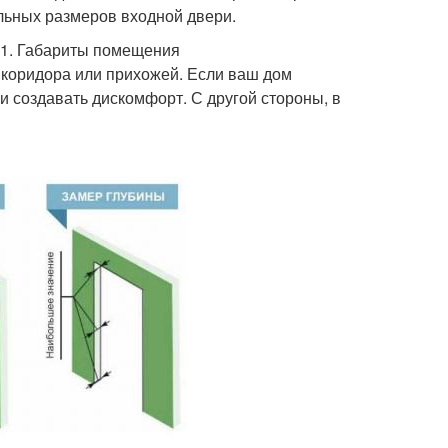
льных размеров входной двери.
 1. Габариты помещения
о коридора или прихожей. Если ваш дом
 создавать дискомфорт. С другой стороны, в