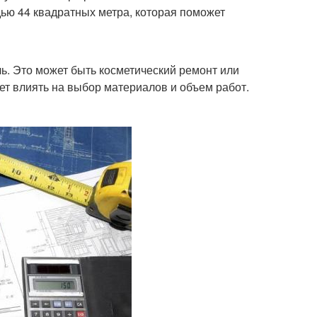
ю 44 квадратных метра, которая поможет
ь. Это может быть косметический ремонт или
ет влиять на выбор материалов и объем работ.