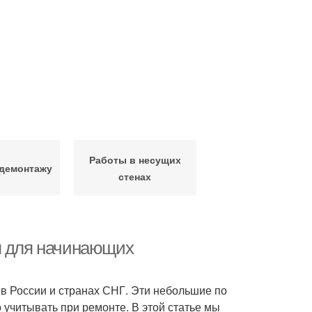
Работы в несущих
 демонтажу
стенах
я для начинающих
в России и странах СНГ. Эти небольшие по
учитывать при ремонте. В этой статье мы