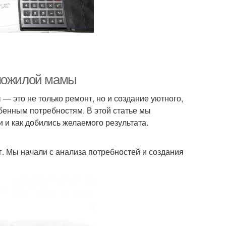
 пожилой мамы
 это не только ремонт, но и создание уютного,
бенным потребностям. В этой статье мы
 и как добились желаемого результата.
. Мы начали с анализа потребностей и создания