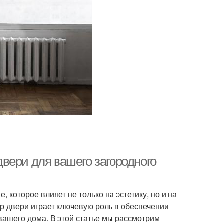
вери для вашего загородного
 которое влияет не только на эстетику, но и на
р двери играет ключевую роль в обеспечении
вашего дома. В этой статье мы рассмотрим