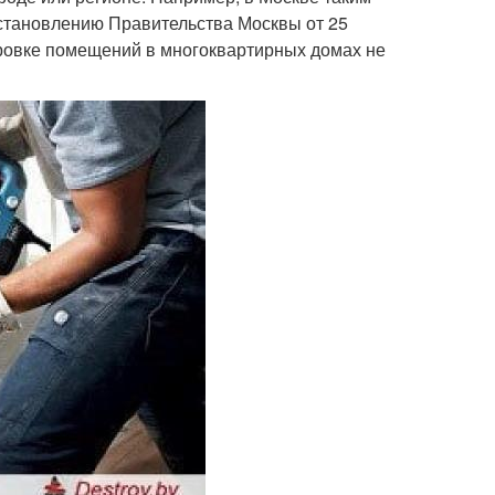
остановлению Правительства Москвы от 25
нировке помещений в многоквартирных домах не