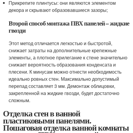
Прикрепите плинтусы: они являются элементом
декора и скрывают образовавшиеся зазоры;
Второй способ монтажа ПВХ панелей – жидкие
гвозди
Этот метод отличается легкостью и быстротой,
снижает затраты на дополнительные крепежные
элементы, а плотное прилегание к стене значительно
снижает вероятность образования конденсата и
плесени. К минусам можно отнести необходимость
идеально ровных стен. Максимально допустимый
перепад составляет 3 мм. Демонтаж облицовки,
закрепленной на жидкие гвозди, будет достаточно
сложным.
Отделка стен в ванной
пластиковыми панелями.
Пошаговая отделка ванной комнаты