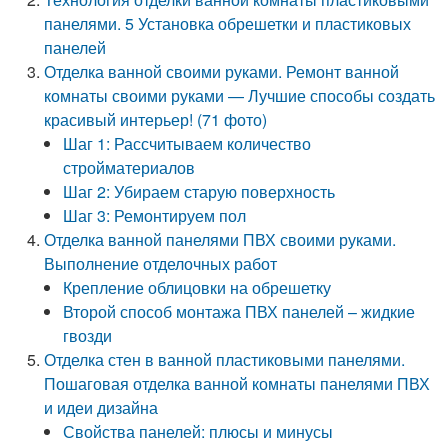
панелями. 5 Установка обрешетки и пластиковых
панелей
Отделка ванной своими руками. Ремонт ванной
комнаты своими руками — Лучшие способы создать
красивый интерьер! (71 фото)
Шаг 1: Рассчитываем количество
стройматериалов
Шаг 2: Убираем старую поверхность
Шаг 3: Ремонтируем пол
Отделка ванной панелями ПВХ своими руками.
Выполнение отделочных работ
Крепление облицовки на обрешетку
Второй способ монтажа ПВХ панелей – жидкие
гвозди
Отделка стен в ванной пластиковыми панелями.
Пошаговая отделка ванной комнаты панелями ПВХ
и идеи дизайна
Свойства панелей: плюсы и минусы