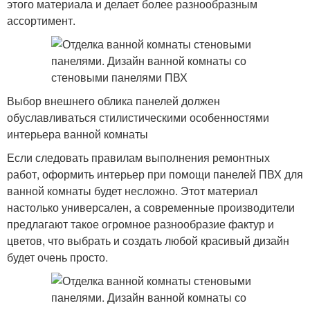
этого материала и делает более разнообразным
ассортимент.
Выбор внешнего облика панелей должен
обуславливаться стилистическими особенностями
интерьера ванной комнаты
Если следовать правилам выполнения ремонтных
работ, оформить интерьер при помощи панелей ПВХ для
ванной комнаты будет несложно. Этот материал
настолько универсален, а современные производители
предлагают такое огромное разнообразие фактур и
цветов, что выбрать и создать любой красивый дизайн
будет очень просто.