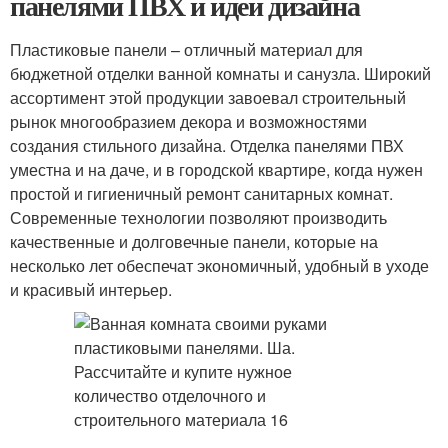
панелями ПВХ и идеи дизайна
Пластиковые панели – отличный материал для
бюджетной отделки ванной комнаты и санузла. Широкий
ассортимент этой продукции завоевал строительный
рынок многообразием декора и возможностями
создания стильного дизайна. Отделка панелями ПВХ
уместна и на даче, и в городской квартире, когда нужен
простой и гигиеничный ремонт санитарных комнат.
Современные технологии позволяют производить
качественные и долговечные панели, которые на
несколько лет обеспечат экономичный, удобный в уходе
и красивый интерьер.