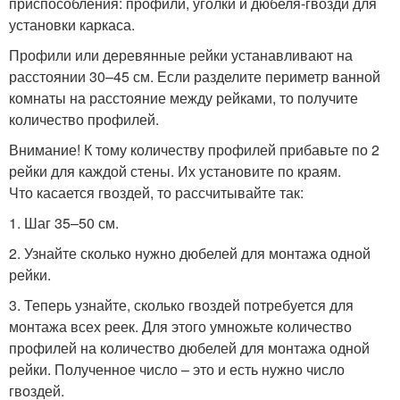
приспособления: профили, уголки и дюбеля-гвозди для
установки каркаса.
Профили или деревянные рейки устанавливают на
расстоянии 30–45 см. Если разделите периметр ванной
комнаты на расстояние между рейками, то получите
количество профилей.
Внимание! К тому количеству профилей прибавьте по 2
рейки для каждой стены. Их установите по краям.
Что касается гвоздей, то рассчитывайте так:
1. Шаг 35–50 см.
2. Узнайте сколько нужно дюбелей для монтажа одной
рейки.
3. Теперь узнайте, сколько гвоздей потребуется для
монтажа всех реек. Для этого умножьте количество
профилей на количество дюбелей для монтажа одной
рейки. Полученное число – это и есть нужно число
гвоздей.