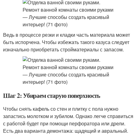
Ведь в процессе резки и кладки часть материала может
быть испорчена. Чтобы избежать такого казуса следует
изначально приобретать стройматериалы с запасом.
Шаг 2: Убираем старую поверхность
Чтобы снять кафель со стен и плитку с пола нужно
запастись молотком и зубилом. Однако легче справиться
с работой будет при помощи перфоратора или дрели.
Есть два варианта демонтажа: щадящий и авральный.