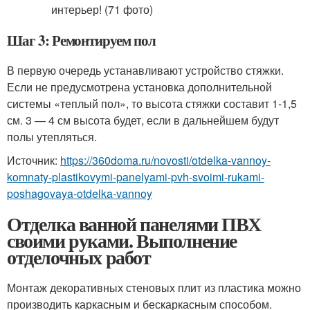
Шаг 3: Ремонтируем пол
В первую очередь устанавливают устройство стяжки.
Если не предусмотрена установка дополнительной
системы «теплый пол», то высота стяжки составит 1-1,5
см. 3 — 4 см высота будет, если в дальнейшем будут
полы утепляться.
Источник:
https://360doma.ru/novosti/otdelka-vannoy-
komnaty-plastikovymi-panelyami-pvh-svoimi-rukami-
poshagovaya-otdelka-vannoy
Отделка ванной панелями ПВХ
своими руками. Выполнение
отделочных работ
Монтаж декоративных стеновых плит из пластика можно
производить каркасным и бескаркасным способом.