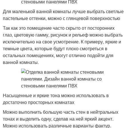
Для маленькой ванной комнаты лучше выбрать светлые
пастельные оттенки, можно с глянцевой поверхностью
Так как это помещение часто скрыто от посторонних
глаз, цветовую гамму, рисунок и рельеф можно выбрать
исключительно на свое усмотрение. К примеру, яркие и
темные цвета, которые будут плохо смотреться в
остальных помещениях, могут отлично подойти для
ванной комнаты.
Насыщенные и яркие тона можно использовать в
достаточно просторных комнатах
Можно выполнить большую часть стен в нейтральных
тонах и выделить одну, сделав на ней яркий акцент.
Можно использовать различные варианты фактур.