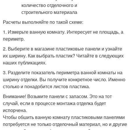
Расчеты выполняйте по такой схеме:
1. Измерьте ванную комнату. Интересует не площадь, а
периметр.
2. Выберите в магазине пластиковые панели и узнайте
их ширину. Как выбрать пластик? Читайте в следующих
наших публикациях.
3. Разделите показатель периметра ванной комнаты на
ширину отделки. Вы получите конкретное число. Именно
столько и понадобится листов пластика.
Внимание! Возьмите панели с запасом. Это на тот
случай, если в процессе монтажа отделка будет
испорчена.
Чтобы обшить ванную комнату пластиковыми панелями
потребуется не только отделочный материал, но и другие