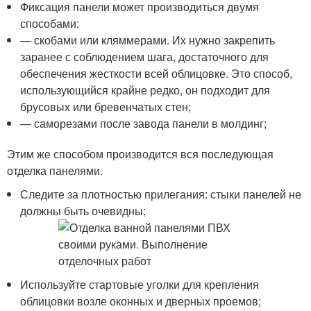
Фиксация панели может производиться двумя
способами:
— скобами или кляммерами. Их нужно закрепить
заранее с соблюдением шага, достаточного для
обеспечения жесткости всей облицовке. Это способ,
использующийся крайне редко, он подходит для
брусовых или бревенчатых стен;
— саморезами после завода панели в молдинг;
Этим же способом производится вся последующая
отделка панелями.
Следите за плотностью прилегания: стыки панелей не
должны быть очевидны;
Используйте стартовые уголки для крепления
облицовки возле оконных и дверных проемов;