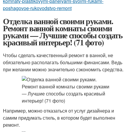
komnaty-plastikovymi-panelyami-svoimi-rukami-
poshagovoe-rukovodstvo-remont
Отделка ванной своими руками.
Ремонт ванной комнаты своими
руками — Лучшие способы создать
красивый интерьер! (71 фото)
Чтобы сделать качественный ремонт в ванной, не
обязательно располагать большими финансами. Ведь
при желании можно значительно сэкономить средства.
Например, можно отказаться от услуг дизайнера и
самим придумать стиль, в котором будет выполнен
ремонт.