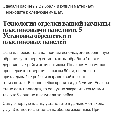
Сделали расчеты? Выбрали и купили материал?
Переходите к следующему шагу.
Технология отделки ванной комнаты
пластиковыми панелями. 5
Установка обрешетки и
пластиковых панелей
Если для ремонта в ванной вы используете деревянную
обрешетку, то перед ее монтажом обработайте все
деревянные рейки антисептиком. По линиям разметки
просверлите отверстия с шагом 50 см, после чего
прикладывайте рейки и выравнивайте их по
горизонтали. В конце рейки крепятся дюбелями. Если на
стене есть проводка, то ее нужно закрепить хомутами
так, чтобы она не выступала за рейки.
Самую первую планку установите в дальнем от входа
углу. Это место считается наиболее заметным. При