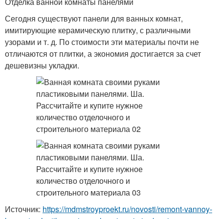
Отделка ванной комнаты панелями
Сегодня существуют панели для ванных комнат,
имитирующие керамическую плитку, с различными
узорами и т. д. По стоимости эти материалы почти не
отличаются от плитки, а экономия достигается за счет
дешевизны укладки.
Источник:
https://mdmstroyproekt.ru/novosti/remont-vannoy-