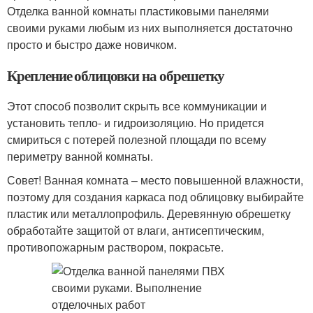
Отделка ванной комнаты пластиковыми панелями
своими руками любым из них выполняется достаточно
просто и быстро даже новичком.
Крепление облицовки на обрешетку
Этот способ позволит скрыть все коммуникации и
установить тепло- и гидроизоляцию. Но придется
смириться с потерей полезной площади по всему
периметру ванной комнаты.
Совет! Ванная комната – место повышенной влажности,
поэтому для создания каркаса под облицовку выбирайте
пластик или металлопрофиль. Деревянную обрешетку
обработайте защитой от влаги, антисептическим,
противопожарным раствором, покрасьте.