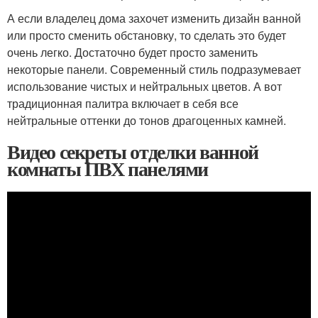
А если владелец дома захочет изменить дизайн ванной
или просто сменить обстановку, то сделать это будет
очень легко. Достаточно будет просто заменить
некоторые панели. Современный стиль подразумевает
использование чистых и нейтральных цветов. А вот
традиционная палитра включает в себя все
нейтральные оттенки до тонов драгоценных камней.
Видео секреты отделки ванной
комнаты ПВХ панелями