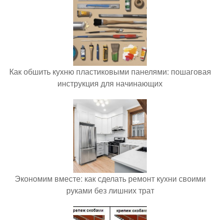
Как обшить кухню пластиковыми панелями: пошаговая
инструкция для начинающих
Экономим вместе: как сделать ремонт кухни своими
руками без лишних трат