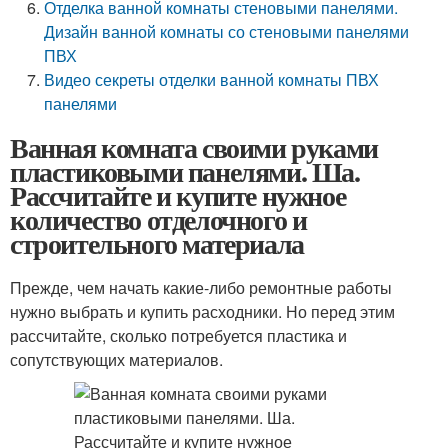
Отделка ванной комнаты стеновыми панелями.
Дизайн ванной комнаты со стеновыми панелями
ПВХ
Видео секреты отделки ванной комнаты ПВХ
панелями
Ванная комната своими руками
пластиковыми панелями. Ша.
Рассчитайте и купите нужное
количество отделочного и
строительного материала
Прежде, чем начать какие-либо ремонтные работы
нужно выбрать и купить расходники. Но перед этим
рассчитайте, сколько потребуется пластика и
сопутствующих материалов.