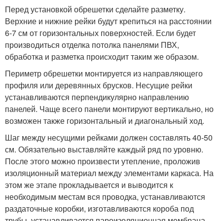
Перед установкой обрешетки сделайте разметку.
Верхние и нижние рейки будут крепиться на расстоянии
6-7 см от горизонтальных поверхностей. Если будет
производиться отделка потолка панелями ПВХ,
обработка и разметка происходит таким же образом.
Периметр обрешетки монтируется из направляющего
профиля или деревянных брусков. Несущие рейки
устанавливаются перпендикулярно направлению
панелей. Чаще всего панели монтируют вертикально, но
возможен также горизонтальный и диагональный ход.
Шаг между несущими рейками должен составлять 40-50
см. Обязательно выставляйте каждый ряд по уровню.
После этого можно произвести утепление, проложив
изоляционный материал между элементами каркаса. На
этом же этапе прокладывается и выводится к
необходимым местам вся проводка, устанавливаются
раздаточные коробки, изготавливаются короба под
трубы, устанавливается пароизоляционная мембрана.