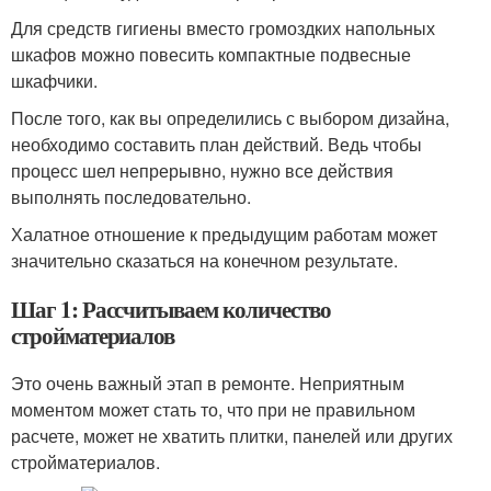
Для средств гигиены вместо громоздких напольных
шкафов можно повесить компактные подвесные
шкафчики.
После того, как вы определились с выбором дизайна,
необходимо составить план действий. Ведь чтобы
процесс шел непрерывно, нужно все действия
выполнять последовательно.
Халатное отношение к предыдущим работам может
значительно сказаться на конечном результате.
Шаг 1: Рассчитываем количество
стройматериалов
Это очень важный этап в ремонте. Неприятным
моментом может стать то, что при не правильном
расчете, может не хватить плитки, панелей или других
стройматериалов.