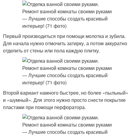
Первый производиться при помощи молотка и зубила.
Для начала нужно отмочить затирку, а потом аккуратно
отделить от стены или пола каждую плитку.
Второй вариант намного быстрее, но более «пыльный»
и «шумный». Для этого нужно просто снести покрытие
пластами при помощи перфоратора.