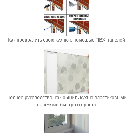
Как превратить свою кухню с помощью ПВХ панелей
Полное руководство: как обшить кухню пластиковыми
панелями быстро и просто