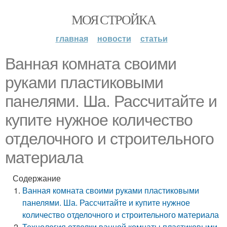
МОЯ СТРОЙКА
главная
новости
статьи
Ванная комната своими
руками пластиковыми
панелями. Ша. Рассчитайте и
купите нужное количество
отделочного и строительного
материала
Содержание
Ванная комната своими руками пластиковыми
панелями. Ша. Рассчитайте и купите нужное
количество отделочного и строительного материала
Технология отделки ванной комнаты пластиковыми