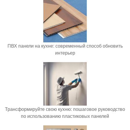
ПВХ панели на кухне: современный способ обновить
интерьер
Трансформируйте свою кухню: пошаговое руководство
по использованию пластиковых панелей