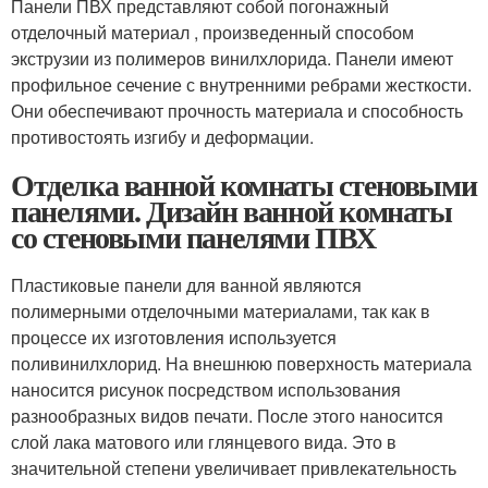
Панели ПВХ представляют собой погонажный
отделочный материал , произведенный способом
экструзии из полимеров винилхлорида. Панели имеют
профильное сечение с внутренними ребрами жесткости.
Они обеспечивают прочность материала и способность
противостоять изгибу и деформации.
Отделка ванной комнаты стеновыми
панелями. Дизайн ванной комнаты
со стеновыми панелями ПВХ
Пластиковые панели для ванной являются
полимерными отделочными материалами, так как в
процессе их изготовления используется
поливинилхлорид. На внешнюю поверхность материала
наносится рисунок посредством использования
разнообразных видов печати. После этого наносится
слой лака матового или глянцевого вида. Это в
значительной степени увеличивает привлекательность