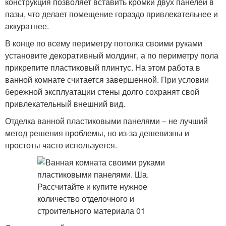
конструкция позволяет вставить кромки двух панелей в
пазы, что делает помещение гораздо привлекательнее и
аккуратнее.
В конце по всему периметру потолка своими руками
установите декоративный молдинг, а по периметру пола
прикрепите пластиковый плинтус. На этом работа в
ванной комнате считается завершенной. При условии
бережной эксплуатации стены долго сохранят свой
привлекательный внешний вид.
Отделка ванной пластиковыми панелями – не лучший
метод решения проблемы, но из-за дешевизны и
простоты часто используется.