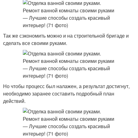
Так же сэкономить можно и на строительной бригаде и
сделать все своими руками.
Но чтобы процесс был налажен, а результат достигнут,
необходимо заранее составить подробный план
действий.