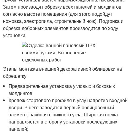
Затем производят обрезку всех панелей и молдингов
согласно высоте помещения (для этого подойдут
ножовка, электропила, строительный нож). Подгонка и
обрезка доборных элементов производится по ходу
установки.
Этапы монтажа внешней декоративной облицовки на
обрешетку:
Предварительная установка угловых и боковых
молдингов;
Крепеж стартового профиля в углу напротив входной
двери. В него заводится первый облицовочный
элемент, начиная с нижнего угла. Широкая полка
направляется в сторону установки последующих
панелей;