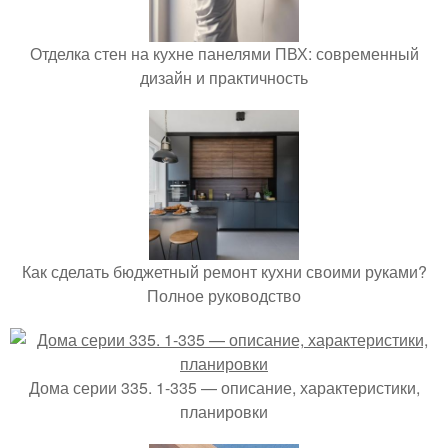
Отделка стен на кухне панелями ПВХ: современный
дизайн и практичность
Как сделать бюджетный ремонт кухни своими руками?
Полное руководство
Дома серии 335. 1-335 — описание, характеристики,
планировки