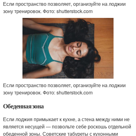
Если пространство позволяет, организуйте на лоджии
зону тренировок. Фото: shutterstock.com
Если пространство позволяет, организуйте на лоджии
зону тренировок. Фото: shutterstock.com
Обеденная зона
Если лоджия примыкает к кухне, а стена между ними не
является несущей — позвольте себе роскошь отдельной
обеденной зоны. Советские табуреты с кухонными