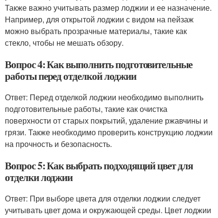
Также важно учитывать размер лоджии и ее назначение.
Например, для открытой лоджии с видом на пейзаж
можно выбрать прозрачные материалы, такие как
стекло, чтобы не мешать обзору.
Вопрос 4: Как выполнить подготовительные
работы перед отделкой лоджии
Ответ: Перед отделкой лоджии необходимо выполнить
подготовительные работы, такие как очистка
поверхности от старых покрытий, удаление ржавчины и
грязи. Также необходимо проверить конструкцию лоджии
на прочность и безопасность.
Вопрос 5: Как выбрать подходящий цвет для
отделки лоджии
Ответ: При выборе цвета для отделки лоджии следует
учитывать цвет дома и окружающей среды. Цвет лоджии