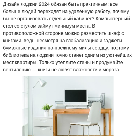
Дизайн лоджии 2024 обязан быть практичным: все
больше людей переходят на удалённую работу, почему
бы не организовать отдельный кабинет? Компьютерный
стол со стулом займут минимум места. В
противоположной стороне можно разместить шкаф с
книгами, ведь, несмотря на глобализацию и гаджеты,
бумажные издания по-прежнему милы сердцу, поэтому
библиотека на лоджии точно станет одним из уютнейших
мест квартиры. Только утеплите стены и продумайте
вентиляцию — книги не любят влажности и мороза.