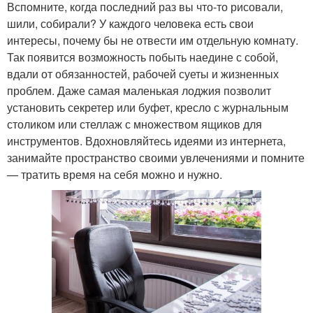
Вспомните, когда последний раз вы что-то рисовали,
шили, собирали? У каждого человека есть свои
интересы, почему бы не отвести им отдельную комнату.
Так появится возможность побыть наедине с собой,
вдали от обязанностей, рабочей суеты и жизненных
проблем. Даже самая маленькая лоджия позволит
установить секретер или буфет, кресло с журнальным
столиком или стеллаж с множеством ящиков для
инструментов. Вдохновляйтесь идеями из интернета,
занимайте пространство своими увлечениями и помните
— тратить время на себя можно и нужно.