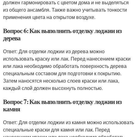
должен гармонировать с цветом дома и не выделяться
из общего ансамбля. Также важно учитывать тонкости
применения цвета на открытом воздухе.
Вопрос 6: Как выполнить отделку лоджии из
дерева
Ответ: Для отделки лоджии из дерева можно
использовать краску или лак. Перед нанесением краски
или лака необходимо обработать поверхность дерева
специальным составом для подготовки к покрытию.
Затем наносятся несколько слоев краски или лака,
каждый слой должен высохнуть полностью.
Вопрос 7: Как выполнить отделку лоджии из
камня
Ответ: Для отделки лоджии из камня можно использовать
специальные краски для камня или лак. Перед
нанесением краски или лака необходимо обработать