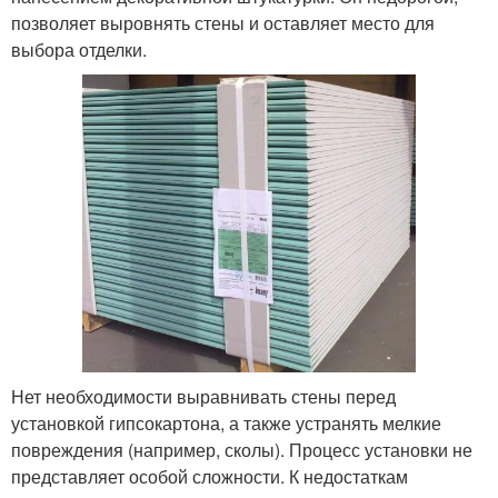
позволяет выровнять стены и оставляет место для
выбора отделки.
Нет необходимости выравнивать стены перед
установкой гипсокартона, а также устранять мелкие
повреждения (например, сколы). Процесс установки не
представляет особой сложности. К недостаткам