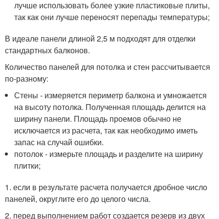
лучше использовать более узкие пластиковые плиты,
так как они лучше переносят перепады температуры;
В идеале панели длиной 2,5 м подходят для отделки
стандартных балконов.
Количество панелей для потолка и стен рассчитывается
по-разному:
Стены - измеряется периметр балкона и умножается
на высоту потолка. Полученная площадь делится на
ширину панели. Площадь проемов обычно не
исключается из расчета, так как необходимо иметь
запас на случай ошибки.
потолок - измерьте площадь и разделите на ширину
плитки;
1. если в результате расчета получается дробное число
панелей, округлите его до целого числа.
2. перед выполнением работ создается резерв из двух