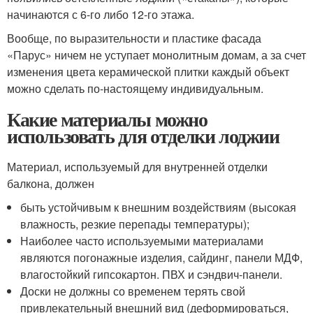
начинаются с 6-го либо 12-го этажа.
Вообще, по выразительности и пластике фасада
«Парус» ничем не уступает монолитным домам, а за счет
изменения цвета керамической плитки каждый объект
можно сделать по-настоящему индивидуальным.
Какие материалы можно
использовать для отделки лоджии
Материал, используемый для внутренней отделки
балкона, должен
быть устойчивым к внешним воздействиям (высокая
влажность, резкие перепады температуры);
Наиболее часто используемыми материалами
являются погонажные изделия, сайдинг, панели МДФ,
влагостойкий гипсокартон. ПВХ и сэндвич-панели.
Доски не должны со временем терять свой
привлекательный внешний вид (деформироваться,