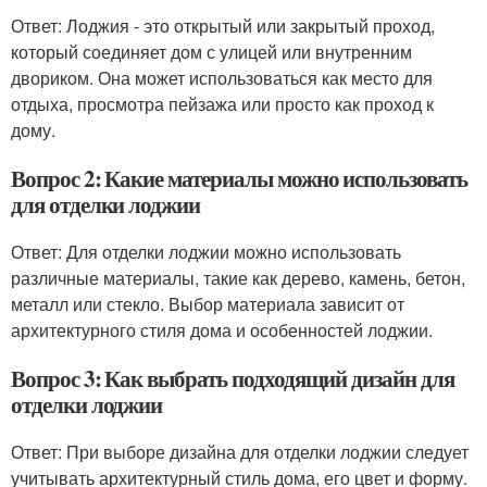
Ответ: Лоджия - это открытый или закрытый проход,
который соединяет дом с улицей или внутренним
двориком. Она может использоваться как место для
отдыха, просмотра пейзажа или просто как проход к
дому.
Вопрос 2: Какие материалы можно использовать
для отделки лоджии
Ответ: Для отделки лоджии можно использовать
различные материалы, такие как дерево, камень, бетон,
металл или стекло. Выбор материала зависит от
архитектурного стиля дома и особенностей лоджии.
Вопрос 3: Как выбрать подходящий дизайн для
отделки лоджии
Ответ: При выборе дизайна для отделки лоджии следует
учитывать архитектурный стиль дома, его цвет и форму.