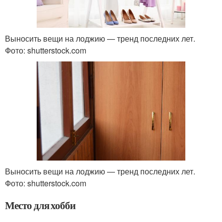
Выносить вещи на лоджию — тренд последних лет.
Фото: shutterstock.com
Выносить вещи на лоджию — тренд последних лет.
Фото: shutterstock.com
Место для хобби