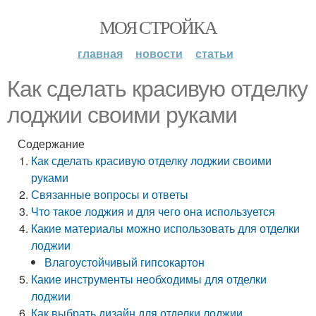
МОЯ СТРОЙКА
главная
новости
статьи
Как сделать красивую отделку
лоджии своими руками
Содержание
Как сделать красивую отделку лоджии своими
руками
Связанные вопросы и ответы
Что такое лоджия и для чего она используется
Какие материалы можно использовать для отделки
лоджии
Влагоустойчивый гипсокартон
Какие инструменты необходимы для отделки
лоджии
Как выбрать дизайн для отделки лоджии