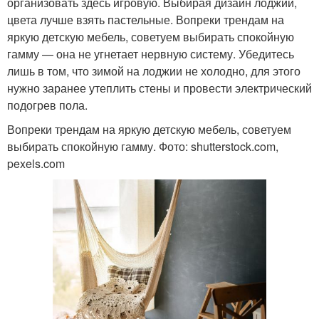
организовать здесь игровую. Выбирая дизайн лоджии,
цвета лучше взять пастельные. Вопреки трендам на
яркую детскую мебель, советуем выбирать спокойную
гамму — она не угнетает нервную систему. Убедитесь
лишь в том, что зимой на лоджии не холодно, для этого
нужно заранее утеплить стены и провести электрический
подогрев пола.
Вопреки трендам на яркую детскую мебель, советуем
выбирать спокойную гамму. Фото: shutterstock.com,
pexels.com