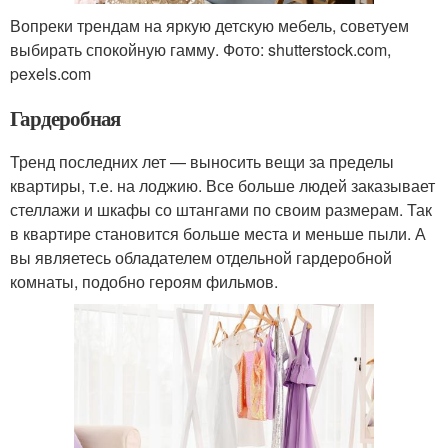
Вопреки трендам на яркую детскую мебель, советуем
выбирать спокойную гамму. Фото: shutterstock.com,
pexels.com
Гардеробная
Тренд последних лет — выносить вещи за пределы
квартиры, т.е. на лоджию. Все больше людей заказывает
стеллажи и шкафы со штангами по своим размерам. Так
в квартире становится больше места и меньше пыли. А
вы являетесь обладателем отдельной гардеробной
комнаты, подобно героям фильмов.