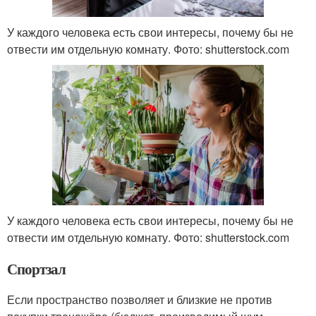
У каждого человека есть свои интересы, почему бы не
отвести им отдельную комнату. Фото: shutterstock.com
У каждого человека есть свои интересы, почему бы не
отвести им отдельную комнату. Фото: shutterstock.com
Спортзал
Если пространство позволяет и близкие не против