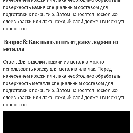
поверхность камня специальным составом для
подготовки к покрытию. Затем наносятся несколько
слоев краски или лака, каждый слой должен высохнуть
полностью.
Вопрос 8: Как выполнить отделку лоджии из
металла
Ответ: Для отделки лоджии из металла можно
использовать краску для металла или лак. Перед
нанесением краски или лака необходимо обработать
поверхность металла специальным составом для
подготовки к покрытию. Затем наносятся несколько
слоев краски или лака, каждый слой должен высохнуть
полностью.