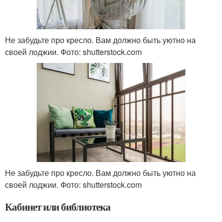
Не забудьте про кресло. Вам должно быть уютно на
своей лоджии. Фото: shutterstock.com
Не забудьте про кресло. Вам должно быть уютно на
своей лоджии. Фото: shutterstock.com
Кабинет или библиотека