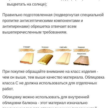
выцветать на солнце);
Правильно подготовленная (подвергнутая специальной
пропитке антисептическими компонентами и
антипиренами) обрешетка отвечает всем
вышеперечисленным требованиям.
При покупке обращайте внимание на класс изделия -
чем он выше, тем выше качество материала. Облицовка
класса С не должна использоваться для отделочных
работ.
Облицовку можно использовать для внутренней
облицовки балкона - этот материал изначально