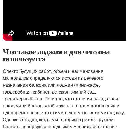
Что такое лоджия и для чего она
используется
Спектр будущих работ, объем и наименования
материалов определяются исходя из целевого
назначения балкона или лоджии (мини-кафе,
гардеробная, кабинет, детская, зимний сад,
тренажерный зал). Понятно, что столетия назад люди
придумали балкон, чтобы жить в теплом помещении и
одновременно все-таки иметь доступ к свежему воздуху.
Однако сегодня, когда мы говорим о реконструкции
балкона, в первую очередь имеем в виду остекление.