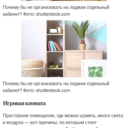
Почему бы не организовать на лоджии отдельный
кабинет? Фото: shutterstock.com
Почему бы не организовать на лоджии отдельный
кабинет? Фото: shutterstock.com
Игровая комната
Просторное помещение, где можно шуметь, много света
и воздуха — вот причины, по которым стоит