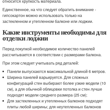
относится хрупкость материала.
Единственное, на что следует обратить внимание -
гипсокартон можно использовать только на
застекленном и утепленном балконе или лоджии.
Какие инструменты необходимы для
отделки лоджии
Перед покупкой необходимое количество панелей
рассчитывается в соответствии с размерами балкона.
При этом следует учитывать ряд деталей:
Панели выпускаются максимальной длиной 6 метров.
Ширина панелей варьируется. Для сложных
конфигураций стен выбирают более узкие модели (10
см), а для обычной облицовки потолка и стен лучше
подходят модели среднего размера (25 см);
Для застекленных и утепленных балконов подходят
плиты любой ширины; для неутепленных балконов