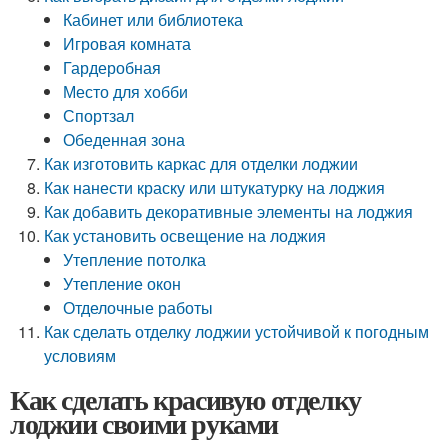
Кабинет или библиотека
Игровая комната
Гардеробная
Место для хобби
Спортзал
Обеденная зона
Как изготовить каркас для отделки лоджии
Как нанести краску или штукатурку на лоджия
Как добавить декоративные элементы на лоджия
Как установить освещение на лоджия
Утепление потолка
Утепление окон
Отделочные работы
Как сделать отделку лоджии устойчивой к погодным
условиям
Как сделать красивую отделку
лоджии своими руками