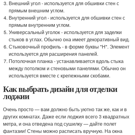
Внешний угол - используется для обшивки стен с
прямым внешним углом.
Внутренний угол - используется для обшивки стен с
прямым внутренним углом.
Универсальный уголок - используется для заделки
стыков в углах. Обычно она имеет декоративный вид.
Стыковочный профиль - в форме буквы "Н". Элемент
используется для расширения панелей.
Потолочная планка - устанавливается вдоль стыка
между потолком и стеновыми панелями. Обычно он
используется вместе с крепежными скобами.
Как выбрать дизайн для отделки
лоджии
Очень просто — вам должно быть уютно так же, как и в
других комнатах. Даже если лоджия всего 3 квадратных
метра, и она отведена под сушилку — дайте полет
фантазии! Стены можно расписать вручную. На окна