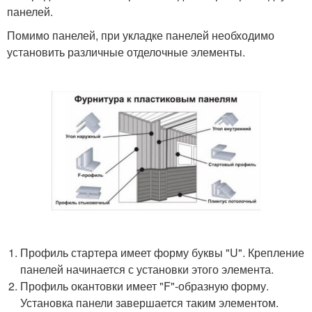
панелей.
Помимо панелей, при укладке панелей необходимо
установить различные отделочные элементы.
Профиль стартера имеет форму буквы "U". Крепление
панелей начинается с установки этого элемента.
Профиль окантовки имеет "F"-образную форму.
Установка панели завершается таким элементом.