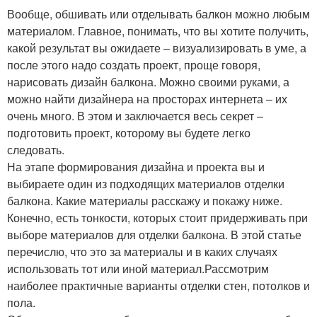
Вообще, обшивать или отделывать балкон можно любым
материалом. Главное, понимать, что вы хотите получить,
какой результат вы ожидаете – визуализировать в уме, а
после этого надо создать проект, проще говоря,
нарисовать дизайн балкона. Можно своими руками, а
можно найти дизайнера на просторах интернета – их
очень много. В этом и заключается весь секрет –
подготовить проект, которому вы будете легко
следовать.
На этапе формирования дизайна и проекта вы и
выбираете один из подходящих материалов отделки
балкона. Какие материалы расскажу и покажу ниже.
Конечно, есть тонкости, которых стоит придерживать при
выборе материалов для отделки балкона. В этой статье
перечислю, что это за материалы и в каких случаях
использовать тот или иной материал.Рассмотрим
наиболее практичные варианты отделки стен, потолков и
пола.