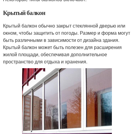
Крытый балкон
Крытый балкон обычно закрыт стеклянной дверью или
окном, чтобы защитить от погоды. Размер и форма могут
быть различными в зависимости от дизайна здания.
Крытый балкон может быть полезен для расширения
жилой площади, обеспечивая дополнительное
пространство для отдыха и хранения.