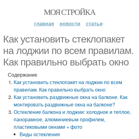
МОЯ СТРОЙКА
главная
новости
статьи
Как установить стеклопакет
на лоджии по всем правилам.
Как правильно выбрать окно
Содержание
Как установить стеклопакет на лоджии по всем
правилам. Как правильно выбрать окно
Как установить раздвижные окна на балконе. Как
монтировать раздвижные окна на балконе?
Остекление балкона и лоджии: холодное и теплое,
панорамное, алюминиевым профилем,
пластиковыми окнами + фото
Виды остекления