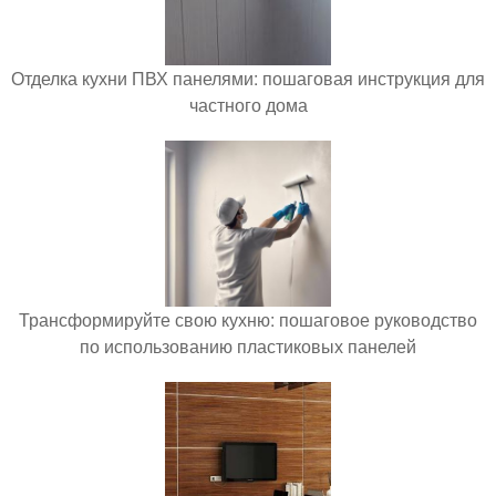
Отделка кухни ПВХ панелями: пошаговая инструкция для
частного дома
Трансформируйте свою кухню: пошаговое руководство
по использованию пластиковых панелей