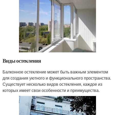
Виды остекления
Балконное остекление может быть важным элементом
для создания уютного и функционального пространства.
Существует несколько видов остекления, каждое из
которых имеет свои особенности и преимущества.