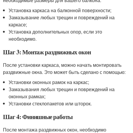
необходимые размеры для вашего балкона.
Установка каркаса на балконной поверхности;
Замазывание любых трещин и повреждений на
каркасе;
Установка дополнительных опор, если это
необходимо.
Шаг 3: Монтаж раздвижных окон
После установки каркаса, можно начать монтировать
раздвижные окна. Это может быть сделано с помощью:
Установки оконных рамок на каркас;
Замазывания любых трещин и повреждений на
оконных рамках;
Установки стеклопакетов или шторок.
Шаг 4: Финишные работы
После монтажа раздвижных окон, необходимо