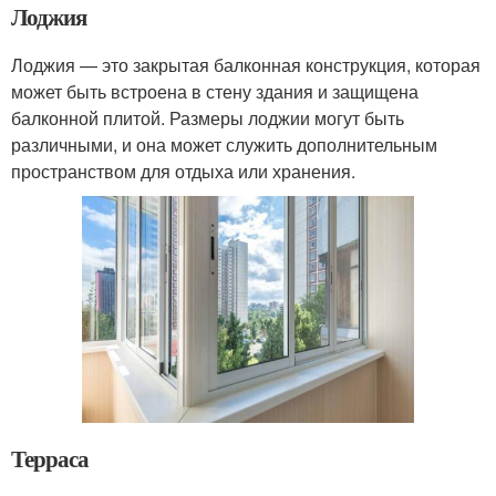
Лоджия
Лоджия — это закрытая балконная конструкция, которая
может быть встроена в стену здания и защищена
балконной плитой. Размеры лоджии могут быть
различными, и она может служить дополнительным
пространством для отдыха или хранения.
Терраса