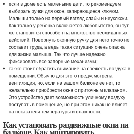
если в доме есть маленькие дети, то рекомендуем
выбирать ручки для окон, запирающиеся ключом.
Малыши только на первый взгляд слабы и неуклюжи.
Как только у ребенка включается любопытство, он тут
же становится способен на множество неожиданных
действий. Повернуть оконную ручку для него точно не
составит труда, а ведь такая ситуация очень опасна
для жизни малыша. Так что лучше надежно
фиксировать все запорные механизмы;
также стоит обратить внимание на свежесть воздуха в
помещении. Обычно для этого предусмотрена
вентиляция, но, если на вашем балконе ее нет, то
желательно приобрести окна с приточным клапаном.
Это устройство дает возможность уличному воздуху
поступать в помещение, но при этом никак не влияет
на показатели температуры и влажности.
Как установить раздвижные окна на
балконе. Как монтировать