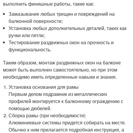
выполнить финишные работы, такие как:
Замазывание любых трещин и повреждений на
балконной поверхности;
Установка любых дополнительных деталей, таких как
ручки или петли;
Тестирование раздвижных окон на прочность и
функциональность.
Таким образом, монтаж раздвижных окон на балконе
может быть выполнен самостоятельно, но при этом
необходимо иметь определенные навыки и знания.
Установка основания для рамы
Первым делом подрамник из металлических
профилей монтируется к балконному ограждению с
помощью дюбелей.
Сборка рамы (при необходимости)
Алюминиевые системы придется собирать на месте.
Обычно к ним прилагается подробная инструкция, а