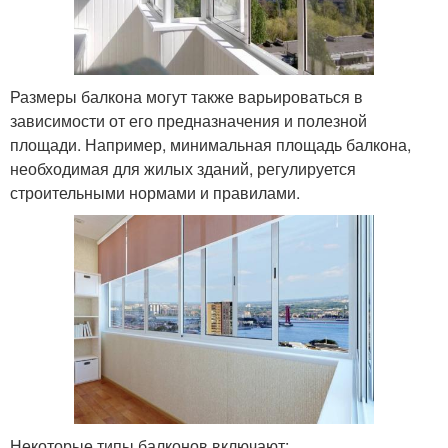
Размеры балкона могут также варьироваться в
зависимости от его предназначения и полезной
площади. Например, минимальная площадь балкона,
необходимая для жилых зданий, регулируется
строительными нормами и правилами.
Некоторые типы балконов включают: