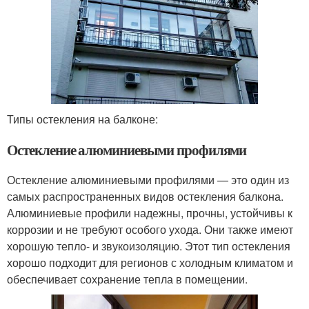
Типы остекления на балконе:
Остекление алюминиевыми профилями
Остекление алюминиевыми профилями — это один из
самых распространенных видов остекления балкона.
Алюминиевые профили надежны, прочны, устойчивы к
коррозии и не требуют особого ухода. Они также имеют
хорошую тепло- и звукоизоляцию. Этот тип остекления
хорошо подходит для регионов с холодным климатом и
обеспечивает сохранение тепла в помещении.