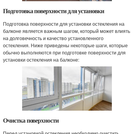
Подготовка поверхности для установки
Подготовка поверхности для установки остекления на
балконе является важным шагом, который может влиять
на долговечность и качество установленного
остекления. Ниже приведены некоторые шаги, которые
обычно выполняются при подготовке поверхности для
установки остекления на балконе:
Очистка поверхности
Перед установкой остекления необходимо очистить