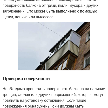
поверхность балкона от грязи, пыли, мусора и других
загрязнений. Это может быть выполнено с помощью
щетки, веника или пылесоса.
Проверка поверхности
Необходимо проверить поверхность балкона на наличие
трещин, сколов или других повреждений, которые могут
повлиять на установку остекления. Если такие
повреждения обнаружены, они должны быть