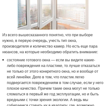
Из всего вышесказанного понятно, что при выборе
нужно, в первую очередь, учесть тип окна,
производителя и количество камер. Но есть еще пара
нюансов, на которые необходимо обратить внимание:
состояние готового окна — если вы видите какие-
либо повреждения на пластике, то лучше отказаться
не только от этого конкретного окна, но и вообще от
всей линейки. Дело в том, что пластик легко
подвергается повреждениям в том случае, если у него
плохое качество. Причем такие окна могут не только
сломаться в первый же год эксплуатации, но и быть
вредными с точки зрения экологии. А ведь мы
собираемся ставить их в квартиру, где, возможно,