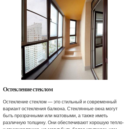
Остекление стеклом
Остекление стеклом — это стильный и современный
вариант остекления балкона. Стеклянные окна могут
быть прозрачными или матовыми, а также иметь
различную толщину. Они обеспечивают хорошую тепло-