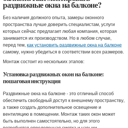
раздвижные окна на балконе?
Без наличия должного опыта, замеры оконного
пространства лучше доверить специалистам, услуги
которых сейчас предлагает любая компания, которая
занимается их производством. Но в любом случае,
перед тем,
как установить раздвижные окна на балконе
самому, нужно убедиться в соответствии всех размеров.
Монтаж состоит из нескольких этапов:
Установка раздвижных окон на балконе:
пошаговая инструкция
Раздвижные окна на балконе - это отличный способ
обеспечить свободный доступ к внешнему пространству,
а также создать дополнительное освещение и
вентиляцию в помещении. Монтаж таких окон может
быть выполнен самостоятельно, но для этого
потребуется определенная сметка и навыки.