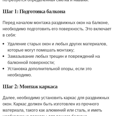
Шаг 1: Подготовка балкона
Перед началом монтажа раздвижных окон на балконе,
необходимо подготовить его поверхность. Это включает
в себя:
Удаление старых окон и любых других материалов,
которые могут помешать монтажу;
Замазывание любых трещин и повреждений на
балконной поверхности;
Установка дополнительной опоры, если это
необходимо.
Шаг 2: Монтаж каркаса
Далее, необходимо установить каркас для раздвижных
окон. Каркас должен быть изготовлен из прочного
материала, такого как алюминий или сталь, и иметь