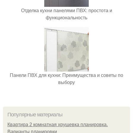
Отделка кухни панелями ПВХ: простота и
функциональность
Панели ПВХ для кухни: Преимущества и советы по
выбору
Популярные материалы
Квартира 2 комнатная хрущевка планировка.
Варианты планировки