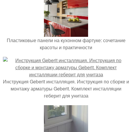
Пластиковые панели на кухонном фартуке: сочетание
красоты и практичности
Инструкция Geberit инсталляция. Инструкция по сборке и
монтажу арматуры Geberit. Комплект инсталляции
геберит для унитаза