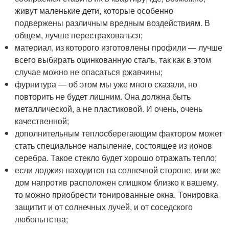
живут маленькие дети, которые особенно
подвержены различным вредным воздействиям. В
общем, лучше перестраховаться;
материал, из которого изготовлены профили — лучше
всего выбирать оцинкованную сталь, так как в этом
случае можно не опасаться ржавчины;
фурнитура — об этом мы уже много сказали, но
повторить не будет лишним. Она должна быть
металлической, а не пластиковой. И очень, очень
качественной;
дополнительным теплосберегающим фактором может
стать специальное напыление, состоящее из ионов
серебра. Такое стекло будет хорошо отражать тепло;
если лоджия находится на солнечной стороне, или же
дом напротив расположен слишком близко к вашему,
то можно приобрести тонированные окна. Тонировка
защитит и от солнечных лучей, и от соседского
любопытства;