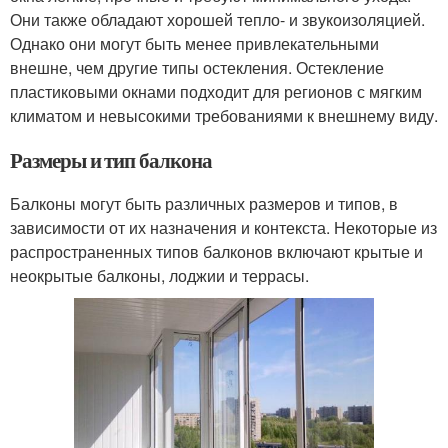
Они также обладают хорошей тепло- и звукоизоляцией.
Однако они могут быть менее привлекательными
внешне, чем другие типы остекления. Остекление
пластиковыми окнами подходит для регионов с мягким
климатом и невысокими требованиями к внешнему виду.
Размеры и тип балкона
Балконы могут быть различных размеров и типов, в
зависимости от их назначения и контекста. Некоторые из
распространенных типов балконов включают крытые и
неокрытые балконы, лоджии и террасы.