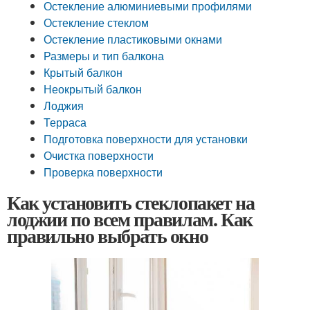
Остекление алюминиевыми профилями
Остекление стеклом
Остекление пластиковыми окнами
Размеры и тип балкона
Крытый балкон
Неокрытый балкон
Лоджия
Терраса
Подготовка поверхности для установки
Очистка поверхности
Проверка поверхности
Как установить стеклопакет на
лоджии по всем правилам. Как
правильно выбрать окно