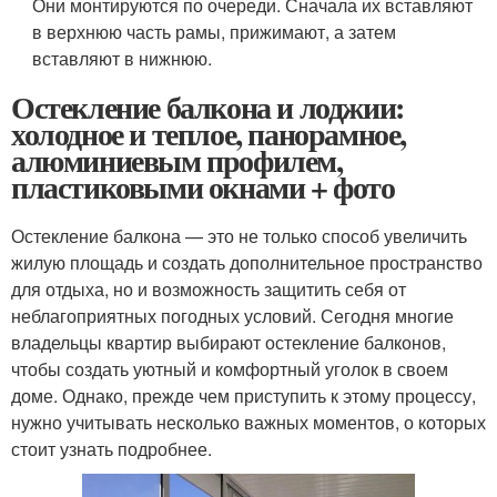
Они монтируются по очереди. Сначала их вставляют
в верхнюю часть рамы, прижимают, а затем
вставляют в нижнюю.
Остекление балкона и лоджии:
холодное и теплое, панорамное,
алюминиевым профилем,
пластиковыми окнами + фото
Остекление балкона — это не только способ увеличить
жилую площадь и создать дополнительное пространство
для отдыха, но и возможность защитить себя от
неблагоприятных погодных условий. Сегодня многие
владельцы квартир выбирают остекление балконов,
чтобы создать уютный и комфортный уголок в своем
доме. Однако, прежде чем приступить к этому процессу,
нужно учитывать несколько важных моментов, о которых
стоит узнать подробнее.