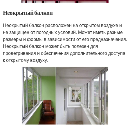
Неокрытый балкон
Неокрытый балкон расположен на открытом воздухе и
не защищен от погодных условий. Может иметь разные
размеры и формы в зависимости от его предназначения.
Неокрытый балкон может быть полезен для
проветривания и обеспечения дополнительного доступа
к открытому воздуху.