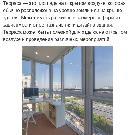
Терраса — это площадь на открытом воздухе, которая
обычно расположена на уровне земли или на крыше
здания. Может иметь различные размеры и формы в
зависимости от ее назначения и дизайна здания.
Терраса может быть полезной для отдыха на открытом
воздухе и проведения различных мероприятий.