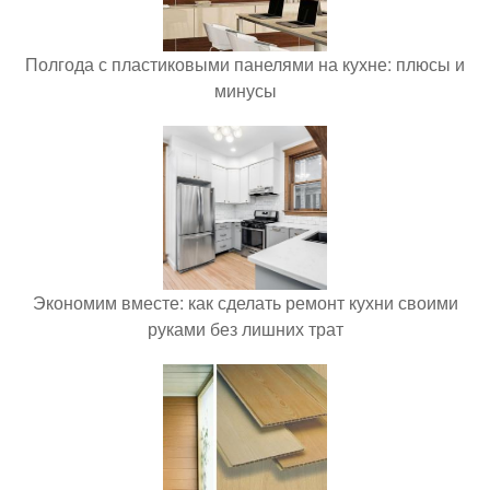
Полгода с пластиковыми панелями на кухне: плюсы и
минусы
Экономим вместе: как сделать ремонт кухни своими
руками без лишних трат