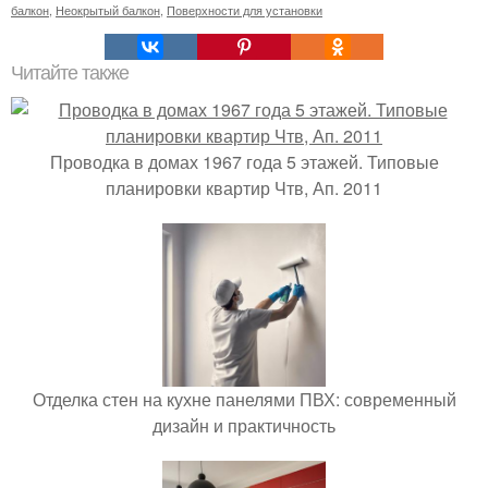
балкон
,
Неокрытый балкон
,
Поверхности для установки
Читайте также
Проводка в домах 1967 года 5 этажей. Типовые
планировки квартир Чтв, Ап. 2011
Отделка стен на кухне панелями ПВХ: современный
дизайн и практичность