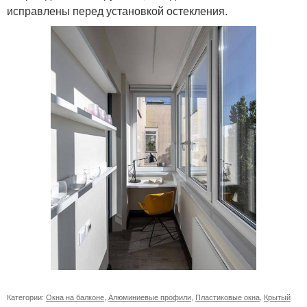
исправлены перед установкой остекления.
Категории:
Окна на балконе
,
Алюминиевые профили
,
Пластиковые окна
,
Крытый