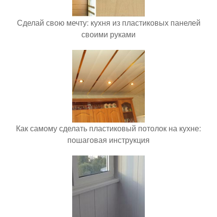
Сделай свою мечту: кухня из пластиковых панелей
своими руками
Как самому сделать пластиковый потолок на кухне:
пошаговая инструкция