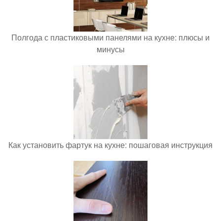
Полгода с пластиковыми панелями на кухне: плюсы и
минусы
Как установить фартук на кухне: пошаговая инструкция