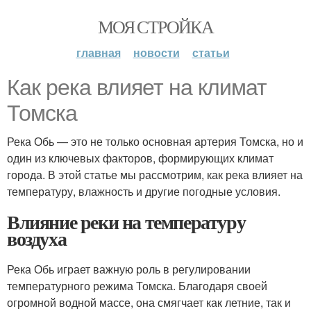
МОЯ СТРОЙКА
главная
новости
статьи
Как река влияет на климат
Томска
Река Обь — это не только основная артерия Томска, но и
один из ключевых факторов, формирующих климат
города. В этой статье мы рассмотрим, как река влияет на
температуру, влажность и другие погодные условия.
Влияние реки на температуру
воздуха
Река Обь играет важную роль в регулировании
температурного режима Томска. Благодаря своей
огромной водной массе, она смягчает как летние, так и