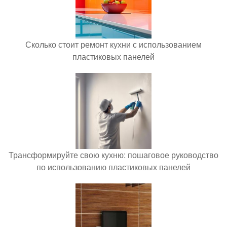
Сколько стоит ремонт кухни с использованием
пластиковых панелей
Трансформируйте свою кухню: пошаговое руководство
по использованию пластиковых панелей