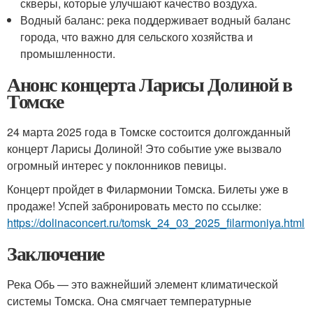
скверы, которые улучшают качество воздуха.
Водный баланс: река поддерживает водный баланс
города, что важно для сельского хозяйства и
промышленности.
Анонс концерта Ларисы Долиной в
Томске
24 марта 2025 года в Томске состоится долгожданный
концерт Ларисы Долиной! Это событие уже вызвало
огромный интерес у поклонников певицы.
Концерт пройдет в Филармонии Томска. Билеты уже в
продаже! Успей забронировать место по ссылке:
https://dolinaconcert.ru/tomsk_24_03_2025_filarmoniya.html
Заключение
Река Обь — это важнейший элемент климатической
системы Томска. Она смягчает температурные