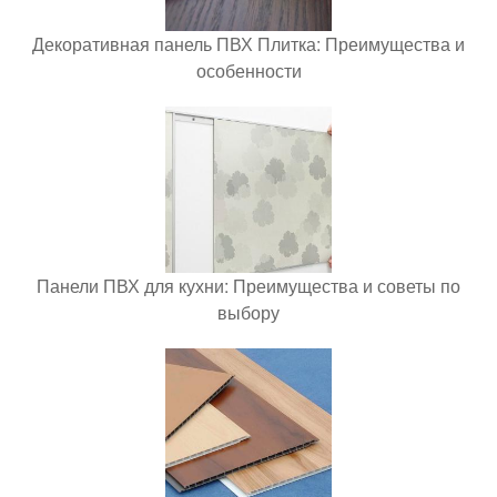
Декоративная панель ПВХ Плитка: Преимущества и
особенности
Панели ПВХ для кухни: Преимущества и советы по
выбору