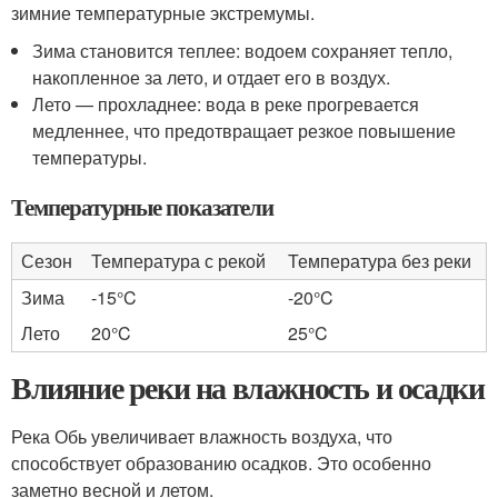
зимние температурные экстремумы.
Зима становится теплее: водоем сохраняет тепло,
накопленное за лето, и отдает его в воздух.
Лето — прохладнее: вода в реке прогревается
медленнее, что предотвращает резкое повышение
температуры.
Температурные показатели
Сезон
Температура с рекой
Температура без реки
Зима
-15°C
-20°C
Лето
20°C
25°C
Влияние реки на влажность и осадки
Река Обь увеличивает влажность воздуха, что
способствует образованию осадков. Это особенно
заметно весной и летом.