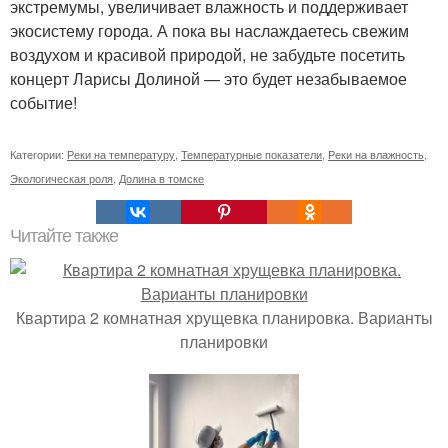
экстремумы, увеличивает влажность и поддерживает
экосистему города. А пока вы наслаждаетесь свежим
воздухом и красивой природой, не забудьте посетить
концерт Ларисы Долиной — это будет незабываемое
событие!
Категории:
Реки на температуру
,
Температурные показатели
,
Реки на влажность
,
Экологическая роля
,
Долина в томске
Читайте также
Квартира 2 комнатная хрущевка планировка. Варианты
планировки