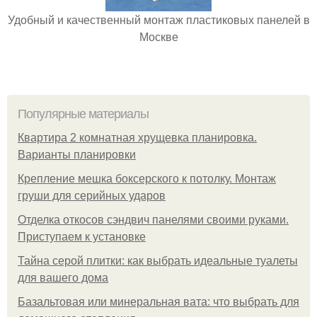
Удобный и качественный монтаж пластиковых панелей в
Москве
Популярные материалы
Квартира 2 комнатная хрущевка планировка.
Варианты планировки
Крепление мешка боксерского к потолку. Монтаж
груши для серийных ударов
Отделка откосов сэндвич панелями своими руками.
Приступаем к установке
Тайна серой плитки: как выбрать идеальные туалеты
для вашего дома
Базальтовая или минеральная вата: что выбрать для