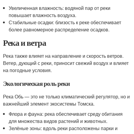
Увеличенная влажность: водяной пар от реки
повышает влажность воздуха.
Стабильные осадки: близость к реке обеспечивает
более равномерное распределение осадков.
Река и ветра
Река также влияет на направление и скорость ветров.
Ветер, дующий с реки, приносит свежий воздух и влияет
на погодные условия.
Экологическая роль реки
Река Обь — это не только климатический регулятор, но и
важнейший элемент экосистемы Томска.
Флора и фауна: река обеспечивает среду обитания
для множества видов растений и животных.
Зелёные зоны: вдоль реки расположены парки и