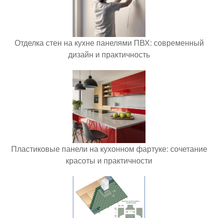
Отделка стен на кухне панелями ПВХ: современный
дизайн и практичность
Пластиковые панели на кухонном фартуке: сочетание
красоты и практичности