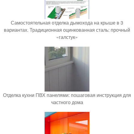
Самостоятельная отделка дымохода на крыше в 3
вариантах. Традиционная оцинкованная сталь: прочный
«галстук»
Отделка кухни ПВХ панелями: пошаговая инструкция для
частного дома