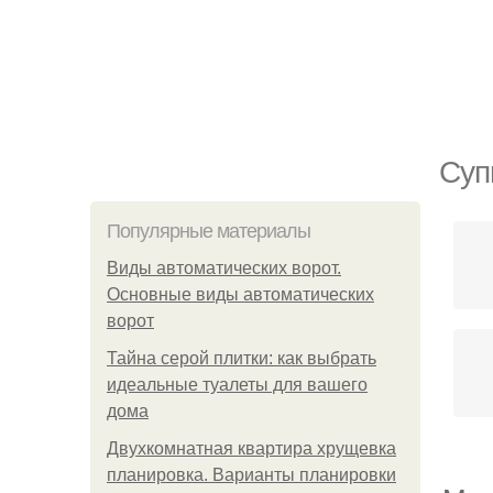
Суп
Популярные материалы
Виды автоматических ворот.
Основные виды автоматических
ворот
Тайна серой плитки: как выбрать
идеальные туалеты для вашего
дома
Двухкомнатная квартира хрущевка
планировка. Варианты планировки