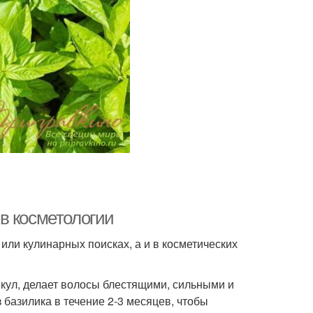
в косметологии
или кулинарных поисках, а и в косметических
икул, делает волосы блестящими, сильными и
базилика в течение 2-3 месяцев, чтобы