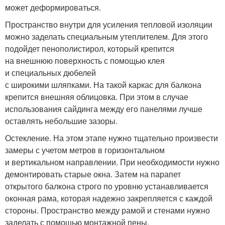
может деформироваться.
Пространство внутри для усиления тепловой изоляции
можно заделать специальным утеплителем. Для этого
подойдет пенополистирол, который крепится
на внешнюю поверхность с помощью клея
и специальных дюбелей
с широкими шляпками. На такой каркас для балкона
крепится внешняя облицовка. При этом в случае
использования сайдинга между его панелями лучше
оставлять небольшие зазоры.
Остекление. На этом этапе нужно тщательно произвести
замеры с учетом метров в горизонтальном
и вертикальном направлении. При необходимости нужно
демонтировать старые окна. Затем на парапет
открытого балкона строго по уровню устанавливается
оконная рама, которая надежно закрепляется с каждой
стороны. Пространство между рамой и стенами нужно
заделать с помощью монтажной пены.