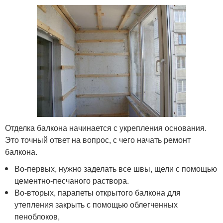
Отделка балкона начинается с укрепления основания.
Это точный ответ на вопрос, с чего начать ремонт
балкона.
Во-первых, нужно заделать все швы, щели с помощью
цементно-песчаного раствора.
Во-вторых, парапеты открытого балкона для
утепления закрыть с помощью облегченных
пеноблоков,