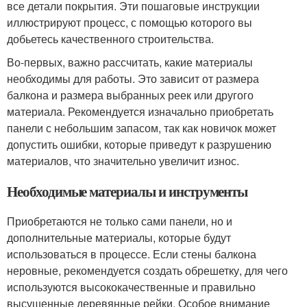
все детали покрытия. Эти пошаговые инструкции
иллюстрируют процесс, с помощью которого вы
добьетесь качественного строительства.
Во-первых, важно рассчитать, какие материалы
необходимы для работы. Это зависит от размера
балкона и размера выбранных реек или другого
материала. Рекомендуется изначально приобретать
панели с небольшим запасом, так как новичок может
допустить ошибки, которые приведут к разрушению
материалов, что значительно увеличит износ.
Необходимые материалы и инструменты
Приобретаются не только сами панели, но и
дополнительные материалы, которые будут
использоваться в процессе. Если стены балкона
неровные, рекомендуется создать обрешетку, для чего
используются высококачественные и правильно
высушенные деревянные рейки. Особое внимание