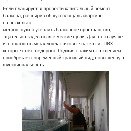
Если планируется провести капитальный ремонт
балкона, расширив общую площадь квартиры
на несколько
метров, нужно утеплить балконное пространство,
тщательно заделать все мелкие щели. Для этого лучше
использовать металлопластиковые пакеты из ПВХ,
которые стоят недорого. Лоджия с таким остеклением
приобретает современный красивый вид, повышенную
функциональность.