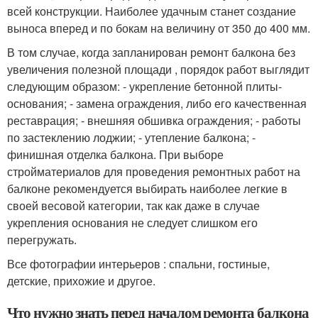
всей конструкции. Наиболее удачным станет создание
выноса вперед и по бокам на величину от 350 до 400 мм.
В том случае, когда запланирован ремонт балкона без
увеличения полезной площади , порядок работ выглядит
следующим образом: - укрепление бетонной плиты-
основания; - замена ограждения, либо его качественная
реставрация; - внешняя обшивка ограждения; - работы
по застеклению лоджии; - утепление балкона; -
финишная отделка балкона. При выборе
стройматериалов для проведения ремонтных работ на
балконе рекомендуется выбирать наиболее легкие в
своей весовой категории, так как даже в случае
укрепления основания не следует слишком его
перегружать.
Все фотографии интерьеров : спальни, гостиные,
детские, прихожие и другое.
Что нужно знать перед началом ремонта балкона