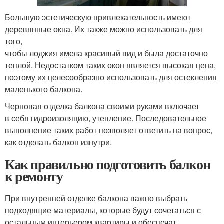
Большую эстетическую привлекательность имеют
деревянные окна. Их также можно использовать для
того,
чтобы лоджия имела красивый вид и была достаточно
теплой. Недостатком таких окон является высокая цена,
поэтому их целесообразно использовать для остекления
маленького балкона.
Черновая отделка балкона своими руками включает
в себя гидроизоляцию, утепление. Последовательное
выполнение таких работ позволяет ответить на вопрос,
как отделать балкон изнутри.
Как правильно подготовить балкон
к ремонту
При внутренней отделке балкона важно выбрать
подходящие материалы, которые будут сочетаться с
остальным интерьером квартиры и обеспечат