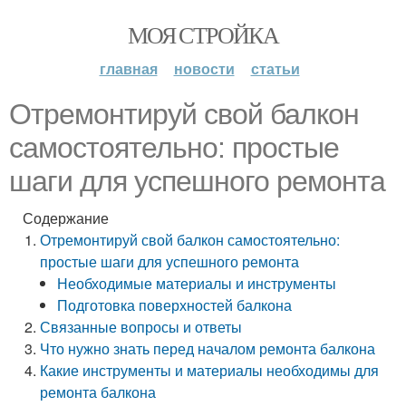
МОЯ СТРОЙКА
главная
новости
статьи
Отремонтируй свой балкон
самостоятельно: простые
шаги для успешного ремонта
Содержание
Отремонтируй свой балкон самостоятельно:
простые шаги для успешного ремонта
Необходимые материалы и инструменты
Подготовка поверхностей балкона
Связанные вопросы и ответы
Что нужно знать перед началом ремонта балкона
Какие инструменты и материалы необходимы для
ремонта балкона