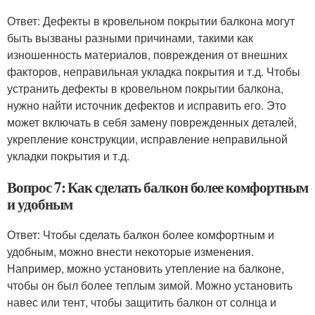
Ответ: Дефекты в кровельном покрытии балкона могут
быть вызваны разными причинами, такими как
изношенность материалов, повреждения от внешних
факторов, неправильная укладка покрытия и т.д. Чтобы
устранить дефекты в кровельном покрытии балкона,
нужно найти источник дефектов и исправить его. Это
может включать в себя замену поврежденных деталей,
укрепление конструкции, исправление неправильной
укладки покрытия и т.д.
Вопрос 7: Как сделать балкон более комфортным
и удобным
Ответ: Чтобы сделать балкон более комфортным и
удобным, можно внести некоторые изменения.
Например, можно установить утепление на балконе,
чтобы он был более теплым зимой. Можно установить
навес или тент, чтобы защитить балкон от солнца и