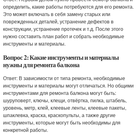
определить, какие работы потребуются для его ремонта.
Это может включать в себя замену старых или
поврежденных деталей, устранение дефектов в
конструкции, устранение протечек и т.д. После этого
нужно составить план работ и собрать необходимые
инструменты и материалы.
Вопрос 2: Какие инструменты и материалы
нужны для ремонта балкона
Ответ: В зависимости от типа ремонта, необходимые
инструменты и материалы могут отличаться. Но общими
инструментами для ремонта балкона могут быть:
шуруповерт, ключы, клещи, отвёртка, пилка, штабель,
уровень, метр, клей, клеевые ленты, клеевые пакеты,
шпаклевка, краска, краскопульты, а также другие
инструменты, которые могут быть необходимы для
конкретной работы.