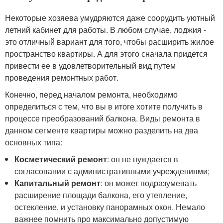
Некоторые хозяева умудряются даже соорудить уютный
летний кабинет для работы. В любом случае, лоджия -
это отличный вариант для того, чтобы расширить жилое
пространство квартиры. А для этого сначала придется
привести ее в удовлетворительный вид путем
проведения ремонтных работ.
Конечно, перед началом ремонта, необходимо
определиться с тем, что вы в итоге хотите получить в
процессе преобразований балкона. Виды ремонта в
данном сегменте квартиры можно разделить на два
основных типа:
Косметический ремонт
: он не нуждается в
согласовании с административными учреждениями;
Капитальный ремонт
: он может подразумевать
расширение площади балкона, его утепление,
остекление, и установку панорамных окон. Немало
важнее помнить про максимально допустимую