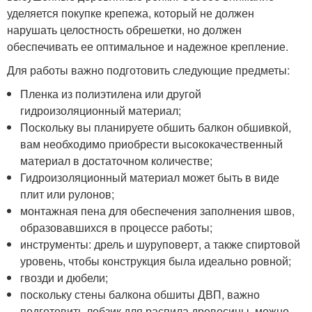
уделяется покупке крепежа, который не должен
нарушать целостность обрешетки, но должен
обеспечивать ее оптимальное и надежное крепление.
Для работы важно подготовить следующие предметы:
Пленка из полиэтилена или другой
гидроизоляционный материал;
Поскольку вы планируете обшить балкон обшивкой,
вам необходимо приобрести высококачественный
материал в достаточном количестве;
Гидроизоляционный материал может быть в виде
плит или рулонов;
монтажная пена для обеспечения заполнения швов,
образовавшихся в процессе работы;
инструменты: дрель и шуруповерт, а также спиртовой
уровень, чтобы конструкция была идеально ровной;
гвозди и дюбели;
поскольку стены балкона обшиты ДВП, важно
подготовить лобзик для распила древесины, можно