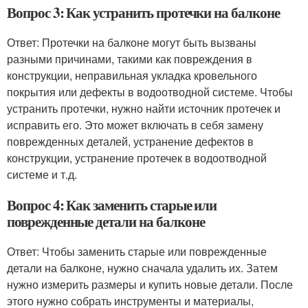
Вопрос 3: Как устранить протечки на балконе
Ответ: Протечки на балконе могут быть вызваны
разными причинами, такими как повреждения в
конструкции, неправильная укладка кровельного
покрытия или дефекты в водоотводной системе. Чтобы
устранить протечки, нужно найти источник протечек и
исправить его. Это может включать в себя замену
поврежденных деталей, устранение дефектов в
конструкции, устранение протечек в водоотводной
системе и т.д.
Вопрос 4: Как заменить старые или
поврежденные детали на балконе
Ответ: Чтобы заменить старые или поврежденные
детали на балконе, нужно сначала удалить их. Затем
нужно измерить размеры и купить новые детали. После
этого нужно собрать инструменты и материалы,