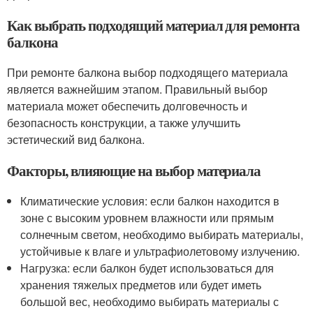
Как выбрать подходящий материал для ремонта
балкона
При ремонте балкона выбор подходящего материала
является важнейшим этапом. Правильный выбор
материала может обеспечить долговечность и
безопасность конструкции, а также улучшить
эстетический вид балкона.
Факторы, влияющие на выбор материала
Климатические условия: если балкон находится в
зоне с высоким уровнем влажности или прямым
солнечным светом, необходимо выбирать материалы,
устойчивые к влаге и ультрафиолетовому излучению.
Нагрузка: если балкон будет использоваться для
хранения тяжелых предметов или будет иметь
большой вес, необходимо выбирать материалы с