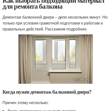
Как выбрать подходящий материал
для ремонта балкона
Демонтаж балконной двери – дело нескольких минут. Но
только при условии грамотной подготовки к работам и
правильных действий. Расскажем подробнее.
Когда нужен демонтаж балконной двери?
Причин этому несколько:
Дверь повреждена и не закрывается;