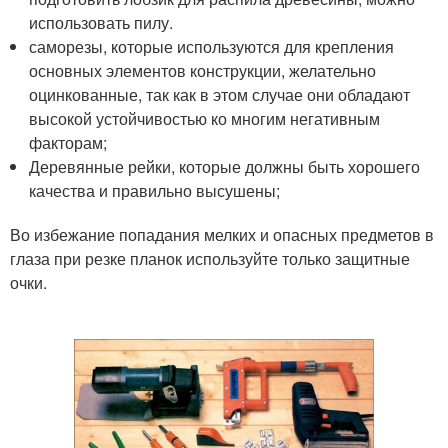
использовать пилу.
саморезы, которые используются для крепления
основных элементов конструкции, желательно
оцинкованные, так как в этом случае они обладают
высокой устойчивостью ко многим негативным
факторам;
Деревянные рейки, которые должны быть хорошего
качества и правильно высушены;
Во избежание попадания мелких и опасных предметов в
глаза при резке планок используйте только защитные
очки.