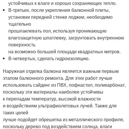
устойчивых к влаге и хорошо сохраняющих тепло.
В-третьих, после укрепления балконной плиты,
установки передней стенки лоджии, необходимо
тщательно
прошпаклевать пол, используя проникающую
влагозащитную шпатлевку, загрунтовать внутреннюю
поверхность
на возможно большей площади квадратных метров.
В-четвертых, сделать гидроизоляцию.
Наружная отделка балкона является важным первым
этапом балконного ремонта. Для этих работ лучше
использовать сайдинг из ПВХ, пофнастил, поликарбонат,
поскольку эти материалы наиболее устойчивы
к перепадам температур, высокой влажности
и воздействиям ультрафиолетовых лучей. Также для
таких целей
лучше подойдет обрешетка из металлического профиля,
поскольку дерево под воздействием солнца, влаги