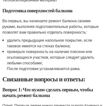
Подготовка поверхностей балкона
Во-первых, вы начинаете ремонт балкона своими
руками, выполняя подготовительные работы, которые
позволят вам правильно отделать поверхность:
удалить предыдущее напольное покрытие, если
таковое имеется на стенах балкона;
проверьте поверхность на наличие плесени или
осыпающихся участков, которые следует удалить
любыми способами;
После подготовки устанавливается рама.
Связанные вопросы и ответы:
Вопрос 1: Что нужно сделать первым, чтобы
начать ремонт балкона
Ответ: Первым делом нужно провести осмотр балкона и