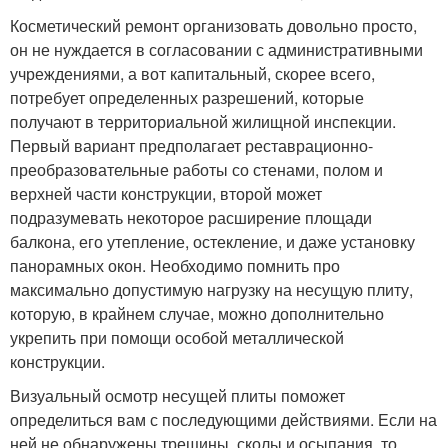
Косметический ремонт организовать довольно просто,
он не нуждается в согласовании с административными
учреждениями, а вот капитальный, скорее всего,
потребует определенных разрешений, которые
получают в территориальной жилищной инспекции.
Первый вариант предполагает реставрационно-
преобразовательные работы со стенами, полом и
верхней части конструкции, второй может
подразумевать некоторое расширение площади
балкона, его утепление, остекление, и даже установку
панорамных окон. Необходимо помнить про
максимально допустимую нагрузку на несущую плиту,
которую, в крайнем случае, можно дополнительно
укрепить при помощи особой металлической
конструкции.
Визуальный осмотр несущей плиты поможет
определиться вам с последующими действиями. Если на
ней не обнаружены трещины, сколы и осыпания, то