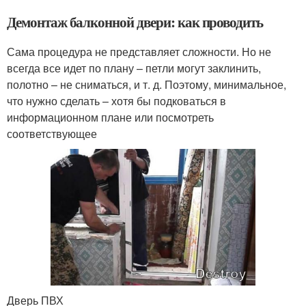
Демонтаж балконной двери: как проводить
Сама процедура не представляет сложности. Но не
всегда все идет по плану – петли могут заклинить,
полотно – не сниматься, и т. д. Поэтому, минимальное,
что нужно сделать – хотя бы подковаться в
информационном плане или посмотреть
соответствующее
Дверь ПВХ