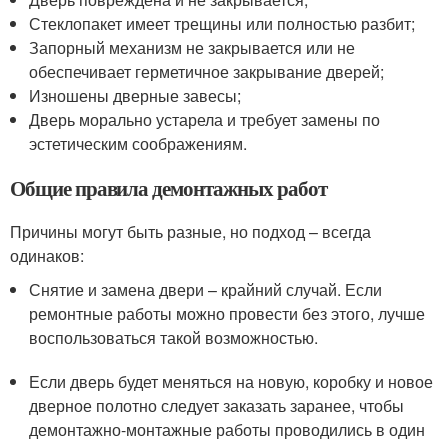
Стеклопакет имеет трещины или полностью разбит;
Запорный механизм не закрывается или не
обеспечивает герметичное закрывание дверей;
Изношены дверные завесы;
Дверь морально устарела и требует замены по
эстетическим соображениям.
Общие правила демонтажных работ
Причины могут быть разные, но подход – всегда
одинаков:
Снятие и замена двери – крайний случай. Если
ремонтные работы можно провести без этого, лучше
воспользоваться такой возможностью.
Если дверь будет меняться на новую, коробку и новое
дверное полотно следует заказать заранее, чтобы
демонтажно-монтажные работы проводились в один