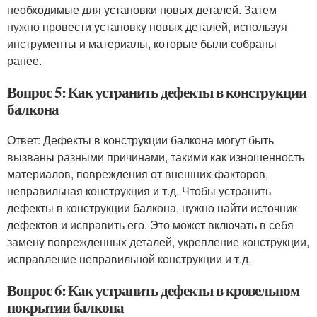
необходимые для установки новых деталей. Затем
нужно провести установку новых деталей, используя
инструменты и материалы, которые были собраны
ранее.
Вопрос 5: Как устранить дефекты в конструкции
балкона
Ответ: Дефекты в конструкции балкона могут быть
вызваны разными причинами, такими как изношенность
материалов, повреждения от внешних факторов,
неправильная конструкция и т.д. Чтобы устранить
дефекты в конструкции балкона, нужно найти источник
дефектов и исправить его. Это может включать в себя
замену поврежденных деталей, укрепление конструкции,
исправление неправильной конструкции и т.д.
Вопрос 6: Как устранить дефекты в кровельном
покрытии балкона