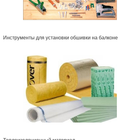
Инструменты для установки обшивки на балконе
Теплоизоляционный материал