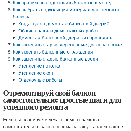
Как правильно подготовить балкон к ремонту
Как выбрать подходящий материал для ремонта
балкона
Когда нужен демонтаж балконной двери?
Общие правила демонтажных работ
Демонтаж балконной двери: как проводить
Как заменить старые деревянные доски на новые
Как укрепить балконные ограждения
Как заменить старые балконные двери
Утепление потолка
Утепление окон
Отделочные работы
Отремонтируй свой балкон
самостоятельно: простые шаги для
успешного ремонта
Если вы планируете делать ремонт балкона
самостоятельно, важно понимать, как устанавливаются