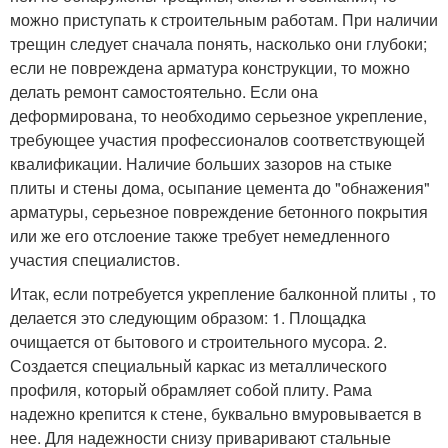
можно приступать к строительным работам. При наличии
трещин следует сначала понять, насколько они глубоки;
если не повреждена арматура конструкции, то можно
делать ремонт самостоятельно. Если она
деформирована, то необходимо серьезное укрепление,
требующее участия профессионалов соответствующей
квалификации. Наличие больших зазоров на стыке
плиты и стены дома, осыпание цемента до "обнажения"
арматуры, серьезное повреждение бетонного покрытия
или же его отслоение также требует немедленного
участия специалистов.
Итак, если потребуется укрепление балконной плиты , то
делается это следующим образом: 1. Площадка
очищается от бытового и строительного мусора. 2.
Создается специальный каркас из металлического
профиля, который обрамляет собой плиту. Рама
надежно крепится к стене, буквально вмуровывается в
нее. Для надежности снизу приваривают стальные