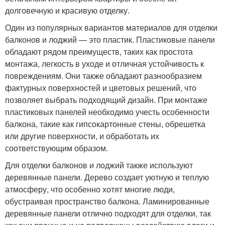
долговечную и красивую отделку.
Один из популярных вариантов материалов для отделки
балконов и лоджий — это пластик. Пластиковые панели
обладают рядом преимуществ, таких как простота
монтажа, легкость в уходе и отличная устойчивость к
повреждениям. Они также обладают разнообразием
фактурных поверхностей и цветовых решений, что
позволяет выбрать подходящий дизайн. При монтаже
пластиковых панелей необходимо учесть особенности
балкона, такие как гипсокартонные стены, обрешетка
или другие поверхности, и обработать их
соответствующим образом.
Для отделки балконов и лоджий также используют
деревянные панели. Дерево создает уютную и теплую
атмосферу, что особенно хотят многие люди,
обустраивая пространство балкона. Ламинированные
деревянные панели отлично подходят для отделки, так