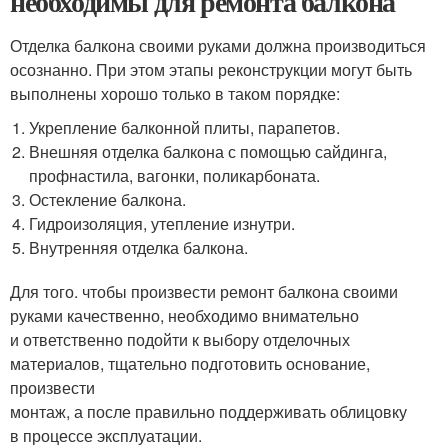
необходимы для ремонта балкона
Отделка балкона своими руками должна производиться
осознанно. При этом этапы реконструкции могут быть
выполнены хорошо только в таком порядке:
Укрепление балконной плиты, парапетов.
Внешняя отделка балкона с помощью сайдинга,
профнастила, вагонки, поликарбоната.
Остекление балкона.
Гидроизоляция, утепление изнутри.
Внутренняя отделка балкона.
Для того. чтобы произвести ремонт балкона своими
руками качественно, необходимо внимательно
и ответственно подойти к выбору отделочных
материалов, тщательно подготовить основание,
произвести
монтаж, а после правильно поддерживать облицовку
в процессе эксплуатации.