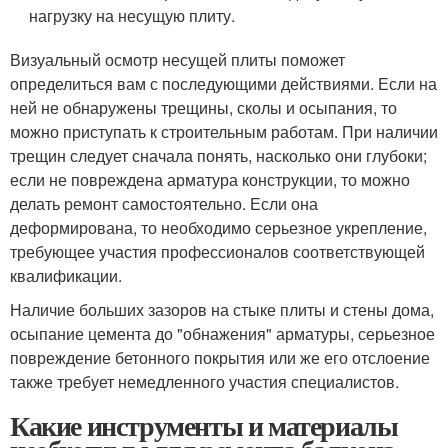
нагрузку на несущую плиту.
Визуальный осмотр несущей плиты поможет
определиться вам с последующими действиями. Если на
ней не обнаружены трещины, сколы и осыпания, то
можно приступать к строительным работам. При наличии
трещин следует сначала понять, насколько они глубоки;
если не повреждена арматура конструкции, то можно
делать ремонт самостоятельно. Если она
деформирована, то необходимо серьезное укрепление,
требующее участия профессионалов соответствующей
квалификации.
Наличие больших зазоров на стыке плиты и стены дома,
осыпание цемента до "обнажения" арматуры, серьезное
повреждение бетонного покрытия или же его отслоение
также требует немедленного участия специалистов.
Какие инструменты и материалы