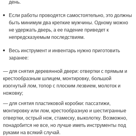
день.
Если работы проводятся самостоятельно, это должны
быть минимум два крепкие мужчины. Одному можно
не удержать дверь, а ее падение приведет к
непредсказуемым последствиям.
Весь инструмент и инвентарь нужно приготовить
заранее:
— для снятия деревянной двери: отвертки с прямым и
крестообразным шлицем, монтировку, большой
изогнутый лом, топор с плоским лезвием, молоток и
ножовку;
— для снятия пластиковой коробки: пассатижи,
монтировку или лом, крестообразную и шестигранные
отвертки, острый нож, стамеску, выколотку. Возможно,
понадобится не все, но лучше иметь инструменты под
руками на всякий случай.