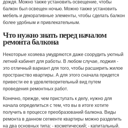
дождя. Можно также установить освещение, чтобы
балкон был освещен ночью. Можно также установить
мебель и декоративные элементы, чтобы сделать балкон
более удобным и привлекательным.
Что нужно знать перед началом
ремонта балкона
Некоторые хозяева умудряются даже соорудить уютный
летний кабинет для работы. В любом случае, лоджия -
это отличный вариант для того, чтобы расширить жилое
пространство квартиры. А для этого сначала придется
привести ее в удовлетворительный вид путем
проведения ремонтных работ.
Конечно, прежде, чем приступать к делу, нужно для
начала определиться с тем, что вы в итоге хотите
получить в процессе преобразований балкона. Виды
ремонта в данном сегменте квартиры можно разделить
на два основных типа: - косметический; - капитальный.