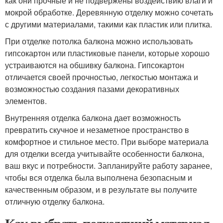
как они прочные и не подвержены воздействию влаги и
мокрой обработке. Деревянную отделку можно сочетать
с другими материалами, такими как пластик или плитка.
При отделке потолка балкона можно использовать
гипсокартон или пластиковые панели, которые хорошо
устраиваются на обшивку балкона. Гипсокартон
отличается своей прочностью, легкостью монтажа и
возможностью создания пазами декоративных
элементов.
Внутренняя отделка балкона дает возможность
превратить скучное и незаметное пространство в
комфортное и стильное место. При выборе материала
для отделки всегда учитывайте особенности балкона,
ваш вкус и потребности. Запланируйте работу заранее,
чтобы вся отделка была выполнена безопасным и
качественным образом, и в результате вы получите
отличную отделку балкона.