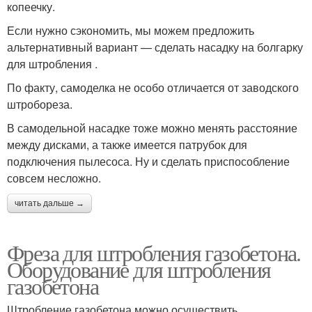
копеечку.
Если нужно сэкономить, мы можем предложить
альтернативный вариант — сделать насадку на болгарку
для штробления .
По факту, самоделка не особо отличается от заводского
штробореза.
В самодельной насадке тоже можно менять расстояние
между дисками, а также имеется патрубок для
подключения пылесоса. Ну и сделать приспособление
совсем несложно.
читать дальше →
Фреза для штробления газобетона.
Оборудование для штробления
газобетона
Штробление газобетона можно осуществить