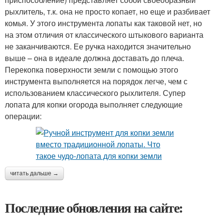
рыхлитель, т.к. она не просто копает, но еще и разбивает
комья. У этого инструмента лопаты как таковой нет, но
на этом отличия от классического штыкового варианта
не заканчиваются. Ее ручка находится значительно
выше – она в идеале должна доставать до плеча.
Перекопка поверхности земли с помощью этого
инструмента выполняется на порядок легче, чем с
использованием классического рыхлителя. Супер
лопата для копки огорода выполняет следующие
операции:
читать дальше →
Последние обновления на сайте: