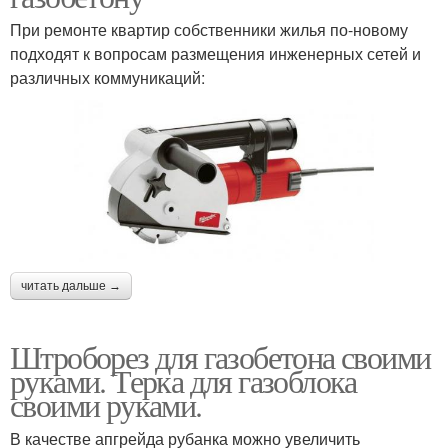
При ремонте квартир собственники жилья по-новому
подходят к вопросам размещения инженерных сетей и
различных коммуникаций:
читать дальше →
Штроборез для газобетона своими
руками. Терка для газоблока
своими руками.
В качестве апгрейда рубанка можно увеличить