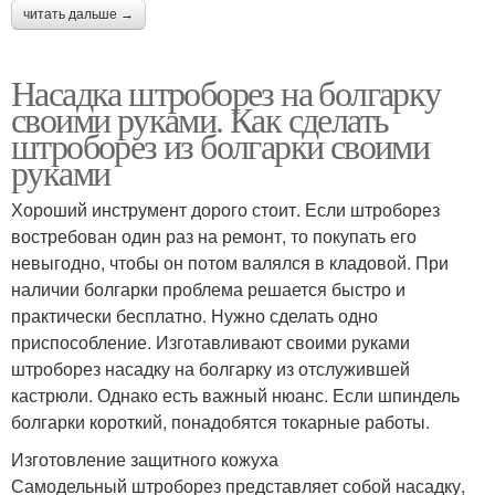
читать дальше →
Насадка штроборез на болгарку
своими руками. Как сделать
штроборез из болгарки своими
руками
Хороший инструмент дорого стоит. Если штроборез
востребован один раз на ремонт, то покупать его
невыгодно, чтобы он потом валялся в кладовой. При
наличии болгарки проблема решается быстро и
практически бесплатно. Нужно сделать одно
приспособление. Изготавливают своими руками
штроборез насадку на болгарку из отслужившей
кастрюли. Однако есть важный нюанс. Если шпиндель
болгарки короткий, понадобятся токарные работы.
Изготовление защитного кожуха
Самодельный штроборез представляет собой насадку,