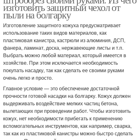
изготовить защитный чехол от
пыли на болгарку
Изготовление защитного кожуха предусматривает
использование таких видов материалов, как
пластиковая канистра, кастрюли из алюминия, ДСП,
фанера, ламинат, доска, нержавеющие листы и т.п.
Выбрать можно любой материал, который имеется в
хозяйстве. При этом исключается необходимость
покупать насадку, так как сделать ее своими руками
очень легко и просто.
Главное условие — это обеспечение достаточной
прочности готовой насадки на болгарку. Кожух должен
выдерживать воздействие мелких частиц бетона,
вылетающих при проведении работ. Чтобы изготовить
кожух, нет необходимости прибегать к применению
вспомогательных инструментов, как например, сварка,
так как из пластиковой канистры можно быстро сделать