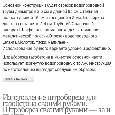
Основной конструкции будет отрезок водопроводной
трубы диаметром 2,5 см и длиной 95 см.Стальная
полоска длиной 15 см и толщиной в 2 мм. Её ширина
должна составлять 2-4 см.Трубогиб.Сварочный
аппарат.Шлифовальная машинка для затачивания
металлической полоски.Отрезок водопроводного
шланга.Молоток, тиски, напильник.
Использование ручного варианта удобно и эффективно.
Штраборезка газобетона в качестве основной части
использует изогнутую водопроводную трубу. Инструкция
по изготовлению выглядит следующим образом:
читать дальше →
Изготовление штробореза для
газобетона своими руками.
Штроборез своими руками — за и