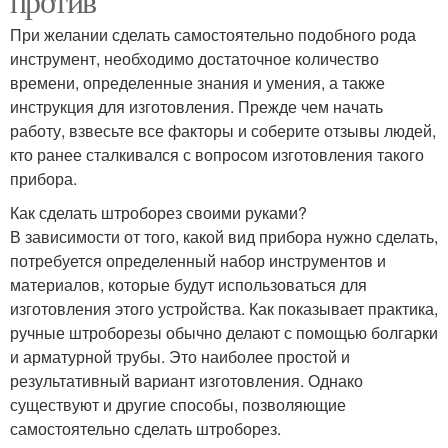
против
При желании сделать самостоятельно подобного рода
инструмент, необходимо достаточное количество
времени, определенные знания и умения, а также
инструкция для изготовления. Прежде чем начать
работу, взвесьте все факторы и соберите отзывы людей,
кто ранее сталкивался с вопросом изготовления такого
прибора.
Как сделать штроборез своими руками?
В зависимости от того, какой вид прибора нужно сделать,
потребуется определенный набор инструментов и
материалов, которые будут использоваться для
изготовления этого устройства. Как показывает практика,
ручные штроборезы обычно делают с помощью болгарки
и арматурной трубы. Это наиболее простой и
результативный вариант изготовления. Однако
существуют и другие способы, позволяющие
самостоятельно сделать штроборез.