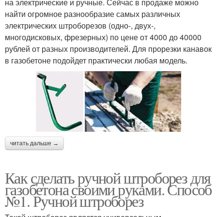
на электрические и ручные. Сейчас в продаже можно
найти огромное разнообразие самых различных
электрических штроборезов (одно-, двух-,
многодисковых, фрезерных) по цене от 4000 до 40000
рублей от разных производителей. Для прорезки канавок
в газобетоне подойдет практически любая модель.
читать дальше →
Как сделать ручной штроборез для
газобетона своими руками. Способ
№1. Ручной штроборез