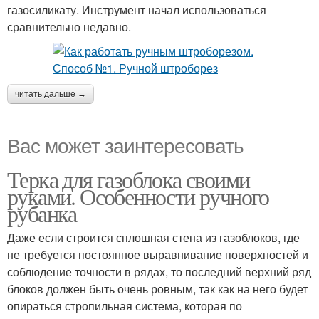
газосиликату. Инструмент начал использоваться
сравнительно недавно.
читать дальше →
Вас может заинтересовать
Терка для газоблока своими
руками. Особенности ручного
рубанка
Даже если строится сплошная стена из газоблоков, где
не требуется постоянное выравнивание поверхностей и
соблюдение точности в рядах, то последний верхний ряд
блоков должен быть очень ровным, так как на него будет
опираться стропильная система, которая по