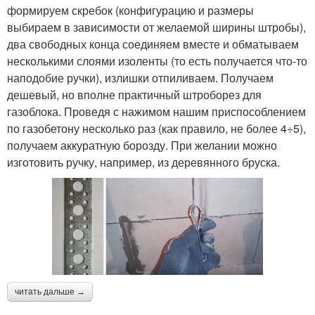
формируем скребок (конфигурацию и размеры
выбираем в зависимости от желаемой ширины штробы),
два свободных конца соединяем вместе и обматываем
несколькими слоями изоленты (то есть получается что-то
наподобие ручки), излишки отпиливаем. Получаем
дешевый, но вполне практичный штроборез для
газоблока. Проведя с нажимом нашим приспособлением
по газобетону несколько раз (как правило, не более 4÷5),
получаем аккуратную борозду. При желании можно
изготовить ручку, например, из деревянного бруска.
читать дальше →