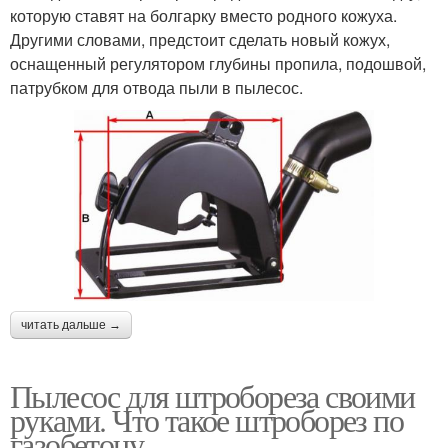
которую ставят на болгарку вместо родного кожуха.
Другими словами, предстоит сделать новый кожух,
оснащенный регулятором глубины пропила, подошвой,
патрубком для отвода пыли в пылесос.
читать дальше →
Пылесос для штробореза своими
руками. Что такое штроборез по
газобетону