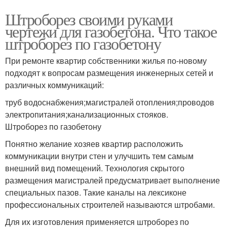
Штроборез своими руками
чертежи для газобетона. Что такое
штроборез по газобетону
При ремонте квартир собственники жилья по-новому
подходят к вопросам размещения инженерных сетей и
различных коммуникаций:
труб водоснабжения;магистралей отопления;проводов
электропитания;канализационных стояков.
Штроборез по газобетону
Понятно желание хозяев квартир расположить
коммуникации внутри стен и улучшить тем самым
внешний вид помещений. Технология скрытого
размещения магистралей предусматривает выполнение
специальных пазов. Такие каналы на лексиконе
профессиональных строителей называются штробами.
Для их изготовления применяется штроборез по