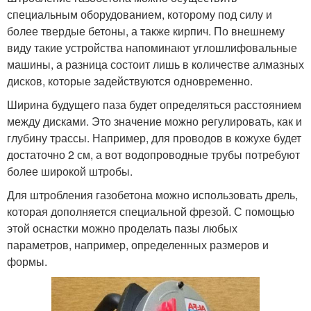
специальным оборудованием, которому под силу и
более твердые бетоны, а также кирпич. По внешнему
виду такие устройства напоминают углошлифовальные
машины, а разница состоит лишь в количестве алмазных
дисков, которые задействуются одновременно.
Ширина будущего паза будет определяться расстоянием
между дисками. Это значение можно регулировать, как и
глубину трассы. Например, для проводов в кожухе будет
достаточно 2 см, а вот водопроводные трубы потребуют
более широкой штробы.
Для штробления газобетона можно использовать дрель,
которая дополняется специальной фрезой. С помощью
этой оснастки можно проделать пазы любых
параметров, например, определенных размеров и
формы.