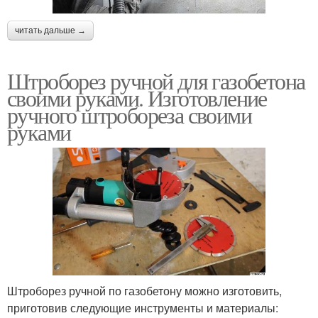
читать дальше →
Штроборез ручной для газобетона
своими руками. Изготовление
ручного штробореза своими
руками
Штроборез ручной по газобетону можно изготовить,
приготовив следующие инструменты и материалы: