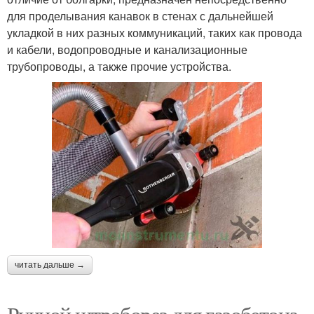
для проделывания канавок в стенах с дальнейшей
укладкой в них разных коммуникаций, таких как провода
и кабели, водопроводные и канализационные
трубопроводы, а также прочие устройства.
читать дальше →