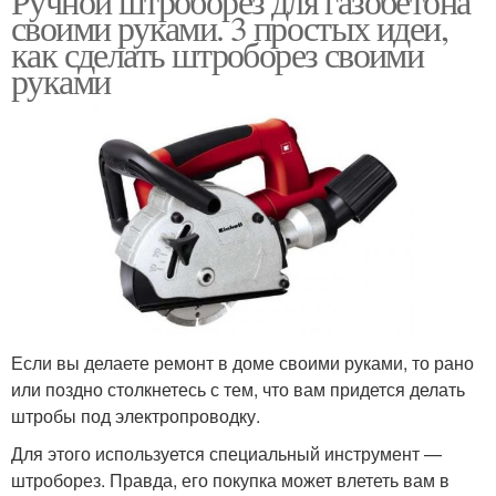
Ручной штроборез для газобетона
своими руками. 3 простых идеи,
как сделать штроборез своими
руками
Если вы делаете ремонт в доме своими руками, то рано
или поздно столкнетесь с тем, что вам придется делать
штробы под электропроводку.
Для этого используется специальный инструмент —
штроборез. Правда, его покупка может влететь вам в