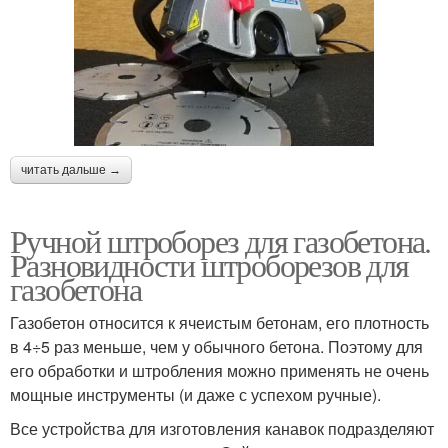
читать дальше →
Ручной штроборез для газобетона.
Разновидности штроборезов для
газобетона
Газобетон относится к ячеистым бетонам, его плотность
в 4÷5 раз меньше, чем у обычного бетона. Поэтому для
его обработки и штробления можно применять не очень
мощные инструменты (и даже с успехом ручные).
Все устройства для изготовления канавок подразделяют