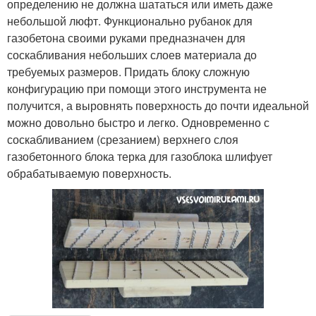
определению не должна шататься или иметь даже
небольшой люфт. Функционально рубанок для
газобетона своими руками предназначен для
соскабливания небольших слоев материала до
требуемых размеров. Придать блоку сложную
конфигурацию при помощи этого инструмента не
получится, а выровнять поверхность до почти идеальной
можно довольно быстро и легко. Одновременно с
соскабливанием (срезанием) верхнего слоя
газобетонного блока терка для газоблока шлифует
обрабатываемую поверхность.