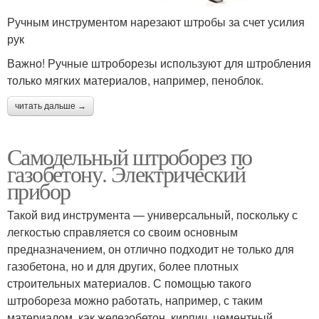
Ручным инструментом нарезают штробы за счет усилия
рук
Важно! Ручные штроборезы используют для штробления
только мягких материалов, например, пеноблок.
читать дальше →
Самодельный штроборез по
газобетону. Электрический
прибор
Такой вид инструмента — универсальный, поскольку с
легкостью справляется со своим основным
предназначением, он отлично подходит не только для
газобетона, но и для других, более плотных
строительных материалов. С помощью такого
штробореза можно работать, например, с таким
материалом, как железобетон, кирпич, цементный