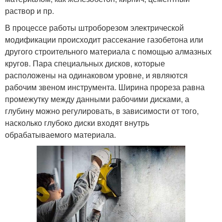
раствор и пр.
В процессе работы штроборезом электрической
модификации происходит рассекание газобетона или
другого строительного материала с помощью алмазных
кругов. Пара специальных дисков, которые
расположены на одинаковом уровне, и являются
рабочим звеном инструмента. Ширина прореза равна
промежутку между данными рабочими дисками, а
глубину можно регулировать, в зависимости от того,
насколько глубоко диски входят внутрь
обрабатываемого материала.