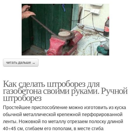
читать дальше →
Как сделать штроборез для
газобетона своими руками. Ручной
штроборез
Простейшее приспособление можно изготовить из куска
обычной металлической крепежной перфорированной
ленты. Ножовкой по металлу отрезаем полоску длиной
40÷45 см, сгибаем его пополам, в месте сгиба