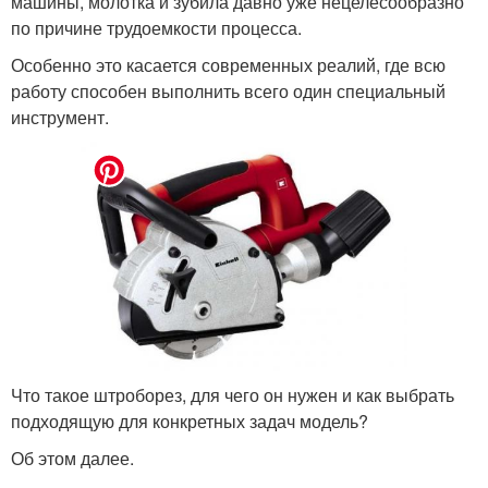
машины, молотка и зубила давно уже нецелесообразно
по причине трудоемкости процесса.
Особенно это касается современных реалий, где всю
работу способен выполнить всего один специальный
инструмент.
Что такое штроборез, для чего он нужен и как выбрать
подходящую для конкретных задач модель?
Об этом далее.