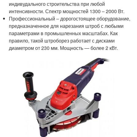
индивудального строительства при любой
интенсивности. Спектр мощностей 1300 – 2000 Вт.
Профессиональный – дорогостоящее оборудование,
предназначенное для нарезания штроб с любыми
параметрами в промышленных масштабах. Как
правило, такой штроборез работает с дисками
диаметром от 230 мм. Мощность — более 2 кВт.