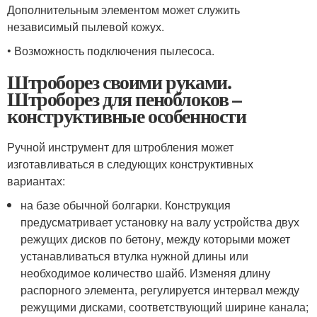
Дополнительным элементом может служить
независимый пылевой кожух.
• Возможность подключения пылесоса.
Штроборез своими руками.
Штроборез для пеноблоков –
конструктивные особенности
Ручной инструмент для штробления может
изготавливаться в следующих конструктивных
вариантах:
на базе обычной болгарки. Конструкция
предусматривает установку на валу устройства двух
режущих дисков по бетону, между которыми может
устанавливаться втулка нужной длины или
необходимое количество шайб. Изменяя длину
распорного элемента, регулируется интервал между
режущими дисками, соответствующий ширине канала;