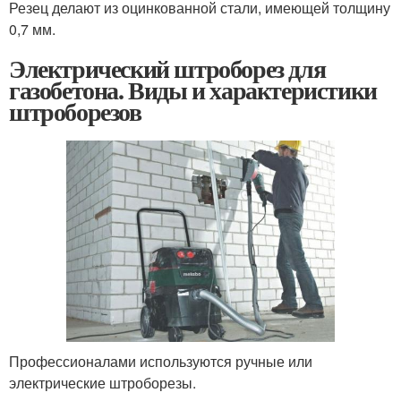
Резец делают из оцинкованной стали, имеющей толщину
0,7 мм.
Электрический штроборез для
газобетона. Виды и характеристики
штроборезов
Профессионалами используются ручные или
электрические штроборезы.