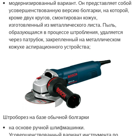
модернизированный вариант. Он представляет собой
усовершенствованную версию болгарки, на которой,
кроме двух кругов, смонтирован кожух,
изготовленный из металлического листа. Пыль,
образующаяся в процессе штробления, удаляется
через патрубок, закрепленный на металлическом
кожухе аспирационного устройства;
Штроборез на базе обычной болгарки
на основе ручной шлифмашинки.
Усовершенствованный вариант инструмента по