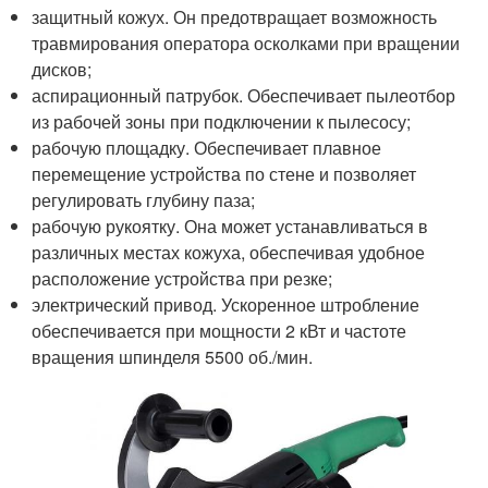
защитный кожух. Он предотвращает возможность
травмирования оператора осколками при вращении
дисков;
аспирационный патрубок. Обеспечивает пылеотбор
из рабочей зоны при подключении к пылесосу;
рабочую площадку. Обеспечивает плавное
перемещение устройства по стене и позволяет
регулировать глубину паза;
рабочую рукоятку. Она может устанавливаться в
различных местах кожуха, обеспечивая удобное
расположение устройства при резке;
электрический привод. Ускоренное штробление
обеспечивается при мощности 2 кВт и частоте
вращения шпинделя 5500 об./мин.