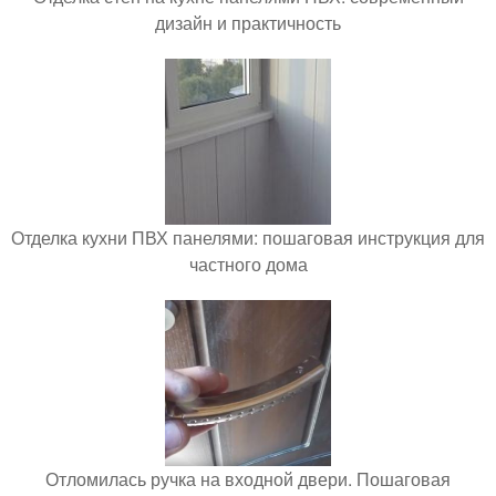
дизайн и практичность
Отделка кухни ПВХ панелями: пошаговая инструкция для
частного дома
Отломилась ручка на входной двери. Пошаговая