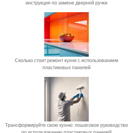
инструкция по замене дверной ручки
Сколько стоит ремонт кухни с использованием
пластиковых панелей
Трансформируйте свою кухню: пошаговое руководство
по использованию пластиковых панелей