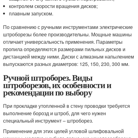
контролем скорости вращения дисков;
плавным запуском.
По сравнению с ручными инструментами электрические
штроборезы более производительны. Мощные машины
отличает универсальность применения. Параметры
пропила определяются размерами пильных дисков и
дистанцией между ними. Диски с алмазным напылением
выпускаются разных диаметров: 125, 150, 230, 300 мм.
Ручной штроборез. Виды
штроборезов, их особенности и
рекомендации по выбору
При прокладке утопленной в стену проводки требуется
выполнение борозд и штроб, для чего нужен
специальный инструмент – штроборез.
Применение для этих целей угловой шлифовальной