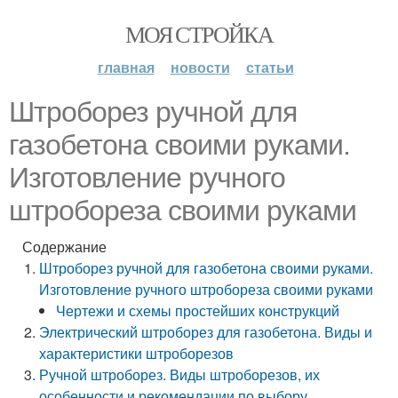
МОЯ СТРОЙКА
главная
новости
статьи
Штроборез ручной для
газобетона своими руками.
Изготовление ручного
штробореза своими руками
Содержание
Штроборез ручной для газобетона своими руками.
Изготовление ручного штробореза своими руками
Чертежи и схемы простейших конструкций
Электрический штроборез для газобетона. Виды и
характеристики штроборезов
Ручной штроборез. Виды штроборезов, их
особенности и рекомендации по выбору