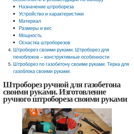
Назначение штробореза
Устройство и характеристики
Материал
Размеры и вес
Мощность
Оснастка штроборезов
Штроборез своими руками. Штроборез для
пеноблоков – конструктивные особенности
Штроборез по газобетону своими руками. Терка для
газоблока своими руками.
Штроборез ручной для газобетона
своими руками. Изготовление
ручного штробореза своими руками