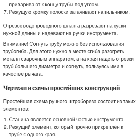
приваривают к концу трубы под углом.
Режущую кромку полоски затачивают напильником.
Отрезок водопроводного шланга разрезают на куски
нужной длины и надевают на ручки инструмента.
Внимание! Согнуть трубу можно без использования
трубогиба. Для этого нужно в месте сгиба разогреть
металл сварочным аппаратом, а на края надеть отрезки
труб большего диаметра и согнуть, пользуясь ими в
качестве рычага.
Чертежи и схемы простейших конструкций
Простейшая схема ручного штробореза состоит из таких
элементов:
Станина является основной частью инструмента.
Режущий элемент, который прочно прикреплён к
трубе с одного края.