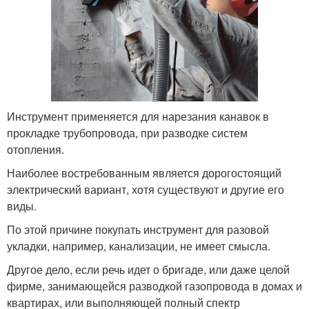
Инструмент применяется для нарезания канавок в
прокладке трубопровода, при разводке систем
отопления.
Наиболее востребованным является дорогостоящий
электрический вариант, хотя существуют и другие его
виды.
По этой причине покупать инструмент для разовой
укладки, например, канализации, не имеет смысла.
Другое дело, если речь идет о бригаде, или даже целой
фирме, занимающейся разводкой газопровода в домах и
квартирах, или выполняющей полный спектр