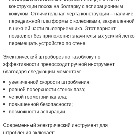
конструкции похож на болгарку с аспирационным
кожухом. Отличительная черта конструкции – наличие
передвижной платформы с колесиками, закрепленной
в нижней части пылеприемника. Этот вариант
позволяет без приложения значительных усилий легко
перемещать устройство по стене.
Электрический штроборез по газоблоку по
эффективности превосходит ручной инструмент
благодаря следующим моментам:
увеличенной скорости штробления;
ровной поверхности стенок паза;
четкой геометрии канала;
повышенной безопасности;
возможности аспирации.
Современный электрический инструмент для
штробления включает: