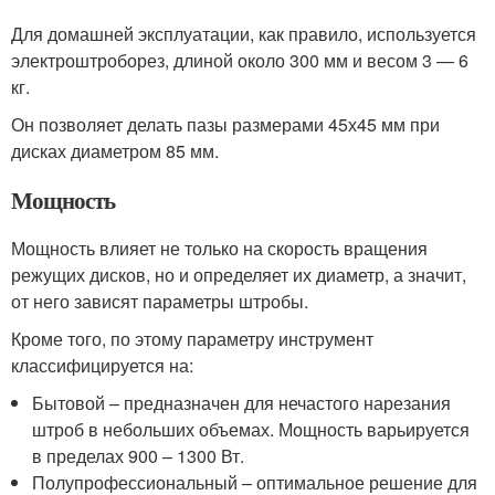
Для домашней эксплуатации, как правило, используется
электроштроборез, длиной около 300 мм и весом 3 — 6
кг.
Он позволяет делать пазы размерами 45х45 мм при
дисках диаметром 85 мм.
Мощность
Мощность влияет не только на скорость вращения
режущих дисков, но и определяет их диаметр, а значит,
от него зависят параметры штробы.
Кроме того, по этому параметру инструмент
классифицируется на:
Бытовой – предназначен для нечастого нарезания
штроб в небольших объемах. Мощность варьируется
в пределах 900 – 1300 Вт.
Полупрофессиональный – оптимальное решение для