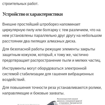
строительных работ.
Устройство и характеристики
Внешне простейший штроборез напоминает
циркулярную пилу или болгарку с тем различием, что на
нем установлены параллельно друг другу на небольшом
расстоянии два пилящих алмазных диска.
Для безопасной работы режущие элементы закрыты
защитным кожухом, который, к тому же, частично
предотвращает распространение пыли и мелких частиц.
Инструменты могут оборудоваться электронной
системой стабилизации для гашения вибрационных
воздействий.
Для повышения точности реза устанавливаются ролики,
направляющие и боковые захваты.