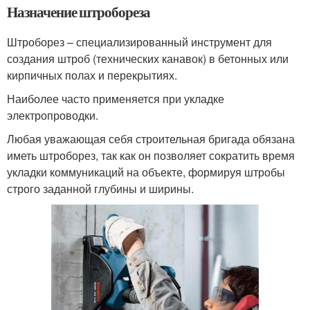
Назначение штробореза
Штроборез – специализированный инструмент для
создания штроб (технических канавок) в бетонных или
кирпичных полах и перекрытиях.
Наиболее часто применяется при укладке
электропроводки.
Любая уважающая себя строительная бригада обязана
иметь штроборез, так как он позволяет сократить время
укладки коммуникаций на объекте, формируя штробы
строго заданной глубины и ширины.