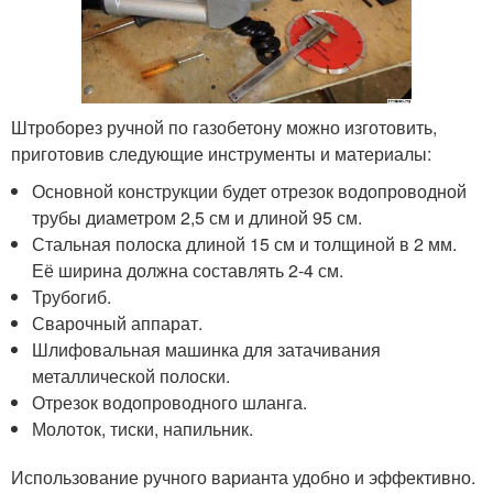
Штроборез ручной по газобетону можно изготовить,
приготовив следующие инструменты и материалы:
Основной конструкции будет отрезок водопроводной
трубы диаметром 2,5 см и длиной 95 см.
Стальная полоска длиной 15 см и толщиной в 2 мм.
Её ширина должна составлять 2-4 см.
Трубогиб.
Сварочный аппарат.
Шлифовальная машинка для затачивания
металлической полоски.
Отрезок водопроводного шланга.
Молоток, тиски, напильник.
Использование ручного варианта удобно и эффективно.