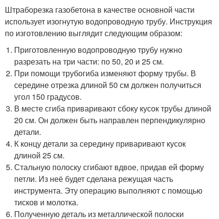
Штраборезка газобетона в качестве основной части
использует изогнутую водопроводную трубу. Инструкция
по изготовлению выглядит следующим образом:
Приготовленную водопроводную трубу нужно
разрезать на три части: по 50, 20 и 25 см.
При помощи трубогиба изменяют форму трубы. В
середине отрезка длиной 50 см должен получиться
угол 150 градусов.
В месте сгиба приваривают сбоку кусок трубы длиной
20 см. Он должен быть направлен перпендикулярно
детали.
К концу детали за середину приваривают кусок
длиной 25 см.
Стальную полоску сгибают вдвое, придав ей форму
петли. Из неё будет сделана режущая часть
инструмента. Эту операцию выполняют с помощью
тисков и молотка.
Полученную деталь из металлической полоски