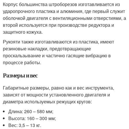
Корпус большинства штроборезов изготавливается из
ударопрочного пластика и алюминия, где первый служит
оболочкой двигателя с вентиляционными отверстиями, а
второй используется при производстве редуктора и
защитного кожуха.
Рукояти также изготавливаются из пластика, имеют
резиновые накладки, предотвращающие
проскальзывание и частично гасящие вибрацию в
процессе работы.
Размеры и вес
Габаритные размеры, равно как и вес инструмента,
зависят от мощности установленного двигателя и
диаметра используемых режущих кругов:
Длина: 260 – 580 мм;
Высота: 160 – 300 мм;
Вес: 3,5 – 13 кг.