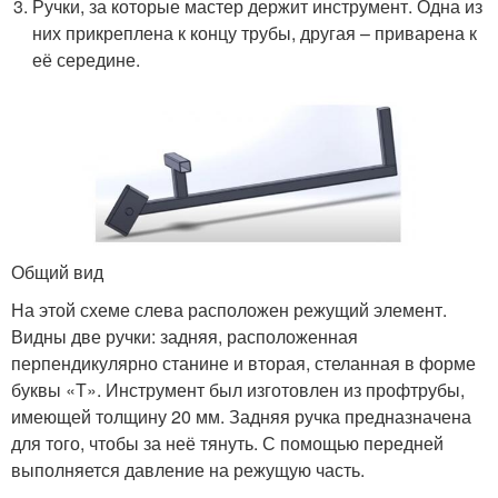
Ручки, за которые мастер держит инструмент. Одна из
них прикреплена к концу трубы, другая – приварена к
её середине.
Общий вид
На этой схеме слева расположен режущий элемент.
Видны две ручки: задняя, расположенная
перпендикулярно станине и вторая, стеланная в форме
буквы «Т». Инструмент был изготовлен из профтрубы,
имеющей толщину 20 мм. Задняя ручка предназначена
для того, чтобы за неё тянуть. С помощью передней
выполняется давление на режущую часть.