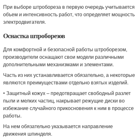
При выборе штробореза в первую очередь учитывается
объем и интенсивность работ, что определяет мощность
электродвигателя.
Оснастка штроборезов
Для комфортной и безопасной работы штроборезом,
производители оснащают свои модели различными
дополнительными механизмами и элементами.
Часть из них устанавливается обязательно, а некоторые
являются преимуществами отдельно взятых изделий.
• Защитный кожух – предотвращает свободный разлет
пыли и мелких частиц, накрывает режущие диски во
избежание случайного прикосновения к ним в процессе
работы.
На нем обязательно указывается направление
движения шпинделя.