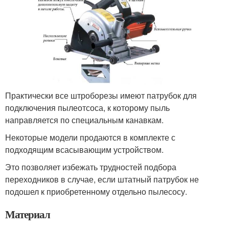
Практически все штроборезы имеют патрубок для
подключения пылеотсоса, к которому пыль
направляется по специальным канавкам.
Некоторые модели продаются в комплекте с
подходящим всасывающим устройством.
Это позволяет избежать трудностей подбора
переходников в случае, если штатный патрубок не
подошел к приобретенному отдельно пылесосу.
Материал