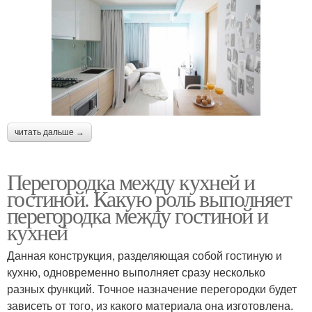
читать дальше →
Перегородка между кухней и
гостиной. Какую роль выполняет
перегородка между гостиной и
кухней
Данная конструкция, разделяющая собой гостиную и
кухню, одновременно выполняет сразу несколько
разных функций. Точное назначение перегородки будет
зависеть от того, из какого материала она изготовлена.