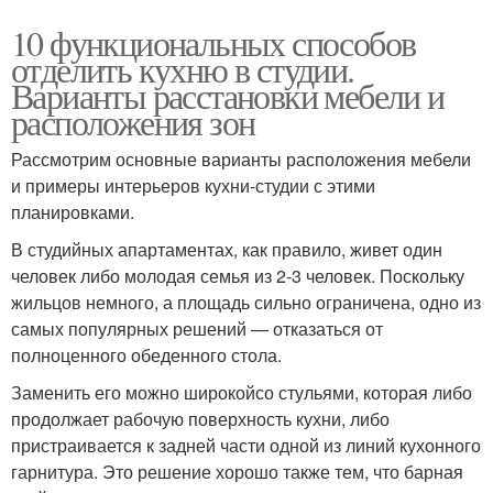
10 функциональных способов
отделить кухню в студии.
Варианты расстановки мебели и
расположения зон
Рассмотрим основные варианты расположения мебели
и примеры интерьеров кухни-студии с этими
планировками.
В студийных апартаментах, как правило, живет один
человек либо молодая семья из 2-3 человек. Поскольку
жильцов немного, а площадь сильно ограничена, одно из
самых популярных решений — отказаться от
полноценного обеденного стола.
Заменить его можно широкойсо стульями, которая либо
продолжает рабочую поверхность кухни, либо
пристраивается к задней части одной из линий кухонного
гарнитура. Это решение хорошо также тем, что барная