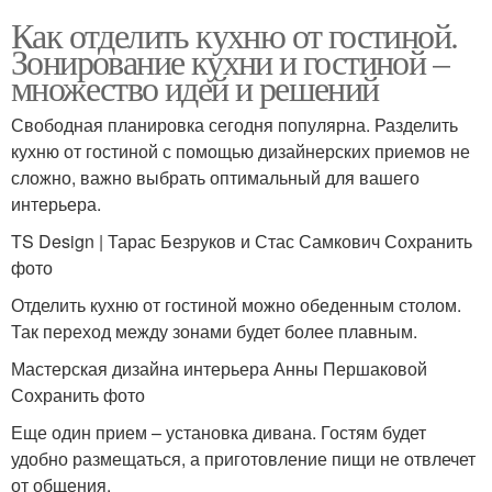
Как отделить кухню от гостиной.
Зонирование кухни и гостиной –
множество идей и решений
Свободная планировка сегодня популярна. Разделить
кухню от гостиной с помощью дизайнерских приемов не
сложно, важно выбрать оптимальный для вашего
интерьера.
TS Design | Тарас Безруков и Стас Самкович Сохранить
фото
Отделить кухню от гостиной можно обеденным столом.
Так переход между зонами будет более плавным.
Мастерская дизайна интерьера Анны Першаковой
Сохранить фото
Еще один прием – установка дивана. Гостям будет
удобно размещаться, а приготовление пищи не отвлечет
от общения.