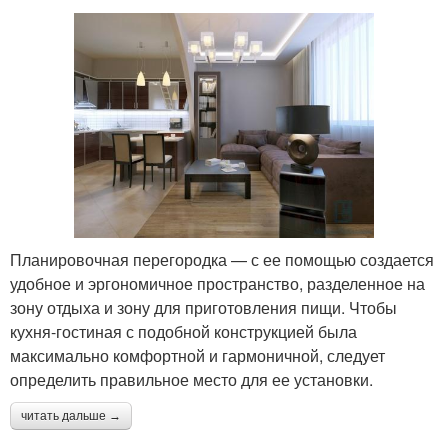
Планировочная перегородка — с ее помощью создается
удобное и эргономичное пространство, разделенное на
зону отдыха и зону для приготовления пищи. Чтобы
кухня-гостиная с подобной конструкцией была
максимально комфортной и гармоничной, следует
определить правильное место для ее установки.
читать дальше →