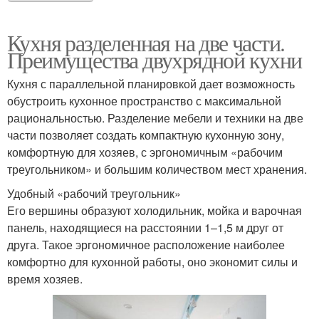
Кухня разделенная на две части.
Преимущества двухрядной кухни
Кухня с параллельной планировкой дает возможность
обустроить кухонное пространство с максимальной
рациональностью. Разделение мебели и техники на две
части позволяет создать компактную кухонную зону,
комфортную для хозяев, с эргономичным «рабочим
треугольником» и большим количеством мест хранения.
Удобный «рабочий треугольник»
Его вершины образуют холодильник, мойка и варочная
панель, находящиеся на расстоянии 1–1,5 м друг от
друга. Такое эргономичное расположение наиболее
комфортно для кухонной работы, оно экономит силы и
время хозяев.