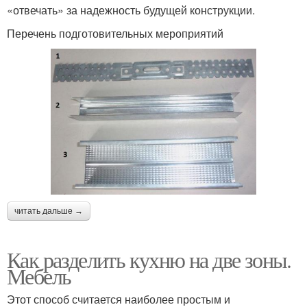
«отвечать» за надежность будущей конструкции.
Перечень подготовительных мероприятий
читать дальше →
Как разделить кухню на две зоны.
Мебель
Этот способ считается наиболее простым и