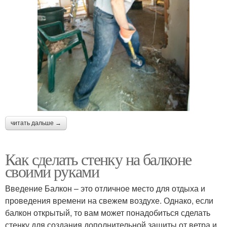
читать дальше →
Как сделать стенку на балконе
своими руками
Введение Балкон – это отличное место для отдыха и
проведения времени на свежем воздухе. Однако, если
балкон открытый, то вам может понадобиться сделать
стенку для создания дополнительной защиты от ветра и