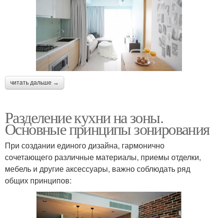
зонирования
читать дальше →
Разделение кухни на зоны.
Основные принципы зонирования
При создании единого дизайна, гармонично
сочетающего различные материалы, приемы отделки,
мебель и другие аксессуары, важно соблюдать ряд
общих принципов: