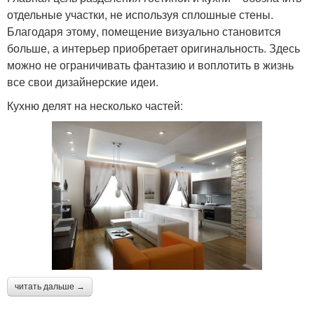
отдельные участки, не используя сплошные стены.
Благодаря этому, помещение визуально становится
больше, а интерьер приобретает оригинальность. Здесь
можно не ограничивать фантазию и воплотить в жизнь
все свои дизайнерские идеи.
Кухню делят на несколько частей:
читать дальше →