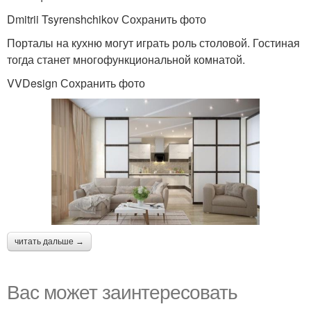
Dmitrii Tsyrenshchikov Сохранить фото
Порталы на кухню могут играть роль столовой. Гостиная
тогда станет многофункциональной комнатой.
VVDesign Сохранить фото
читать дальше →
Вас может заинтересовать