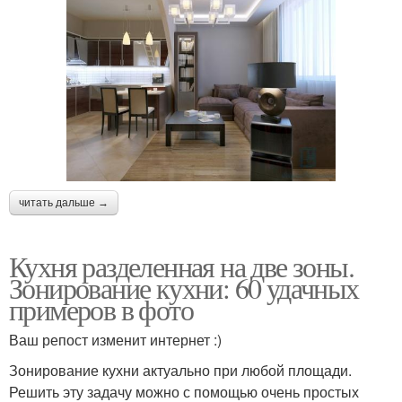
читать дальше →
Кухня разделенная на две зоны.
Зонирование кухни: 60 удачных
примеров в фото
Ваш репост изменит интернет :)
Зонирование кухни актуально при любой площади.
Решить эту задачу можно с помощью очень простых