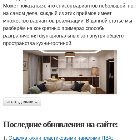
Может показаться, что список вариантов небольшой, но,
на самом деле, каждый из этих приёмов имеет
множество вариантов реализации. В данной статье мы
разберём на конкретных примерах способы
разграничения функциональных зон внутри общего
пространства кухни-гостиной.
читать дальше →
Последние обновления на сайте:
1.
Отделка кухни пластиковыми панелями ПВХ: