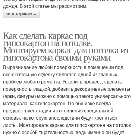
дождя. В этой статье мы рассмотрим,
читать дальше →
Как сделать каркас под
гипсокартон на потолке.
Монтируем каркас для потолка из
гипсокартона своими руками
Выравнивание любой поверхности в помещении под
окончательную отделку является одной из главных
проблем любого ремонта. Ускорить процесс, сделать
поверхность гладкой, добавить декоративные элементы
(арки, фигуры) можно с помощью такого универсального
материала, как гипсокартон. Но обшивке всегда
предшествует стадия изготовления специальной
основы, на которую впоследствии будут крепиться
листы. Монтировать каркас для гипсокартона на потолок
нужно с особой тщательностью, ведь именно он будет