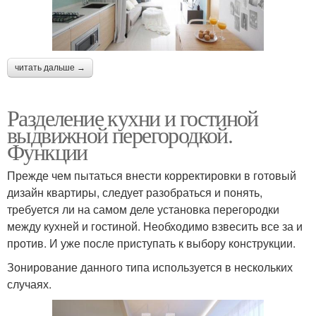
читать дальше →
Разделение кухни и гостиной
выдвижной перегородкой.
Функции
Прежде чем пытаться внести корректировки в готовый
дизайн квартиры, следует разобраться и понять,
требуется ли на самом деле установка перегородки
между кухней и гостиной. Необходимо взвесить все за и
против. И уже после приступать к выбору конструкции.
Зонирование данного типа используется в нескольких
случаях.