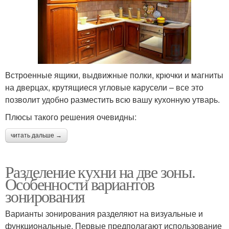
Встроенные ящики, выдвижные полки, крючки и магниты
на дверцах, крутящиеся угловые карусели – все это
позволит удобно разместить всю вашу кухонную утварь.
Плюсы такого решения очевидны:
читать дальше →
Разделение кухни на две зоны.
Особенности вариантов
зонирования
Варианты зонирования разделяют на визуальные и
функциональные. Первые предполагают использование