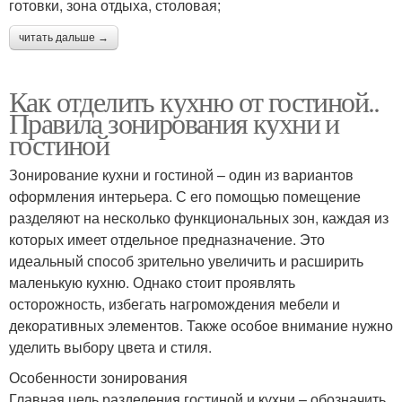
готовки, зона отдыха, столовая;
читать дальше →
Как отделить кухню от гостиной..
Правила зонирования кухни и
гостиной
Зонирование кухни и гостиной – один из вариантов
оформления интерьера. С его помощью помещение
разделяют на несколько функциональных зон, каждая из
которых имеет отдельное предназначение. Это
идеальный способ зрительно увеличить и расширить
маленькую кухню. Однако стоит проявлять
осторожность, избегать нагромождения мебели и
декоративных элементов. Также особое внимание нужно
уделить выбору цвета и стиля.
Особенности зонирования
Главная цель разделения гостиной и кухни – обозначить