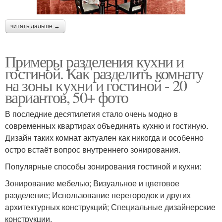
читать дальше →
Примеры разделения кухни и
гостиной. Как разделить комнату
на зоны кухни и гостиной - 20
вариантов, 50+ фото
В последние десятилетия стало очень модно в
современных квартирах объединять кухню и гостиную.
Дизайн таких комнат актуален как никогда и особенно
остро встаёт вопрос внутреннего зонирования.
Популярные способы зонирования гостиной и кухни:
Зонирование мебелью; Визуальное и цветовое
разделение; Использование перегородок и других
архитектурных конструкций; Специальные дизайнерские
конструкции.