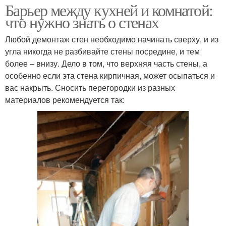
Барьер между кухней и комнатой:
что нужно знать о стенах
Любой демонтаж стен необходимо начинать сверху, и из
угла никогда не разбивайте стены посредине, и тем
более – внизу. Дело в том, что верхняя часть стены, а
особенно если эта стена кирпичная, может осыпаться и
вас накрыть. Сносить перегородки из разных
материалов рекомендуется так: