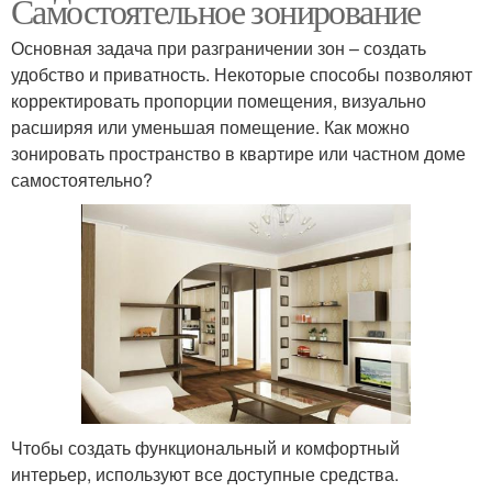
Самостоятельное зонирование
Основная задача при разграничении зон – создать
удобство и приватность. Некоторые способы позволяют
корректировать пропорции помещения, визуально
расширяя или уменьшая помещение. Как можно
зонировать пространство в квартире или частном доме
самостоятельно?
Чтобы создать функциональный и комфортный
интерьер, используют все доступные средства.