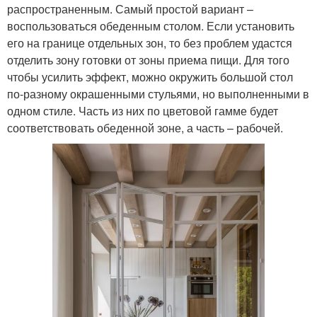
распространенным. Самый простой вариант –
воспользоваться обеденным столом. Если установить
его на границе отдельных зон, то без проблем удастся
отделить зону готовки от зоны приема пищи. Для того
чтобы усилить эффект, можно окружить большой стол
по-разному окрашенными стульями, но выполненными в
одном стиле. Часть из них по цветовой гамме будет
соответствовать обеденной зоне, а часть – рабочей.