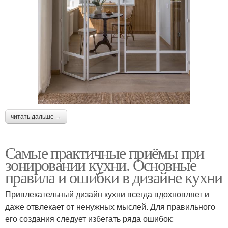
читать дальше →
Самые практичные приёмы при
зонировании кухни. Основные
правила и ошибки в дизайне кухни
Привлекательный дизайн кухни всегда вдохновляет и
даже отвлекает от ненужных мыслей. Для правильного
его создания следует избегать ряда ошибок: