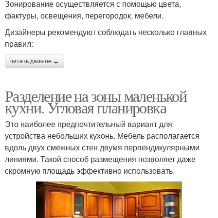
Зонирование осуществляется с помощью цвета,
фактуры, освещения, перегородок, мебели.
Дизайнеры рекомендуют соблюдать несколько главных
правил:
читать дальше →
Разделение на зоны маленькой
кухни. Угловая планировка
Это наиболее предпочтительный вариант для
устройства небольших кухонь. Мебель располагается
вдоль двух смежных стен двумя перпендикулярными
линиями. Такой способ размещения позволяет даже
скромную площадь эффективно использовать.