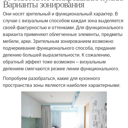
Варианты зонирования
Они носят зрительный и функциональный характер. В
случае с визуальным способом каждая зона выделяется
своей фактурностью и оттенками. Для функционального
варианта применяют облегченные элементы, предметы
мебели, арки. Зрительным зонированием возможно
подчеркивание функционального способа, придание
делению большей выразительности. К сожалению,
обратный эффект тоже возможен – визуальным
делением смягчаются резкие линии функционального.
Попробуем разобраться, какие для кухонного
пространства зоны являются наиболее характерными: