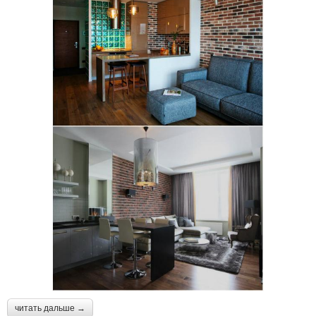
читать дальше →