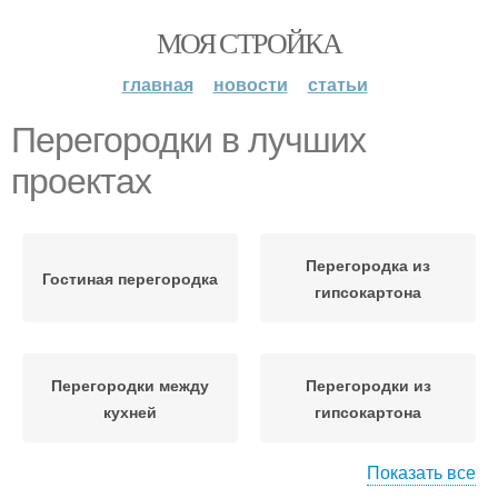
МОЯ СТРОЙКА
главная
новости
статьи
Перегородки в лучших
проектах
Перегородка из
Гостиная перегородка
гипсокартона
Перегородки между
Перегородки из
кухней
гипсокартона
Показать все