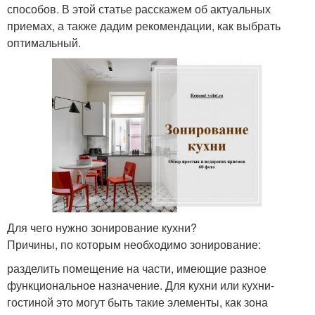
способов. В этой статье расскажем об актуальных
приемах, а также дадим рекомендации, как выбрать
оптимальный.
Для чего нужно зонирование кухни?
Причины, по которым необходимо зонирование:
разделить помещение на части, имеющие разное
функциональное назначение. Для кухни или кухни-
гостиной это могут быть такие элементы, как зона