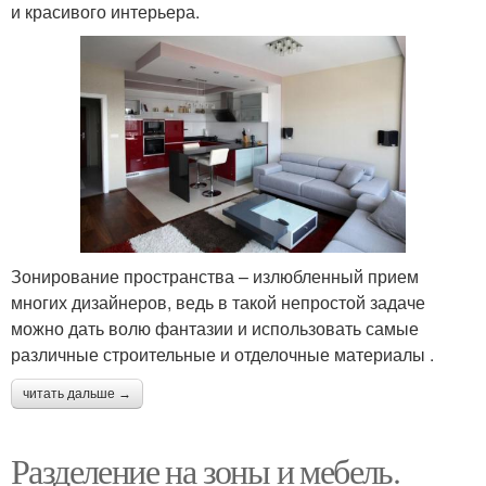
и красивого интерьера.
Зонирование пространства – излюбленный прием
многих дизайнеров, ведь в такой непростой задаче
можно дать волю фантазии и использовать самые
различные строительные и отделочные материалы .
читать дальше →
Разделение на зоны и мебель.