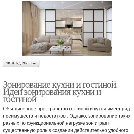
читать дальше →
Зонирование кухни и гостиной.
Идеи зонирования кухни и
гостиной
Объединенное пространство гостиной и кухни имеет ряд
преимуществ и недостатков . Однако, зонирование таких
разных по функциональной нагрузке зон играет
существенную роль в создании действительно удобного