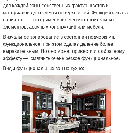
для каждой зоны собственных фактур, цветов и
материалов для отделки поверхностей. Функциональные
варианты — это применение легких строительных
элементов, арочных конструкций или мебели.
Визуальное зонирование в состоянии подчеркнуть
функциональное, при этом сделав деление более
выразительным. Но оно может привести и к обратному
эффекту — смягчить очень резкое функциональное.
Виды функциональных зон на кухне: