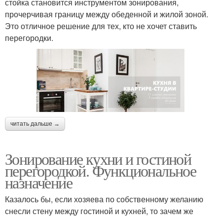
стойка становится инструментом зонирования,
прочерчивая границу между обеденной и жилой зоной.
Это отличное решение для тех, кто не хочет ставить
перегородки.
читать дальше →
Зонирование кухни и гостиной
перегородкой. Функциональное
назначение
Казалось бы, если хозяева по собственному желанию
снесли стену между гостиной и кухней, то зачем же