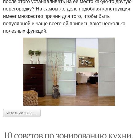
после этого устанавливать на ее место какую-то другую
перегородку? На самом же деле подобная конструкция
имеет множество причин для того, чтобы быть
популярной и чаще всего ей приписывают несколько
полезных функций.
читать дальше →
10 советов по зонированию кухни.