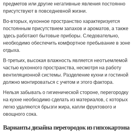
предметов или другие негативные явления постоянно
присутствуют в повседневной жизни.
Во-вторых, кухонное пространство характеризуется
постоянным присутствием запахов и ароматов, а также
здесь работают бытовые приборы. Следовательно,
необходимо обеспечить комфортное пребывание в зоне
отдыха.
В-третьих, высокая влажность является неотъемлемой
частью кухонного пространства, несмотря на работу
вентиляционной системы. Разделение кухни и гостиной
должно монтироваться с учетом и этого фактора.
Нельзя забывать о гигиенической стороне, перегородку
на кухне необходимо сделать из материалов, с которых
легко удаляются брызги жира, капли фруктового и
овощного сока.
Варианты дизайна перегородок из гипсокартона