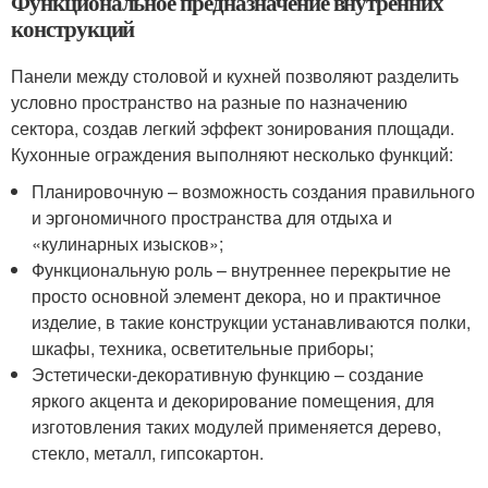
Функциональное предназначение внутренних
конструкций
Панели между столовой и кухней позволяют разделить
условно пространство на разные по назначению
сектора, создав легкий эффект зонирования площади.
Кухонные ограждения выполняют несколько функций:
Планировочную – возможность создания правильного
и эргономичного пространства для отдыха и
«кулинарных изысков»;
Функциональную роль – внутреннее перекрытие не
просто основной элемент декора, но и практичное
изделие, в такие конструкции устанавливаются полки,
шкафы, техника, осветительные приборы;
Эстетически-декоративную функцию – создание
яркого акцента и декорирование помещения, для
изготовления таких модулей применяется дерево,
стекло, металл, гипсокартон.