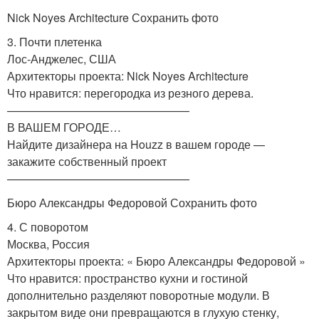
Nick Noyes Architecture Сохранить фото
3. Почти плетенка
Лос-Анджелес, США
Архитекторы проекта: Nick Noyes Architecture
Что нравится: перегородка из резного дерева.
————————————————
В ВАШЕМ ГОРОДЕ…
Найдите дизайнера на Houzz в вашем городе —
закажите собственный проект
————————————————
Бюро Александры Федоровой Сохранить фото
4. С поворотом
Москва, Россия
Архитекторы проекта: « Бюро Александры Федоровой »
Что нравится: пространство кухни и гостиной
дополнительно разделяют поворотные модули. В
закрытом виде они превращаются в глухую стенку,