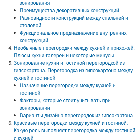
зонирования
Преимущества декоративных конструкций
Разновидности конструкций между спальней и
столовой
Функциональное предназначение внутренних
конструкций
Необычные перегородки между кухней и прихожей.
Плюсы кухни-галереи и некоторые минусы
Зонирование кухни и гостиной перегородкой из
гипсокартона. Перегородка из гипсокартона между
кухней и гостиной
Назначение перегородки между кухней и
гостиной
Факторы, которые стоит учитывать при
зонировании
Варианты дизайна перегородок из гипсокартона
Красивые перегородки между кухней и гостиной.
Какую роль выполняет перегородка между гостиной
и кухней