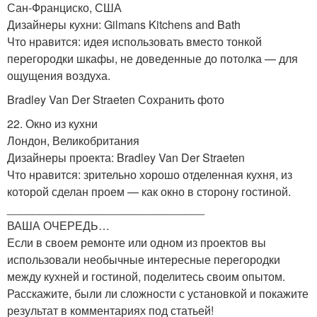
Сан-Франциско, США
Дизайнеры кухни: Gilmans Kitchens and Bath
Что нравится: идея использовать вместо тонкой
перегородки шкафы, не доведенные до потолка — для
ощущения воздуха.
Bradley Van Der Straeten Сохранить фото
22. Окно из кухни
Лондон, Великобритания
Дизайнеры проекта: Bradley Van Der Straeten
Что нравится: зрительно хорошо отделенная кухня, из
которой сделан проем — как окно в сторону гостиной.
_______________________________
ВАША ОЧЕРЕДЬ…
Если в своем ремонте или одном из проектов вы
использовали необычные интересные перегородки
между кухней и гостиной, поделитесь своим опытом.
Расскажите, были ли сложности с установкой и покажите
результат в комментариях под статьей!