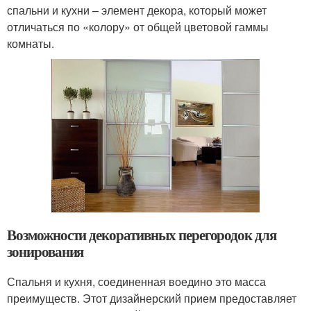
спальни и кухни – элемент декора, который может
отличаться по «колору» от общей цветовой гаммы
комнаты.
Возможности декоративных перегородок для
зонирования
Спальня и кухня, соединенная воедино это масса
преимуществ. Этот дизайнерский прием предоставляет