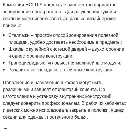
Компания HOLDIS предлагает множество вариантов
зонирования пространства . Для разделения кухни и
спальни могут использоваться разные дизайнерские
приемы:
Стеллажи – простой способ зонирования полезной
площади, удобно доставать необходимые предметы;
Шкафы с купейной системой дверей – двухсторонние
и односторонние конструкции;
Трапециевидные, угловые, прямолинейные модули;
Раздвижные, складные стеклянные конструкции.
Наполнение и назначение шкафов могут быть
различными и зависят от фантазий клиента. Но
изготовление и установку внутренних конструкций
следует доверить профессионалам. В рабочих кабинетах
и детских можно использовать закрытые полочки, ящики,
секции для одежды, постельного белья.