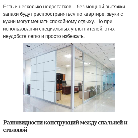
Есть и несколько недостатков – без мощной вытяжки,
запахи будут распространяться по квартире, звуки с
кухни могут мешать спокойному отдыху. Но при
использовании специальных уплотнителей, этих
неудобств легко и просто избежать.
Разновидности конструкций между спальней и
столовой