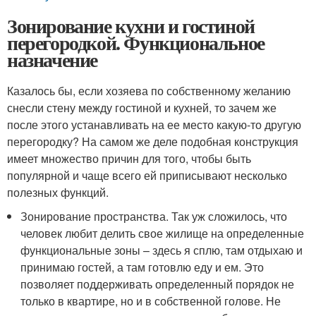
Зонирование кухни и гостиной
перегородкой. Функциональное
назначение
Казалось бы, если хозяева по собственному желанию
снесли стену между гостиной и кухней, то зачем же
после этого устанавливать на ее место какую-то другую
перегородку? На самом же деле подобная конструкция
имеет множество причин для того, чтобы быть
популярной и чаще всего ей приписывают несколько
полезных функций.
Зонирование пространства. Так уж сложилось, что
человек любит делить свое жилище на определенные
функциональные зоны – здесь я сплю, там отдыхаю и
принимаю гостей, а там готовлю еду и ем. Это
позволяет поддерживать определенный порядок не
только в квартире, но и в собственной голове. Не