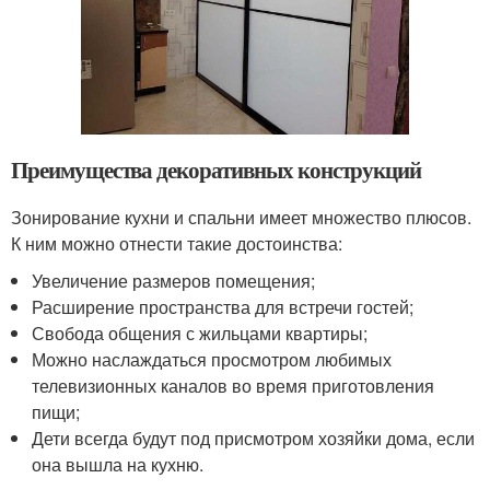
Преимущества декоративных конструкций
Зонирование кухни и спальни имеет множество плюсов.
К ним можно отнести такие достоинства:
Увеличение размеров помещения;
Расширение пространства для встречи гостей;
Свобода общения с жильцами квартиры;
Можно наслаждаться просмотром любимых
телевизионных каналов во время приготовления
пищи;
Дети всегда будут под присмотром хозяйки дома, если
она вышла на кухню.