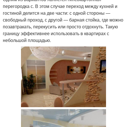
перегородка с. В этом случае переход между кухней и
гостиной делится на две части: с одной стороны —
свободный проход, с другой — барная стойка, где можно
позавтракать, перекусить или просто отдохнуть. Такую
границу эффективнее использовать в квартирах с
небольшой площадью.