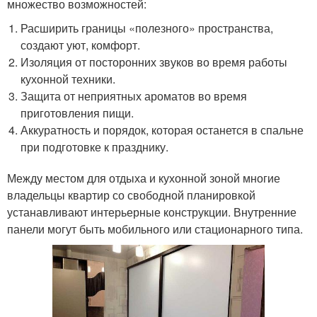
множество возможностей:
Расширить границы «полезного» пространства,
создают уют, комфорт.
Изоляция от посторонних звуков во время работы
кухонной техники.
Защита от неприятных ароматов во время
приготовления пищи.
Аккуратность и порядок, которая останется в спальне
при подготовке к празднику.
Между местом для отдыха и кухонной зоной многие
владельцы квартир со свободной планировкой
устанавливают интерьерные конструкции. Внутренние
панели могут быть мобильного или стационарного типа.