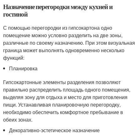
Назначение перегородки между кухней и
гостиной
С помощью перегородки из гипсокартона одно
помещение можно условно разделить на две зоны,
различные по своему назначению. При этом визуальная
граница может выполнять одновременно несколько
функций:
Планировка
Гипсокартонные элементы разделения позволяют
правильно распределить площадь одного помещения,
выделяя зону для отдыха и место для приготовления
пищи. Устанавливая планировочную перегородку,
необходимо обеспечить комфортное пребывание в
обеих зонах.
Декоративно-эстетическое назначение