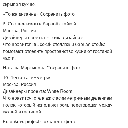
скрывая кухню.
«Точка дизайна» Сохранить фото
6. Со стеллажом и барной стойкой
Москва, Россия
Дизайнеры проекта: «Точка дизайна»
Что нравится: высокий стеллаж и барная стойка
помогают отделить пространство кухни от гостиной
части.
Наташа Мартынова Сохранить фото
10. Легкая асимметрия
Москва, Россия
Дизайнеры проекта: White Room
Что нравится: стеллаж с асимметричным делением
полок, который исполняет роль перегородки между
кухней и гостиной.
Kutenkovs project Сохранить фото