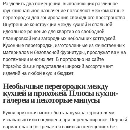
Разделить два помещения, выполняющих различное
функциональное назначение позволяют межкомнатные
перегородки для зонирования свободного пространства.
Внутренние конструкции между кухней и спальней –
идеальное решение для квартир со свободной
планировкой или загородных небольших коттеджей.
Кухонные перегородки, изготовленные из качественных
материалов и безопасной фурнитуры, прослужат вам на
протяжении многих лет. В портфолио на сайте
https://holdis.ru/ представлен широкий ассортимент
изделий на любой вкус и бюджет.
Необычные перегородки между
кухней и прихожей. Плюсы кухни-
галереи и некоторые минусы
Кухня прихожая может быть задумана строителями
изначально или соединена при перепланировке. Первый
вариант часто встречается в жилых помещениях без