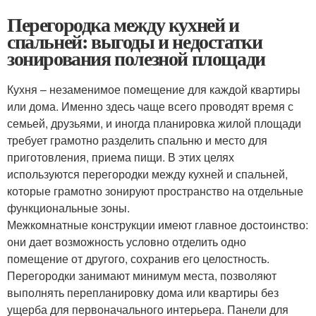
Перегородка между кухней и
спальней: выгоды и недостатки
зонирования полезной площади
Кухня – незаменимое помещение для каждой квартиры
или дома. Именно здесь чаще всего проводят время с
семьей, друзьями, и иногда планировка жилой площади
требует грамотно разделить спальню и место для
приготовления, приема пищи. В этих целях
используются перегородки между кухней и спальней,
которые грамотно зонируют пространство на отдельные
функциональные зоны.
Межкомнатные конструкции имеют главное достоинство:
они дает возможность условно отделить одно
помещение от другого, сохранив его целостность.
Перегородки занимают минимум места, позволяют
выполнять перепланировку дома или квартиры без
ущерба для первоначального интерьера. Панели для