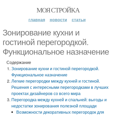
МОЯ СТРОЙКА
главная
новости
статьи
Зонирование кухни и
гостиной перегородкой.
Функциональное назначение
Содержание
Зонирование кухни и гостиной перегородкой.
Функциональное назначение
Легкие перегородки между кухней и гостиной.
Решения с интересными перегородками в лучших
проектах дизайнеров со всего мира
Перегородка между кухней и спальней: выгоды и
недостатки зонирования полезной площади
Возможности декоративных перегородок для