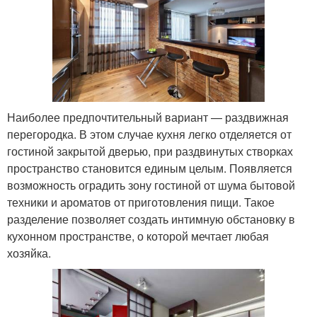
Наиболее предпочтительный вариант — раздвижная
перегородка. В этом случае кухня легко отделяется от
гостиной закрытой дверью, при раздвинутых створках
пространство становится единым целым. Появляется
возможность оградить зону гостиной от шума бытовой
техники и ароматов от приготовления пищи. Такое
разделение позволяет создать интимную обстановку в
кухонном пространстве, о которой мечтает любая
хозяйка.