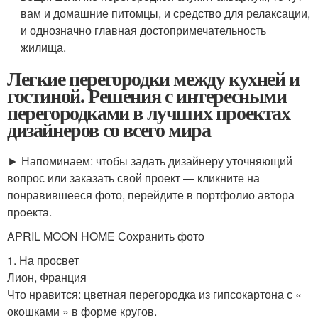
вам и домашние питомцы, и средство для релаксации,
и однозначно главная достопримечательность
жилища.
Легкие перегородки между кухней и
гостиной. Решения с интересными
перегородками в лучших проектах
дизайнеров со всего мира
► Напоминаем: чтобы задать дизайнеру уточняющий
вопрос или заказать свой проект — кликните на
понравившееся фото, перейдите в портфолио автора
проекта.
APRIL MOON HOME Сохранить фото
1. На просвет
Лион, Франция
Что нравится: цветная перегородка из гипсокартона с «
окошками » в форме кругов.