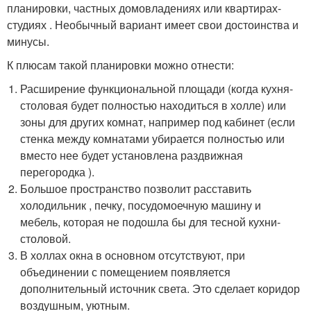
планировки, частных домовладениях или квартирах-
студиях . Необычный вариант имеет свои достоинства и
минусы.
К плюсам такой планировки можно отнести:
Расширение функциональной площади (когда кухня-
столовая будет полностью находиться в холле) или
зоны для других комнат, например под кабинет (если
стенка между комнатами убирается полностью или
вместо нее будет установлена раздвижная
перегородка ).
Большое пространство позволит расставить
холодильник , печку, посудомоечную машину и
мебель, которая не подошла бы для тесной кухни-
столовой.
В холлах окна в основном отсутствуют, при
объединении с помещением появляется
дополнительный источник света. Это сделает коридор
воздушным, уютным.