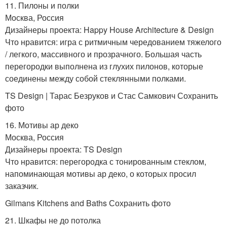
11. Пилоны и полки
Москва, Россия
Дизайнеры проекта: Happy House Architecture & Design
Что нравится: игра с ритмичным чередованием тяжелого
/ легкого, массивного и прозрачного. Большая часть
перегородки выполнена из глухих пилонов, которые
соединены между собой стеклянными полками.
TS Design | Тарас Безруков и Стас Самкович Сохранить
фото
16. Мотивы ар деко
Москва, Россия
Дизайнеры проекта: TS Design
Что нравится: перегородка с тонированным стеклом,
напоминающая мотивы ар деко, о которых просил
заказчик.
Gilmans Kitchens and Baths Сохранить фото
21. Шкафы не до потолка