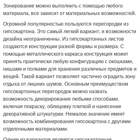
Зонирование можно выполнить с помощью любого
материала, все зависит от материальных возможностей.
Огромной популярностью пользуются перегородки из
гипсокартона. Это самый легкий вариант, и возможности
дизайна неограниченны. Из гипсокартонных листов
создаются конструкции разной формы и размера. С
помощью металлического каркаса конструкция может
принять практически любую конфигурацию с окошками,
нишами и полками для хранения различных предметов и
вещей. Такой вариант позволяет частично оградить зону
отдыха от лишних шумов. Основным преимуществом
гипсокартонных перегородок можно назвать
возможность декорирования любыми способами,
включая покраску, облицовку плиткой и нанесение
декоративной штукатурки. Немалое значение имеет
возможность комбинирования гипсокартона с другими
отделочными материалами.
Одним из вариантов является гипсокартонная