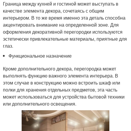
Граница между кухней и гостиной может выступать в
качестве элемента декора, сочетаясь с общим
интерьером. В то же время именно эта деталь способна
акцентировать внимание на определенной зоне. Для
оформления декоративной перегородки используются
эстетически привлекательные материалы, приятные для
глаз.
Функциональное назначение
Кроме дополнительного декора, перегородка может
выполнять функцию важного элемента интерьера. В
этом случае в конструкцию можно встроить шкаф или
полки для хранения отдельных предметов, эта часть
может использоваться для устройства бытовой техники
или дополнительного освещения.