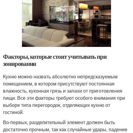
Факторы, которые стоит учитывать при
зонировании
Кухню можно назвать абсолютно непредсказуемым
помещением, в котором присутствуют постоянная
влажность, кухонная грязь и запахи от приготовления
пищи. Все эти факторы требуют особого внимания при
выборе типа перегородок, отделяющих кухню от
гостиной.
Во-первых, разделительный элемент должен быть
достаточно прочным, так как случайные удары, падение