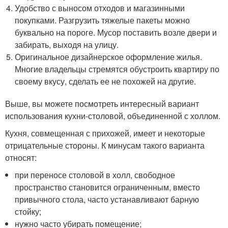
Удобство с выносом отходов и магазинными
покупками. Разгрузить тяжелые пакеты можно
буквально на пороге. Мусор поставить возле двери и
забирать, выходя на улицу.
Оригинальное дизайнерское оформление жилья.
Многие владельцы стремятся обустроить квартиру по
своему вкусу, сделать ее не похожей на другие.
Выше, вы можете посмотреть интересный вариант
использования кухни-столовой, объединенной с холлом.
Кухня, совмещенная с прихожей, имеет и некоторые
отрицательные стороны. К минусам такого варианта
относят:
при переносе столовой в холл, свободное
пространство становится ограниченным, вместо
привычного стола, часто устанавливают барную
стойку;
нужно часто убирать помещение;