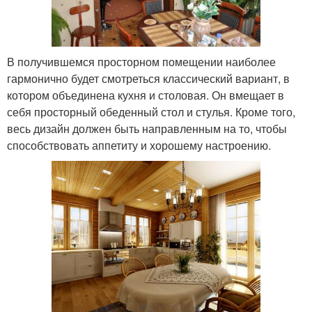
В получившемся просторном помещении наиболее
гармонично будет смотреться классический вариант, в
котором объединена кухня и столовая. Он вмещает в
себя просторный обеденный стол и стулья. Кроме того,
весь дизайн должен быть направленным на то, чтобы
способствовать аппетиту и хорошему настроению.