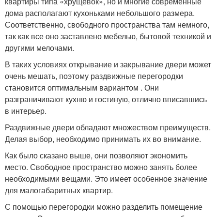
квартиры типа «хрущевок», но и многие современные
дома располагают кухоньками небольшого размера.
Соответственно, свободного пространства там немного,
так как все оно заставлено мебелью, бытовой техникой и
другими мелочами.
В таких условиях открывание и закрывание двери может
очень мешать, поэтому раздвижные перегородки
становится оптимальным вариантом . Они
разграничивают кухню и гостиную, отлично вписавшись
в интерьер.
Раздвижные двери обладают множеством преимуществ.
Делая выбор, необходимо принимать их во внимание.
Как было сказано выше, они позволяют экономить
место. Свободное пространство можно занять более
необходимыми вещами. Это имеет особенное значение
для малогабаритных квартир.
С помощью перегородки можно разделить помещение