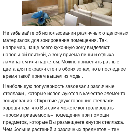
Не забывайте об использовании различных отделочных
материалов для зонирования помещения. Так,
например, чаще всего кухонную зону выделяют
напольной плиткой, а зону приема пищи и отдыха –
ламинатом или паркетом. Можно применить разные
цвета для покраски стен в обоих зонах, но в последнее
время такой прием вышел из моды.
Наибольшую популярность завоевали различные
стеллажи , которые используются в качестве элемента
зонирования. Открытые двухсторонние стеллажи
хороши тем, что Вы сами можете контролировать
«просматриваемость» помещения при помощи
предметов, которые Вы размещаете внутри стеллажа.
Чем больше растений и различных предметов – тем