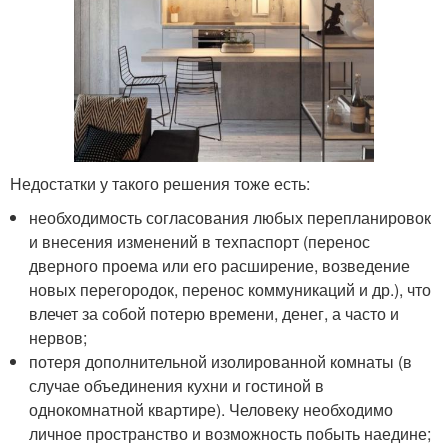
Недостатки у такого решения тоже есть:
необходимость согласования любых перепланировок
и внесения изменений в техпаспорт (перенос
дверного проема или его расширение, возведение
новых перегородок, перенос коммуникаций и др.), что
влечет за собой потерю времени, денег, а часто и
нервов;
потеря дополнительной изолированной комнаты (в
случае объединения кухни и гостиной в
однокомнатной квартире). Человеку необходимо
личное пространство и возможность побыть наедине;