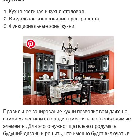
Кухня-гостиная и кухня-столовая
Визуальное зонирование пространства
Функциональные зоны кухни
Правильное зонирование кухни позволит вам даже на
самой маленькой площади поместить все необходимые
элементы. Для этого нужно тщательно продумать
будущий дизайн и решить, что именно будет включать в