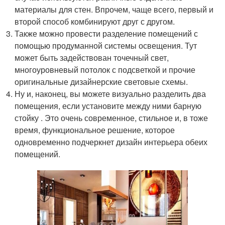
материалы для стен. Впрочем, чаще всего, первый и
второй способ комбинируют друг с другом.
Также можно провести разделение помещений с
помощью продуманной системы освещения. Тут
может быть задействован точечный свет,
многоуровневый потолок с подсветкой и прочие
оригинальные дизайнерские световые схемы.
Ну и, наконец, вы можете визуально разделить два
помещения, если установите между ними барную
стойку . Это очень современное, стильное и, в тоже
время, функциональное решение, которое
одновременно подчеркнет дизайн интерьера обеих
помещений.