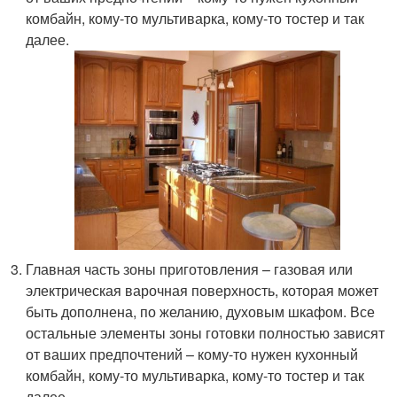
комбайн, кому-то мультиварка, кому-то тостер и так
далее.
Главная часть зоны приготовления – газовая или
электрическая варочная поверхность, которая может
быть дополнена, по желанию, духовым шкафом. Все
остальные элементы зоны готовки полностью зависят
от ваших предпочтений – кому-то нужен кухонный
комбайн, кому-то мультиварка, кому-то тостер и так
далее.