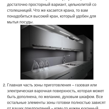
достаточно просторный вариант, цельнолитой со
столешницей. Что же касается крана, то вам
понадобиться высокий кран, который удобен для
мытья посуды.
Главная часть зоны приготовления – газовая или
электрическая варочная поверхность, которая может
быть дополнена, по желанию, духовым шкафом. Все
остальные элементы зоны готовки полностью зависят
от ваших предпочтений – кому-то нужен кухонный