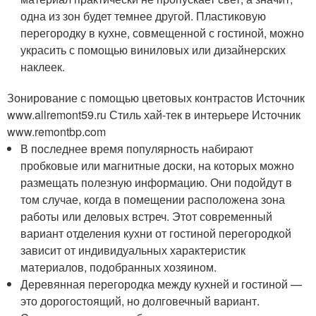
одна из зон будет темнее другой. Пластиковую
перегородку в кухне, совмещенной с гостиной, можно
украсить с помощью виниловых или дизайнерских
наклеек.
Зонирование с помощью цветовых контрастов Источник
www.allremont59.ru
Стиль хай-тек в интерьере Источник
www.remontbp.com
В последнее время популярность набирают
пробковые или магнитные доски, на которых можно
размещать полезную информацию. Они подойдут в
том случае, когда в помещении расположена зона
работы или деловых встреч. Этот современный
вариант отделения кухни от гостиной перегородкой
зависит от индивидуальных характеристик
материалов, подобранных хозяином.
Деревянная перегородка между кухней и гостиной —
это дорогостоящий, но долговечный вариант.