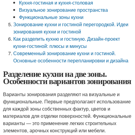
Кухня-гостиная и кухня-столовая
Визуальное зонирование пространства
Функциональные зоны кухни
Зонирование кухни и гостиной перегородкой. Идеи
зонирования кухни и гостиной
Как разделить кухню и гостиную. Дизайн-проект
кухни-гостиной: плюсы и минусы
Современный зонирование кухни и гостиной.
Основные особенности перепланировки и дизайна
Разделение кухни на две зоны.
Особенности вариантов зонирования
Варианты зонирования разделяют на визуальные и
функциональные. Первые предполагают использование
для каждой зоны собственных фактур, цветов и
материалов для отделки поверхностей. Функциональные
варианты — это применение легких строительных
элементов, арочных конструкций или мебели.