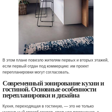
В этом плане повезло жителям первых и вторых этажей,
если первый отдан под коммерцию: им проект
перепланировки могут согласовать.
Современный зонирование кухни и
гостиной. Основные особенности
перепланировки и дизайна
Кухня, переходящая в гостиную, — это не только
уникальный способ создать стильное помещение, а