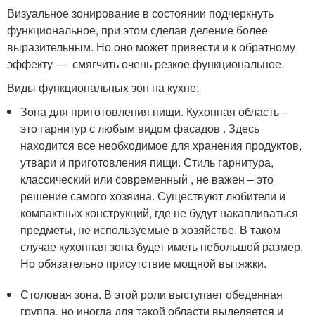
Визуальное зонирование в состоянии подчеркнуть
функциональное, при этом сделав деление более
выразительным. Но оно может привести и к обратному
эффекту — смягчить очень резкое функциональное.
Виды функциональных зон на кухне:
Зона для приготовления пищи. Кухонная область –
это гарнитур с любым видом фасадов . Здесь
находится все необходимое для хранения продуктов,
утвари и приготовления пищи. Стиль гарнитура,
классический или современный , не важен – это
решение самого хозяина. Существуют любители и
компактных конструкций, где не будут накапливаться
предметы, не используемые в хозяйстве. В таком
случае кухонная зона будет иметь небольшой размер.
Но обязательно присутствие мощной вытяжки.
Столовая зона. В этой роли выступает обеденная
группа, но иногда для такой области выделяется и