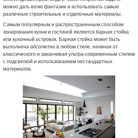
можно дать волю фантазии и использовать самые
различные строительные и отделочные материалы .
Самым популярным и распространенным способом
зонирования кухни и гостиной является барная стойка
или кухонный островок. Барная стойка может быть
выполнена абсолютно в любом стиле, начиная от
классического и заканчивая ультра-современным стилем
с подсветкой и использованием нестандартных
материалов.