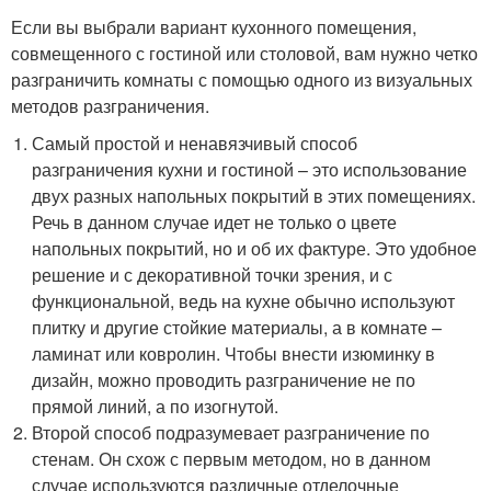
Если вы выбрали вариант кухонного помещения,
совмещенного с гостиной или столовой, вам нужно четко
разграничить комнаты с помощью одного из визуальных
методов разграничения.
Самый простой и ненавязчивый способ
разграничения кухни и гостиной – это использование
двух разных напольных покрытий в этих помещениях.
Речь в данном случае идет не только о цвете
напольных покрытий, но и об их фактуре. Это удобное
решение и с декоративной точки зрения, и с
функциональной, ведь на кухне обычно используют
плитку и другие стойкие материалы, а в комнате –
ламинат или ковролин. Чтобы внести изюминку в
дизайн, можно проводить разграничение не по
прямой линий, а по изогнутой.
Второй способ подразумевает разграничение по
стенам. Он схож с первым методом, но в данном
случае используются различные отделочные