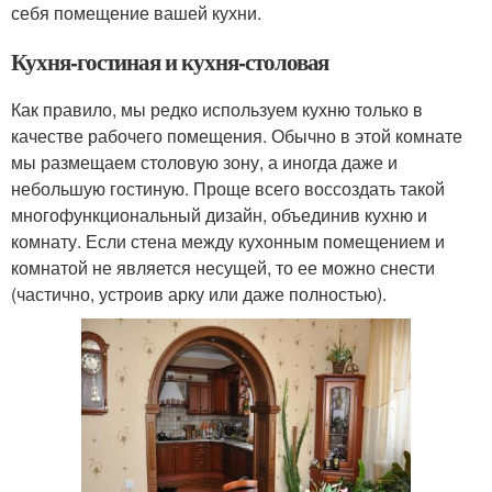
себя помещение вашей кухни.
Кухня-гостиная и кухня-столовая
Как правило, мы редко используем кухню только в
качестве рабочего помещения. Обычно в этой комнате
мы размещаем столовую зону, а иногда даже и
небольшую гостиную. Проще всего воссоздать такой
многофункциональный дизайн, объединив кухню и
комнату. Если стена между кухонным помещением и
комнатой не является несущей, то ее можно снести
(частично, устроив арку или даже полностью).