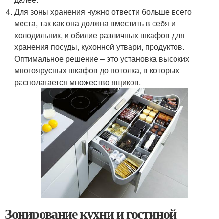
Для зоны хранения нужно отвести больше всего
места, так как она должна вместить в себя и
холодильник, и обилие различных шкафов для
хранения посуды, кухонной утвари, продуктов.
Оптимальное решение – это установка высоких
многоярусных шкафов до потолка, в которых
располагается множество ящиков.
Зонирование кухни и гостиной