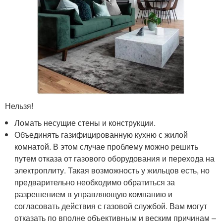
Нельзя!
Ломать несущие стены и конструкции.
Объединять газифицированную кухню с жилой
комнатой. В этом случае проблему можно решить
путем отказа от газового оборудования и перехода на
электроплиту. Такая возможность у жильцов есть, но
предварительно необходимо обратиться за
разрешением в управляющую компанию и
согласовать действия с газовой службой. Вам могут
отказать по вполне объективным и веским причинам –