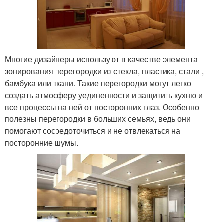
Многие дизайнеры используют в качестве элемента
зонирования перегородки из стекла, пластика, стали ,
бамбука или ткани. Такие перегородки могут легко
создать атмосферу уединенности и защитить кухню и
все процессы на ней от посторонних глаз. Особенно
полезны перегородки в больших семьях, ведь они
помогают сосредоточиться и не отвлекаться на
посторонние шумы.