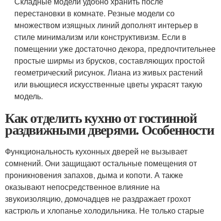
Складные модели удобно хранить после
перестановки в комнате. Резные модели со
множеством изящных линий дополнят интерьер в
стиле минимализм или конструктивизм. Если в
помещении уже достаточно декора, предпочтительнее
простые ширмы из брусков, составляющих простой
геометрический рисунок. Лиана из живых растений
или вьющиеся искусственные цветы украсят такую
модель.
Как отделить кухню от гостинной
раздвижными дверями. Особенности
Функциональность кухонных дверей не вызывает
сомнений. Они защищают остальные помещения от
проникновения запахов, дыма и копоти. А также
оказывают непосредственное влияние на
звукоизоляцию, домочадцев не раздражает грохот
кастрюль и хлопанье холодильника. Не только старые