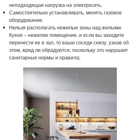
неподходящая нагрузка на электросеть.
Самостоятельно устанавливать, менять газовое
оборудование.
Нельзя располагать нежилые зоны над жилыми.
Кухня – нежилое помещение, и если вы заходите
перенести ее в зал, то ваши соседи снизу, узнав об
этом, вряд ли обрадуются, поскольку это нарушает
санитарные нормы и правила;