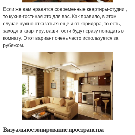
Если же вам нравятся современные квартиры-студии ,
то кухня-гостиная это для вас. Как правило, в этом
случае нужно отказаться еще и от коридора, то есть,
заходя в квартиру, ваши гости будут сразу попадать в
комнату. Этот вариант очень часто используется за
рубежом.
Визуальное зонирование пространства