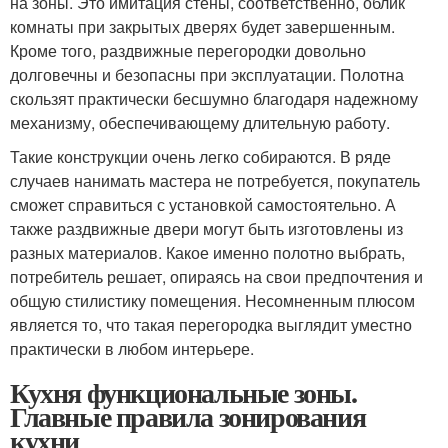
на зоны. Это имитация стены, соответственно, облик
комнаты при закрытых дверях будет завершенным.
Кроме того, раздвижные перегородки довольно
долговечны и безопасны при эксплуатации. Полотна
скользят практически бесшумно благодаря надежному
механизму, обеспечивающему длительную работу.
Такие конструкции очень легко собираются. В ряде
случаев нанимать мастера не потребуется, покупатель
сможет справиться с установкой самостоятельно. А
также раздвижные двери могут быть изготовлены из
разных материалов. Какое именно полотно выбрать,
потребитель решает, опираясь на свои предпочтения и
общую стилистику помещения. Несомненным плюсом
является то, что такая перегородка выглядит уместно
практически в любом интерьере.
Кухня функциональные зоны.
Главные правила зонирования
кухни