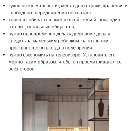
кухня очень маленькая, места для готовки, хранения и
свободного передвижения не хватает;
хочется собираться вместе всей семьей: пока один
готовит, остальные общаются;
нужно одновременно делать домашние дела и
следить за маленьким ребенком: на открытом
пространстве он всегда в поле зрения;
нужно сэкономить на телевизоре. Установить его
можно таким образом, чтобы он просматривался со
всех сторон.