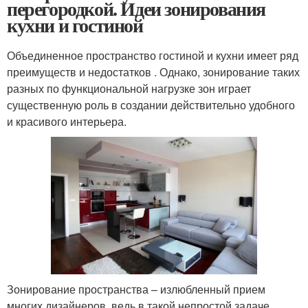
перегородкой. Идеи зонирования
кухни и гостиной
Объединенное пространство гостиной и кухни имеет ряд
преимуществ и недостатков . Однако, зонирование таких
разных по функциональной нагрузке зон играет
существенную роль в создании действительно удобного
и красивого интерьера.
Зонирование пространства – излюбленный прием
многих дизайнеров, ведь в такой непростой задаче