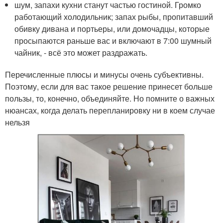
шум, запахи кухни станут частью гостиной. Громко
работающий холодильник; запах рыбы, пропитавший
обивку дивана и портьеры, или домочадцы, которые
просыпаются раньше вас и включают в 7:00 шумный
чайник, ‑ всё это может раздражать.
Перечисленные плюсы и минусы очень субъективны.
Поэтому, если для вас такое решение принесет больше
пользы, то, конечно, объединяйте. Но помните о важных
нюансах, когда делать перепланировку ни в коем случае
нельзя