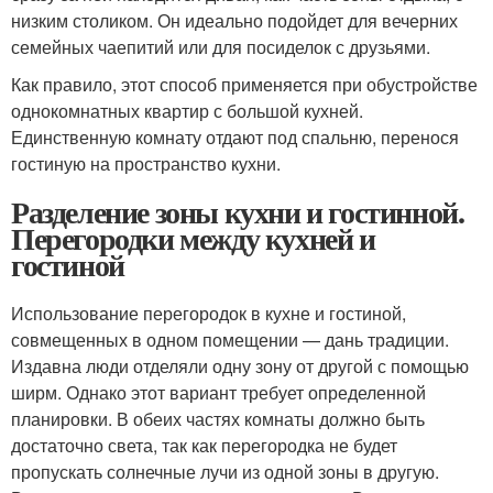
низким столиком. Он идеально подойдет для вечерних
семейных чаепитий или для посиделок с друзьями.
Как правило, этот способ применяется при обустройстве
однокомнатных квартир с большой кухней.
Единственную комнату отдают под спальню, перенося
гостиную на пространство кухни.
Разделение зоны кухни и гостинной.
Перегородки между кухней и
гостиной
Использование перегородок в кухне и гостиной,
совмещенных в одном помещении — дань традиции.
Издавна люди отделяли одну зону от другой с помощью
ширм. Однако этот вариант требует определенной
планировки. В обеих частях комнаты должно быть
достаточно света, так как перегородка не будет
пропускать солнечные лучи из одной зоны в другую.