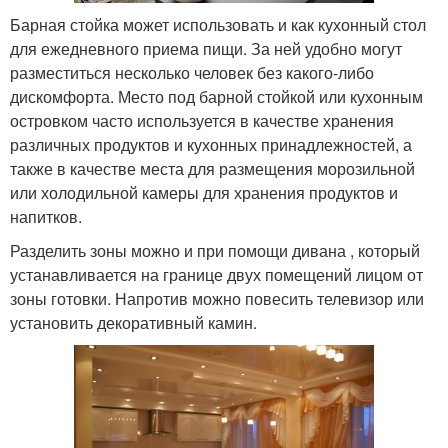
Барная стойка может использовать и как кухонный стол
для ежедневного приема пищи. За ней удобно могут
разместиться несколько человек без какого-либо
дискомфорта. Место под барной стойкой или кухонным
островком часто используется в качестве хранения
различных продуктов и кухонных принадлежностей, а
также в качестве места для размещения морозильной
или холодильной камеры для хранения продуктов и
напитков.
Разделить зоны можно и при помощи дивана , который
устанавливается на границе двух помещений лицом от
зоны готовки. Напротив можно повесить телевизор или
установить декоративный камин.