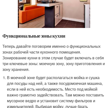
Функциональные зоны кухни
Теперь давайте поговорим именно о функциональных
зонах рабочей части кухонного помещения.
Зонирование кухни в этом случае будет включать в себя
три ключевые зоны: моечную зону, зону приготовления и
зону хранения.
В моечной зоне будет располагаться мойка и сушка
для посуды над ней, а также посудомоечная машина,
если в ней есть необходимость. Место под мойкой
важно грамотно задействовать. Там можно поставить
мусорное ведро и установит систему фильтров и
измельчителей. Выбирая мойку, лучше брать