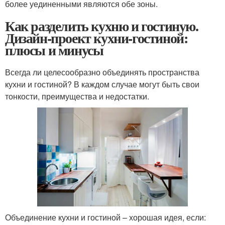
более уединенными являются обе зоны.
Как разделить кухню и гостиную.
Дизайн-проект кухни-гостиной:
плюсы и минусы
Всегда ли целесообразно объединять пространства
кухни и гостиной? В каждом случае могут быть свои
тонкости, преимущества и недостатки.
Объединение кухни и гостиной – хорошая идея, если: