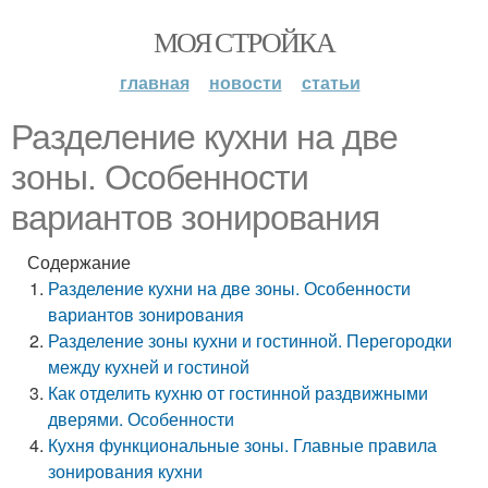
МОЯ СТРОЙКА
главная
новости
статьи
Разделение кухни на две
зоны. Особенности
вариантов зонирования
Содержание
Разделение кухни на две зоны. Особенности
вариантов зонирования
Разделение зоны кухни и гостинной. Перегородки
между кухней и гостиной
Как отделить кухню от гостинной раздвижными
дверями. Особенности
Кухня функциональные зоны. Главные правила
зонирования кухни