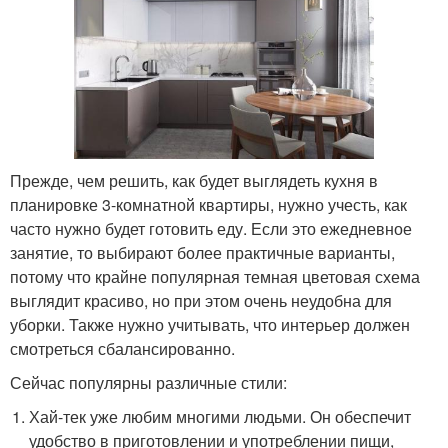
Прежде, чем решить, как будет выглядеть кухня в
планировке 3-комнатной квартиры, нужно учесть, как
часто нужно будет готовить еду. Если это ежедневное
занятие, то выбирают более практичные варианты,
потому что крайне популярная темная цветовая схема
выглядит красиво, но при этом очень неудобна для
уборки. Также нужно учитывать, что интерьер должен
смотреться сбалансированно.
Сейчас популярны различные стили:
Хай-тек уже любим многими людьми. Он обеспечит
удобство в приготовлении и употреблении пищи,