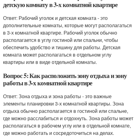
детскую комнату в 3-х комнатной квартире
Ответ: Рабочий уголок и детская комната - это
дополнительные комнаты, которые могут располагаться
в 3-х комнатной квартире. Рабочий уголок обычно
располагается в углу гостиной или спальни, чтобы
обеспечить удобство и тишину для работы. Детская
комната может располагаться в отдельном углу
квартиры или в виде отдельной комнаты.
Вопрос 5: Как расположить зону отдыха и зону
работы в 3-х комнатной квартире
Ответ: Зона отдыха и зона работы - это важные
элементы планировки 3-х комнатной квартиры. Зона
отдыха обычно располагается в гостиной или спальне,
где можно расслабиться и отдохнуть. Зона работы может
располагаться в рабочем углу или в отдельной комнате,
где можно работать и сосредоточиться на делах.