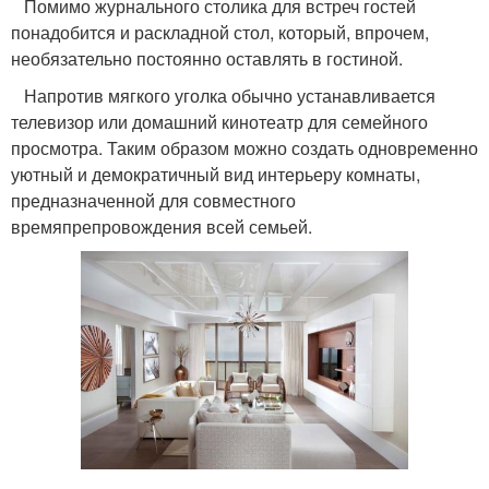
Помимо журнального столика для встреч гостей
понадобится и раскладной стол, который, впрочем,
необязательно постоянно оставлять в гостиной.
Напротив мягкого уголка обычно устанавливается
телевизор или домашний кинотеатр для семейного
просмотра. Таким образом можно создать одновременно
уютный и демократичный вид интерьеру комнаты,
предназначенной для совместного
времяпрепровождения всей семьей.