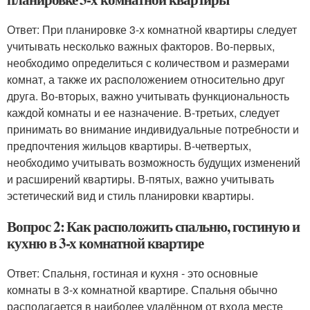
Ответ: При планировке 3-х комнатной квартиры следует
учитывать несколько важных факторов. Во-первых,
необходимо определиться с количеством и размерами
комнат, а также их расположением относительно друг
друга. Во-вторых, важно учитывать функциональность
каждой комнаты и ее назначение. В-третьих, следует
принимать во внимание индивидуальные потребности и
предпочтения жильцов квартиры. В-четвертых,
необходимо учитывать возможность будущих изменений
и расширений квартиры. В-пятых, важно учитывать
эстетический вид и стиль планировки квартиры.
Вопрос 2: Как расположить спальню, гостиную и
кухню в 3-х комнатной квартире
Ответ: Спальня, гостиная и кухня - это основные
комнаты в 3-х комнатной квартире. Спальня обычно
располагается в наиболее удалённом от входа месте