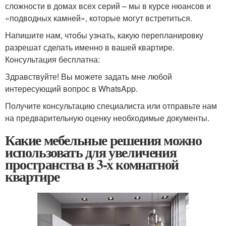
сложности в домах всех серий – мы в курсе нюансов и
«подводных камней», которые могут встретиться.
Напишите нам, чтобы узнать, какую перепланировку
разрешат сделать именно в вашей квартире.
Консультация бесплатна:
Здравствуйте! Вы можете задать мне любой
интересующий вопрос в WhatsApp.
Получите консультацию специалиста или отправьте нам
на предварительную оценку необходимые документы.
Какие мебельные решения можно
использовать для увеличения
пространства в 3-х комнатной
квартире