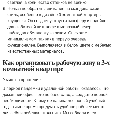
светлая, а количество оттенков не велико.
Нельзя не обратить внимания на скандинавский
стиль, особенно в дизайне 3-комнатной квартиры-
хрущевки. Он создает уютную атмосферу и подойдет
для любителей пить кофе в морозный вечер,
наблюдая обстановку за окном. Он схож с
минимализмом, так как в первую очередь
функционален. Выполняется в белом цвете с мебелью
из естественных материалов.
Как организовать рабочую зону в 3-х
комнатной квартире
2 мин. на прочтение
В период пандемии и удаленной работы, оказалось, что
домашний офис – это не баловство, а средство первой
необходимости. К тому же начинается новый учебный
год – самое время продумать удобное рабочее место
для себя и ребенка-школьника. Мы собрали идеи,