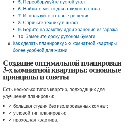
5. Переоборудуйте пустой угол
6. Найдите место для откидного стола
7. Используйте готовые решения
8. Спрячьте технику в шкаф
9. Берите на заметку идеи хранения из гаража
10. Замените доску рулоном бумаги
Как сделать планировку 3-х комнатной квартиры
более удобной для жизни
Создание оптимальной планировки
3-х комнатной квартиры: основные
принципы и советы
Есть несколько типов квартир, подходящих для
улучшения планировки:
✓ большая студия без изолированных комнат;
✓ угловой тип планировки;
✓ проходная квартира.