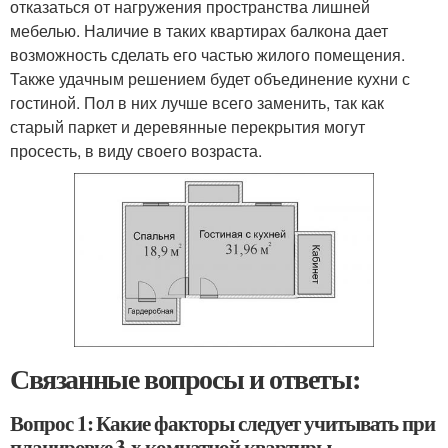
отказаться от нагружения пространства лишней
мебелью. Наличие в таких квартирах балкона дает
возможность сделать его частью жилого помещения.
Также удачным решением будет объединение кухни с
гостиной. Пол в них лучше всего заменить, так как
старый паркет и деревянные перекрытия могут
просесть, в виду своего возраста.
Связанные вопросы и ответы:
Вопрос 1: Какие факторы следует учитывать при
планировке 3-х комнатной квартиры