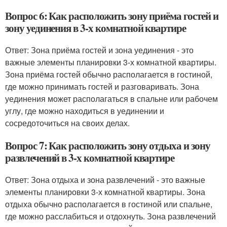
Вопрос 6: Как расположить зону приёма гостей и
зону уединения в 3-х комнатной квартире
Ответ: Зона приёма гостей и зона уединения - это
важные элементы планировки 3-х комнатной квартиры.
Зона приёма гостей обычно располагается в гостиной,
где можно принимать гостей и разговаривать. Зона
уединения может располагаться в спальне или рабочем
углу, где можно находиться в уединении и
сосредоточиться на своих делах.
Вопрос 7: Как расположить зону отдыха и зону
развлечений в 3-х комнатной квартире
Ответ: Зона отдыха и зона развлечений - это важные
элементы планировки 3-х комнатной квартиры. Зона
отдыха обычно располагается в гостиной или спальне,
где можно расслабиться и отдохнуть. Зона развлечений