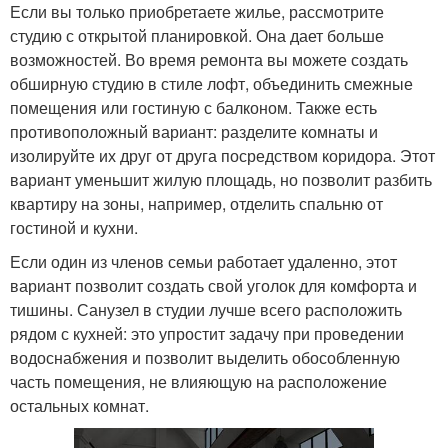
Если вы только приобретаете жилье, рассмотрите
студию с открытой планировкой. Она дает больше
возможностей. Во время ремонта вы можете создать
обширную студию в стиле лофт, объединить смежные
помещения или гостиную с балконом. Также есть
противоположный вариант: разделите комнаты и
изолируйте их друг от друга посредством коридора. Этот
вариант уменьшит жилую площадь, но позволит разбить
квартиру на зоны, например, отделить спальню от
гостиной и кухни.
Если один из членов семьи работает удаленно, этот
вариант позволит создать свой уголок для комфорта и
тишины. Санузел в студии лучше всего расположить
рядом с кухней: это упростит задачу при проведении
водоснабжения и позволит выделить обособленную
часть помещения, не влияющую на расположение
остальных комнат.