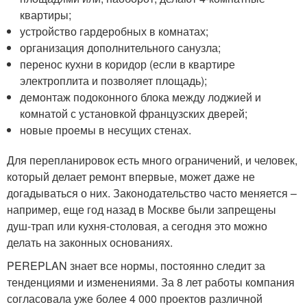
квартиры;
устройство гардеробных в комнатах;
организация дополнительного санузла;
перенос кухни в коридор (если в квартире
электроплита и позволяет площадь);
демонтаж подоконного блока между лоджией и
комнатой с установкой французских дверей;
новые проемы в несущих стенах.
Для перепланировок есть много ограничений, и человек,
который делает ремонт впервые, может даже не
догадываться о них. Законодательство часто меняется –
например, еще год назад в Москве были запрещены
душ-трап или кухня-столовая, а сегодня это можно
делать на законных основаниях.
PEREPLAN знает все нормы, постоянно следит за
тенденциями и изменениями. За 8 лет работы компания
согласовала уже более 4 000 проектов различной