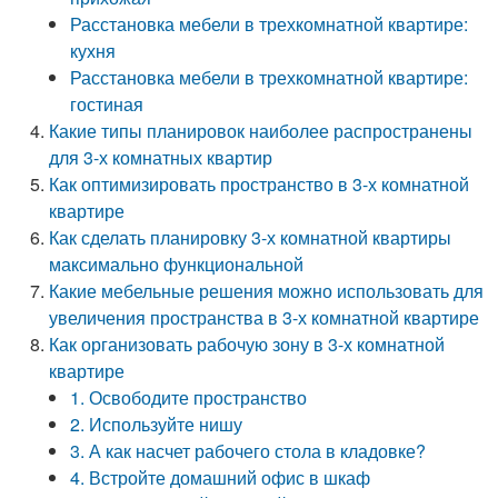
Расстановка мебели в трехкомнатной квартире:
кухня
Расстановка мебели в трехкомнатной квартире:
гостиная
Какие типы планировок наиболее распространены
для 3-х комнатных квартир
Как оптимизировать пространство в 3-х комнатной
квартире
Как сделать планировку 3-х комнатной квартиры
максимально функциональной
Какие мебельные решения можно использовать для
увеличения пространства в 3-х комнатной квартире
Как организовать рабочую зону в 3-х комнатной
квартире
1. Освободите пространство
2. Используйте нишу
3. А как насчет рабочего стола в кладовке?
4. Встройте домашний офис в шкаф