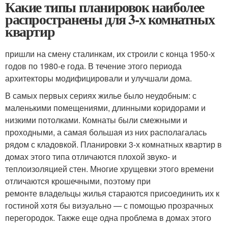
Какие типы планировок наиболее
распространены для 3-х комнатных
квартир
пришли на смену сталинкам, их строили с конца 1950-х
годов по 1980-е года. В течение этого периода
архитекторы модифицировали и улучшали дома.
В самых первых сериях жилье было неудобным: с
маленькими помещениями, длинными коридорами и
низкими потолками. Комнаты были смежными и
проходными, а самая большая из них располагалась
рядом с кладовкой. Планировки 3-х комнатных квартир в
домах этого типа отличаются плохой звуко- и
теплоизоляцией стен. Многие хрущевки этого времени
отличаются крошечными, поэтому при
ремонте владельцы жилья стараются присоединить их к
гостиной хотя бы визуально — с помощью прозрачных
перегородок. Также еще одна проблема в домах этого