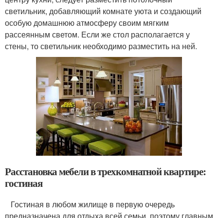
светильник, добавляющий комнате уюта и создающий
особую домашнюю атмосферу своим мягким
рассеянным светом. Если же стол располагается у
стены, то светильник необходимо разместить на ней.
Расстановка мебели в трехкомнатной квартире:
гостиная
Гостиная в любом жилище в первую очередь
предназначена для отдыха всей семьи, поэтому главным