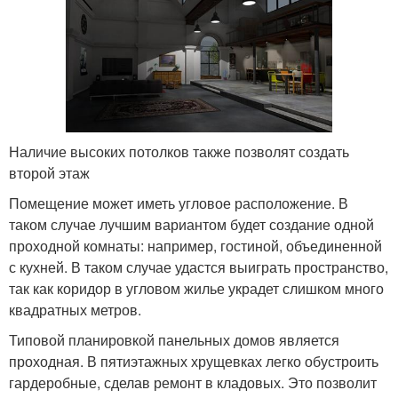
Наличие высоких потолков также позволят создать
второй этаж
Помещение может иметь угловое расположение. В
таком случае лучшим вариантом будет создание одной
проходной комнаты: например, гостиной, объединенной
с кухней. В таком случае удастся выиграть пространство,
так как коридор в угловом жилье украдет слишком много
квадратных метров.
Типовой планировкой панельных домов является
проходная. В пятиэтажных хрущевках легко обустроить
гардеробные, сделав ремонт в кладовых. Это позволит