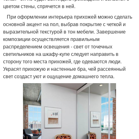
цветом стены, спрячется в ней.
При оформлении интерьера прихожей можно сделать
основной акцент на пол, выбрав покрытие с четкой и
выразительной текстурой в тон мебели. Завершение
композиции осуществляется правильным
распределением освещения - свет от точечных
светильников на шкафу-купе следует направить в
сторону того места прихожей, где одеваются люди.
Украсят прихожую и настенные бра, чей рассеянный
свет создаст уют и ощущение домашнего тепла.