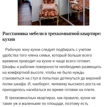
Расстановка мебели в трехкомнатной квартире:
кухня
Рабочую зону кухни следует подбирать с учетом
удобства того члена семьи, который больше всего
времени проводит на кухне и чаще всего готовит.
Шкафы и рабочие поверхности необходимо размещать
на комфортной высоте, чтобы не было нужды
становиться на стул в попытках дотянуться до верхней
полки шкафа. И, наоборот, человеку высокого роста не
приходилось нагибаться во время готовки на плите.
В трехкомнатных квартирах, как правило, кухни не
такие уж и маленькие по площади, поэтому есть