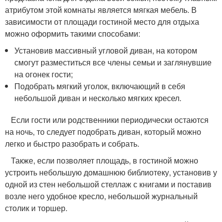
атрибутом этой комнаты является мягкая мебель. В
зависимости от площади гостиной место для отдыха
можно оформить такими способами:
Установив массивный угловой диван, на котором
смогут разместиться все члены семьи и заглянувшие
на огонек гости;
Подобрать мягкий уголок, включающий в себя
небольшой диван и несколько мягких кресел.
Если гости или родственники периодически остаются
на ночь, то следует подобрать диван, который можно
легко и быстро разобрать и собрать.
Также, если позволяет площадь, в гостиной можно
устроить небольшую домашнюю библиотеку, установив у
одной из стен небольшой стеллаж с книгами и поставив
возле него удобное кресло, небольшой журнальный
столик и торшер.