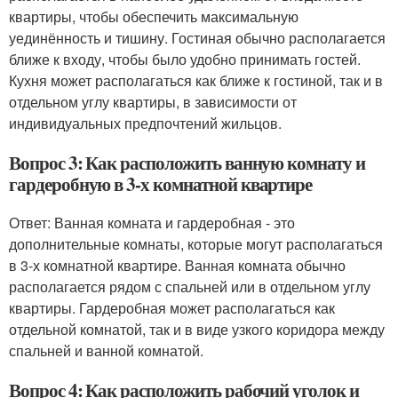
квартиры, чтобы обеспечить максимальную
уединённость и тишину. Гостиная обычно располагается
ближе к входу, чтобы было удобно принимать гостей.
Кухня может располагаться как ближе к гостиной, так и в
отдельном углу квартиры, в зависимости от
индивидуальных предпочтений жильцов.
Вопрос 3: Как расположить ванную комнату и
гардеробную в 3-х комнатной квартире
Ответ: Ванная комната и гардеробная - это
дополнительные комнаты, которые могут располагаться
в 3-х комнатной квартире. Ванная комната обычно
располагается рядом с спальней или в отдельном углу
квартиры. Гардеробная может располагаться как
отдельной комнатой, так и в виде узкого коридора между
спальней и ванной комнатой.
Вопрос 4: Как расположить рабочий уголок и