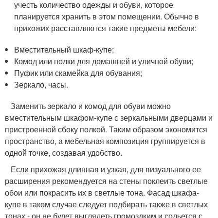
учесть количество одежды и обуви, которое
планируется хранить в этом помещении. Обычно в
прихожих расставляются такие предметы мебели:
Вместительный шкаф-купе;
Комод или полки для домашней и уличной обуви;
Пуфик или скамейка для обувания;
Зеркало, часы.
Заменить зеркало и комод для обуви можно
вместительным шкафом-купе с зеркальными дверцами и
пристроенной сбоку полкой. Таким образом экономится
пространство, а мебельная композиция группируется в
одной точке, создавая удобство.
Если прихожая длинная и узкая, для визуального ее
расширения рекомендуется на стены поклеить светлые
обои или покрасить их в светлые тона. Фасад шкафа-
купе в таком случае следует подбирать также в светлых
тонах - он не будет выглядеть громоздким и сольется с