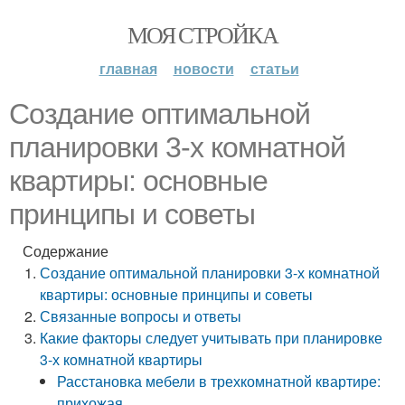
МОЯ СТРОЙКА
главная
новости
статьи
Создание оптимальной
планировки 3-х комнатной
квартиры: основные
принципы и советы
Содержание
Создание оптимальной планировки 3-х комнатной
квартиры: основные принципы и советы
Связанные вопросы и ответы
Какие факторы следует учитывать при планировке
3-х комнатной квартиры
Расстановка мебели в трехкомнатной квартире:
прихожая