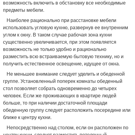
возможность включить в обстановку все необходимые
предметы мебели.
Наиболее рационально при расстановке мебели
использовать угловую кухню, развернув ее внутренним
углом к окну. В таком случае рабочая зона кухни
существенно увеличивается, при этом появляется
возможность не только удобно и рационально
разместить всю встраиваемую бытовую технику, но и
получить естественное освещение, идущее от окна.
Не меньшее внимание следует уделить и обеденной
группе. Установленный поперек комнаты обеденный
стол позволяет собрать одновременно до четырех
человек. Если же проживающих в квартире людей
больше, то при наличии достаточной площади
обеденную группу следует расположить посередине или
ближе к центру кухни.
Непосредственно над столом, если он расположен по
центру кухни, следует разместить потолочный