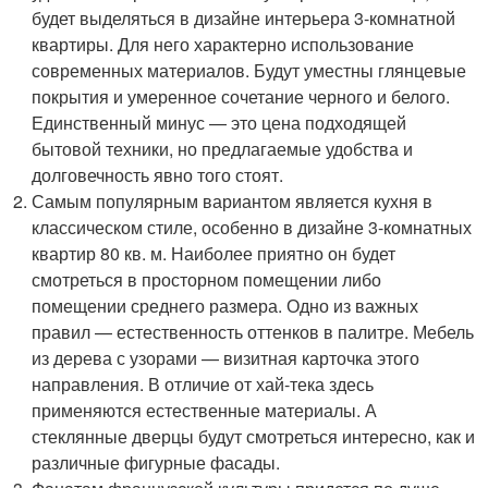
будет выделяться в дизайне интерьера 3-комнатной
квартиры. Для него характерно использование
современных материалов. Будут уместны глянцевые
покрытия и умеренное сочетание черного и белого.
Единственный минус — это цена подходящей
бытовой техники, но предлагаемые удобства и
долговечность явно того стоят.
Самым популярным вариантом является кухня в
классическом стиле, особенно в дизайне 3-комнатных
квартир 80 кв. м. Наиболее приятно он будет
смотреться в просторном помещении либо
помещении среднего размера. Одно из важных
правил — естественность оттенков в палитре. Мебель
из дерева с узорами — визитная карточка этого
направления. В отличие от хай-тека здесь
применяются естественные материалы. А
стеклянные дверцы будут смотреться интересно, как и
различные фигурные фасады.