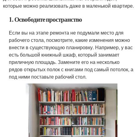
которые можно реализовать даже в маленькой квартире.
1. Освободите пространство
Если вы на этапе ремонта не подумали место для
рабочего стола, посмотрите, какие изменения можно
внести в существующую планировку. Например, у вас
есть большой книжный шкаф, который занимает
приличную площадь. Замените его на несколько
рядов открытых полок с книгами под самый потолок, а
под ними поставьте рабочий стол.