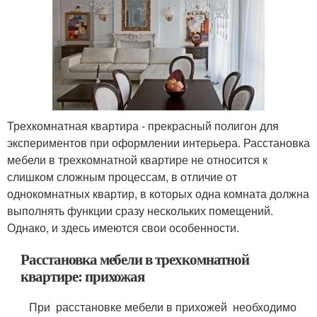
Трехкомнатная квартира - прекрасный полигон для
экспериментов при оформлении интерьера. Расстановка
мебели в трехкомнатной квартире не относится к
слишком сложным процессам, в отличие от
однокомнатных квартир, в которых одна комната должна
выполнять функции сразу нескольких помещений.
Однако, и здесь имеются свои особенности.
Расстановка мебели в трехкомнатной
квартире: прихожая
При расстановке мебели в прихожей необходимо