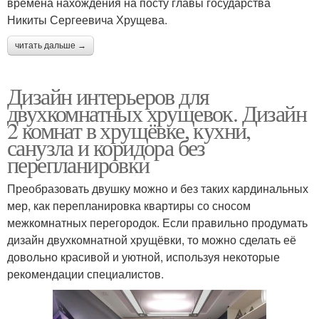
времена нахождения на посту главы государства
Никиты Сергеевича Хрущева.
читать дальше →
Дизайн интерьеров для
двухкомнатных хрущевок. Дизайн
2 комнат в хрущёвке, кухни,
санузла и коридора без
перепланировки
Преобразовать двушку можно и без таких кардинальных
мер, как перепланировка квартиры со сносом
межкомнатных перегородок. Если правильно продумать
дизайн двухкомнатной хрущёвки, то можно сделать её
довольно красивой и уютной, используя некоторые
рекомендации специалистов.