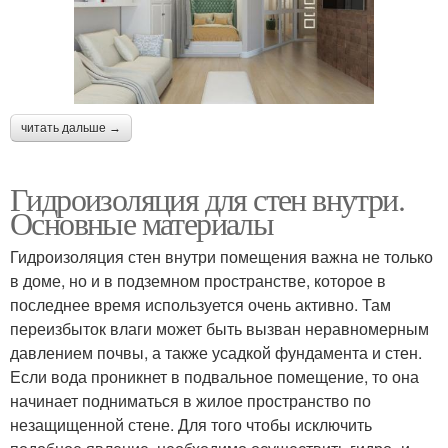
читать дальше →
Гидроизоляция для стен внутри.
Основные материалы
Гидроизоляция стен внутри помещения важна не только
в доме, но и в подземном пространстве, которое в
последнее время используется очень активно. Там
переизбыток влаги может быть вызван неравномерным
давлением почвы, а также усадкой фундамента и стен.
Если вода проникнет в подвальное помещение, то она
начинает подниматься в жилое пространство по
незащищенной стене. Для того чтобы исключить