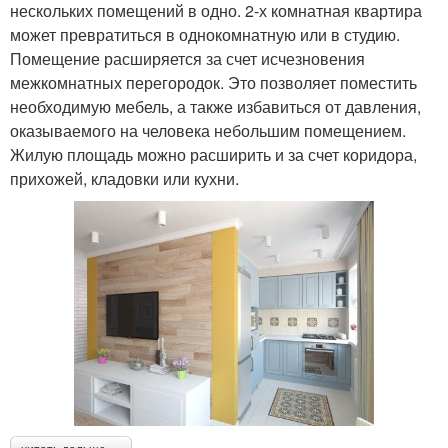
нескольких помещений в одно. 2-х комнатная квартира
может превратиться в однокомнатную или в студию.
Помещение расширяется за счет исчезновения
межкомнатных перегородок. Это позволяет поместить
необходимую мебель, а также избавиться от давления,
оказываемого на человека небольшим помещением.
Жилую площадь можно расширить и за счет коридора,
прихожей, кладовки или кухни.