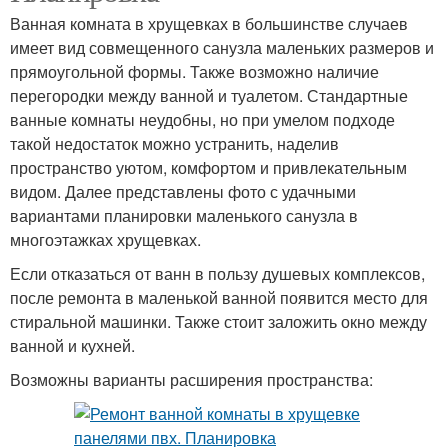
Ванная комната в хрущевках в большинстве случаев
имеет вид совмещенного санузла маленьких размеров и
прямоугольной формы. Также возможно наличие
перегородки между ванной и туалетом. Стандартные
ванные комнаты неудобны, но при умелом подходе
такой недостаток можно устранить, наделив
пространство уютом, комфортом и привлекательным
видом. Далее представлены фото с удачными
вариантами планировки маленького санузла в
многоэтажках хрущевках.
Если отказаться от ванн в пользу душевых комплексов,
после ремонта в маленькой ванной появится место для
стиральной машинки. Также стоит заложить окно между
ванной и кухней.
Возможны варианты расширения пространства: