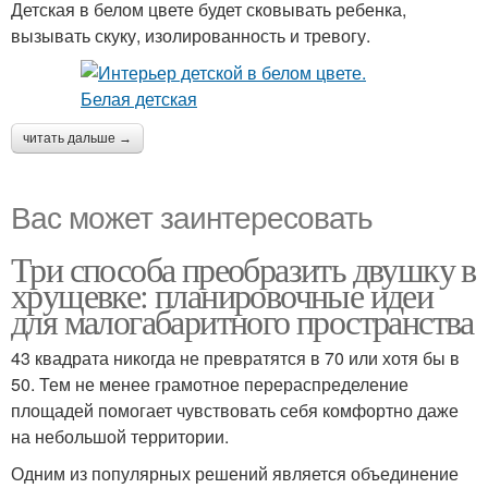
Детская в белом цвете будет сковывать ребенка,
вызывать скуку, изолированность и тревогу.
читать дальше →
Вас может заинтересовать
Три способа преобразить двушку в
хрущевке: планировочные идеи
для малогабаритного пространства
43 квадрата никогда не превратятся в 70 или хотя бы в
50. Тем не менее грамотное перераспределение
площадей помогает чувствовать себя комфортно даже
на небольшой территории.
Одним из популярных решений является объединение