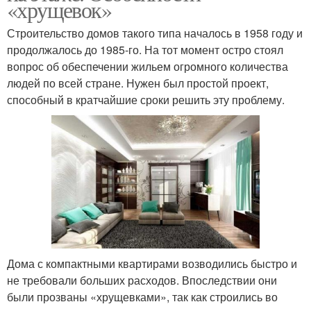
«хрущевок»
Строительство домов такого типа началось в 1958 году и
продолжалось до 1985-го. На тот момент остро стоял
вопрос об обеспечении жильем огромного количества
людей по всей стране. Нужен был простой проект,
способный в кратчайшие сроки решить эту проблему.
Дома с компактными квартирами возводились быстро и
не требовали больших расходов. Впоследствии они
были прозваны «хрущевками», так как строились во