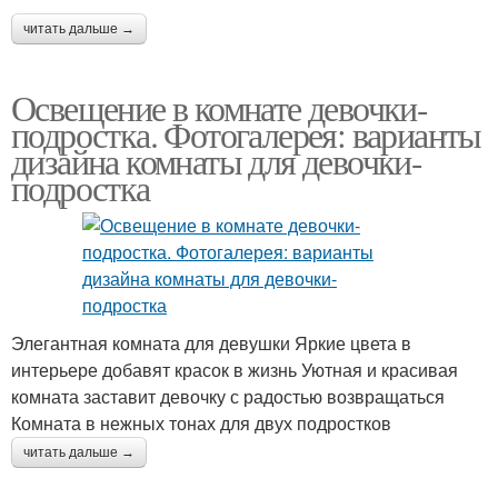
читать дальше →
Освещение в комнате девочки-
подростка. Фотогалерея: варианты
дизайна комнаты для девочки-
подростка
Элегантная комната для девушки Яркие цвета в
интерьере добавят красок в жизнь Уютная и красивая
комната заставит девочку с радостью возвращаться
Комната в нежных тонах для двух подростков
читать дальше →