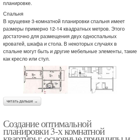
планировке.
Спальня
В хрущевке 3-комнатной планировки спальня имеет
размеры примерно 12-14 квадратных метров. Этого
достаточно для размещения двух односпальных
кроватей, шкафа и стола. В некоторых случаях в
спальне могут быть и другие мебельные элементы, такие
как кресло или стул.
читать дальше →
Создание оптимальной
планировки 3-х комнатной
квартиры: основные принципы и