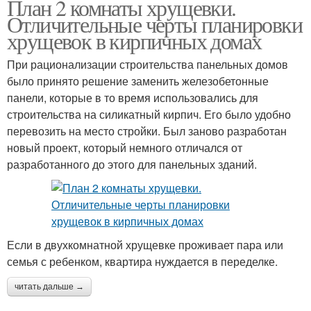
План 2 комнаты хрущевки.
Отличительные черты планировки
хрущевок в кирпичных домах
При рационализации строительства панельных домов
было принято решение заменить железобетонные
панели, которые в то время использовались для
строительства на силикатный кирпич. Его было удобно
перевозить на место стройки. Был заново разработан
новый проект, который немного отличался от
разработанного до этого для панельных зданий.
Если в двухкомнатной хрущевке проживает пара или
семья с ребенком, квартира нуждается в переделке.
читать дальше →