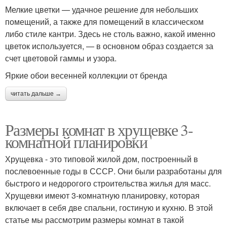
Мелкие цветки — удачное решение для небольших
помещений, а также для помещений в классическом
либо стиле кантри. Здесь не столь важно, какой именно
цветок используется, — в основном образ создается за
счет цветовой гаммы и узора.
Яркие обои весенней коллекции от бренда
читать дальше →
Размеры комнат в хрущевке 3-
комнатной планировки
Хрущевка - это типовой жилой дом, построенный в
послевоенные годы в СССР. Они были разработаны для
быстрого и недорогого строительства жилья для масс.
Хрущевки имеют 3-комнатную планировку, которая
включает в себя две спальни, гостиную и кухню. В этой
статье мы рассмотрим размеры комнат в такой