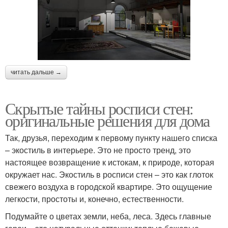
читать дальше →
Скрытые тайны росписи стен:
оригинальные решения для дома
Так, друзья, переходим к первому пункту нашего списка
– экостиль в интерьере. Это не просто тренд, это
настоящее возвращение к истокам, к природе, которая
окружает нас. Экостиль в росписи стен – это как глоток
свежего воздуха в городской квартире. Это ощущение
легкости, простоты и, конечно, естественности.
Подумайте о цветах земли, неба, леса. Здесь главные