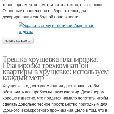
тонов, орнаментов смотрится эпатажно, вызывающе.
Основные правила при выборе оттенка для
декорирования свободной поверхности:
читать дальше →
Трешка хрущевка планировка.
Планировка трехкомнатной
квартиры в хрущевке: используем
каждый метр
Хрущевка – одного упоминания достаточно, чтобы
обозначить все проблемы таких квартир. Дизайнерам
хорошо известно, что придется немало попотеть, чтобы
сделать довольно тесное пространство пригодным для
удобного и комфортного проживания. Дело в том, что в