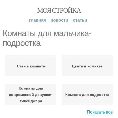
МОЯ СТРОЙКА
главная
новости
статьи
Комнаты для мальчика-
подростка
Стен в комнате
Цвета в комнате
Комнаты для
современной девушки-
Комната для подростка
тинейджера
Показать все