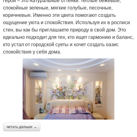
герои – это натуральные оттенки: теплые бежевые,
спокойные зеленые, мягкие голубые, песочные,
коричневые. Именно эти цвета помогают создать
ощущение уюта и спокойствия. Используя их в росписи
стен, вы как бы приглашаете природу в свой дом. Это
идеально подходит для тех, кто ищет гармонию и баланс,
кто устал от городской суеты и хочет создать оазис
спокойствия у себя дома.
читать дальше →