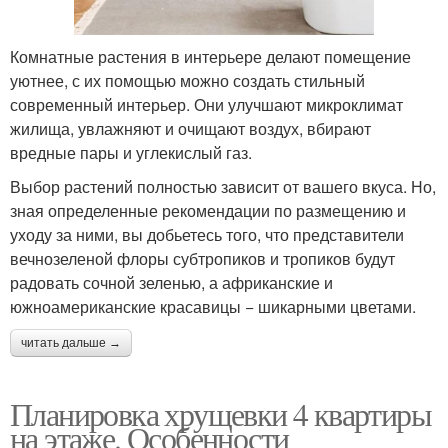
Комнатные растения в интерьере делают помещение
уютнее, с их помощью можно создать стильный
современный интерьер. Они улучшают микроклимат
жилища, увлажняют и очищают воздух, вбирают
вредные пары и углекислый газ.
Выбор растений полностью зависит от вашего вкуса. Но,
зная определенные рекомендации по размещению и
уходу за ними, вы добьетесь того, что представители
вечнозеленой флоры субтропиков и тропиков будут
радовать сочной зеленью, а африканские и
южноамериканские красавицы − шикарными цветами.
читать дальше →
Планировка хрущевки 4 квартиры
на этаже. Особенности