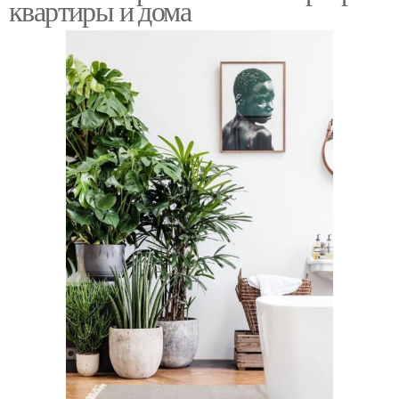
квартиры и дома