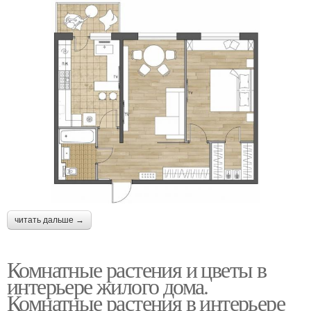
читать дальше →
Комнатные растения и цветы в
интерьере жилого дома.
Комнатные растения в интерьере