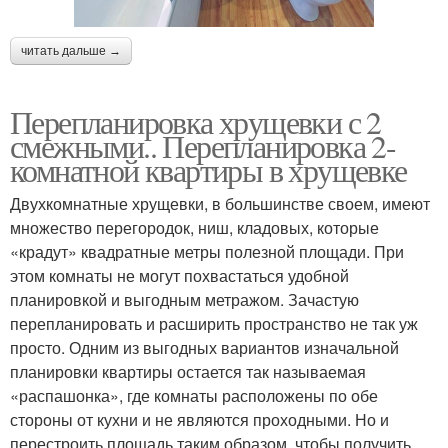
читать дальше →
Перепланировка хрущевки с 2
смежными.. Перепланировка 2-
комнатной квартиры в хрущевке
Двухкомнатные хрущевки, в большинстве своем, имеют
множество перегородок, ниш, кладовых, которые
«крадут» квадратные метры полезной площади. При
этом комнаты не могут похвастаться удобной
планировкой и выгодным метражом. Зачастую
перепланировать и расширить пространство не так уж
просто. Одним из выгодных вариантов изначальной
планировки квартиры остается так называемая
«распашонка», где комнаты расположены по обе
стороны от кухни и не являются проходными. Но и
перестроить площадь таким образом, чтобы получить