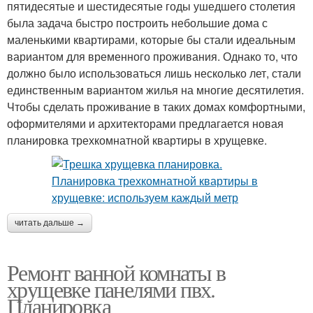
пятидесятые и шестидесятые годы ушедшего столетия
была задача быстро построить небольшие дома с
маленькими квартирами, которые бы стали идеальным
вариантом для временного проживания. Однако то, что
должно было использоваться лишь несколько лет, стали
единственным вариантом жилья на многие десятилетия.
Чтобы сделать проживание в таких домах комфортными,
оформителями и архитекторами предлагается новая
планировка трехкомнатной квартиры в хрущевке.
читать дальше →
Ремонт ванной комнаты в
хрущевке панелями пвх.
Планировка