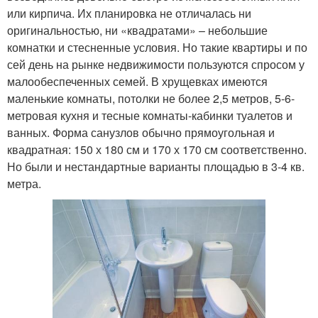
или кирпича. Их планировка не отличалась ни
оригинальностью, ни «квадратами» – небольшие
комнатки и стесненные условия. Но такие квартиры и по
сей день на рынке недвижимости пользуются спросом у
малообеспеченных семей. В хрущевках имеются
маленькие комнаты, потолки не более 2,5 метров, 5-6-
метровая кухня и тесные комнаты-кабинки туалетов и
ванных. Форма санузлов обычно прямоугольная и
квадратная: 150 х 180 см и 170 х 170 см соответственно.
Но были и нестандартные варианты площадью в 3-4 кв.
метра.