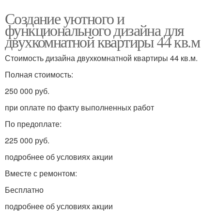
Создание уютного и
функционального дизайна для
двухкомнатной квартиры 44 кв.м
Стоимость дизайна двухкомнатной квартиры 44 кв.м.
Полная стоимость:
250 000 руб.
при оплате по факту выполненных работ
По предоплате:
225 000 руб.
подробнее об условиях акции
Вместе с ремонтом:
Бесплатно
подробнее об условиях акции