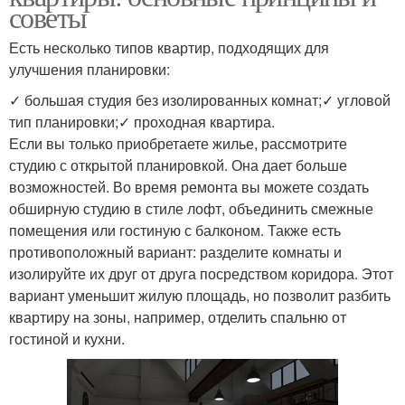
советы
Есть несколько типов квартир, подходящих для
улучшения планировки:
✓ большая студия без изолированных комнат;✓ угловой
тип планировки;✓ проходная квартира.
Если вы только приобретаете жилье, рассмотрите
студию с открытой планировкой. Она дает больше
возможностей. Во время ремонта вы можете создать
обширную студию в стиле лофт, объединить смежные
помещения или гостиную с балконом. Также есть
противоположный вариант: разделите комнаты и
изолируйте их друг от друга посредством коридора. Этот
вариант уменьшит жилую площадь, но позволит разбить
квартиру на зоны, например, отделить спальню от
гостиной и кухни.