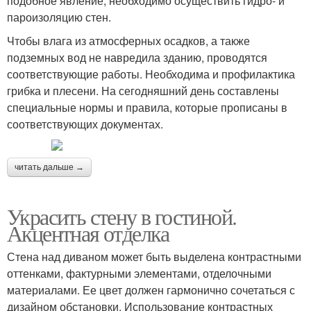
подобное явление, необходимо осуществить гидро- и
пароизоляцию стен.
Чтобы влага из атмосферных осадков, а также
подземных вод не навредила зданию, проводятся
соответствующие работы. Необходима и профилактика
грибка и плесени. На сегодняшний день составлены
специальные нормы и правила, которые прописаны в
соответствующих документах.
читать дальше →
Украсить стену в гостиной.
Акцентная отделка
Стена над диваном может быть выделена контрастными
оттенками, фактурными элементами, отделочными
материалами. Ее цвет должен гармонично сочетаться с
дизайном обстановки. Использование контрастных