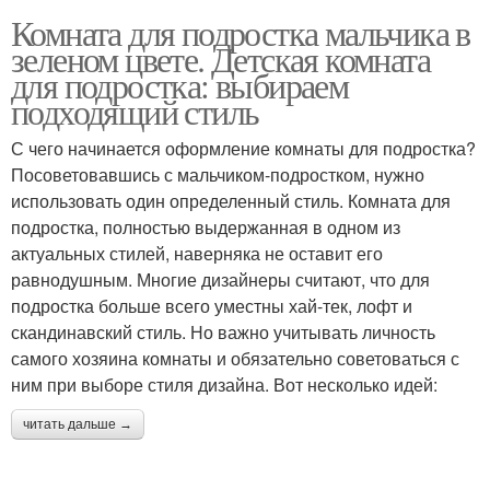
Комната для подростка мальчика в
зеленом цвете. Детская комната
для подростка: выбираем
подходящий стиль
С чего начинается оформление комнаты для подростка?
Посоветовавшись с мальчиком-подростком, нужно
использовать один определенный стиль. Комната для
подростка, полностью выдержанная в одном из
актуальных стилей, наверняка не оставит его
равнодушным. Многие дизайнеры считают, что для
подростка больше всего уместны хай-тек, лофт и
скандинавский стиль. Но важно учитывать личность
самого хозяина комнаты и обязательно советоваться с
ним при выборе стиля дизайна. Вот несколько идей:
читать дальше →