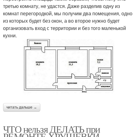
третью комнату, не удастся. Даже разделив одну из
комнат перегородкой, мы получим два помещения, одно
из которых будет без окон, а во второе нужно будет
организовать вход с территории и без того маленькой
кухни.
читать дальше →
ЧТО нельзя ДЕЛАТЬ при
РЕМОНТЕ ХРУЩЁВКИ.