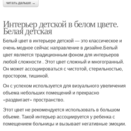
Комната для мальчика
читать дальше →
Интерьер детской в белом цвете.
Белая детская
Белый цвет в интерьере детской — это классическое и
очень модное сейчас направление в дизайне.Белый
цвет является традиционным фоном для интерьеров
любой сложности . Этот цвет сложный и многогранный.
Он может ассоциироваться с чистотой, стерильностью,
простором, тишиной.
Он с успехом используется для визуального увеличения
объема небольших помещений и прекрасно
«раздвигает» пространство.
Этот цвет не рекомендуется использовать в большом
объеме. Такой интерьер ассоциируется у ребенка с
помещением больницы и вызывает негативные эмоции.