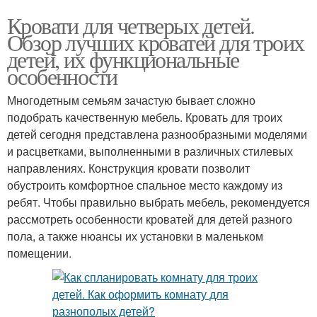
Кровати для четверых детей.
Обзор лучших кроватей для троих
детей, их функциональные
особенности
Многодетным семьям зачастую бывает сложно
подобрать качественную мебель. Кровать для троих
детей сегодня представлена разнообразными моделями
и расцветками, выполненными в различных стилевых
направлениях. Конструкция кровати позволит
обустроить комфортное спальное место каждому из
ребят. Чтобы правильно выбрать мебель, рекомендуется
рассмотреть особенности кроватей для детей разного
пола, а также нюансы их установки в маленьком
помещении.