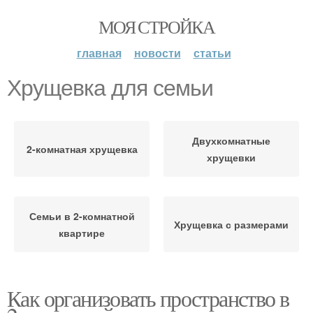
МОЯ СТРОЙКА
главная
новости
статьи
Хрущевка для семьи
Двухкомнатные
2-комнатная хрущевка
хрущевки
Семьи в 2-комнатной
Хрущевка с размерами
квартире
Как организовать пространство в