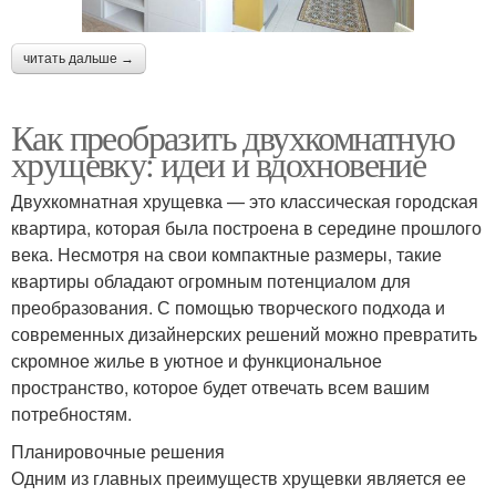
читать дальше →
Как преобразить двухкомнатную
хрущевку: идеи и вдохновение
Двухкомнатная хрущевка — это классическая городская
квартира, которая была построена в середине прошлого
века. Несмотря на свои компактные размеры, такие
квартиры обладают огромным потенциалом для
преобразования. С помощью творческого подхода и
современных дизайнерских решений можно превратить
скромное жилье в уютное и функциональное
пространство, которое будет отвечать всем вашим
потребностям.
Планировочные решения
Одним из главных преимуществ хрущевки является ее