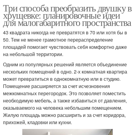
Три способа преобразить двушку в
хрущевке: планировочные идеи
для малогабаритного пространства
43 квадрата никогда не превратятся в 70 или хотя бы в
50. Тем не менее грамотное перераспределение
площадей помогает чувствовать себя комфортно даже
на небольшой территории.
Одним из популярных решений является объединение
нескольких помещений в одно. 2-х комнатная квартира
может превратиться в однокомнатную или в студию.
Помещение расширяется за счет исчезновения
межкомнатных перегородок. Это позволяет поместить
необходимую мебель, а также избавиться от давления,
оказываемого на человека небольшим помещением.
Жилую площадь можно расширить и за счет коридора,
прихожей, кладовки или кухни.