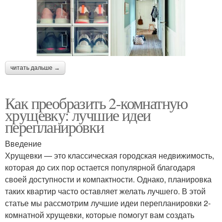
читать дальше →
Как преобразить 2-комнатную
хрущевку: лучшие идеи
перепланировки
Введение
Хрущевки — это классическая городская недвижимость,
которая до сих пор остается популярной благодаря
своей доступности и компактности. Однако, планировка
таких квартир часто оставляет желать лучшего. В этой
статье мы рассмотрим лучшие идеи перепланировки 2-
комнатной хрущевки, которые помогут вам создать