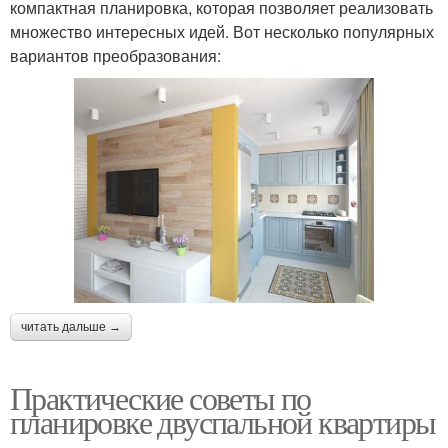
компактная планировка, которая позволяет реализовать
множество интересных идей. Вот несколько популярных
вариантов преобразования:
читать дальше →
Практические советы по
планировке двуспальной квартиры