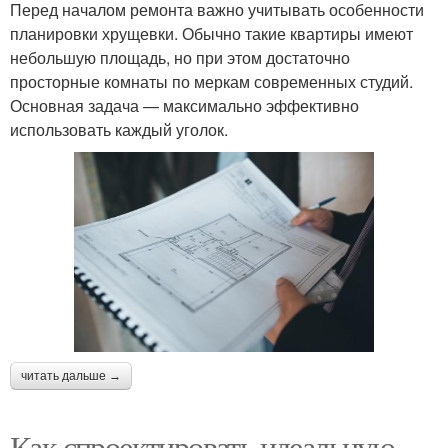
Перед началом ремонта важно учитывать особенности
планировки хрущевки. Обычно такие квартиры имеют
небольшую площадь, но при этом достаточно
просторные комнаты по меркам современных студий.
Основная задача — максимально эффективно
использовать каждый уголок.
читать дальше →
Как спроектировать идеальную