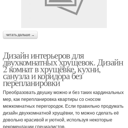
читать дальше →
Дизайн интерьеров для
двухкомнатных хрущевок. Дизайн
2 комнат в хрущёвке, кухни,
санузла и коридора без
перепланировки
Преобразовать двушку можно и без таких кардинальных
мер, как перепланировка квартиры со сносом
межкомнатных перегородок. Если правильно продумать
дизайн двухкомнатной хрущёвки, то можно сделать её
довольно красивой и уютной, используя некоторые
рекомендации специалистов.