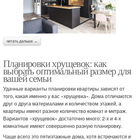
читать дальше →
Планировки хрущевок: как
выбрать оптимальный размер для
вашей семьи
Удачные варианты планировки квартиры зависят от
того, какая именно у вас «хрущевка». Дома отличаются
друг о друга материалами и количеством этажей, а
квартиры имеют разное количество комнат и метраж.
Вариантов «хрущевок» достаточно много: 2-х и 4-х
комнатные имеют совершенно разную планировку.
Чаще всего это пятиэтажные дома, хотя встречаются и