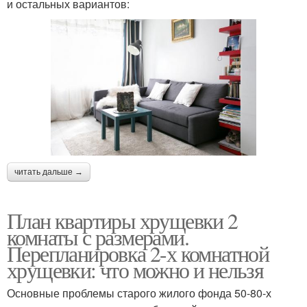
и остальных вариантов:
читать дальше →
План квартиры хрущевки 2
комнаты с размерами.
Перепланировка 2-х комнатной
хрущевки: что можно и нельзя
Основные проблемы старого жилого фонда 50-80-х