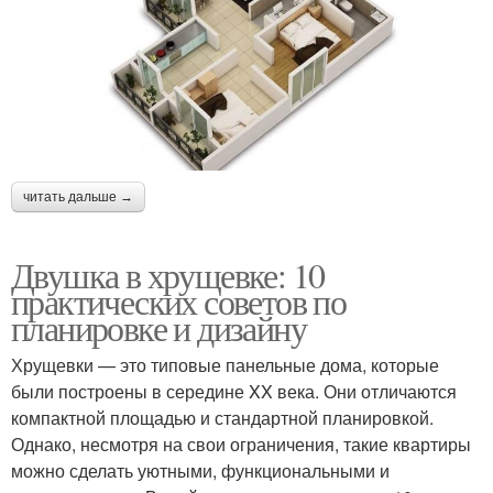
читать дальше →
Двушка в хрущевке: 10
практических советов по
планировке и дизайну
Хрущевки — это типовые панельные дома, которые
были построены в середине XX века. Они отличаются
компактной площадью и стандартной планировкой.
Однако, несмотря на свои ограничения, такие квартиры
можно сделать уютными, функциональными и