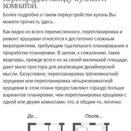
комнатой.
Более подробно о таком переустройстве кухонь Вы
можете прочесть здесь .
Как видно из всего перечисленного, перепланировка и
ремонт хрущевки относятся к достаточно сложным
мероприятиям, требующим тщательного планирования и
проработки планировки. В целом, к сожалению, такие
квартиры, прежде всего из-за своей маленькой площади,
дают мало простора для реализации дизайнерской
мысли. Безусловно, перепланировка трёхкомнатной
хрущевки или перепланировка четырехкомнатной
хрущевки в этом плане предоставляют гораздо больше
вариантов планировки, чем перепланировка хрущевки с
одной или двумя комнатами, что, в общем-то, логично.