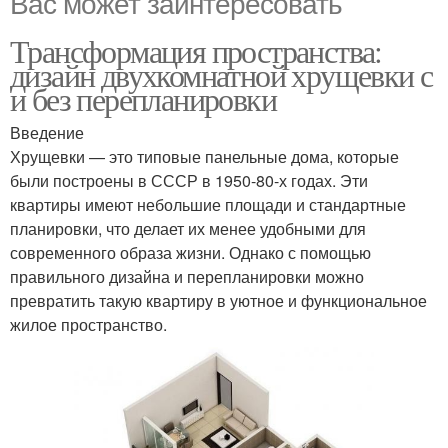
Вас может заинтересовать
Трансформация пространства:
дизайн двухкомнатной хрущевки с
и без перепланировки
Введение
Хрущевки — это типовые панельные дома, которые
были построены в СССР в 1950-80-х годах. Эти
квартиры имеют небольшие площади и стандартные
планировки, что делает их менее удобными для
современного образа жизни. Однако с помощью
правильного дизайна и перепланировки можно
превратить такую квартиру в уютное и функциональное
жилое пространство.