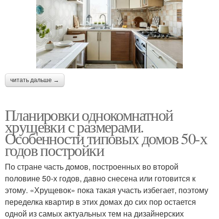
читать дальше →
Планировки однокомнатной
хрущевки с размерами.
Особенности типовых домов 50-х
годов постройки
По стране часть домов, построенных во второй
половине 50-х годов, давно снесена или готовится к
этому. «Хрущевок» пока такая участь избегает, поэтому
переделка квартир в этих домах до сих пор остается
одной из самых актуальных тем на дизайнерских