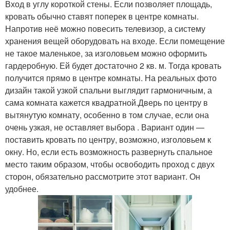
Вход в углу короткой стены. Если позволяет площадь,
кровать обычно ставят поперек в центре комнаты.
Напротив неё можно повесить телевизор, а систему
хранения вещей оборудовать на входе. Если помещение
не такое маленькое, за изголовьем можно оформить
гардеробную. Ей будет достаточно 2 кв. м. Тогда кровать
получится прямо в центре комнаты. На реальных фото
дизайн такой узкой спальни выглядит гармоничным, а
сама комната кажется квадратной.Дверь по центру в
вытянутую комнату, особенно в том случае, если она
очень узкая, не оставляет выбора . Вариант один —
поставить кровать по центру, возможно, изголовьем к
окну. Но, если есть возможность развернуть спальное
место таким образом, чтобы освободить проход с двух
сторон, обязательно рассмотрите этот вариант. Он
удобнее.