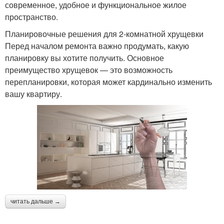
современное, удобное и функциональное жилое
пространство.
Планировочные решения для 2-комнатной хрущевки
Перед началом ремонта важно продумать, какую
планировку вы хотите получить. Основное
преимущество хрущевок — это возможность
перепланировки, которая может кардинально изменить
вашу квартиру.
читать дальше →