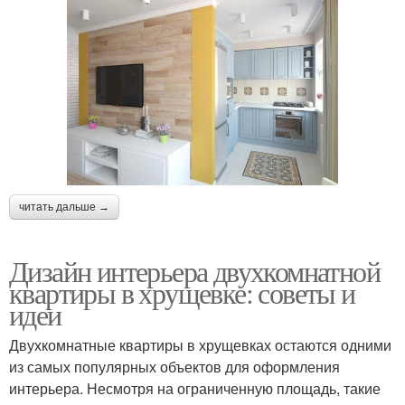
читать дальше →
Дизайн интерьера двухкомнатной
квартиры в хрущевке: советы и
идеи
Двухкомнатные квартиры в хрущевках остаются одними
из самых популярных объектов для оформления
интерьера. Несмотря на ограниченную площадь, такие