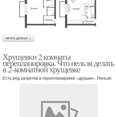
читать дальше →
Хрущевки 2 комнаты
перепланировка. Что нельзя делать
в 2-комнатной хрущевке
Есть ряд запретов в перепланировке «двушек». Нельзя: