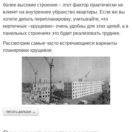
более высокие строения – этот фактор практически не
влияет на внутреннее убранство квартиры. Если же вы
хотите делать перепланировку, учитывайте, что
кирпичные «хрущевки» очень удобны для этих целей, а в
панельных строениях это будет реализовать труднее.
Рассмотрим самые часто встречающиеся варианты
планировки хрущевок:
читать дальше →