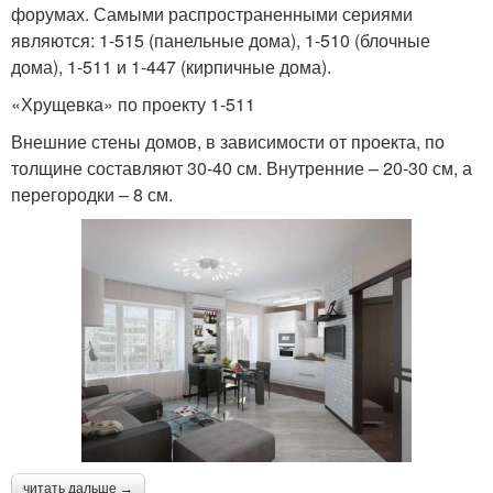
форумах. Самыми распространенными сериями
являются: 1-515 (панельные дома), 1-510 (блочные
дома), 1-511 и 1-447 (кирпичные дома).
«Хрущевка» по проекту 1-511
Внешние стены домов, в зависимости от проекта, по
толщине составляют 30-40 см. Внутренние – 20-30 см, а
перегородки – 8 см.
читать дальше →