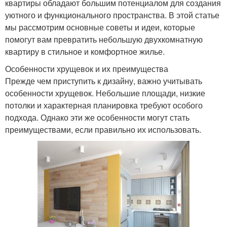
квартиры обладают большим потенциалом для создания
уютного и функционального пространства. В этой статье
мы рассмотрим основные советы и идеи, которые
помогут вам превратить небольшую двухкомнатную
квартиру в стильное и комфортное жилье.
Особенности хрущевок и их преимущества
Прежде чем приступить к дизайну, важно учитывать
особенности хрущевок. Небольшие площади, низкие
потолки и характерная планировка требуют особого
подхода. Однако эти же особенности могут стать
преимуществами, если правильно их использовать.