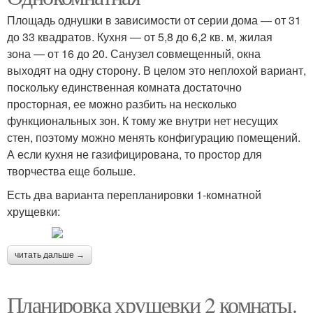
Площадь однушки в зависимости от серии дома — от 31
до 33 квадратов. Кухня — от 5,8 до 6,2 кв. м, жилая
зона — от 16 до 20. Санузел совмещенный, окна
выходят на одну сторону. В целом это неплохой вариант,
поскольку единственная комната достаточно
просторная, ее можно разбить на несколько
функциональных зон. К тому же внутри нет несущих
стен, поэтому можно менять конфигурацию помещений.
А если кухня не газифицирована, то простор для
творчества еще больше.
Есть два варианта перепланировки 1-комнатной
хрущевки:
читать дальше →
Планировка хрущевки 2 комнаты.