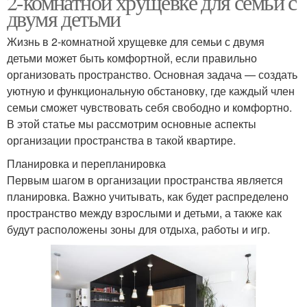
2-комнатной хрущевке для семьи с
двумя детьми
Жизнь в 2-комнатной хрущевке для семьи с двумя
детьми может быть комфортной, если правильно
организовать пространство. Основная задача — создать
уютную и функциональную обстановку, где каждый член
семьи сможет чувствовать себя свободно и комфортно.
В этой статье мы рассмотрим основные аспекты
организации пространства в такой квартире.
Планировка и перепланировка
Первым шагом в организации пространства является
планировка. Важно учитывать, как будет распределено
пространство между взрослыми и детьми, а также как
будут расположены зоны для отдыха, работы и игр.