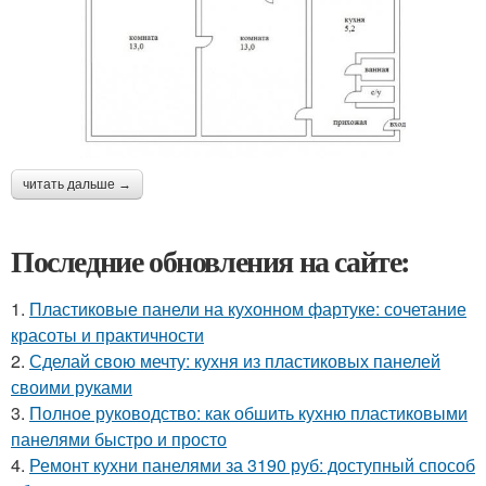
читать дальше →
Последние обновления на сайте:
1.
Пластиковые панели на кухонном фартуке: сочетание
красоты и практичности
2.
Сделай свою мечту: кухня из пластиковых панелей
своими руками
3.
Полное руководство: как обшить кухню пластиковыми
панелями быстро и просто
4.
Ремонт кухни панелями за 3190 руб: доступный способ