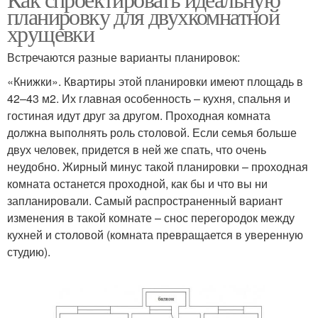
планировку для двухкомнатной
хрущевки
Встречаются разные варианты планировок:
«Книжки». Квартиры этой планировки имеют площадь в
42–43 м2. Их главная особенность – кухня, спальня и
гостиная идут друг за другом. Проходная комната
должна выполнять роль столовой. Если семья больше
двух человек, придется в ней же спать, что очень
неудобно. Жирный минус такой планировки – проходная
комната останется проходной, как бы и что вы ни
запланировали. Самый распространенный вариант
изменения в такой комнате – снос перегородок между
кухней и столовой (комната превращается в уверенную
студию).