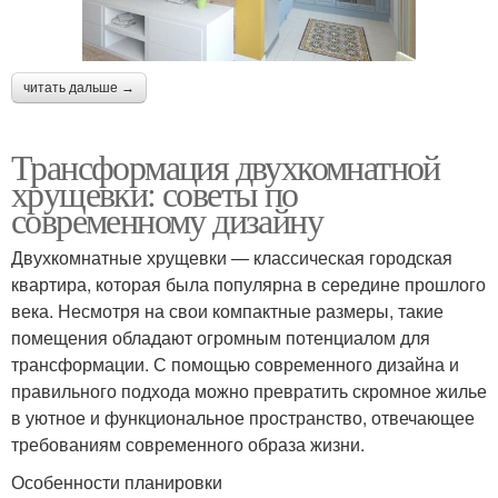
читать дальше →
Трансформация двухкомнатной
хрущевки: советы по
современному дизайну
Двухкомнатные хрущевки — классическая городская
квартира, которая была популярна в середине прошлого
века. Несмотря на свои компактные размеры, такие
помещения обладают огромным потенциалом для
трансформации. С помощью современного дизайна и
правильного подхода можно превратить скромное жилье
в уютное и функциональное пространство, отвечающее
требованиям современного образа жизни.
Особенности планировки