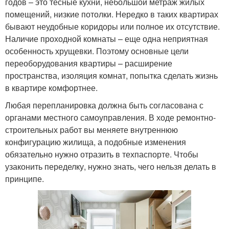
годов – это тесные кухни, небольшой метраж жилых
помещений, низкие потолки. Нередко в таких квартирах
бывают неудобные коридоры или полное их отсутствие.
Наличие проходной комнаты – еще одна неприятная
особенность хрущевки. Поэтому основные цели
переоборудования квартиры – расширение
пространства, изоляция комнат, попытка сделать жизнь
в квартире комфортнее.
Любая перепланировка должна быть согласована с
органами местного самоуправления. В ходе ремонтно-
строительных работ вы меняете внутреннюю
конфигурацию жилища, а подобные изменения
обязательно нужно отразить в техпаспорте. Чтобы
узаконить переделку, нужно знать, чего нельзя делать в
принципе.