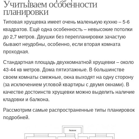
Учитываем особенности
планировки
Типовая хрущевка имеет очень маленькую кухню – 5-6
квадратов. Ещё одна особенность – невысокие потолки
до 2,7 метров. Двушки без перепланировки зачастую
бывают неудобны, особенно, если вторая комната
проходная.
Стандартная площадь двухкомнатной хрущевки – около
43-44 кв метров. Дома пятиэтажные. В большинстве
своем комнаты смежные, окна выходят на одну сторону
(за исключением угловой квартиры с двумя окнами). В
качестве достоинств хрущевки можно выделить наличие
кладовки и балкона.
Рассмотрим самые распространенные типы планировок
подробней.