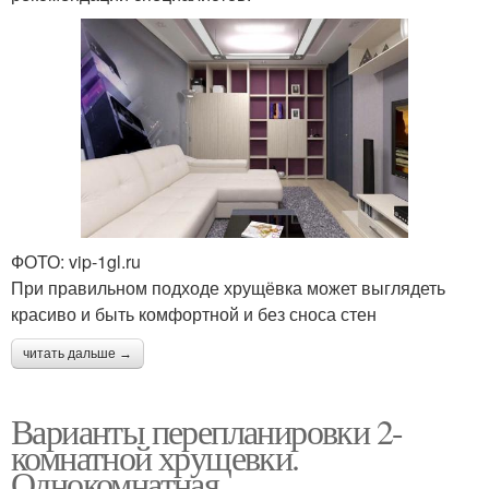
ФОТО: vip-1gl.ru
При правильном подходе хрущёвка может выглядеть
красиво и быть комфортной и без сноса стен
читать дальше →
Варианты перепланировки 2-
комнатной хрущевки.
Однокомнатная