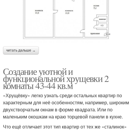
читать дальше →
Создание уютной и
функциональной хрущевки 2
комнаты 43-44 кв.м
«Хрущёвку» легко узнать среди остальных квартир по
характерным для неё особенностям, например, широким
двухстворчатым окнам в форме квадрата. Или по
маленьким окошкам на краю торцевой панели в кухне.
Что ещё отличает этот тип квартир от тех же «сталинок»