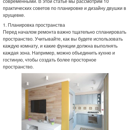
современными. В этой статье мы рассмотрим 10
практических советов по планировке и дизайну двушки в
хрущевке.
1. Планировка пространства
Перед началом ремонта важно тщательно спланировать
пространство. Учитывайте, как вы будете использовать
каждую комнату, и какие функции должна выполнять
каждая зона. Например, можно объединить кухню и
гостиную, чтобы создать более просторное
пространство.