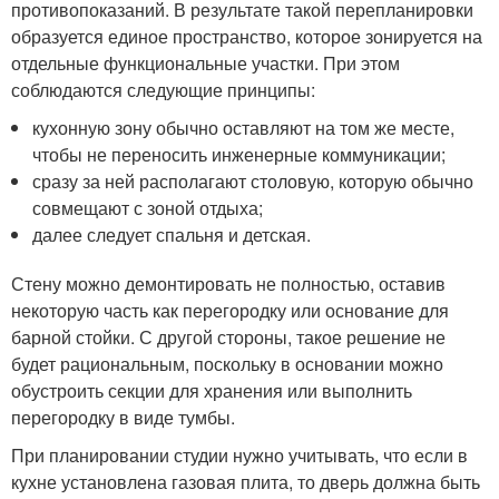
противопоказаний. В результате такой перепланировки
образуется единое пространство, которое зонируется на
отдельные функциональные участки. При этом
соблюдаются следующие принципы:
кухонную зону обычно оставляют на том же месте,
чтобы не переносить инженерные коммуникации;
сразу за ней располагают столовую, которую обычно
совмещают с зоной отдыха;
далее следует спальня и детская.
Стену можно демонтировать не полностью, оставив
некоторую часть как перегородку или основание для
барной стойки. С другой стороны, такое решение не
будет рациональным, поскольку в основании можно
обустроить секции для хранения или выполнить
перегородку в виде тумбы.
При планировании студии нужно учитывать, что если в
кухне установлена газовая плита, то дверь должна быть