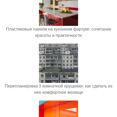
Пластиковые панели на кухонном фартуке: сочетание
красоты и практичности
Перепланировка 3 комнатной хрущевки: как сделать из
нее комфортное жилище