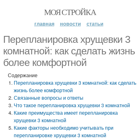
МОЯ СТРОЙКА
главная
новости
статьи
Перепланировка хрущевки 3
комнатной: как сделать жизнь
более комфортной
Содержание
Перепланировка хрущевки 3 комнатной: как сделать
жизнь более комфортной
Связанные вопросы и ответы
Что такое перепланировка хрущевки 3 комнатной
Какие преимущества имеет перепланировка
хрущевки 3 комнатной
Какие факторы необходимо учитывать при
перепланировке хрущевки 3 комнатной