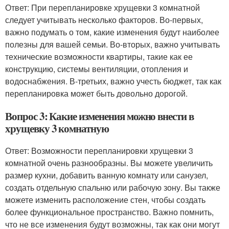
Ответ: При перепланировке хрущевки 3 комнатной
следует учитывать несколько факторов. Во-первых,
важно подумать о том, какие изменения будут наиболее
полезны для вашей семьи. Во-вторых, важно учитывать
технические возможности квартиры, такие как ее
конструкцию, системы вентиляции, отопления и
водоснабжения. В-третьих, важно учесть бюджет, так как
перепланировка может быть довольно дорогой.
Вопрос 3: Какие изменения можно внести в
хрущевку 3 комнатную
Ответ: Возможности перепланировки хрущевки 3
комнатной очень разнообразны. Вы можете увеличить
размер кухни, добавить ванную комнату или санузел,
создать отдельную спальню или рабочую зону. Вы также
можете изменить расположение стен, чтобы создать
более функциональное пространство. Важно помнить,
что не все изменения будут возможны, так как они могут