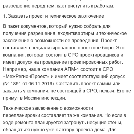
разрешение перед тем, как приступить к работам.
1. Заказать проект и техническое заключение
В пакет документов, который нужно собрать для
получения разрешения, входитквартиры и техническое
заключение о возможности ее проведения. Проект
составляет специализированное проектное бюро. Это
компания, которая состоит в СРО проектировщиков и
имеет допуск на проведение проектировочных работ.
Например, наша компания АПМ-1 состоит в СРО
«МежРегионПроект» и имеет соответствующий допуск
(№ 1891 от 06.11.2019). Составить проект самим или
заказать у компании, не состоящей в СРО, нельзя. Его не
примут в Мосжилинспекции.
Техническое заключение о возможности
перепланировки составляет та же компания. Но если в
ходе ремонта планируется затронуть несущие стены,
обращаться нужно уже к автору проекта дома. Для