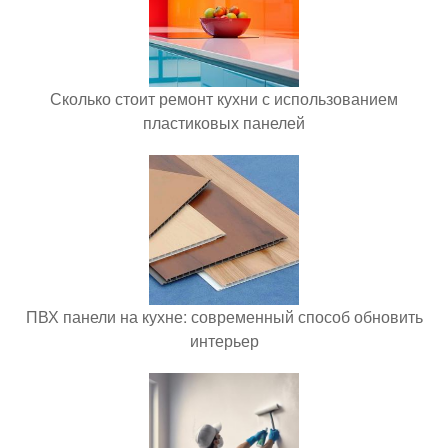
Сколько стоит ремонт кухни с использованием
пластиковых панелей
ПВХ панели на кухне: современный способ обновить
интерьер