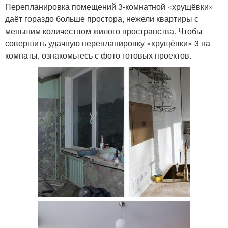
Перепланировка помещений 3-комнатной «хрущёвки»
даёт гораздо больше простора, нежели квартиры с
меньшим количеством жилого пространства. Чтобы
совершить удачную перепланировку «хрущёвки» 3 на
комнаты, ознакомьтесь с фото готовых проектов.