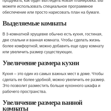
продумать, как будет выглядеть новая планировка. Вы
можете использовать специальное программное
обеспечение или просто нарисовать план на бумаге.
Выделяемые комнаты
В 3-комнатной хрущевке обычно есть кухня, гостиная,
две спальни и ванная комната. Чтобы сделать жизнь
более комфортной, можно добавить еще одну комнату
или увеличить размер существующих.
Увеличение размера кухни
Кухня – это один из самых важных мест в доме. Чтобы
сделать ее более удобной, можно увеличить ее размер.
Это позволит разместить больше кухонного шкафа и
рабочего пространства.
Увеличение размера ванной
комнаты