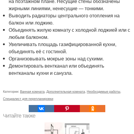
на поэтажном плане. Несущие стены обозначены
жирными линиями, ненесущие — тонкими.
Выводить радиаторы центрального отопления на
балкон или лоджию.
Объединять жилую комнату с холодной лоджией или с
любым балконом.
Увеличивать площадь газифицированной кухни,
объединять её с гостиной.
Организовывать мокрые зоны над сухими.
Демонтировать вентканал или объединять
вентканалы кухни и санузла.
Категории:
Ванная комната
,
Дополнительная комната
,
Необходимые работы
,
Специалист для перепланировки
Читайте также