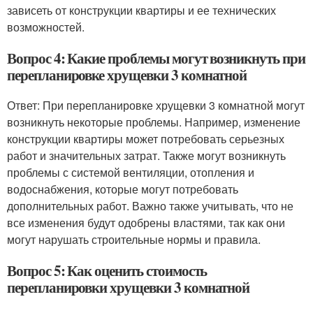
зависеть от конструкции квартиры и ее технических
возможностей.
Вопрос 4: Какие проблемы могут возникнуть при
перепланировке хрущевки 3 комнатной
Ответ: При перепланировке хрущевки 3 комнатной могут
возникнуть некоторые проблемы. Например, изменение
конструкции квартиры может потребовать серьезных
работ и значительных затрат. Также могут возникнуть
проблемы с системой вентиляции, отопления и
водоснабжения, которые могут потребовать
дополнительных работ. Важно также учитывать, что не
все изменения будут одобрены властями, так как они
могут нарушать строительные нормы и правила.
Вопрос 5: Как оценить стоимость
перепланировки хрущевки 3 комнатной