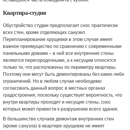
Квартира-студия
Обустройство студии предполагает снос практически
всех стен, кроме отделяющих санузел.
Перепланирование хрущевки в этом случае имеет
важное преимущество по сравнению с современными
панельными домами – в ней все внутренние стены
являются перегородочными, а к несущим относятся
только те, что расположены по периметру квартиры.
Поэтому они могут быть демонтированы без каких-либо
ограничений. Но в любом случае необходимо
согласовать данный вопрос в местных органах
градостроения, поскольку существует вероятность, что
внутри квартиры проходят и несущие стены, снос
которых может привести к разрушению всего здания.
В большинстве случаев демонтаж внутренних стен
(кроме санузла) в квартире-хрущевке не имеет