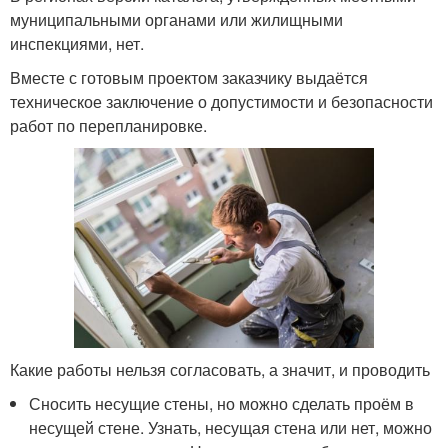
муниципальными органами или жилищными
инспекциями, нет.
Вместе с готовым проектом заказчику выдаётся
техническое заключение о допустимости и безопасности
работ по перепланировке.
Какие работы нельзя согласовать, а значит, и проводить
Сносить несущие стены, но можно сделать проём в
несущей стене. Узнать, несущая стена или нет, можно