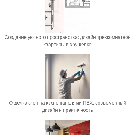
Создание уютного пространства: дизайн трехкомнатной
квартиры в хрущевке
Отделка стен на кухне панелями ПВХ: современный
дизайн и практичность