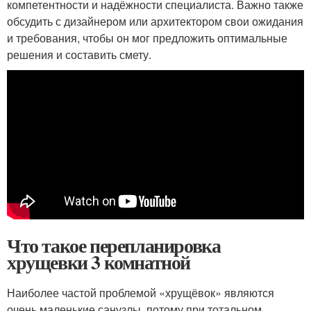
компетентности и надёжности специалиста. Важно также
обсудить с дизайнером или архитектором свои ожидания
и требования, чтобы он мог предложить оптимальные
решения и составить смету.
Что такое перепланировка
хрущевки 3 комнатной
Наиболее частой проблемой «хрущёвок» являются
очень маленькие санузлы, потому при тотальном