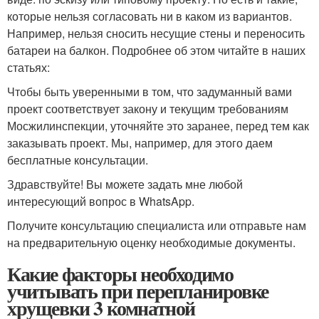
которые нельзя согласовать ни в каком из вариантов.
Например, нельзя сносить несущие стены и переносить
батареи на балкон. Подробнее об этом читайте в наших
статьях:
Чтобы быть уверенными в том, что задуманный вами
проект соответствует закону и текущим требованиям
Мосжилинспекции, уточняйте это заранее, перед тем как
заказывать проект. Мы, например, для этого даем
бесплатные консультации.
Здравствуйте! Вы можете задать мне любой
интересующий вопрос в WhatsApp.
Получите консультацию специалиста или отправьте нам
на предварительную оценку необходимые документы.
Какие факторы необходимо
учитывать при перепланировке
хрущевки 3 комнатной