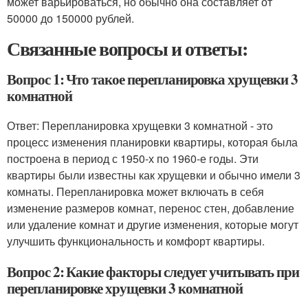
может варьироваться, но обычно она составляет от
50000 до 150000 рублей.
Связанные вопросы и ответы:
Вопрос 1: Что такое перепланировка хрущевки 3
комнатной
Ответ: Перепланировка хрущевки 3 комнатной - это
процесс изменения планировки квартиры, которая была
построена в период с 1950-х по 1960-е годы. Эти
квартиры были известны как хрущевки и обычно имели 3
комнаты. Перепланировка может включать в себя
изменение размеров комнат, перенос стен, добавление
или удаление комнат и другие изменения, которые могут
улучшить функциональность и комфорт квартиры.
Вопрос 2: Какие факторы следует учитывать при
перепланировке хрущевки 3 комнатной