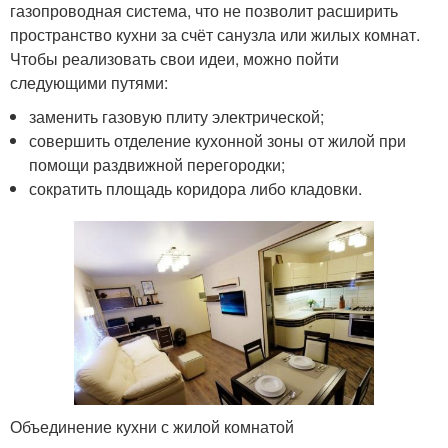
газопроводная система, что не позволит расширить
пространство кухни за счёт санузла или жилых комнат.
Чтобы реализовать свои идеи, можно пойти
следующими путями:
заменить газовую плиту электрической;
совершить отделение кухонной зоны от жилой при
помощи раздвижной перегородки;
сократить площадь коридора либо кладовки.
Объединение кухни с жилой комнатой