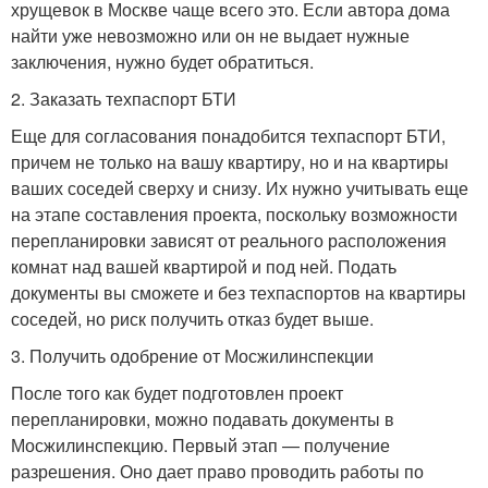
хрущевок в Москве чаще всего это. Если автора дома
найти уже невозможно или он не выдает нужные
заключения, нужно будет обратиться.
2. Заказать техпаспорт БТИ
Еще для согласования понадобится техпаспорт БТИ,
причем не только на вашу квартиру, но и на квартиры
ваших соседей сверху и снизу. Их нужно учитывать еще
на этапе составления проекта, поскольку возможности
перепланировки зависят от реального расположения
комнат над вашей квартирой и под ней. Подать
документы вы сможете и без техпаспортов на квартиры
соседей, но риск получить отказ будет выше.
3. Получить одобрение от Мосжилинспекции
После того как будет подготовлен проект
перепланировки, можно подавать документы в
Мосжилинспекцию. Первый этап — получение
разрешения. Оно дает право проводить работы по