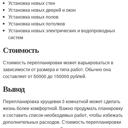
Установка новых стен
Установка новых дверей и окон
Установка новых полов
Установка новых потолков
Установка новых электрических и водопроводных
систем
Стоимость
Стоимость перепланировки может варьироваться в
зависимости от размера и типа работ. Обычно она
составляет от 50000 до 150000 рублей.
Вывод
Перепланировка хрущевки 3 комнатной может сделать
жизнь более комфортной. Важно продумать планировку
и составить список необходимых работ, чтобы избежать
дополнительных расходов. Стоимость перепланировки