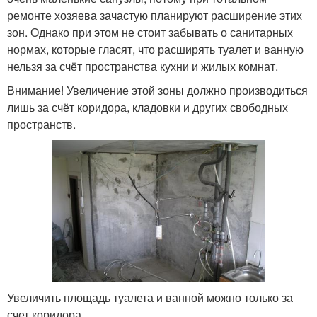
ремонте хозяева зачастую планируют расширение этих
зон. Однако при этом не стоит забывать о санитарных
нормах, которые гласят, что расширять туалет и ванную
нельзя за счёт пространства кухни и жилых комнат.
Внимание! Увеличение этой зоны должно производиться
лишь за счёт коридора, кладовки и других свободных
пространств.
Увеличить площадь туалета и ванной можно только за
счет коридора