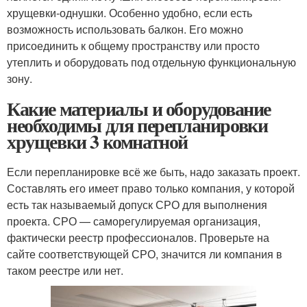
хрущевки-однушки. Особенно удобно, если есть
возможность использовать балкон. Его можно
присоединить к общему пространству или просто
утеплить и оборудовать под отдельную функциональную
зону.
Какие материалы и оборудование
необходимы для перепланировки
хрущевки 3 комнатной
Если перепланировке всё же быть, надо заказать проект.
Составлять его имеет право только компания, у которой
есть так называемый допуск СРО для выполнения
проекта. СРО — саморегулируемая организация,
фактически реестр профессионалов. Проверьте на
сайте соответствующей СРО, значится ли компания в
таком реестре или нет.