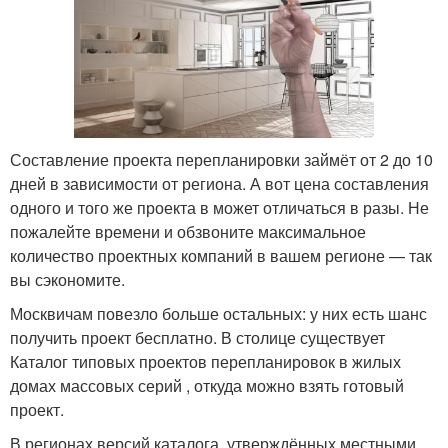
Составление проекта перепланировки займёт от 2 до 10
дней в зависимости от региона. А вот цена составления
одного и того же проекта в может отличаться в разы. Не
пожалейте времени и обзвоните максимальное
количество проектных компаний в вашем регионе — так
вы сэкономите.
Москвичам повезло больше остальных: у них есть шанс
получить проект бесплатно. В столице существует
Каталог типовых проектов перепланировок в жилых
домах массовых серий , откуда можно взять готовый
проект.
В регионах версий каталога, утверждённых местными