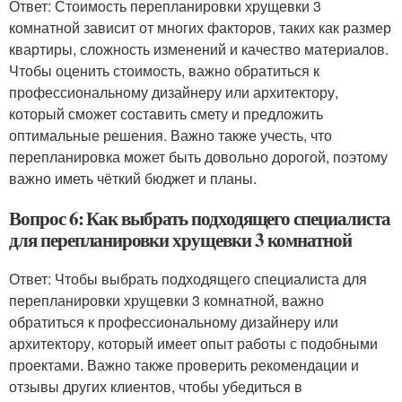
Ответ: Стоимость перепланировки хрущевки 3
комнатной зависит от многих факторов, таких как размер
квартиры, сложность изменений и качество материалов.
Чтобы оценить стоимость, важно обратиться к
профессиональному дизайнеру или архитектору,
который сможет составить смету и предложить
оптимальные решения. Важно также учесть, что
перепланировка может быть довольно дорогой, поэтому
важно иметь чёткий бюджет и планы.
Вопрос 6: Как выбрать подходящего специалиста
для перепланировки хрущевки 3 комнатной
Ответ: Чтобы выбрать подходящего специалиста для
перепланировки хрущевки 3 комнатной, важно
обратиться к профессиональному дизайнеру или
архитектору, который имеет опыт работы с подобными
проектами. Важно также проверить рекомендации и
отзывы других клиентов, чтобы убедиться в