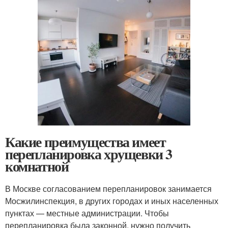
Какие преимущества имеет
перепланировка хрущевки 3
комнатной
В Москве согласованием перепланировок занимается
Мосжилинспекция, в других городах и иных населенных
пунктах — местные администрации. Чтобы
перепланировка была законной, нужно получить