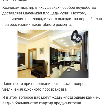
Хозяйкам квартир в «хрущёвках» особое неудобство
доставляет маленькая площадь кухни. Поэтому
расширение её площади часто выходит на первый план
при реализации масштабного ремонта.
Чаще всего при перепланировке встает вопрос
увеличения кухонного пространства
И в этом вопросе вас могут ждать «подводные камни»,
ведь в большинстве квартир предусмотрена