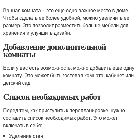
Ванная комната – это еще одно важное место в доме.
Чтобы сделать ее более удобной, можно увеличить ее
размер. Это позволит разместить больше мебели для
хранения и улучшить дизайн.
Добавление дополнительной
комнаты
Если у вас есть возможность, можно добавить еще одну
комнату. Это может быть гостевая комната, кабинет или
детский сад.
Список необходимых работ
Перед тем, как приступить к перепланировке, нужно
составить список необходимых работ. Это может
включать в себя:
Удаление стен