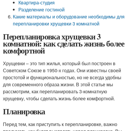
Квартира-студия
Разделение гостиной
Какие материалы и оборудование необходимы для
перепланировки хрущевки 3 комнатной
Перепланировка хрущевки 3
комнатной: как сделать жизнь более
комфортной
Хрущевки – это тип жилья, который был построен в
Советском Союзе в 1950-х годах. Они известны своей
простотой и функциональностью, но не всегда удобны
для современного образа жизни. В этой статье мы
рассмотрим, как перепланировать 3-комнатную
хрущевку, чтобы сделать жизнь более комфортной.
Планировка
Перед тем, как приступить к перепланировке, важно