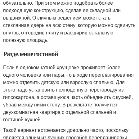
обязательно. При этом можно подобрать более
подходящую конструкцию, сделав ее складной или
выдвижной. Отличным решением может стать
стеклянная дверь на всю стену, которую можно сдвинуть
внутрь, отгородив плиту и расширив остальную
полезную площадь.
Разделение гостиной
Если в однокомнатной хрущевке проживает более
одного человека или пары, то в ходе перепланирования
можно отделить детскую или взрослую спальню. Для
этого надо установить полноценную перегородку из
гипсокартона, а оставшуюся часть объединить с кухней,
убрав между ними стену. В результате получится
двухкомнатная квартира с отдельной спальней и
гостиной-кухней.
Такой вариант встречается довольно часто, поскольку
является одним из лучших способов перепланировки