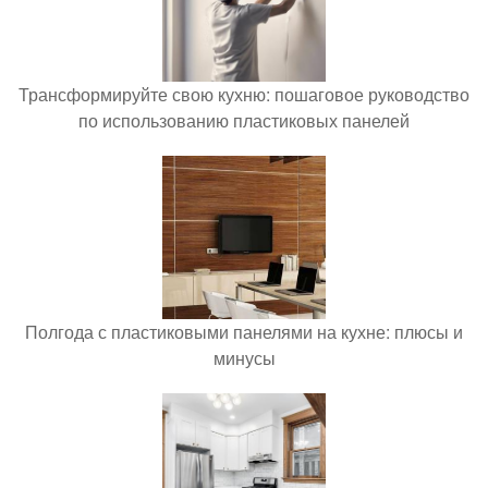
Трансформируйте свою кухню: пошаговое руководство
по использованию пластиковых панелей
Полгода с пластиковыми панелями на кухне: плюсы и
минусы