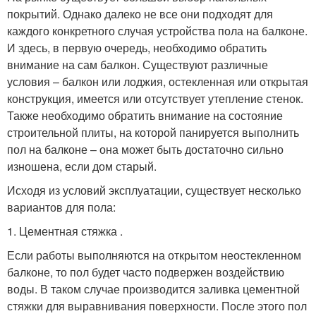
покрытий. Однако далеко не все они подходят для
каждого конкретного случая устройства пола на балконе.
И здесь, в первую очередь, необходимо обратить
внимание на сам балкон. Существуют различные
условия – балкон или лоджия, остекленная или открытая
конструкция, имеется или отсутствует утепление стенок.
Также необходимо обратить внимание на состояние
строительной плиты, на которой панируется выполнить
пол на балконе – она может быть достаточно сильно
изношена, если дом старый.
Исходя из условий эксплуатации, существует несколько
вариантов для пола:
1. Цементная стяжка .
Если работы выполняются на открытом неостекленном
балконе, то пол будет часто подвержен воздействию
воды. В таком случае производится заливка цементной
стяжки для выравнивания поверхности. После этого пол