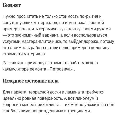
Бюджет
Нужно просчитать не только стоимость покрытия и
сопутствующих материалов, но и монтажа. Простой
пример: положить керамическую плитку своими руками
— это экономичный вариант, а если воспользоваться
услугами мастера-плиточника, то выйдет дороже, потому
что стоимость работ составит еще примерно половину
стоимости материала.
Рассчитать примерную стоимость работ можно в
калькуляторе ремонта «Петровича» .
Исходное состояние пола
Для паркета, террасной доски и ламината требуется
идеально ровная поверхность. А вот линолеум и
ковролин менее прихотливы — их можно уложить на пол
с небольшими повреждениями и трещинами.