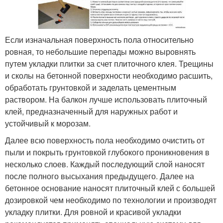
Если изначальная поверхность пола относительно
ровная, то небольшие перепады можно выровнять
путем укладки плитки за счет плиточного клея. Трещины
и сколы на бетонной поверхности необходимо расшить,
обработать грунтовкой и заделать цементным
раствором. На балкон лучше использовать плиточный
клей, предназначенный для наружных работ и
устойчивый к морозам.
Далее всю поверхность пола необходимо очистить от
пыли и покрыть грунтовкой глубокого проникновения в
несколько слоев. Каждый последующий слой наносят
после полного высыхания предыдущего. Далее на
бетонное основание наносят плиточный клей с большей
дозировкой чем необходимо по технологии и производят
укладку плитки. Для ровной и красивой укладки