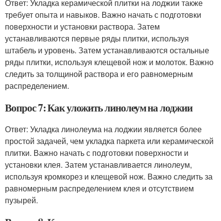
Ответ: Укладка керамической плитки на лоджии также
требует опыта и навыков. Важно начать с подготовки
поверхности и установки раствора. Затем
устанавливаются первые ряды плитки, используя
штабель и уровень. Затем устанавливаются остальные
ряды плитки, используя клещевой нож и молоток. Важно
следить за толщиной раствора и его равномерным
распределением.
Вопрос 7: Как уложить линолеум на лоджии
Ответ: Укладка линолеума на лоджии является более
простой задачей, чем укладка паркета или керамической
плитки. Важно начать с подготовки поверхности и
установки клея. Затем устанавливается линолеум,
используя кромкорез и клещевой нож. Важно следить за
равномерным распределением клея и отсутствием
пузырей.