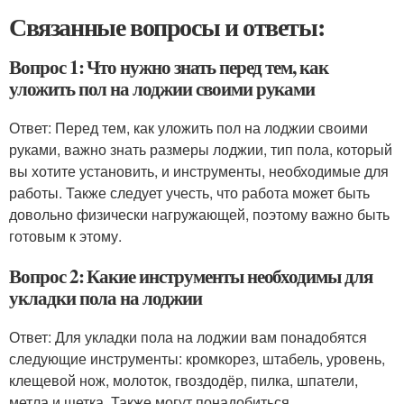
Связанные вопросы и ответы:
Вопрос 1: Что нужно знать перед тем, как
уложить пол на лоджии своими руками
Ответ: Перед тем, как уложить пол на лоджии своими
руками, важно знать размеры лоджии, тип пола, который
вы хотите установить, и инструменты, необходимые для
работы. Также следует учесть, что работа может быть
довольно физически нагружающей, поэтому важно быть
готовым к этому.
Вопрос 2: Какие инструменты необходимы для
укладки пола на лоджии
Ответ: Для укладки пола на лоджии вам понадобятся
следующие инструменты: кромкорез, штабель, уровень,
клещевой нож, молоток, гвоздодёр, пилка, шпатели,
метла и щетка. Также могут понадобиться