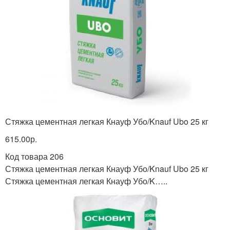
Стяжка цементная легкая Кнауф Убо/Knauf Ubo 25 кг
615.00р.
Код товара 206
Стяжка цементная легкая Кнауф Убо/Knauf Ubo 25 кг
Стяжка цементная легкая Кнауф Убо/K…..