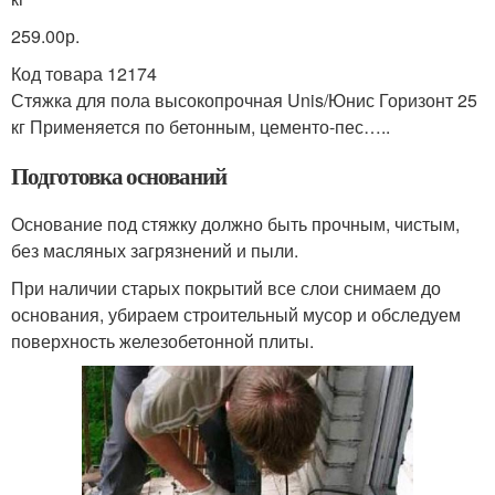
259.00р.
Код товара 12174
Стяжка для пола высокопрочная Unis/Юнис Горизонт 25
кг Применяется по бетонным, цементо-пес…..
Подготовка оснований
Основание под стяжку должно быть прочным, чистым,
без масляных загрязнений и пыли.
При наличии старых покрытий все слои снимаем до
основания, убираем строительный мусор и обследуем
поверхность железобетонной плиты.