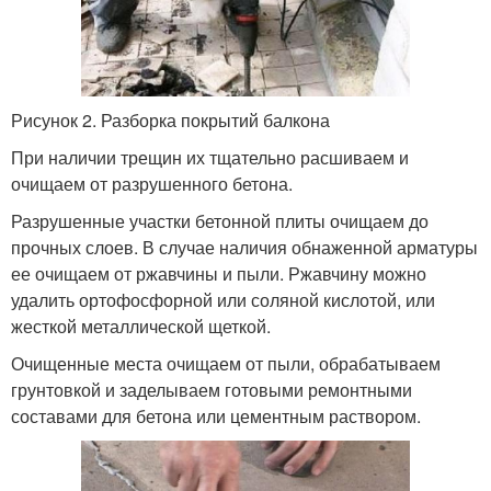
Рисунок 2. Разборка покрытий балкона
При наличии трещин их тщательно расшиваем и
очищаем от разрушенного бетона.
Разрушенные участки бетонной плиты очищаем до
прочных слоев. В случае наличия обнаженной арматуры
ее очищаем от ржавчины и пыли. Ржавчину можно
удалить ортофосфорной или соляной кислотой, или
жесткой металлической щеткой.
Очищенные места очищаем от пыли, обрабатываем
грунтовкой и заделываем готовыми ремонтными
составами для бетона или цементным раствором.