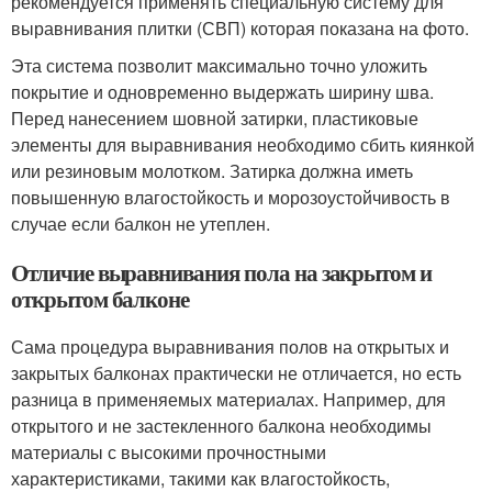
рекомендуется применять специальную систему для
выравнивания плитки (СВП) которая показана на фото.
Эта система позволит максимально точно уложить
покрытие и одновременно выдержать ширину шва.
Перед нанесением шовной затирки, пластиковые
элементы для выравнивания необходимо сбить киянкой
или резиновым молотком. Затирка должна иметь
повышенную влагостойкость и морозоустойчивость в
случае если балкон не утеплен.
Отличие выравнивания пола на закрытом и
открытом балконе
Сама процедура выравнивания полов на открытых и
закрытых балконах практически не отличается, но есть
разница в применяемых материалах. Например, для
открытого и не застекленного балкона необходимы
материалы с высокими прочностными
характеристиками, такими как влагостойкость,