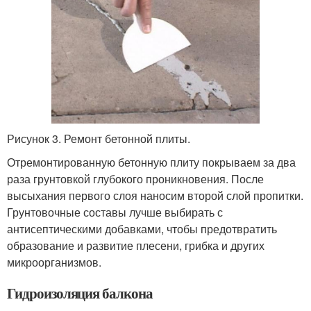
Рисунок 3. Ремонт бетонной плиты.
Отремонтированную бетонную плиту покрываем за два
раза грунтовкой глубокого проникновения. После
высыхания первого слоя наносим второй слой пропитки.
Грунтовочные составы лучше выбирать с
антисептическими добавками, чтобы предотвратить
образование и развитие плесени, грибка и других
микроорганизмов.
Гидроизоляция балкона