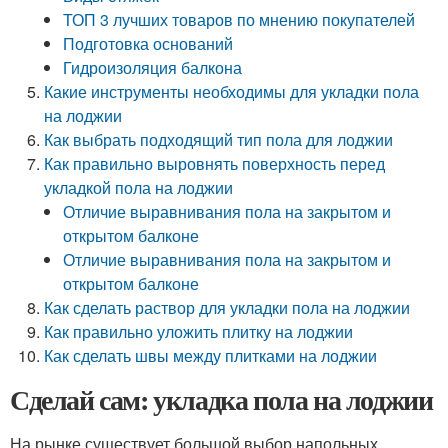
ТОП 3 лучших товаров по мнению покупателей
Подготовка оснований
Гидроизоляция балкона
Какие инструменты необходимы для укладки пола
на лоджии
Как выбрать подходящий тип пола для лоджии
Как правильно выровнять поверхность перед
укладкой пола на лоджии
Отличие выравнивания пола на закрытом и
открытом балконе
Отличие выравнивания пола на закрытом и
открытом балконе
Как сделать раствор для укладки пола на лоджии
Как правильно уложить плитку на лоджии
Как сделать швы между плитками на лоджии
Сделай сам: укладка пола на лоджии
На рынке существует большой выбор напольных