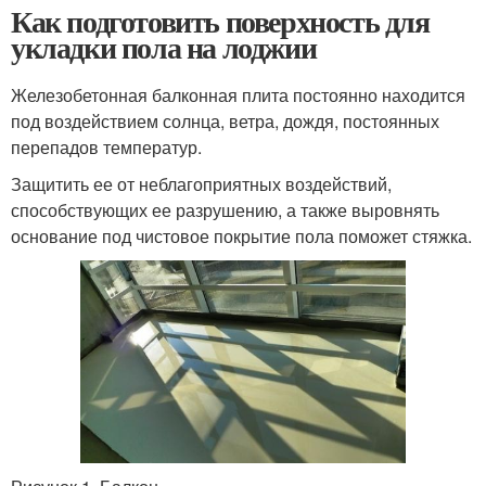
Как подготовить поверхность для
укладки пола на лоджии
Железобетонная балконная плита постоянно находится
под воздействием солнца, ветра, дождя, постоянных
перепадов температур.
Защитить ее от неблагоприятных воздействий,
способствующих ее разрушению, а также выровнять
основание под чистовое покрытие пола поможет стяжка.