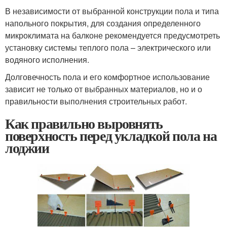
В независимости от выбранной конструкции пола и типа
напольного покрытия, для создания определенного
микроклимата на балконе рекомендуется предусмотреть
установку системы теплого пола – электрического или
водяного исполнения.
Долговечность пола и его комфортное использование
зависит не только от выбранных материалов, но и о
правильности выполнения строительных работ.
Как правильно выровнять
поверхность перед укладкой пола на
лоджии