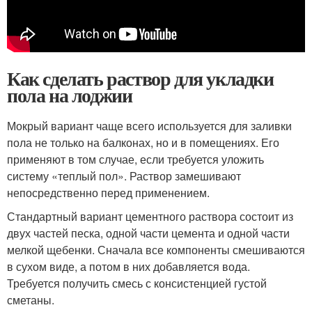
Как сделать раствор для укладки
пола на лоджии
Мокрый вариант чаще всего используется для заливки
пола не только на балконах, но и в помещениях. Его
применяют в том случае, если требуется уложить
систему «теплый пол». Раствор замешивают
непосредственно перед применением.
Стандартный вариант цементного раствора состоит из
двух частей песка, одной части цемента и одной части
мелкой щебенки. Сначала все компоненты смешиваются
в сухом виде, а потом в них добавляется вода.
Требуется получить смесь с консистенцией густой
сметаны.