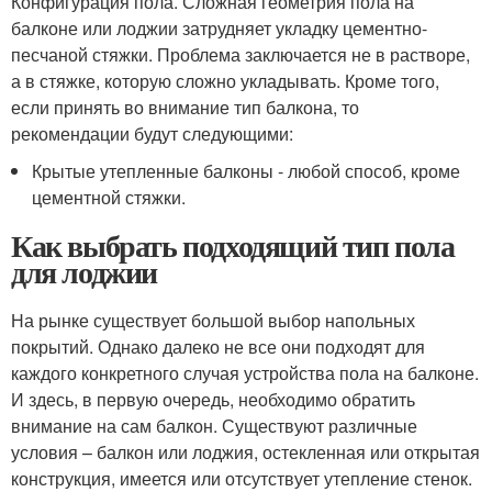
Конфигурация пола. Сложная геометрия пола на
балконе или лоджии затрудняет укладку цементно-
песчаной стяжки. Проблема заключается не в растворе,
а в стяжке, которую сложно укладывать. Кроме того,
если принять во внимание тип балкона, то
рекомендации будут следующими:
Крытые утепленные балконы - любой способ, кроме
цементной стяжки.
Как выбрать подходящий тип пола
для лоджии
На рынке существует большой выбор напольных
покрытий. Однако далеко не все они подходят для
каждого конкретного случая устройства пола на балконе.
И здесь, в первую очередь, необходимо обратить
внимание на сам балкон. Существуют различные
условия – балкон или лоджия, остекленная или открытая
конструкция, имеется или отсутствует утепление стенок.