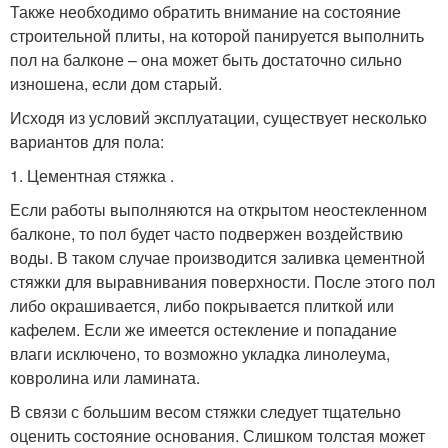
Также необходимо обратить внимание на состояние
строительной плиты, на которой панируется выполнить
пол на балконе – она может быть достаточно сильно
изношена, если дом старый.
Исходя из условий эксплуатации, существует несколько
вариантов для пола:
1. Цементная стяжка .
Если работы выполняются на открытом неостекленном
балконе, то пол будет часто подвержен воздействию
воды. В таком случае производится заливка цементной
стяжки для выравнивания поверхности. После этого пол
либо окрашивается, либо покрывается плиткой или
кафелем. Если же имеется остекление и попадание
влаги исключено, то возможно укладка линолеума,
ковролина или ламината.
В связи с большим весом стяжки следует тщательно
оценить состояние основания. Слишком толстая может