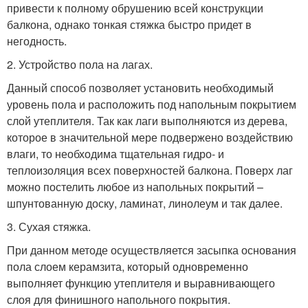
привести к полному обрушению всей конструкции
балкона, однако тонкая стяжка быстро придет в
негодность.
2. Устройство пола на лагах.
Данный способ позволяет установить необходимый
уровень пола и расположить под напольным покрытием
слой утеплителя. Так как лаги выполняются из дерева,
которое в значительной мере подвержено воздействию
влаги, то необходима тщательная гидро- и
теплоизоляция всех поверхностей балкона. Поверх лаг
можно постелить любое из напольных покрытий –
шпунтованную доску, ламинат, линолеум и так далее.
3. Сухая стяжка.
При данном методе осуществляется засыпка основания
пола слоем керамзита, который одновременно
выполняет функцию утеплителя и выравнивающего
слоя для финишного напольного покрытия.