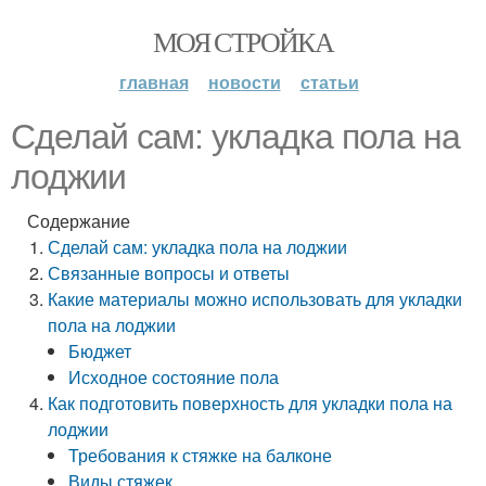
МОЯ СТРОЙКА
главная
новости
статьи
Сделай сам: укладка пола на
лоджии
Содержание
Сделай сам: укладка пола на лоджии
Связанные вопросы и ответы
Какие материалы можно использовать для укладки
пола на лоджии
Бюджет
Исходное состояние пола
Как подготовить поверхность для укладки пола на
лоджии
Требования к стяжке на балконе
Виды стяжек