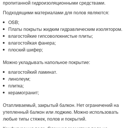
пропитанной гидроизоляционными средствами.
Подходящими материалами для полов являются:
OSB;
Платы покрыты жидким гидравлическим изолятором.
влагостойкие гипсоволокнистые плиты;
влагостойкая фанера;
плоский шифер;
Можно укладывать напольное покрытие:
влагостойкий ламинат.
линолеум;
плитка;
керамогранит;
Отапливаемый, закрытый балкон. Нет ограничений на
утепленный балкон или лоджию. Можно использовать
любые типы стяжек, полов и покрытий.