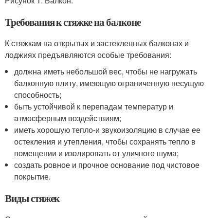
Рисунок 1. Балкон.
Требования к стяжке на балконе
К стяжкам на открытых и застекленных балконах и
лоджиях предъявляются особые требования:
должна иметь небольшой вес, чтобы не нагружать
балконную плиту, имеющую ограниченную несущую
способность;
быть устойчивой к перепадам температур и
атмосферным воздействиям;
иметь хорошую тепло-и звукоизоляцию в случае ее
остекления и утепления, чтобы сохранять тепло в
помещении и изолировать от уличного шума;
создать ровное и прочное основание под чистовое
покрытие.
Виды стяжек