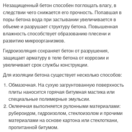
Незащищенный бетон способен поглощать влагу, в
следствии чего снижается его прочность. Попавшая в
поры бетона вода при застывании увеличивается в
объеме и разрушает структуру бетона. Повышенная
влажность способствует образованию плесени и
развитию микроорганизмов.
Гидроизоляция сохраняет бетон от разрушения,
защищает арматуру в теле бетона от коррозии и
увеличивает срок службы конструкции.
Для изоляции бетона существует несколько способов:
Обмазочная. На сухую загрунтованную поверхность
плиты наносится горячая битумная мастика или
специальные полимерные эмульсии.
Оклеечная выполняется рулонными материалами:
рубероидом, гидроизолом, стеклоизолом и прочими
материалами на основе картона или стеклоткани,
пропитанной битумом.