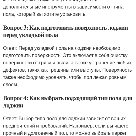
дополнительные инструменты в зависимости от типа
пола, который вы хотите установить.
Вопрос 3: Как подготовить поверхность лоджии
перед укладкой пола
Ответ: Перед укладкой пола на лоджии необходимо
подготовить поверхность. Это включает в себя очистку
поверхности от грязи и пыли, а также устранение любых
дефектов, таких как трещины или выступы. Поверхность
также необходимо уровнять, чтобы пол лежал ровным
слоем.
Вопрос 4: Как выбрать подходящий тип пола для
лоджии
Ответ: Выбор типа пола для лоджии зависит от ваших
предпочтений и требований. Например, если вы ищете
прочный и долговечный пол, то можно выбрать паркет