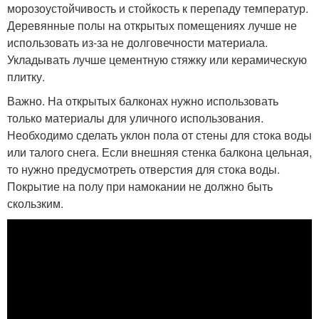
морозоустойчивость и стойкость к перепаду температур.
Деревянные полы на открытых помещениях лучше не
использовать из-за не долговечности материала.
Укладывать лучше цементную стяжку или керамическую
плитку.
Важно. На открытых балконах нужно использовать
только материалы для уличного использования.
Необходимо сделать уклон пола от стены для стока воды
или талого снега. Если внешняя стенка балкона цельная,
то нужно предусмотреть отверстия для стока воды.
Покрытие на полу при намокании не должно быть
скользким.