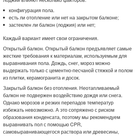
конфигурация пола.
есть ли отопление или нет на закрытом балконе;
застеклен ли балкон (лоджия) или нет;
Каждый вариант имеет свои ограничения.
Открытый балкон. Открытый балкон предъявляет самые
жесткие требования к материалам, используемым для
выравнивания пола. Дождь, снег, мороз можно
выдержать только с цементно-песчаной стяжкой и полом
из плитки, керамогранита и досок.
Закрытый балкон без отопления. Неотапливаемый
балкон не подвержен воздействию дождя или снега.
Однако морозов и резких перепадов температур
избежать невозможно. А это сопряжено с риском
образования конденсата, поэтому мы рекомендуем
выравнивать пол с помощью CPR,
самовыравнивающегося раствора или древесины,