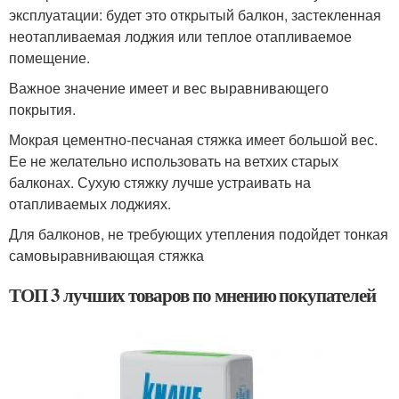
эксплуатации: будет это открытый балкон, застекленная
неотапливаемая лоджия или теплое отапливаемое
помещение.
Важное значение имеет и вес выравнивающего
покрытия.
Мокрая цементно-песчаная стяжка имеет большой вес.
Ее не желательно использовать на ветхих старых
балконах. Сухую стяжку лучше устраивать на
отапливаемых лоджиях.
Для балконов, не требующих утепления подойдет тонкая
самовыравнивающая стяжка
ТОП 3 лучших товаров по мнению покупателей