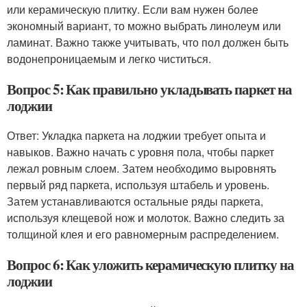
или керамическую плитку. Если вам нужен более
экономный вариант, то можно выбрать линолеум или
ламинат. Важно также учитывать, что пол должен быть
водонепроницаемым и легко чиститься.
Вопрос 5: Как правильно укладывать паркет на
лоджии
Ответ: Укладка паркета на лоджии требует опыта и
навыков. Важно начать с уровня пола, чтобы паркет
лежал ровным слоем. Затем необходимо выровнять
первый ряд паркета, используя штабель и уровень.
Затем устанавливаются остальные ряды паркета,
используя клещевой нож и молоток. Важно следить за
толщиной клея и его равномерным распределением.
Вопрос 6: Как уложить керамическую плитку на
лоджии