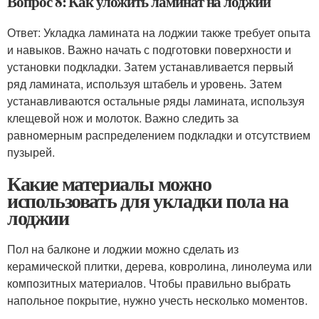
Вопрос 8: Как уложить ламинат на лоджии
Ответ: Укладка ламината на лоджии также требует опыта
и навыков. Важно начать с подготовки поверхности и
установки подкладки. Затем устанавливается первый
ряд ламината, используя штабель и уровень. Затем
устанавливаются остальные ряды ламината, используя
клещевой нож и молоток. Важно следить за
равномерным распределением подкладки и отсутствием
пузырей.
Какие материалы можно
использовать для укладки пола на
лоджии
Пол на балконе и лоджии можно сделать из
керамической плитки, дерева, ковролина, линолеума или
композитных материалов. Чтобы правильно выбрать
напольное покрытие, нужно учесть несколько моментов.