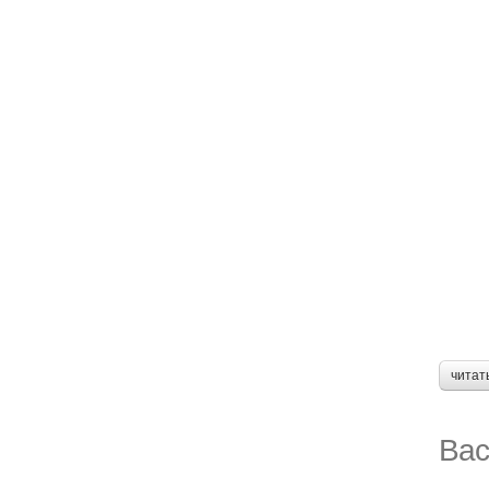
читат
Вас