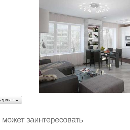
ь дальше →
 может заинтересовать