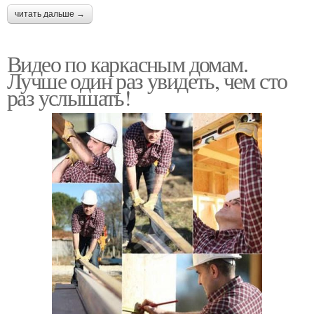
читать дальше →
Видео по каркасным домам.
Лучше один раз увидеть, чем сто
раз услышать!