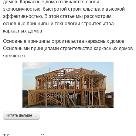
домов. Каркасные дома отличаются своей
экономичностью, быстротой строительства и высокой
эффективностью. В этой статье мы рассмотрим
основные принципы и технологии строительства
каркасных домов.
Основные принципы строительства каркасных домов
Основными принципами строительства каркасных домов
являются:
читать дальше →