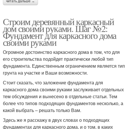
читать дальше →
Строим деревянный каркасный
дом своими руками. Шаг №2:
Фундамент для каркасного дома
своими руками
Огромное достоинство каркасного дома в том, что для
его строительства подойдет практически любой тип
фундамента. Единственным ограничением является тип
грунта на участке и Ваши возможности.
Стоит сказать, что заложение фундамента для
каркасного дома своими руками заслуживает отдельных
тем обсуждения и вынесено в отдельные статьи. Тем
более что типов подходящих фундаментов несколько, а
какой выбрать – решать только Вам.
Здесь же я расскажу в двух словах о подходящих
фундаментах для каркасного дома, и о том, в каких