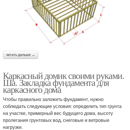
читать дальше →
Каркасный домик своими руками.
Ша. Закладка фундамента для
каркасного дома
Чтобы правильно заложить фундамент, нужно
соблюдать следующие условия: определить тип грунта
на участке, примерный вес будущего дома, высоту
пролегания грунтовых вод, снеговые и ветровые
нагрузки.