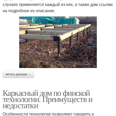
случаях применяется каждый из них, а также дам ссылки
на подробное их описание.
читать дальше →
Каркасный дом по финской
технологии. Преимуществ и
недостатки
Особенности технологии позволяют говорить о