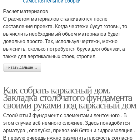
Расчет материалов
С расчетом материалов сталкиваются после
составления проекта. Когда чертежи будут готовы, то
вычислить необходимый объем материалов будет
довольно просто. Так, используя чертежи, можно
выяснить, сколько потребуется бруса для обвязки, а
также для вертикальных стоек, стропил.
читать дальше →
Как собрать каркасный дом.
Закладка столбчатого фундамента
своими руками под каркасный дом
Столбчатый фундамент с элементами ленточного . В
этом случае всё немного сложнее. Здесь понадобится
арматура , опалубка, привозной бетон и гидроизоляция .
В первую очередь нужно разметить плоскость согласно