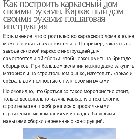
Как построить каркасный дом
своими руками. Каркасный дом
своими руками: пошаговая
инструкция
Есть мнение, что строительство каркасного дома вполне
можно осилить самостоятельно. Например, заказать на
заводе силовой каркас с инструкцией для
самостоятельной сборки, чтобы сэкономить на бригаде
сборщиков. При большем желании можно даже закупить
материалы на строительном рынке, изготовить каркас и
собрать дом полностью с нуля своими руками.
Но очевидно, что браться за такое мероприятие стоит,
только досконально изучив каркасную технологию
строительства, пообщавшись с профильными
строительными компаниями и владея базовыми
навыками сборки деревянных конструкций.