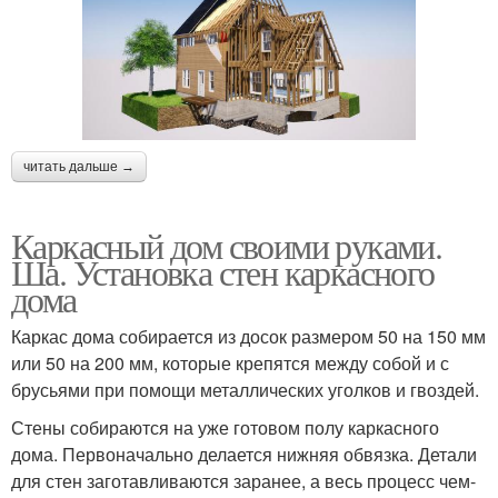
читать дальше →
Каркасный дом своими руками.
Ша. Установка стен каркасного
дома
Каркас дома собирается из досок размером 50 на 150 мм
или 50 на 200 мм, которые крепятся между собой и с
брусьями при помощи металлических уголков и гвоздей.
Стены собираются на уже готовом полу каркасного
дома. Первоначально делается нижняя обвязка. Детали
для стен заготавливаются заранее, а весь процесс чем-