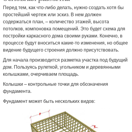
Перед тем, как что-либо делать, нужно создать хотя бы
простейший чертеж или эскиз. В нем должен
содержаться план, – количество этажей, высота
потолков, компоновка помещений. Это будет схема для
постройки каркасного дома своими руками. Конечно, в
процессе будут вноситься какие-то изменения, но общее
видение будущего строения должно присутствовать.
Для начала производится разметка участка под будущий
дом. Пользуясь рулеткой, угольником и деревянными
колышками, очерчиваем площадь.
Колышки – контрольные точки для обозначения
фундамента.
Фундамент может быть нескольких видов: