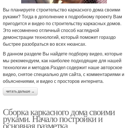
Вы планируете строительство каркасного дома своими
руками? Тогда в дополнение к подробному проекту Вам
пригодится и видео по строительству каркасных домов.
Это несомненно отличный способ наглядной
демонстрации технологий, который поможет гораздо
быстрее разобраться во всех нюансах.
В данном разделе Вы найдете подборку видео, которые
мы рекомендуем, как наиболее подходящие для нашей
технологии и методов.Раздел содержит наше авторское
видео, снятое специально для сайта, с комментариями и
объяснениями, и видео с просторов интернета.
читать дальше →
Сборка каркасного дома своими
руками. Начало постройки и
основная разметка