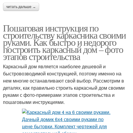
читать дальше →
Пошаговая инструкция по
строительству каркасника своими
руками. Как быстро и недорого
построить каркасный дом – фото
этапов строительства
Каркасный дом является наиболее дешевой и
быстровозводимой конструкцией, поэтому именно на
нем многие останавливают свой выбор. Рассмотрим в
деталях, как правильно строить каркасный дом своими
руками с фото-примерами этапов строительства и
пошаговыми инструкциями.