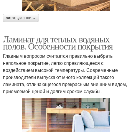
читать дальше →
Ламинат для теплых водяных
полов. Особенности покрытия
Главным вопросом считается правильно выбрать
напольное покрытие, легко справляющееся с
воздействием высокой температуры. Современные
производители выпускают много коллекций такого
ламината, отличающегося прекрасным внешним видом,
приемлемой ценой и долгим сроком службы.