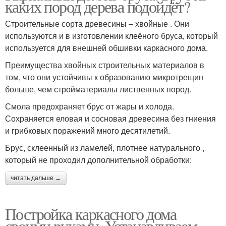
каких пород дерева подойдёт?
Строительные сорта древесины – хвойные . Они
используются и в изготовлении клеёного бруса, который
используется для внешней обшивки каркасного дома.
Преимущества хвойных строительных материалов в
том, что они устойчивы к образованию микротрещин
больше, чем стройматериалы лиственных пород.
Смола предохраняет брус от жары и холода.
Сохраняется еловая и сосновая древесина без гниения
и грибковых поражений много десятилетий.
Брус, склеенный из ламелей, плотнее натурального ,
который не проходил дополнительной обработки:
читать дальше →
Постройка каркасного дома
своими руками. Устанавливаем