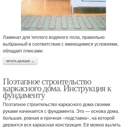
Ламинат для теплого водяного пола, правильно
выбранный в соответствии с имеющимися условиями,
обладает плюсами:
читать дальше →
Поэтапное строительство
каркасного дома. Инструкция к
фундаменту
Поэтапное строительство каркасного дома своими
руками начинается с фундамента. Это — основа дома,
большая, ровная и прочная «подставка», на которой
держится вся каркасная конструкция. Её можно вылить