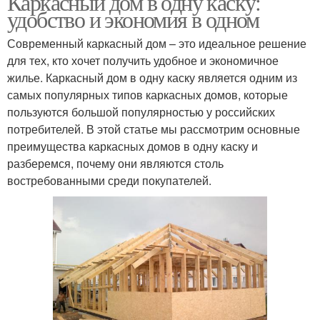
Каркасный дом в одну каску:
удобство и экономия в одном
Современный каркасный дом – это идеальное решение
для тех, кто хочет получить удобное и экономичное
жилье. Каркасный дом в одну каску является одним из
самых популярных типов каркасных домов, которые
пользуются большой популярностью у российских
потребителей. В этой статье мы рассмотрим основные
преимущества каркасных домов в одну каску и
разберемся, почему они являются столь
востребованными среди покупателей.