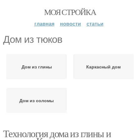
МОЯ СТРОЙКА
главная
новости
статьи
Дом из тюков
Дом из глины
Каркасный дом
Дом из соломы
Технология дома из глины и