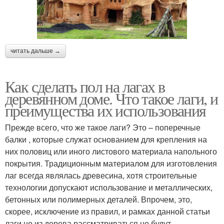
читать дальше →
Как сделать пол на лагах в
деревянном доме. Что такое лаги, и
преимущества их использования
Прежде всего, что же такое лаги? Это – поперечные
балки , которые служат основанием для крепления на
них половиц или иного листового материала напольного
покрытия. Традиционным материалом для изготовления
лаг всегда являлась древесина, хотя строительные
технологии допускают использование и металлических,
бетонных или полимерных деталей. Впрочем, это,
скорее, исключение из правил, и рамках данной статьи
лаги не из дерева рассматриваться не будут.