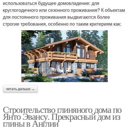
использоваться будущее домовладение: для
круглогодичного или сезонного проживания? К объектам
для постоянного проживания выдвигаются более
строгие требования, особенно по таким критериям как:
читать дальше →
Строительство глиняного дома по
Янто Эвансу. Прекрасный дом из
глины в Англии