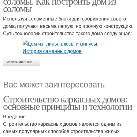
соломы. Как построить дом из
соломы
Используя соломенные блоки для сооружения своего
дома, получают весьма легкую, но прочную конструкцию.
Суть технологии строительства такого дома следующая:
читать дальше →
Вас может заинтересовать
Строительство каркасных домов:
основные принципы и технологии
Введение
Строительство каркасных домов является одним из
самых популярных способов строительства жилых