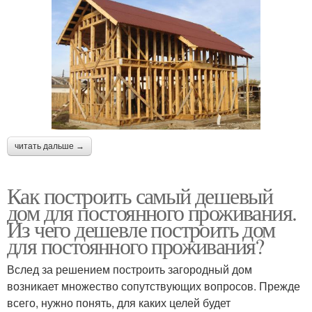
читать дальше →
Как построить самый дешевый
дом для постоянного проживания.
Из чего дешевле построить дом
для постоянного проживания?
Вслед за решением построить загородный дом
возникает множество сопутствующих вопросов. Прежде
всего, нужно понять, для каких целей будет