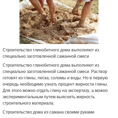
Строительство глинобитного дома выполняют из
специально заготовленной саманной смеси
Строительство глинобитного дома выполняют из
специально заготовленной саманной смеси. Раствор
готовят из глины, песка, соломы и воды. Но в первую
очередь необходимо узнать процент жирности глины.
Для этого можно отдать глину на экспертизу, а можно
экспериментальным путем выяснить жирность
строительного материала.
Строительство дома из самана своими руками