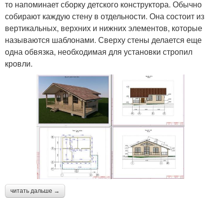
то напоминает сборку детского конструктора. Обычно
собирают каждую стену в отдельности. Она состоит из
вертикальных, верхних и нижних элементов, которые
называются шаблонами. Сверху стены делается еще
одна обвязка, необходимая для установки стропил
кровли.
читать дальше →