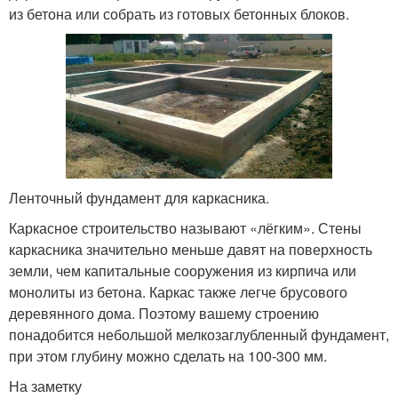
из бетона или собрать из готовых бетонных блоков.
Ленточный фундамент для каркасника.
Каркасное строительство называют «лёгким». Стены
каркасника значительно меньше давят на поверхность
земли, чем капитальные сооружения из кирпича или
монолиты из бетона. Каркас также легче брусового
деревянного дома. Поэтому вашему строению
понадобится небольшой мелкозаглубленный фундамент,
при этом глубину можно сделать на 100-300 мм.
На заметку