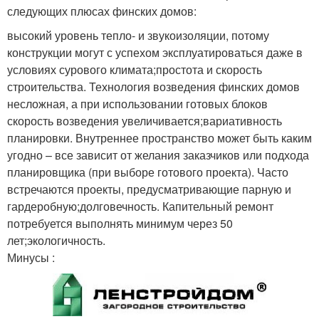
следующих плюсах финских домов:
высокий уровень тепло- и звукоизоляции, потому
конструкции могут с успехом эксплуатироваться даже в
условиях сурового климата;простота и скорость
строительства. Технология возведения финских домов
несложная, а при использовании готовых блоков
скорость возведения увеличивается;вариативность
планировки. Внутреннее пространство может быть каким
угодно – все зависит от желания заказчиков или подхода
планировщика (при выборе готового проекта). Часто
встречаются проекты, предусматривающие парную и
гардеробную;долговечность. Капительный ремонт
потребуется выполнять минимум через 50
лет;экологичность.
Минусы :