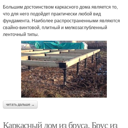
Большим достоинством каркасного дома является то,
что для него подойдет практически любой вид
фундамента. Наиболее распространенными являются
свайно-винтовой, плитный и мелкозаглубленный
ленточный типы.
читать дальше →
Каркасный дом из бруса. Брус из