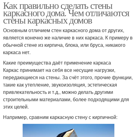
Как правильно сделать стены
каркасного дома. Чем отличаются
стены каркасных домов
Основным отличием стен каркасного дома от других,
является конечно же наличие в них каркаса. К примеру в
обычной стене из кирпича, блока, или бруса, никакого
каркаса нет.
Какие преимущества даёт применение каркаса
Каркас принимает на себя все несущие нагрузки,
передающиеся на стены. За счёт этого, прочие функции,
такие как утепление, звукоизоляция, эстетическая
привлекательность и т.д., можно делать другими
строительными материалами, более подходящими для
этих целей.
Например, сравним каркасную стену с кирпичной: