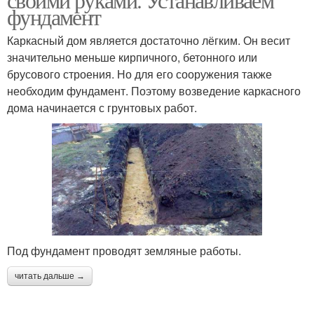
фундамент
Каркасный дом является достаточно лёгким. Он весит
значительно меньше кирпичного, бетонного или
брусового строения. Но для его сооружения также
необходим фундамент. Поэтому возведение каркасного
дома начинается с грунтовых работ.
Под фундамент проводят земляные работы.
читать дальше →