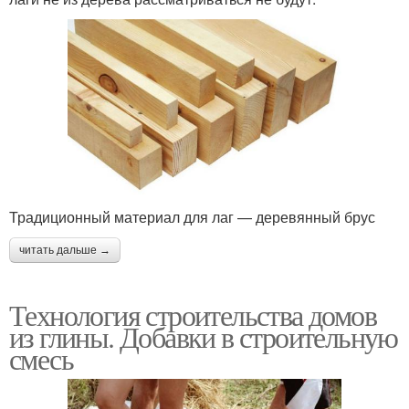
Традиционный материал для лаг — деревянный брус
читать дальше →
Технология строительства домов
из глины. Добавки в строительную
смесь