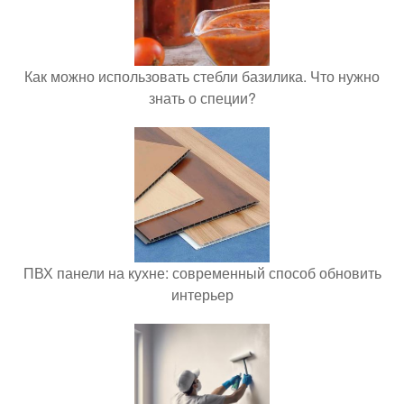
Как можно использовать стебли базилика. Что нужно
знать о специи?
ПВХ панели на кухне: современный способ обновить
интерьер