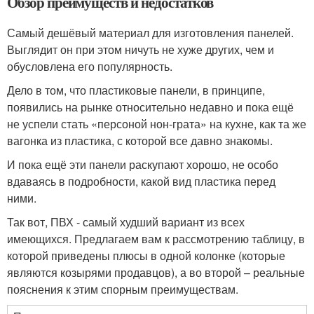
Обзор преимуществ и недостатков
Самый дешёвый материал для изготовления панелей.
Выглядит он при этом ничуть не хуже других, чем и
обусловлена его популярность.
Дело в том, что пластиковые панели, в принципе,
появились на рынке относительно недавно и пока ещё
не успели стать «персоной нон-грата» на кухне, как та же
вагонка из пластика, с которой все давно знакомы.
И пока ещё эти панели раскупают хорошо, не особо
вдаваясь в подробности, какой вид пластика перед
ними.
Так вот, ПВХ - самый худший вариант из всех
имеющихся. Предлагаем вам к рассмотрению таблицу, в
которой приведены плюсы в одной колонке (которые
являются козырями продавцов), а во второй – реальные
пояснения к этим спорным преимуществам.