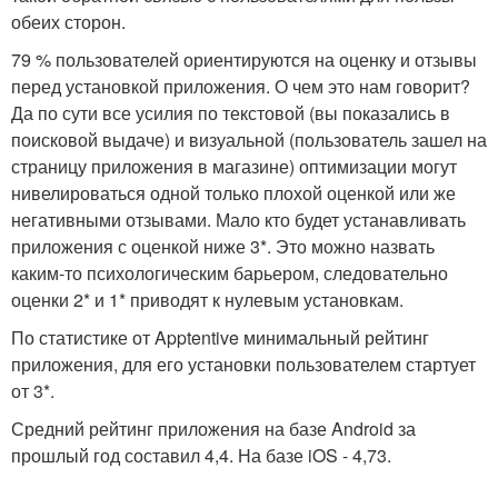
обеих сторон.
79 % пользователей ориентируются на оценку и отзывы
перед установкой приложения. О чем это нам говорит?
Да по сути все усилия по текстовой (вы показались в
поисковой выдаче) и визуальной (пользователь зашел на
страницу приложения в магазине) оптимизации могут
нивелироваться одной только плохой оценкой или же
негативными отзывами. Мало кто будет устанавливать
приложения с оценкой ниже 3*. Это можно назвать
каким-то психологическим барьером, следовательно
оценки 2* и 1* приводят к нулевым установкам.
По статистике от Apptentive минимальный рейтинг
приложения, для его установки пользователем стартует
от 3*.
Средний рейтинг приложения на базе Android за
прошлый год составил 4,4. На базе iOS - 4,73.