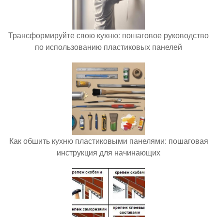
Трансформируйте свою кухню: пошаговое руководство
по использованию пластиковых панелей
Как обшить кухню пластиковыми панелями: пошаговая
инструкция для начинающих