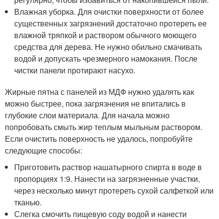
Влажная уборка. Для очистки поверхности от более
существенных загрязнений достаточно протереть ее
влажной тряпкой и раствором обычного моющего
средства для дерева. Не нужно обильно смачивать
водой и допускать чрезмерного намокания. После
чистки панели протирают насухо.
Жирные пятна с панелей из МДФ нужно удалять как
можно быстрее, пока загрязнения не впитались в
глубокие слои материала. Для начала можно
попробовать смыть жир теплым мыльным раствором.
Если очистить поверхность не удалось, попробуйте
следующие способы:
Приготовить раствор нашатырного спирта в воде в
пропорциях 1:9. Нанести на загрязненные участки,
через несколько минут протереть сухой салфеткой или
тканью.
Слегка смочить пищевую соду водой и нанести