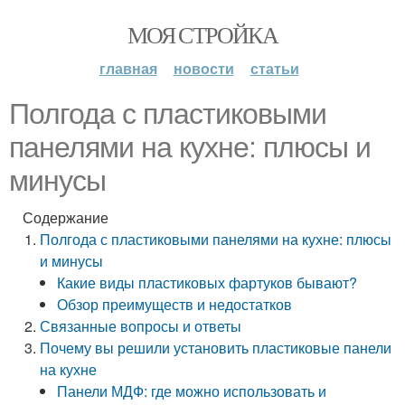
МОЯ СТРОЙКА
главная
новости
статьи
Полгода с пластиковыми
панелями на кухне: плюсы и
минусы
Содержание
Полгода с пластиковыми панелями на кухне: плюсы
и минусы
Какие виды пластиковых фартуков бывают?
Обзор преимуществ и недостатков
Связанные вопросы и ответы
Почему вы решили установить пластиковые панели
на кухне
Панели МДФ: где можно использовать и