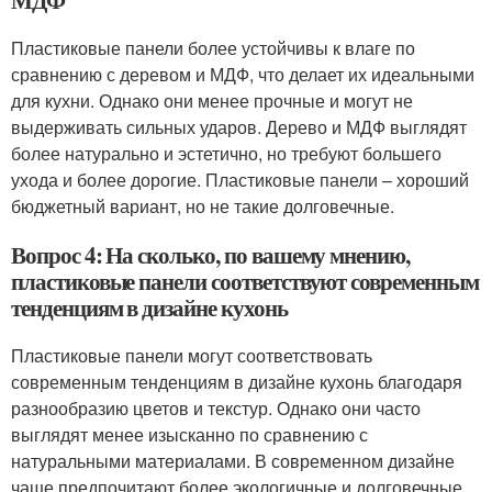
МДФ
Пластиковые панели более устойчивы к влаге по
сравнению с деревом и МДФ, что делает их идеальными
для кухни. Однако они менее прочные и могут не
выдерживать сильных ударов. Дерево и МДФ выглядят
более натурально и эстетично, но требуют большего
ухода и более дорогие. Пластиковые панели – хороший
бюджетный вариант, но не такие долговечные.
Вопрос 4: На сколько, по вашему мнению,
пластиковые панели соответствуют современным
тенденциям в дизайне кухонь
Пластиковые панели могут соответствовать
современным тенденциям в дизайне кухонь благодаря
разнообразию цветов и текстур. Однако они часто
выглядят менее изысканно по сравнению с
натуральными материалами. В современном дизайне
чаще предпочитают более экологичные и долговечные