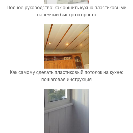
Полное руководство: как обшить кухню пластиковыми
панелями быстро и просто
Как самому сделать пластиковый потолок на кухне:
пошаговая инструкция