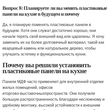
Вопрос 8: Планируете ли вы менять пластиковые
панели на кухне в будущем и почему
Да, я планирую поменять пластиковые панели в
будущем. Хотя они служат достаточно хорошо, они
начали терять свой внешний вид или царапины. Я хочу
заменить их на более долговечный материал, такой как
кварцевый камень или натуральное дерево, чтобы
улучшить эстетику и функциональность кухни.
Почему вы решили установить
пластиковые панели на кухне
Панели МДФ часто применяют для внутренней отделки
жилых помещений, офисов
и
торгово-выставочных
пространств. Они получили
большую распространенность благодаря несложному и
удобному монтажу, высокой устойчивости к внешним