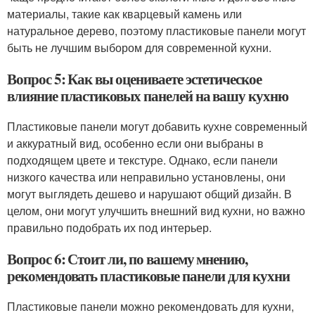
материалы, такие как кварцевый камень или
натуральное дерево, поэтому пластиковые панели могут
быть не лучшим выбором для современной кухни.
Вопрос 5: Как вы оцениваете эстетическое
влияние пластиковых панелей на вашу кухню
Пластиковые панели могут добавить кухне современный
и аккуратный вид, особенно если они выбраны в
подходящем цвете и текстуре. Однако, если панели
низкого качества или неправильно установлены, они
могут выглядеть дешево и нарушают общий дизайн. В
целом, они могут улучшить внешний вид кухни, но важно
правильно подобрать их под интерьер.
Вопрос 6: Стоит ли, по вашему мнению,
рекомендовать пластиковые панели для кухни
Пластиковые панели можно рекомендовать для кухни,