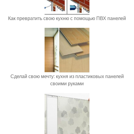
Как превратить свою кухню с помощью ПВХ панелей
Сделай свою мечту: кухня из пластиковых панелей
своими руками