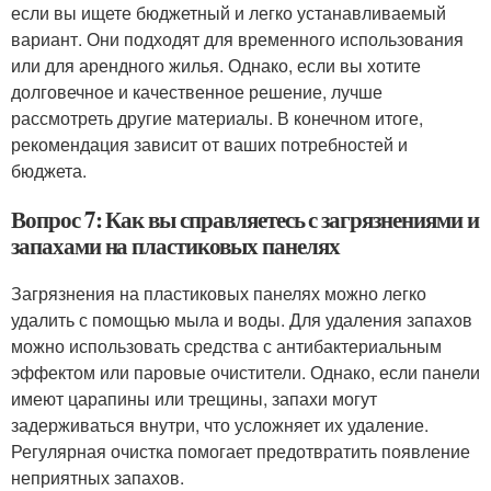
если вы ищете бюджетный и легко устанавливаемый
вариант. Они подходят для временного использования
или для арендного жилья. Однако, если вы хотите
долговечное и качественное решение, лучше
рассмотреть другие материалы. В конечном итоге,
рекомендация зависит от ваших потребностей и
бюджета.
Вопрос 7: Как вы справляетесь с загрязнениями и
запахами на пластиковых панелях
Загрязнения на пластиковых панелях можно легко
удалить с помощью мыла и воды. Для удаления запахов
можно использовать средства с антибактериальным
эффектом или паровые очистители. Однако, если панели
имеют царапины или трещины, запахи могут
задерживаться внутри, что усложняет их удаление.
Регулярная очистка помогает предотвратить появление
неприятных запахов.