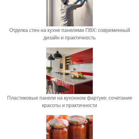
Отделка стен на кухне панелями ПВХ: современный
дизайн и практичность
Пластиковые панели на кухонном фартуке: сочетание
красоты и практичности