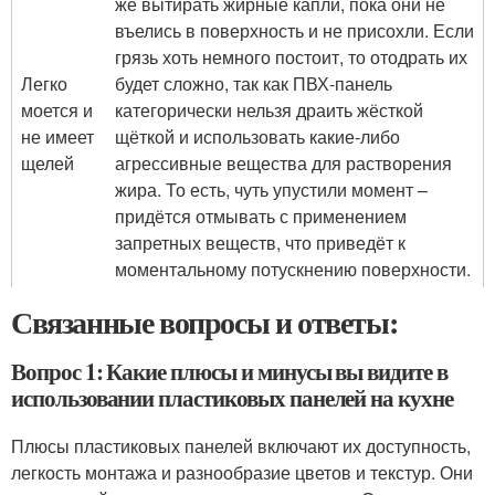
же вытирать жирные капли, пока они не
въелись в поверхность и не присохли. Если
грязь хоть немного постоит, то отодрать их
Легко
будет сложно, так как ПВХ-панель
моется и
категорически нельзя драить жёсткой
не имеет
щёткой и использовать какие-либо
щелей
агрессивные вещества для растворения
жира. То есть, чуть упустили момент –
придётся отмывать с применением
запретных веществ, что приведёт к
моментальному потускнению поверхности.
Связанные вопросы и ответы:
Вопрос 1: Какие плюсы и минусы вы видите в
использовании пластиковых панелей на кухне
Плюсы пластиковых панелей включают их доступность,
легкость монтажа и разнообразие цветов и текстур. Они