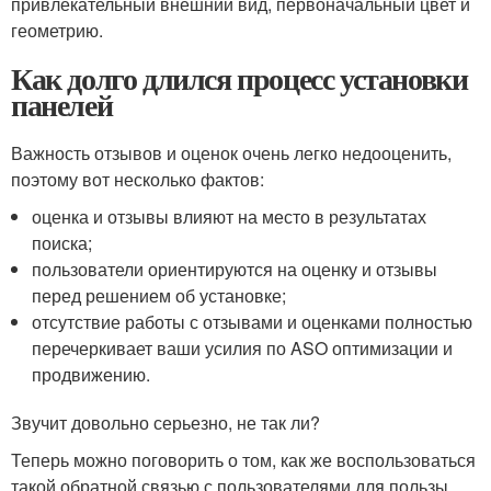
привлекательный внешний вид, первоначальный цвет и
геометрию.
Как долго длился процесс установки
панелей
Важность отзывов и оценок очень легко недооценить,
поэтому вот несколько фактов:
оценка и отзывы влияют на место в результатах
поиска;
пользователи ориентируются на оценку и отзывы
перед решением об установке;
отсутствие работы с отзывами и оценками полностью
перечеркивает ваши усилия по ASO оптимизации и
продвижению.
Звучит довольно серьезно, не так ли?
Теперь можно поговорить о том, как же воспользоваться
такой обратной связью с пользователями для пользы