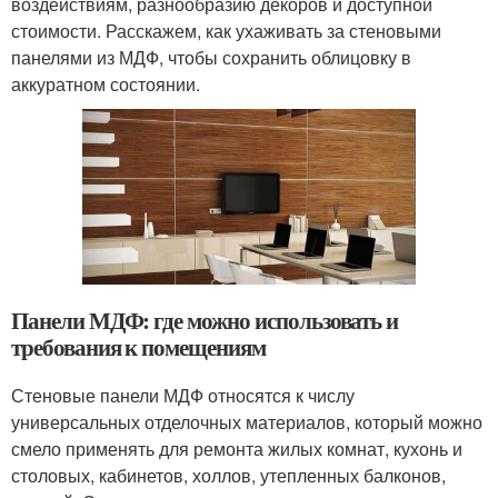
воздействиям, разнообразию декоров и доступной
стоимости. Расскажем, как ухаживать за стеновыми
панелями из МДФ, чтобы сохранить облицовку в
аккуратном состоянии.
Панели МДФ: где можно использовать и
требования к помещениям
Стеновые панели МДФ относятся к числу
универсальных отделочных материалов, который можно
смело применять для ремонта жилых комнат, кухонь и
столовых, кабинетов, холлов, утепленных балконов,