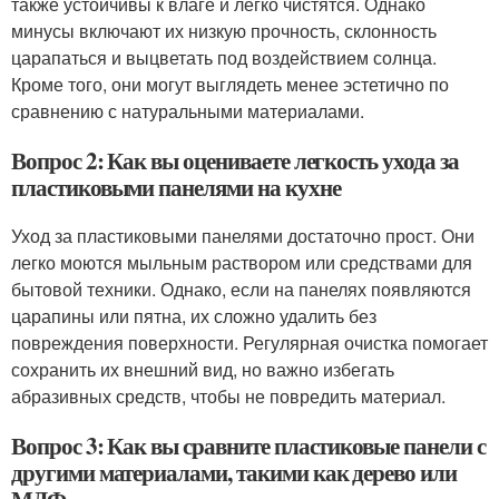
также устойчивы к влаге и легко чистятся. Однако
минусы включают их низкую прочность, склонность
царапаться и выцветать под воздействием солнца.
Кроме того, они могут выглядеть менее эстетично по
сравнению с натуральными материалами.
Вопрос 2: Как вы оцениваете легкость ухода за
пластиковыми панелями на кухне
Уход за пластиковыми панелями достаточно прост. Они
легко моются мыльным раствором или средствами для
бытовой техники. Однако, если на панелях появляются
царапины или пятна, их сложно удалить без
повреждения поверхности. Регулярная очистка помогает
сохранить их внешний вид, но важно избегать
абразивных средств, чтобы не повредить материал.
Вопрос 3: Как вы сравните пластиковые панели с
другими материалами, такими как дерево или