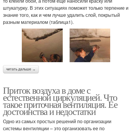
то клеили обои, а потом еще наносили краску или
штукатурку. В этих ситуациях поможет только терпение и
знание того, как и чем лучше удалить слой, покрытый
разным материалом (таблица1).
читать дальше →
Приток воздуха в доме с
естественной циркуляцией. Что
такое приточная вентиляция. Ее
достоинства и недостатки
Одно из самых простых решений по организации
системы вентиляции – это организовать ее по