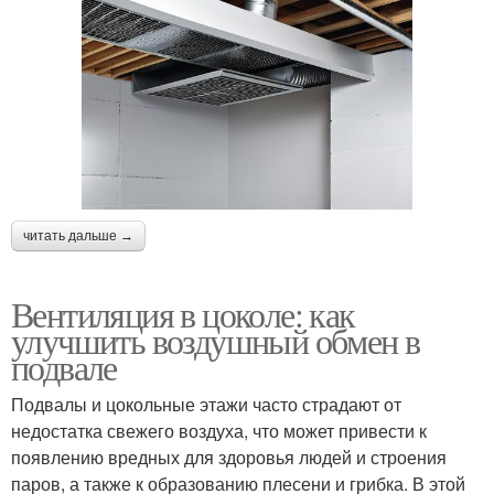
читать дальше →
Вентиляция в цоколе: как
улучшить воздушный обмен в
подвале
Подвалы и цокольные этажи часто страдают от
недостатка свежего воздуха, что может привести к
появлению вредных для здоровья людей и строения
паров, а также к образованию плесени и грибка. В этой