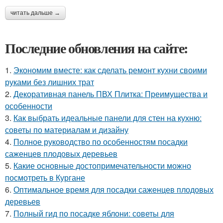
читать дальше →
Последние обновления на сайте:
1.
Экономим вместе: как сделать ремонт кухни своими
руками без лишних трат
2.
Декоративная панель ПВХ Плитка: Преимущества и
особенности
3.
Как выбрать идеальные панели для стен на кухню:
советы по материалам и дизайну
4.
Полное руководство по особенностям посадки
саженцев плодовых деревьев
5.
Какие основные достопримечательности можно
посмотреть в Кургане
6.
Оптимальное время для посадки саженцев плодовых
деревьев
7.
Полный гид по посадке яблони: советы для