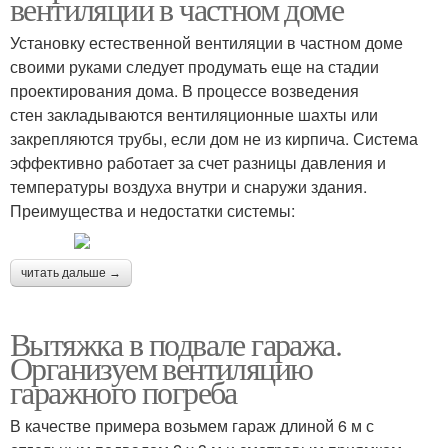
вентиляции в частном доме
Установку естественной вентиляции в частном доме
своими руками следует продумать еще на стадии
проектирования дома. В процессе возведения
стен закладываются вентиляционные шахты или
закрепляются трубы, если дом не из кирпича. Система
эффективно работает за счет разницы давления и
температуры воздуха внутри и снаружи здания.
Преимущества и недостатки системы:
читать дальше →
Вытяжка в подвале гаража.
Организуем вентиляцию
гаражного погреба
В качестве примера возьмем гараж длиной 6 м с