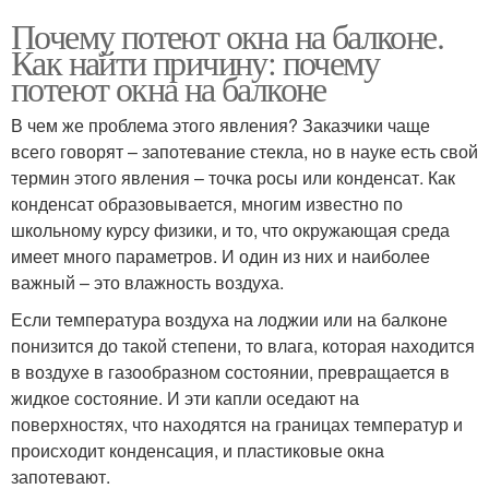
Почему потеют окна на балконе.
Как найти причину: почему
потеют окна на балконе
В чем же проблема этого явления? Заказчики чаще
всего говорят – запотевание стекла, но в науке есть свой
термин этого явления – точка росы или конденсат. Как
конденсат образовывается, многим известно по
школьному курсу физики, и то, что окружающая среда
имеет много параметров. И один из них и наиболее
важный – это влажность воздуха.
Если температура воздуха на лоджии или на балконе
понизится до такой степени, то влага, которая находится
в воздухе в газообразном состоянии, превращается в
жидкое состояние. И эти капли оседают на
поверхностях, что находятся на границах температур и
происходит конденсация, и пластиковые окна
запотевают.