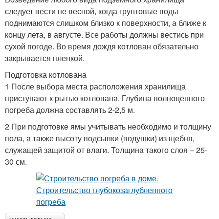
следует вести не весной, когда грунтовые воды
поднимаются слишком близко к поверхности, а ближе к
концу лета, в августе. Все работы должны вестись при
сухой погоде. Во время дождя котлован обязательно
закрывается пленкой.
Подготовка котлована
1 После выбора места расположения хранилища
приступают к рытью котлована. Глубина полноценного
погреба должна составлять 2-2,5 м.
2 При подготовке ямы учитывать необходимо и толщину
пола, а также высоту подсыпки (подушки) из щебня,
служащей защитой от влаги. Толщина такого слоя – 25-
30 см.