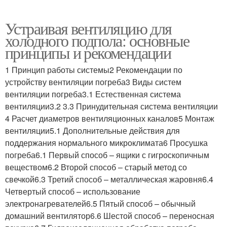
Устраивая вентиляцию для
холодного подпола: основные
принципы и рекомендации
1 Принцип работы системы2 Рекомендации по
устройству вентиляции погреба3 Виды систем
вентиляции погреба3.1 Естественная система
вентиляции3.2 3.3 Принудительная система вентиляции
4 Расчет диаметров вентиляционных каналов5 Монтаж
вентиляции5.1 Дополнительные действия для
поддержания нормального микроклимата6 Просушка
погреба6.1 Первый способ – ящики с гигроскопичным
веществом6.2 Второй способ – старый метод со
свечкой6.3 Третий способ – металлическая жаровня6.4
Четвертый способ – использование
электронагревателей6.5 Пятый способ – обычный
домашний вентилятор6.6 Шестой способ – переносная