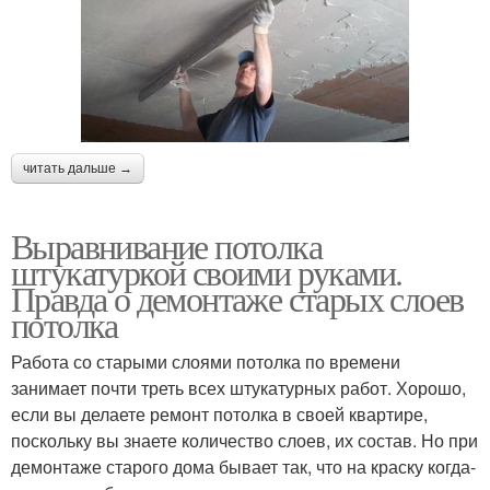
читать дальше →
Выравнивание потолка
штукатуркой своими руками.
Правда о демонтаже старых слоев
потолка
Работа со старыми слоями потолка по времени
занимает почти треть всех штукатурных работ. Хорошо,
если вы делаете ремонт потолка в своей квартире,
поскольку вы знаете количество слоев, их состав. Но при
демонтаже старого дома бывает так, что на краску когда-