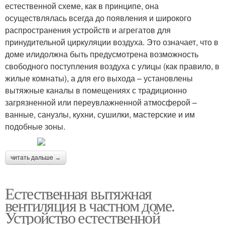
естественной схеме, как в принципе, она
осуществлялась всегда до появления и широкого
распространения устройств и агрегатов для
принудительной циркуляции воздуха. Это означает, что в
доме илидолжна быть предусмотрена возможность
свободного поступления воздуха с улицы (как правило, в
жилые комнаты), а для его выхода – установлены
вытяжные каналы в помещениях с традиционно
загрязненной или переувлажненной атмосферой –
ванные, санузлы, кухни, сушилки, мастерские и им
подобные зоны.
читать дальше →
Естественная вытяжная
вентиляция в частном доме.
Устройство естественной