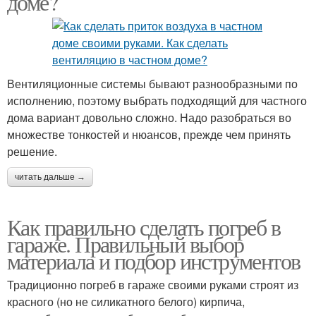
доме?
Вентиляционные системы бывают разнообразными по
исполнению, поэтому выбрать подходящий для частного
дома вариант довольно сложно. Надо разобраться во
множестве тонкостей и нюансов, прежде чем принять
решение.
читать дальше →
Как правильно сделать погреб в
гараже. Правильный выбор
материала и подбор инструментов
Традиционно погреб в гараже своими руками строят из
красного (но не силикатного белого) кирпича,