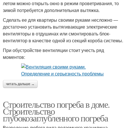
летом можно открыть окно в режим проветривания, то
зимой потребуется дополнительная вытяжка.
Сделать ее для квартиры своими руками несложно —
достаточно установить вытягивающие электрические
вентиляторы в отдушинах или смонтировать блок-
вентилятор в качестве одной из секций короба системы.
При обустройстве вентиляции стоит учесть ряд
моментов:
читать дальше →
Строительство погреба в доме.
Строительство
глубокозаглубленного погреба
Возведение любого вида подземного хранилища