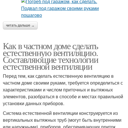
читать дальше →
Как в частном доме сделать
естественную вентиляцию.
Составляющие технологии
естественной вентиляции
Перед тем, как сделать естественную вентиляцию в
частном доме своими руками, требуется определиться с
характеристиками и числом приточных и вытяжных
элементов, разобраться в способе и местах правильной
установки данных приборов.
Система естественной вентиляции конструируется из
вертикальных вытяжных труб (могут быть внутренними
или наружными), приборов, обеспечивающих приток