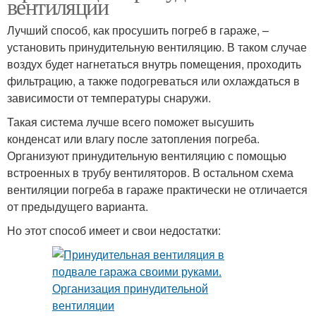
вентиляции
Лучший способ, как просушить погреб в гараже, –
установить принудительную вентиляцию. В таком случае
воздух будет нагнетаться внутрь помещения, проходить
фильтрацию, а также подогреваться или охлаждаться в
зависимости от температуры снаружи.
Такая система лучше всего поможет высушить
конденсат или влагу после затопления погреба.
Организуют принудительную вентиляцию с помощью
встроенных в трубу вентиляторов. В остальном схема
вентиляции погреба в гараже практически не отличается
от предыдущего варианта.
Но этот способ имеет и свои недостатки: