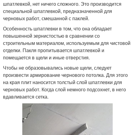
шпатлевкой, нет ничего сложного. Это производится
специальной шпатлевкой, предназначенной для
черновых работ, смешанной с паклей.
Особенность шпатлевки в том, что она обладает
повышенной зернистостью в сравнении со
строительным материалом, используемым для чистовой
отделки. Пакля пропитывается шпатлевкой и
помещается в щели и иные отверстия.
Чтобы не образовывались новые щели, следует
произвести армирование чернового потолка. Для этого
на края плит наносится толстый слой шпатлевки для
черновых работ. Когда слой немного подсохнет, в него
вдавливается сетка.