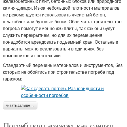
железобетонных плит, бетонных блоков или природного
камня-дикаря. Из-за небольшой плотности материалов
не рекомендуется использовать ячеистый бетон,
шлакоблок или бутовые блоки. Облегчить строительство
погреба помогут именно ж/б плиты, так как они будут
служить перекрытием, но для их перемещения
понадобится арендовать подъемный кран. Остальные
варианты можно реализовать и в одиночку, без
помощников и спецтехники.
Стандартный перечень материалов и инструментов, без
которых не обойтись при строительстве погреба под
гаражом:
читать дальше →
Погреб под гаражом, как сделать.