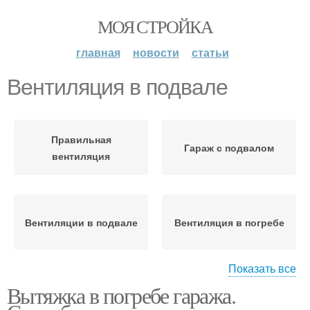
МОЯ СТРОЙКА
главная
новости
статьи
Вентиляция в подвале
Правильная
Гараж с подвалом
вентиляция
Вентиляции в подвале
Вентиляция в погребе
Показать все
Вытяжка в погребе гаража.
Принудительная
Вентиляция в гараже
вентиляция