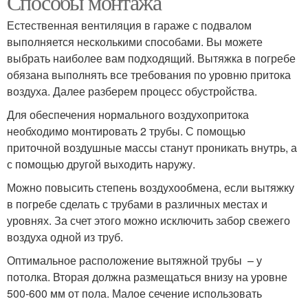
Способы монтажа
Естественная вентиляция в гараже с подвалом
выполняется несколькими способами. Вы можете
Естественная
выбрать наиболее вам подходящий. Вытяжка в погребе
вентиляция
обязана выполнять все требования по уровню притока
воздуха. Далее разберем процесс обустройства.
Для обеспечения нормального воздухопритока
необходимо монтировать 2 трубы. С помощью
приточной воздушные массы станут проникать внутрь, а
с помощью другой выходить наружу.
Можно повысить степень воздухообмена, если вытяжку
в погребе сделать с трубами в различных местах и
уровнях. За счет этого можно исключить забор свежего
воздуха одной из труб.
Оптимальное расположение вытяжной трубы – у
потолка. Вторая должна размещаться внизу на уровне
500-600 мм от пола. Малое сечение использовать