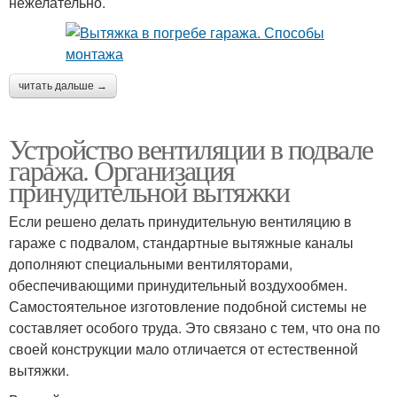
нежелательно.
читать дальше →
Устройство вентиляции в подвале
гаража. Организация
принудительной вытяжки
Если решено делать принудительную вентиляцию в
гараже с подвалом, стандартные вытяжные каналы
дополняют специальными вентиляторами,
обеспечивающими принудительный воздухообмен.
Самостоятельное изготовление подобной системы не
составляет особого труда. Это связано с тем, что она по
своей конструкции мало отличается от естественной
вытяжки.