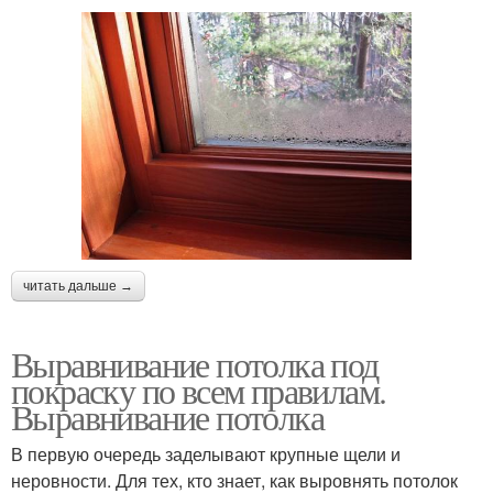
читать дальше →
Выравнивание потолка под
покраску по всем правилам.
Выравнивание потолка
В первую очередь заделывают крупные щели и
неровности. Для тех, кто знает, как выровнять потолок