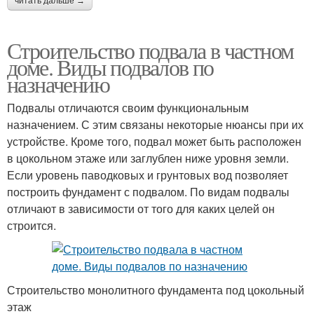
читать дальше →
Строительство подвала в частном
доме. Виды подвалов по
назначению
Подвалы отличаются своим функциональным
назначением. С этим связаны некоторые нюансы при их
устройстве. Кроме того, подвал может быть расположен
в цокольном этаже или заглублен ниже уровня земли.
Если уровень паводковых и грунтовых вод позволяет
построить фундамент с подвалом. По видам подвалы
отличают в зависимости от того для каких целей он
строится.
Строительство монолитного фундамента под цокольный
этаж