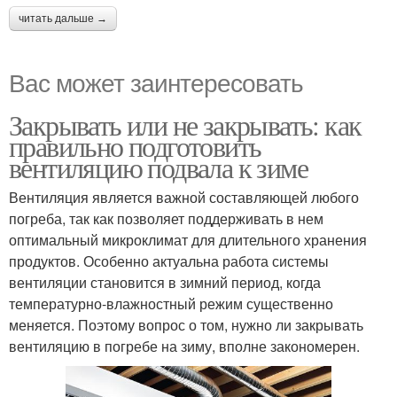
читать дальше →
Вас может заинтересовать
Закрывать или не закрывать: как
правильно подготовить
вентиляцию подвала к зиме
Вентиляция является важной составляющей любого
погреба, так как позволяет поддерживать в нем
оптимальный микроклимат для длительного хранения
продуктов. Особенно актуальна работа системы
вентиляции становится в зимний период, когда
температурно-влажностный режим существенно
меняется. Поэтому вопрос о том, нужно ли закрывать
вентиляцию в погребе на зиму, вполне закономерен.