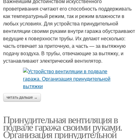
Важнейшим достоинством искусственного
проветривания считают его способность поддерживать
как температурный режим, так и режим влажности в
любых условиях. Для устройства принудительной
вентиляции своими руками внутри гаража обустраивают
ведущие к поверхности трубы. Их делают несколько:
часть отвечает за приточную, а часть — за вытяжную
подачу воздуха. В трубы, отвечающие за вытяжку, и
устанавливают электрический вентилятор.
читать дальше →
Принудительная вентиляция в
подвале гаража своими руками.
Организация принудительной