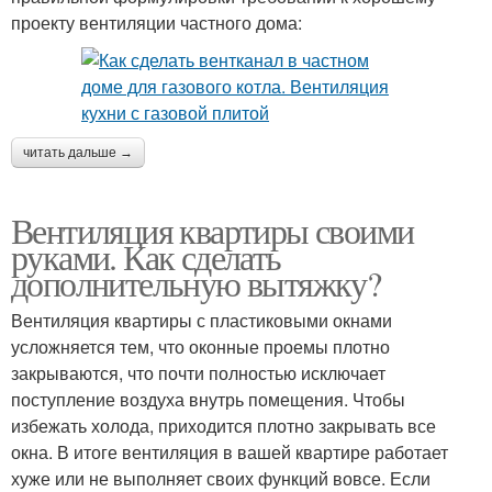
проекту вентиляции частного дома:
читать дальше →
Вентиляция квартиры своими
руками. Как сделать
дополнительную вытяжку?
Вентиляция квартиры с пластиковыми окнами
усложняется тем, что оконные проемы плотно
закрываются, что почти полностью исключает
поступление воздуха внутрь помещения. Чтобы
избежать холода, приходится плотно закрывать все
окна. В итоге вентиляция в вашей квартире работает
хуже или не выполняет своих функций вовсе. Если