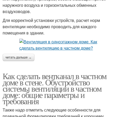
наружного воздуха и горизонтальных обменных
воздуховодов.
Для корректной установки устройств, расчет норм
вентиляции необходимо проводить для каждого
помещения в здании.
читать дальше →
Как сделать вентканал в частном
доме в стене. Обустройство
системы вентиляции в частном
доме: общие параметры и
требования
Также надо отметить следующие особенности для
правильной формулировки требований к хорошему