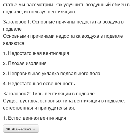
статье мы рассмотрим, как улучшить воздушный обмен в
подвале, используя вентиляцию.
Заголовок 1: Основные причины недостатка воздуха в
подвале
Основными причинами недостатка воздуха в подвале
являются:
1. Недостаточная вентиляция
2. Плохая изоляция
3. Неправильная укладка подвального пола
4. Недостаточная освещенность
Заголовок 2: Типы вентиляции в подвале
Существует два основных типа вентиляции в подвале:
естественная и принудительная.
1. Естественная вентиляция
читать дальше →