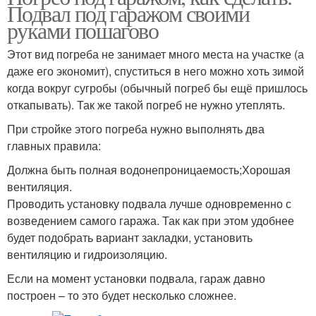
Подвал под гаражом своими
руками пошагово
Этот вид погреба не занимает много места на участке (а
даже его экономит), спуститься в него можно хоть зимой
когда вокруг сугробы (обычный погреб бы ещё пришлось
откапывать). Так же такой погреб не нужно утеплять.
При стройке этого погреба нужно выполнять два
главных правила:
Должна быть полная водонепроницаемость;Хорошая
вентиляция.
Проводить установку подвала лучше одновременно с
возведением самого гаража. Так как при этом удобнее
будет подобрать вариант закладки, установить
вентиляцию и гидроизоляцию.
Если на момент установки подвала, гараж давно
построен – то это будет несколько сложнее.