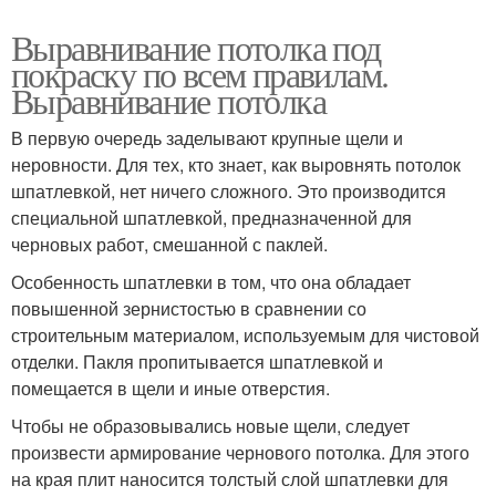
Выравнивание потолка под
покраску по всем правилам.
Выравнивание потолка
В первую очередь заделывают крупные щели и
неровности. Для тех, кто знает, как выровнять потолок
шпатлевкой, нет ничего сложного. Это производится
специальной шпатлевкой, предназначенной для
черновых работ, смешанной с паклей.
Особенность шпатлевки в том, что она обладает
повышенной зернистостью в сравнении со
строительным материалом, используемым для чистовой
отделки. Пакля пропитывается шпатлевкой и
помещается в щели и иные отверстия.
Чтобы не образовывались новые щели, следует
произвести армирование чернового потолка. Для этого
на края плит наносится толстый слой шпатлевки для