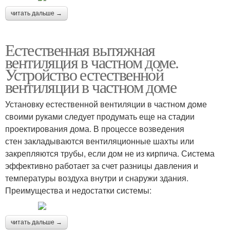
читать дальше →
Естественная вытяжная
вентиляция в частном доме.
Устройство естественной
вентиляции в частном доме
Установку естественной вентиляции в частном доме
своими руками следует продумать еще на стадии
проектирования дома. В процессе возведения
стен закладываются вентиляционные шахты или
закрепляются трубы, если дом не из кирпича. Система
эффективно работает за счет разницы давления и
температуры воздуха внутри и снаружи здания.
Преимущества и недостатки системы:
читать дальше →