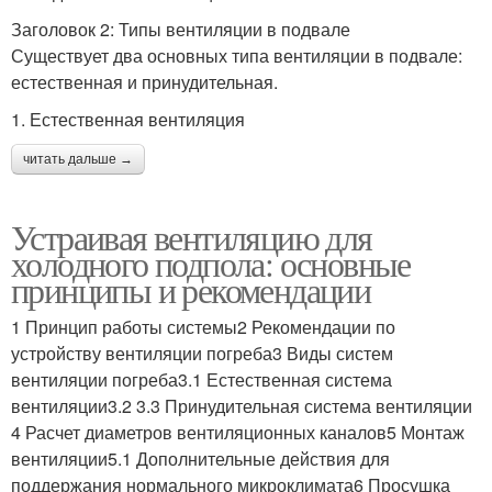
Заголовок 2: Типы вентиляции в подвале
Существует два основных типа вентиляции в подвале:
естественная и принудительная.
1. Естественная вентиляция
читать дальше →
Устраивая вентиляцию для
холодного подпола: основные
принципы и рекомендации
1 Принцип работы системы2 Рекомендации по
устройству вентиляции погреба3 Виды систем
вентиляции погреба3.1 Естественная система
вентиляции3.2 3.3 Принудительная система вентиляции
4 Расчет диаметров вентиляционных каналов5 Монтаж
вентиляции5.1 Дополнительные действия для
поддержания нормального микроклимата6 Просушка