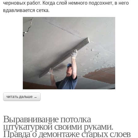
черновых работ. Когда слой немного подсохнет, в него
вдавливается сетка.
читать дальше →
Выравнивание потолка
штукатуркой своими руками.
Правда о демонтаже старых слоев