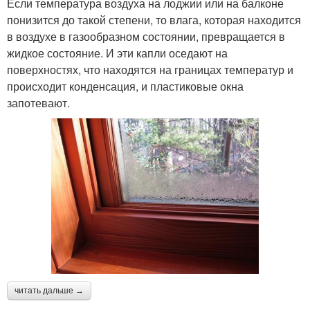
Если температура воздуха на лоджии или на балконе
понизится до такой степени, то влага, которая находится
в воздухе в газообразном состоянии, превращается в
жидкое состояние. И эти капли оседают на
поверхностях, что находятся на границах температур и
происходит конденсация, и пластиковые окна
запотевают.
читать дальше →