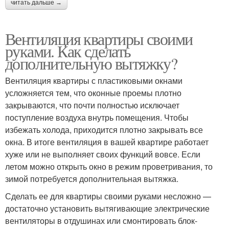
читать дальше →
Вентиляция квартиры своими
руками. Как сделать
дополнительную вытяжку?
Вентиляция квартиры с пластиковыми окнами
усложняется тем, что оконные проемы плотно
закрываются, что почти полностью исключает
поступление воздуха внутрь помещения. Чтобы
избежать холода, приходится плотно закрывать все
окна. В итоге вентиляция в вашей квартире работает
хуже или не выполняет своих функций вовсе. Если
летом можно открыть окно в режим проветривания, то
зимой потребуется дополнительная вытяжка.
Сделать ее для квартиры своими руками несложно —
достаточно установить вытягивающие электрические
вентиляторы в отдушинах или смонтировать блок-