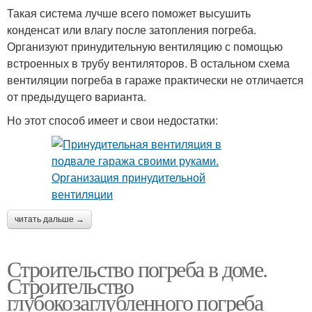
Такая система лучше всего поможет высушить
конденсат или влагу после затопления погреба.
Организуют принудительную вентиляцию с помощью
встроенных в трубу вентиляторов. В остальном схема
вентиляции погреба в гараже практически не отличается
от предыдущего варианта.
Но этот способ имеет и свои недостатки:
читать дальше →
Строительство погреба в доме.
Строительство
глубокозаглубленного погреба