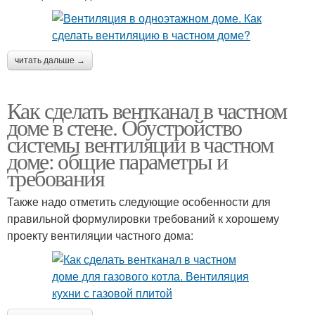
читать дальше →
Как сделать вентканал в частном
доме в стене. Обустройство
системы вентиляции в частном
доме: общие параметры и
требования
Также надо отметить следующие особенности для
правильной формулировки требований к хорошему
проекту вентиляции частного дома: