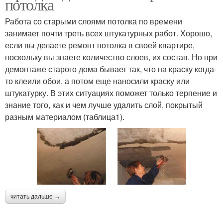
потолка
Работа со старыми слоями потолка по времени
занимает почти треть всех штукатурных работ. Хорошо,
если вы делаете ремонт потолка в своей квартире,
поскольку вы знаете количество слоев, их состав. Но при
демонтаже старого дома бывает так, что на краску когда-
то клеили обои, а потом еще наносили краску или
штукатурку. В этих ситуациях поможет только терпение и
знание того, как и чем лучше удалить слой, покрытый
разным материалом (таблица1).
читать дальше →