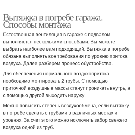
Вытяжка в погребе гаража.
Способы монтажа
Естественная вентиляция в гараже с подвалом
выполняется несколькими способами. Вы можете
выбрать наиболее вам подходящий. Вытяжка в погребе
обязана выполнять все требования по уровню притока
воздуха. Далее разберем процесс обустройства.
Для обеспечения нормального воздухопритока
необходимо монтировать 2 трубы. С помощью
приточной воздушные массы станут проникать внутрь, а
с помощью другой выходить наружу.
Можно повысить степень воздухообмена, если вытяжку
в погребе сделать с трубами в различных местах и
уровнях. За счет этого можно исключить забор свежего
воздуха одной из труб.