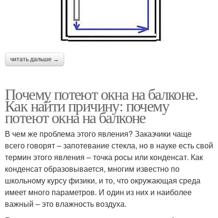
читать дальше →
Почему потеют окна на балконе.
Как найти причину: почему
потеют окна на балконе
В чем же проблема этого явления? Заказчики чаще
всего говорят – запотевание стекла, но в науке есть свой
термин этого явления – точка росы или конденсат. Как
конденсат образовывается, многим известно по
школьному курсу физики, и то, что окружающая среда
имеет много параметров. И один из них и наиболее
важный – это влажность воздуха.