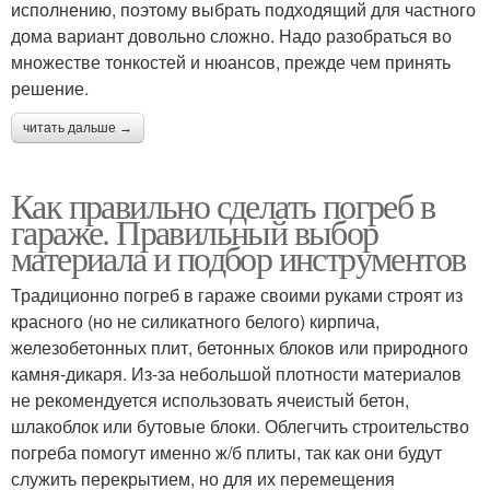
исполнению, поэтому выбрать подходящий для частного
дома вариант довольно сложно. Надо разобраться во
множестве тонкостей и нюансов, прежде чем принять
решение.
читать дальше →
Как правильно сделать погреб в
гараже. Правильный выбор
материала и подбор инструментов
Традиционно погреб в гараже своими руками строят из
красного (но не силикатного белого) кирпича,
железобетонных плит, бетонных блоков или природного
камня-дикаря. Из-за небольшой плотности материалов
не рекомендуется использовать ячеистый бетон,
шлакоблок или бутовые блоки. Облегчить строительство
погреба помогут именно ж/б плиты, так как они будут
служить перекрытием, но для их перемещения