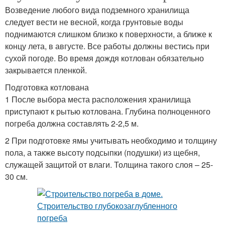
Возведение любого вида подземного хранилища
следует вести не весной, когда грунтовые воды
поднимаются слишком близко к поверхности, а ближе к
концу лета, в августе. Все работы должны вестись при
сухой погоде. Во время дождя котлован обязательно
закрывается пленкой.
Подготовка котлована
1 После выбора места расположения хранилища
приступают к рытью котлована. Глубина полноценного
погреба должна составлять 2-2,5 м.
2 При подготовке ямы учитывать необходимо и толщину
пола, а также высоту подсыпки (подушки) из щебня,
служащей защитой от влаги. Толщина такого слоя – 25-
30 см.