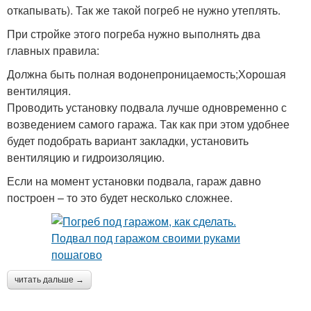
откапывать). Так же такой погреб не нужно утеплять.
При стройке этого погреба нужно выполнять два
главных правила:
Должна быть полная водонепроницаемость;Хорошая
вентиляция.
Проводить установку подвала лучше одновременно с
возведением самого гаража. Так как при этом удобнее
будет подобрать вариант закладки, установить
вентиляцию и гидроизоляцию.
Если на момент установки подвала, гараж давно
построен – то это будет несколько сложнее.
читать дальше →