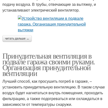
подачу воздуха. В трубы, отвечающие за вытяжку, и
устанавливают электрический вентилятор.
читать дальше →
Принудительная вентиляция в
подвале гаража своими руками.
Организация принудительной
вентиляции
Лучший способ, как просушить погреб в гараже, –
установить принудительную вентиляцию. В таком случае
воздух будет нагнетаться внутрь помещения, проходить
фильтрацию, а также подогреваться или охлаждаться в
зависимости от температуры снаружи.