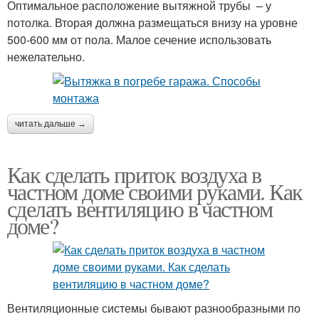
Оптимальное расположение вытяжной трубы – у
потолка. Вторая должна размещаться внизу на уровне
500-600 мм от пола. Малое сечение использовать
нежелательно.
читать дальше →
Как сделать приток воздуха в
частном доме своими руками. Как
сделать вентиляцию в частном
доме?
Вентиляционные системы бывают разнообразными по