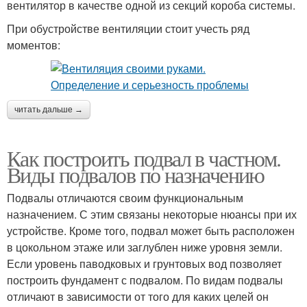
вентилятор в качестве одной из секций короба системы.
При обустройстве вентиляции стоит учесть ряд
моментов:
читать дальше →
Как построить подвал в частном.
Виды подвалов по назначению
Подвалы отличаются своим функциональным
назначением. С этим связаны некоторые нюансы при их
устройстве. Кроме того, подвал может быть расположен
в цокольном этаже или заглублен ниже уровня земли.
Если уровень паводковых и грунтовых вод позволяет
построить фундамент с подвалом. По видам подвалы
отличают в зависимости от того для каких целей он