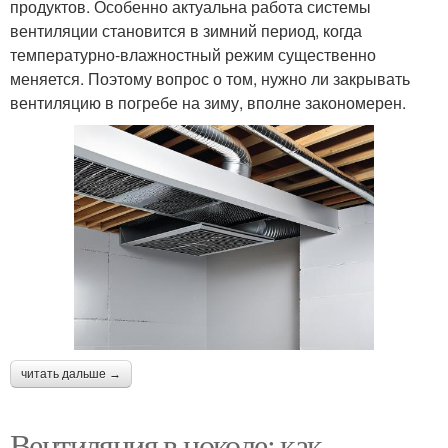
продуктов. Особенно актуальна работа системы
вентиляции становится в зимний период, когда
температурно-влажностный режим существенно
меняется. Поэтому вопрос о том, нужно ли закрывать
вентиляцию в погребе на зиму, вполне закономерен.
читать дальше →
Вентиляция в цоколе: как