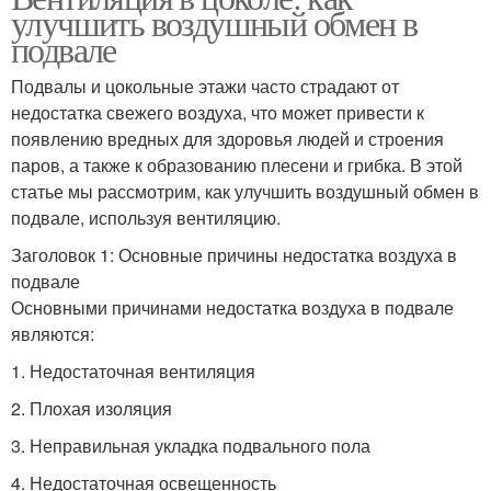
улучшить воздушный обмен в
подвале
Подвалы и цокольные этажи часто страдают от
недостатка свежего воздуха, что может привести к
появлению вредных для здоровья людей и строения
паров, а также к образованию плесени и грибка. В этой
статье мы рассмотрим, как улучшить воздушный обмен в
подвале, используя вентиляцию.
Заголовок 1: Основные причины недостатка воздуха в
подвале
Основными причинами недостатка воздуха в подвале
являются:
1. Недостаточная вентиляция
2. Плохая изоляция
3. Неправильная укладка подвального пола
4. Недостаточная освещенность