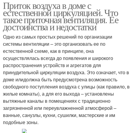
Приток воздуха в доме с
естественной циркуляцией. Что
такое приточная вентиляция. Ее
достоинства и недостатки
Одно из самых простых решений по организации
системы вентиляции – это организовать ее по
естественной схеме, как в принципе, она
осуществлялась всегда до появления и широкого
распространения устройств и агрегатов для
принудительной циркуляции воздуха. Это означает, что в
доме илидолжна быть предусмотрена возможность
свободного поступления воздуха с улицы (как правило, в
жилые комнаты), а для его выхода – установлены
вытяжные каналы в помещениях с традиционно
загрязненной или переувлажненной атмосферой –
ванные, санузлы, кухни, сушилки, мастерские и им
подобные зоны.