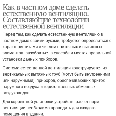
Как в частном доме сделать
естественную вентиляцию.
Составляющие технологии
естественной вентиляции
Перед тем, как сделать естественную вентиляцию в
частном доме своими руками, требуется определиться с
характеристиками и числом приточных и вытяжных
элементов, разобраться в способе и местах правильной
установки данных приборов.
Система естественной вентиляции конструируется из
вертикальных вытяжных труб (могут быть внутренними
или наружными), приборов, обеспечивающих приток
наружного воздуха и горизонтальных обменных
воздуховодов.
Для корректной установки устройств, расчет норм
вентиляции необходимо проводить для каждого
помещения в здании.