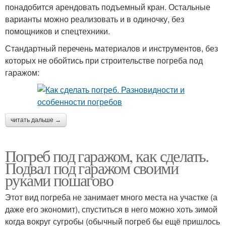
понадобится арендовать подъемный кран. Остальные
варианты можно реализовать и в одиночку, без
помощников и спецтехники.
Стандартный перечень материалов и инструментов, без
которых не обойтись при строительстве погреба под
гаражом:
читать дальше →
Погреб под гаражом, как сделать.
Подвал под гаражом своими
руками пошагово
Этот вид погреба не занимает много места на участке (а
даже его экономит), спуститься в него можно хоть зимой
когда вокруг сугробы (обычный погреб бы ещё пришлось