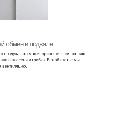
ый обмен в подвале
о воздуха, что может привести к появлению
анию плесени и грибка. В этой статье мы
я вентиляцию.