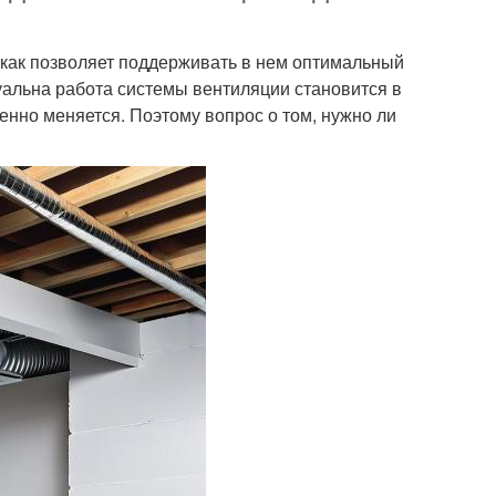
 как позволяет поддерживать в нем оптимальный
уальна работа системы вентиляции становится в
нно меняется. Поэтому вопрос о том, нужно ли