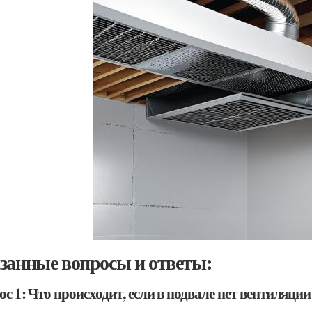
занные вопросы и ответы:
с 1: Что происходит, если в подвале нет вентиляции