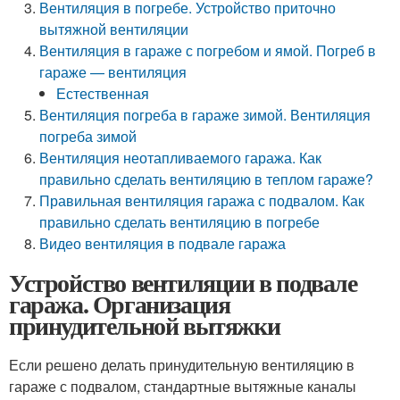
Вентиляция в погребе. Устройство приточно
вытяжной вентиляции
Вентиляция в гараже с погребом и ямой. Погреб в
гараже — вентиляция
Естественная
Вентиляция погреба в гараже зимой. Вентиляция
погреба зимой
Вентиляция неотапливаемого гаража. Как
правильно сделать вентиляцию в теплом гараже?
Правильная вентиляция гаража с подвалом. Как
правильно сделать вентиляцию в погребе
Видео вентиляция в подвале гаража
Устройство вентиляции в подвале
гаража. Организация
принудительной вытяжки
Если решено делать принудительную вентиляцию в
гараже с подвалом, стандартные вытяжные каналы