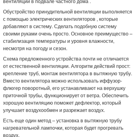
вентиляции в подвале частного дома .
Обустройство принудительной вентиляции выполняется
с помощью электрических вентиляторов , которые
добавляют в систему. Сделать подобную систему
своими руками очень просто. Основное преимущество –
стабилизация температуры и уровня влажности,
несмотря на погоду и сезон.
Схема предложенного устройства почти не отличается
от естественной вентиляции. Алгоритм действий прост:
крепление труб, монтаж вентилятора в вытяжную трубу.
Вместо вентилятора можно использовать иффузор-
флюгер поворотный, его устанавливают на верхушку
приточной трубы, функционирует от ветра. Обеспечить
хорошую вентиляцию поможет дефлектор, который
улучшает воздухообмен и разрежает воздух.
Есть еще один метод – установка в вытяжную трубу
нагревательной лампочки, которая будет прогревать
воздух.