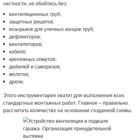
частности, не обойтись без:
вентиляционных труб;
защитных решеток;
козырьков для уличных концов труб;
дефлекторов;
вентиляторов;
кабеля;
крепежных хомутов;
дюбелей и саморезов;
молотка;
дрели.
Этого инструментария хватит для выполнения всех
стандартных монтажных работ. Главное – правильно
рассчитать количество на основании созданной схемы.