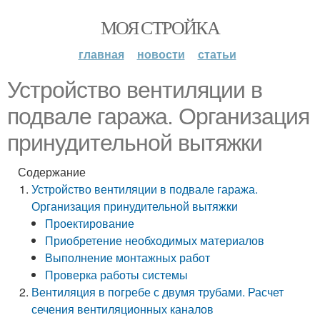
МОЯ СТРОЙКА
главная
новости
статьи
Устройство вентиляции в
подвале гаража. Организация
принудительной вытяжки
Содержание
Устройство вентиляции в подвале гаража.
Организация принудительной вытяжки
Проектирование
Приобретение необходимых материалов
Выполнение монтажных работ
Проверка работы системы
Вентиляция в погребе с двумя трубами. Расчет
сечения вентиляционных каналов