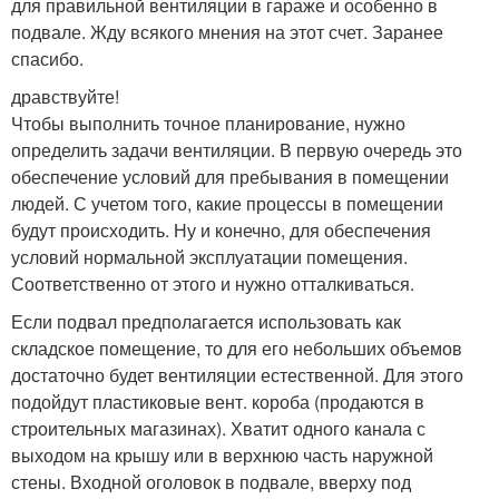
для правильной вентиляции в гараже и особенно в
подвале. Жду всякого мнения на этот счет. Заранее
спасибо.
дравствуйте!
Чтобы выполнить точное планирование, нужно
определить задачи вентиляции. В первую очередь это
обеспечение условий для пребывания в помещении
людей. С учетом того, какие процессы в помещении
будут происходить. Ну и конечно, для обеспечения
условий нормальной эксплуатации помещения.
Соответственно от этого и нужно отталкиваться.
Если подвал предполагается использовать как
складское помещение, то для его небольших объемов
достаточно будет вентиляции естественной. Для этого
подойдут пластиковые вент. короба (продаются в
строительных магазинах). Хватит одного канала с
выходом на крышу или в верхнюю часть наружной
стены. Входной оголовок в подвале, вверху под