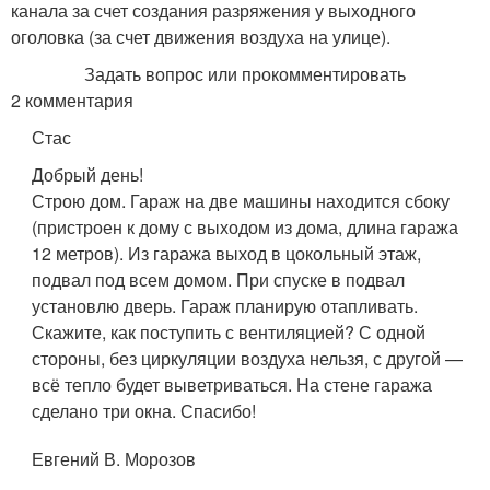
канала за счет создания разряжения у выходного
оголовка (за счет движения воздуха на улице).
Задать вопрос или прокомментировать
2 комментария
Стас
Добрый день!
Строю дом. Гараж на две машины находится сбоку
(пристроен к дому с выходом из дома, длина гаража
12 метров). Из гаража выход в цокольный этаж,
подвал под всем домом. При спуске в подвал
установлю дверь. Гараж планирую отапливать.
Скажите, как поступить с вентиляцией? С одной
стороны, без циркуляции воздуха нельзя, с другой —
всё тепло будет выветриваться. На стене гаража
сделано три окна. Спасибо!
Евгений В. Морозов