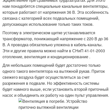
эффективнее при сравнимых трудозатратах. Для этого
нам понадобятся специальные канальные вентиляторы,
которые работают от напряжения 36 В. Эта особенность
связана с категорией всех подвальных помещений,
допускающих использование только таких токов.
Поэтому в электрическом щитке устанавливается
трансформатор, понижающий напряжение с 220 В до 36
В. А проводка обязательно уложена в кабель-каналы.
Эти и другие правила можно найти в СНиП 41-01-2003
отопление, вентиляция и кондиционирование .
Для небольших помещений будет достаточно только
одного такого вентилятора на вытяжной рукав. Приток
свежего воздуха будет осуществляться за счет
разрежения в подвале. Но эффективность системы
будет намного выше, если установить второй приточный
насос и объединить их работу на один пульт управления.