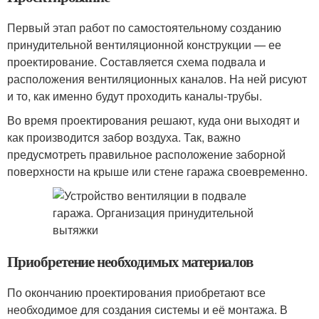
Первый этап работ по самостоятельному созданию
принудительной вентиляционной конструкции — ее
проектирование. Составляется схема подвала и
расположения вентиляционных каналов. На ней рисуют
и то, как именно будут проходить каналы-трубы.
Во время проектирования решают, куда они выходят и
как производится забор воздуха. Так, важно
предусмотреть правильное расположение заборной
поверхности на крыше или стене гаража своевременно.
Приобретение необходимых материалов
По окончанию проектирования приобретают все
необходимое для создания системы и её монтажа. В