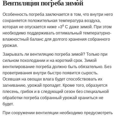
Вентиляция погреба зимой
Особенность погреба заключается в том, что внутри него
сохраняется положительная температура воздуха,
которая не опускается ниже +3⁰ С даже зимой. При этом
необходимо поддерживать оптимальный температурно-
влажностный баланс для долгого хранения собранного
урожая.
Закрывать ли вентиляцию погреба зимой? Только при
сильном похолодании и на короткий срок. Зимой
вентилирование погреба должно быть обязательно. Без
проветривания внутри быстро появится сырость.
Осевшая на овощах влага будет способствовать их
загниванию, урожай пропадет. Кроме того, образуется
плесень, грибок и в следующий сезон без специальной
обработки погреба собранный урожай храниться не
будет.
При сооружении вентиляции необходимо предусмотреть