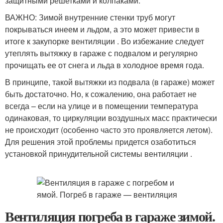
защитными решетками и колпаками.
ВАЖНО: Зимой внутренние стенки труб могут
покрываться инеем и льдом, а это может привести в
итоге к закупорке вентиляции . Во избежание следует
утеплять вытяжку в гараже с подвалом и регулярно
прочищать ее от снега и льда в холодное время года.
В принципе, такой вытяжки из подвала (в гараже) может
быть достаточно. Но, к сожалению, она работает не
всегда – если на улице и в помещении температура
одинаковая, то циркуляции воздушных масс практически
не происходит (особенно часто это проявляется летом).
Для решения этой проблемы придется озаботиться
установкой принудительной системы вентиляции .
Вентиляция погреба в гараже зимой.