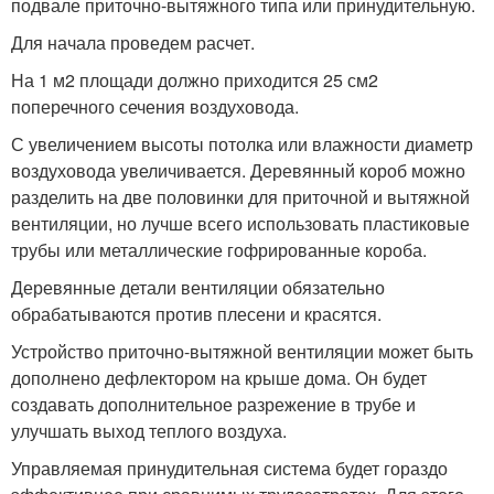
подвале приточно-вытяжного типа или принудительную.
Для начала проведем расчет.
На 1 м2 площади должно приходится 25 см2
поперечного сечения воздуховода.
С увеличением высоты потолка или влажности диаметр
воздуховода увеличивается. Деревянный короб можно
разделить на две половинки для приточной и вытяжной
вентиляции, но лучше всего использовать пластиковые
трубы или металлические гофрированные короба.
Деревянные детали вентиляции обязательно
обрабатываются против плесени и красятся.
Устройство приточно-вытяжной вентиляции может быть
дополнено дефлектором на крыше дома. Он будет
создавать дополнительное разрежение в трубе и
улучшать выход теплого воздуха.
Управляемая принудительная система будет гораздо