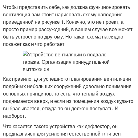
Чтобы представить себе, как должна функционировать
вентиляция вам стоит нарисовать схему наподобие
приведенной на рисунке 1. Конечно, это не проект, а
просто пример рассуждений, в вашем случае все может
быть устроено по другому. Но такая схема наглядно
покажет как и что работает.
Как правило, для успешного планирования вентиляции
подобных небольших сооружений довольно понимания
основных принципов: то есть, что теплый воздух
поднимается вверх, и если из помещения воздух куда-то
выбрасывается, откуда-то он должен поступать. И
наоборот.
Что касается такого устройства как дефлектор, он
предназначен для усиления естественной тяги вент