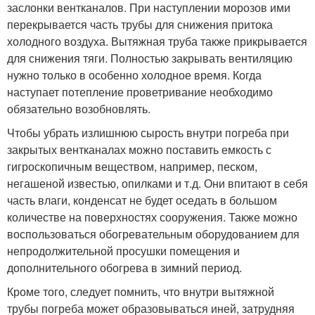
заслонки вентканалов. При наступлении морозов ими
перекрывается часть трубы для снижения притока
холодного воздуха. Вытяжная труба также прикрывается
для снижения тяги. Полностью закрывать вентиляцию
нужно только в особенно холодное время. Когда
наступает потепление проветривание необходимо
обязательно возобновлять.
Чтобы убрать излишнюю сырость внутри погреба при
закрытых вентканалах можно поставить емкость с
гигроскопичным веществом, например, песком,
негашеной известью, опилками и т.д. Они впитают в себя
часть влаги, конденсат не будет оседать в большом
количестве на поверхностях сооружения. Также можно
воспользоваться обогревательным оборудованием для
непродолжительной просушки помещения и
дополнительного обогрева в зимний период.
Кроме того, следует помнить, что внутри вытяжной
трубы погреба может образовываться иней, затрудняя