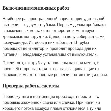
Выполнение монтажных работ
Наиболее распространенный вариант принудительной
вытяжки — с двумя трубами. Первым делом пробивают
в намеченных местах стен отверстия и монтируют
крепежные конструкции. Далее на полу собирают сами
воздуховоды. Изгибов в них избегают. В трубы
помещают вентилятор, и проводят провода для их
питания. Неподалеку устанавливают выключатели.
После того, как трубы установлены на свои места, с
внешней стороны ставят козырьки, защищающие от
осадков, и мелкозернистые решетки против птиц и грязи.
Проверка работы системы
Проверку тяги в вентиляции производят просто — с
помощью зажженной свечи или спички. При наличии
хорошего потока воздуха пламя отклоняется в ту или