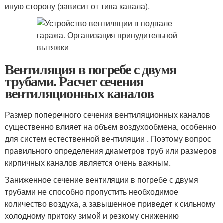
иную сторону (зависит от типа канала).
Вентиляция в погребе с двумя
трубами. Расчет сечения
вентиляционных каналов
Размер поперечного сечения вентиляционных каналов
существенно влияет на объем воздухообмена, особенно
для систем естественной вентиляции . Поэтому вопрос
правильного определения диаметров труб или размеров
кирпичных каналов является очень важным.
Заниженное сечение вентиляции в погребе с двумя
трубами не способно пропустить необходимое
количество воздуха, а завышенное приведет к сильному
холодному притоку зимой и резкому снижению