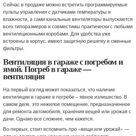
Сейчас в продаже можно встретить программируемые
пульты управления с датчиками температуры и
влажности, а сами канальные вентиляторы выпускаются
всех типоразмеров и совместимы практически с любыми
вентиляционными коробами. Для удобства уже
встроены в корпус, имеют защитную решетку и сменные
фильтры.
Вентиляция в гараже с погребом и
ямой. Погреб в гараже —
вентиляция
На первый взгляд может показаться, что наличие
вентиляции в гараже в погребе – явное излишество. В
самом деле, это нежилое помещение, предназначенное
для ремонта автомобиля, хранения вещей или урожая с
дачи. Однако все сложнее, чем кажется.
Во-первых, стоит вспомнить про «вещи или урожай» —