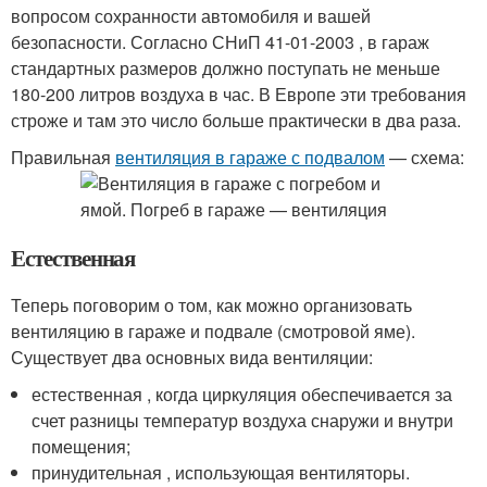
вопросом сохранности автомобиля и вашей
безопасности. Согласно СНиП 41-01-2003 , в гараж
стандартных размеров должно поступать не меньше
180-200 литров воздуха в час. В Европе эти требования
строже и там это число больше практически в два раза.
Правильная
вентиляция в гараже с подвалом
— схема:
Естественная
Теперь поговорим о том, как можно организовать
вентиляцию в гараже и подвале (смотровой яме).
Существует два основных вида вентиляции:
естественная , когда циркуляция обеспечивается за
счет разницы температур воздуха снаружи и внутри
помещения;
принудительная , использующая вентиляторы.