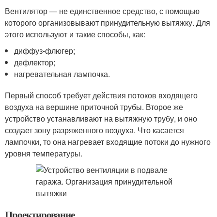
Вентилятор — не единственное средство, с помощью
которого организовывают принудительную вытяжку. Для
этого используют и такие способы, как:
диффуз-флюгер;
дефлектор;
нагревательная лампочка.
Первый способ требует действия потоков входящего
воздуха на вершине приточной трубы. Второе же
устройство устанавливают на вытяжную трубу, и оно
создает зону разряженного воздуха. Что касается
лампочки, то она нагревает входящие потоки до нужного
уровня температуры.
Проектирование