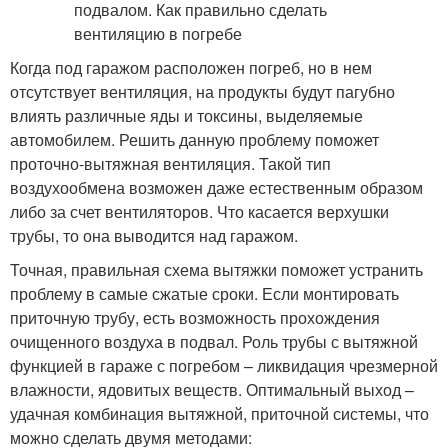
Когда под гаражом расположен погреб, но в нем
отсутствует вентиляция, на продукты будут пагубно
влиять различные яды и токсины, выделяемые
автомобилем. Решить данную проблему поможет
проточно-вытяжная вентиляция. Такой тип
воздухообмена возможен даже естественным образом
либо за счет вентиляторов. Что касается верхушки
трубы, то она выводится над гаражом.
Точная, правильная схема вытяжки поможет устранить
проблему в самые сжатые сроки. Если монтировать
приточную трубу, есть возможность прохождения
очищенного воздуха в подвал. Роль трубы с вытяжной
функцией в гараже с погребом – ликвидация чрезмерной
влажности, ядовитых веществ. Оптимальный выход –
удачная комбинация вытяжной, приточной системы, что
можно сделать двумя методами: