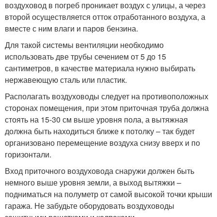
воздуховод в погреб проникает воздух с улицы, а через
второй осуществляется отток отработанного воздуха, а
вместе с ним влаги и паров бензина.
Для такой системы вентиляции необходимо
использовать две трубы сечением от 5 до 15
сантиметров, в качестве материала нужно выбирать
нержавеющую сталь или пластик.
Располагать воздуховоды следует на противоположных
сторонах помещения, при этом приточная труба должна
стоять на 15-30 см выше уровня пола, а вытяжная
должна быть находиться ближе к потолку – так будет
организовано перемещение воздуха снизу вверх и по
горизонтали.
Вход приточного воздуховода снаружи должен быть
немного выше уровня земли, а выход вытяжки –
подниматься на полуметр от самой высокой точки крыши
гаража. Не забудьте оборудовать воздуховоды