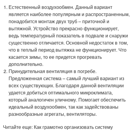
Естественный воздухообмен. Данный вариант
является наиболее популярным и распространенным,
понадобится монтаж двух труб – приточной и
вытяжной. Устройство прекрасно функционирует,
ведь температурный показатель в подвале и снаружи
существенно отличается. Основной недостаток в том,
что в теплый период вытяжка не функционирует. Что
касается зимы, то ее придется прогревать
дополнительно.
Принудительная вентиляция в погребе.
Предложенная система – самый лучший вариант из
всех существующих. Благодаря данной вентиляции
удается добиться оптимального микроклимата,
который аналогичен уличному. Помогает обеспечить
идеальный воздухообмен, так как задействованы
разнообразные агрегаты, вентиляторы.
Читайте еще: Как грамотно организовать систему