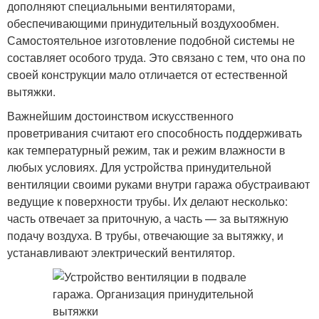
дополняют специальными вентиляторами,
обеспечивающими принудительный воздухообмен.
Самостоятельное изготовление подобной системы не
составляет особого труда. Это связано с тем, что она по
своей конструкции мало отличается от естественной
вытяжки.
Важнейшим достоинством искусственного
проветривания считают его способность поддерживать
как температурный режим, так и режим влажности в
любых условиях. Для устройства принудительной
вентиляции своими руками внутри гаража обустраивают
ведущие к поверхности трубы. Их делают несколько:
часть отвечает за приточную, а часть — за вытяжную
подачу воздуха. В трубы, отвечающие за вытяжку, и
устанавливают электрический вентилятор.