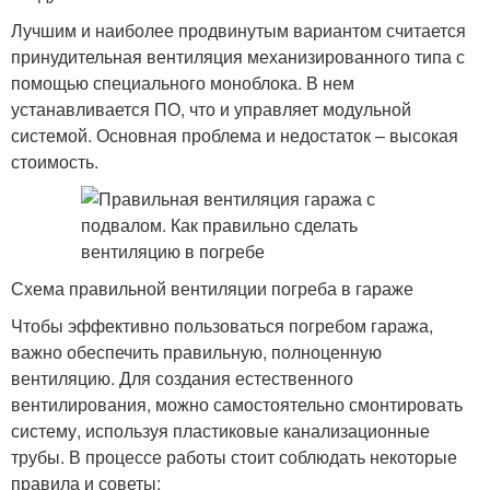
Лучшим и наиболее продвинутым вариантом считается
принудительная вентиляция механизированного типа с
помощью специального моноблока. В нем
устанавливается ПО, что и управляет модульной
системой. Основная проблема и недостаток – высокая
стоимость.
Схема правильной вентиляции погреба в гараже
Чтобы эффективно пользоваться погребом гаража,
важно обеспечить правильную, полноценную
вентиляцию. Для создания естественного
вентилирования, можно самостоятельно смонтировать
систему, используя пластиковые канализационные
трубы. В процессе работы стоит соблюдать некоторые
правила и советы: