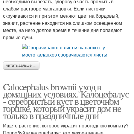
необходимо вырезать, здоровую часть промыть в
слабом растворе марганцовки. Если листочки
скручиваются и при этом меняют цвет на бордовый,
значит, растение находится на слишком освещенном
месте, на него долгое время в течение дня попадают
прямые лучи.
читать дальше →
Calocephalus brownii уход в
домашних условиях. Калоцефалус
- серебристый куст в цветочном
горшке, который украсит дом не
только в праздничные дни
Ищете растение, которое украсит новогоднюю комнату?
Попробуйте калоцефалус, его декоративные