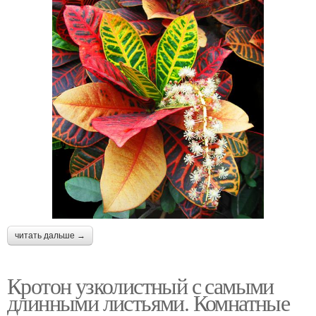
читать дальше →
Кротон узколистный с самыми
длинными листьями. Комнатные