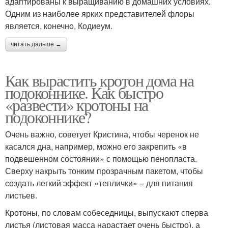
адаптированы к выращиванию в домашних условиях.
Одним из наиболее ярких представителей флоры
является, конечно, Кодиеум.
читать дальше →
Как вырастить кротон дома на
подоконнике. Как быстро
«развести» кротоны на
подоконнике?
Очень важно, советует Кристина, чтобы черенок не
касался дна, например, можно его закрепить «в
подвешенном состоянии» с помощью пенопласта.
Сверху накрыть тонким прозрачным пакетом, чтобы
создать легкий эффект «теплички» – для питания
листьев.
Кротоны, по словам собеседницы, выпускают сперва
листья (листовая масса нарастает очень быстро), а