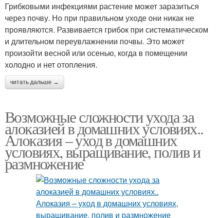
Грибковыми инфекциями растение может заразиться
через почву. Но при правильном уходе они никак не
проявляются. Развивается грибок при систематическом
и длительном переувлажнении почвы. Это может
произойти весной или осенью, когда в помещении
холодно и нет отопления.
читать дальше →
Возможные сложности ухода за
алоказией в домашних условиях..
Алоказия – уход в домашних
условиях, выращивание, полив и
размножение