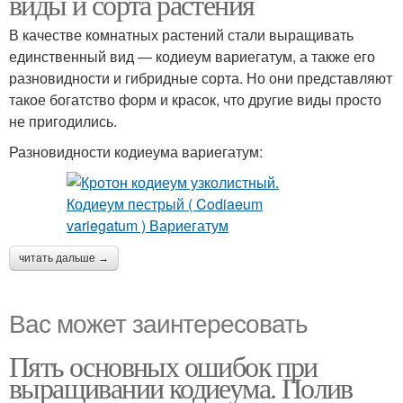
виды и сорта растения
В качестве комнатных растений стали выращивать
единственный вид — кодиеум вариегатум, а также его
разновидности и гибридные сорта. Но они представляют
такое богатство форм и красок, что другие виды просто
не пригодились.
Разновидности кодиеума вариегатум:
читать дальше →
Вас может заинтересовать
Пять основных ошибок при
выращивании кодиеума. Полив