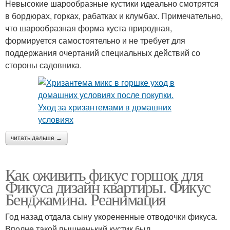
Невысокие шарообразные кустики идеально смотрятся
в бордюрах, горках, рабатках и клумбах. Примечательно,
что шарообразная форма куста природная,
формируется самостоятельно и не требует для
поддержания очертаний специальных действий со
стороны садовника.
читать дальше →
Как оживить фикус горшок для
Фикуса дизайн квартиры. Фикус
Бенджамина. Реанимация
Год назад отдала сыну укорененные отводочки фикуса.
Вполне такой пышненький кустик был.