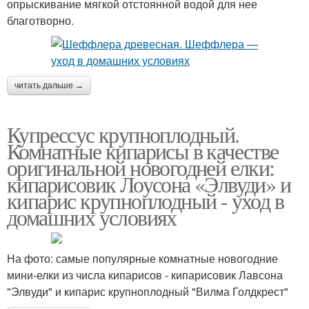
опрыскивание мягкой отстоянной водой для нее
благотворно.
читать дальше →
Купрессус крупноплодный.
Комнатные кипарисы в качестве
оригинальной новогодней елки:
кипарисовик Лоусона «Элвуди» и
кипарис крупноплодный - уход в
домашних условиях
На фото: самые популярные комнатные новогодние
мини-елки из числа кипарисов - кипарисовик Лавсона
"Элвуди" и кипарис крупноплодный "Вилма Голдкрест"