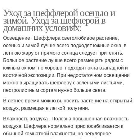
Уход за шеффлерой осенью и
зимой. Уход за шефлерой в
домашних условиях:
Освещение . Шеффлера светолюбивое растение,
осенью и зимой лучше всего подходят южные окна, в
летнюю жару от прямого солнца следует притенять.
Большое растение лучше всего размещать рядом с
южным окном, но хорошо подходят окна взападной и
восточной экспозиции. При недостаточном освещении
можно выращивать шефлеру с зелеными листьями,
пестролистным сортам нужно больше света.
В летнее время можно выносить растение на открытый
воздух, размещая в легкой полутени.
Влажность воздуха . Полезна повышенная влажность
воздуха. Шефлера нормально приспосабливается к
обычной комнатной влажности, но регулярное