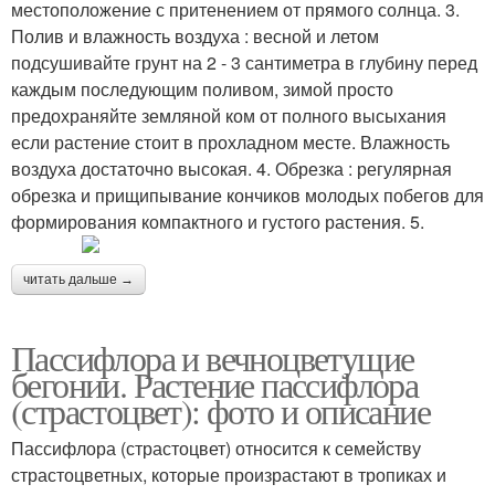
местоположение с притенением от прямого солнца. 3.
Полив и влажность воздуха : весной и летом
подсушивайте грунт на 2 - 3 сантиметра в глубину перед
каждым последующим поливом, зимой просто
предохраняйте земляной ком от полного высыхания
если растение стоит в прохладном месте. Влажность
воздуха достаточно высокая. 4. Обрезка : регулярная
обрезка и прищипывание кончиков молодых побегов для
формирования компактного и густого растения. 5.
читать дальше →
Пассифлора и вечноцветущие
бегонии. Растение пассифлора
(страстоцвет): фото и описание
Пассифлора (страстоцвет) относится к семейству
страстоцветных, которые произрастают в тропиках и