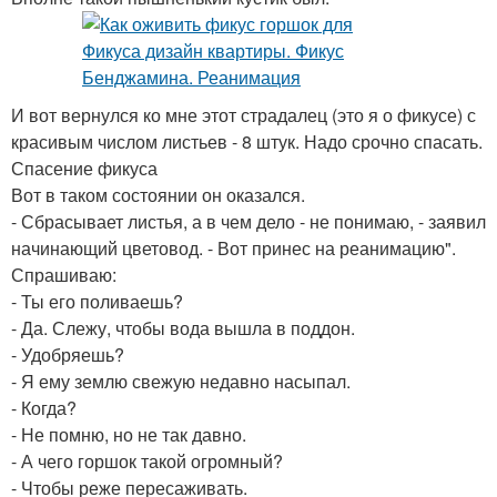
И вот вернулся ко мне этот страдалец (это я о фикусе) с
красивым числом листьев - 8 штук. Надо срочно спасать.
Спасение фикуса
Вот в таком состоянии он оказался.
- Сбрасывает листья, а в чем дело - не понимаю, - заявил
начинающий цветовод. - Вот принес на реанимацию".
Спрашиваю:
- Ты его поливаешь?
- Да. Слежу, чтобы вода вышла в поддон.
- Удобряешь?
- Я ему землю свежую недавно насыпал.
- Когда?
- Не помню, но не так давно.
- А чего горшок такой огромный?
- Чтобы реже пересаживать.