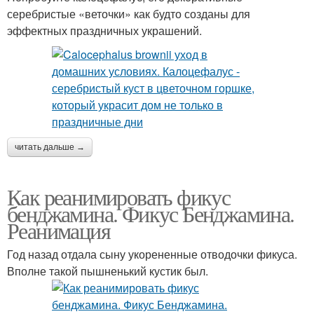
серебристые «веточки» как будто созданы для
эффектных праздничных украшений.
читать дальше →
Как реанимировать фикус
бенджамина. Фикус Бенджамина.
Реанимация
Год назад отдала сыну укорененные отводочки фикуса.
Вполне такой пышненький кустик был.