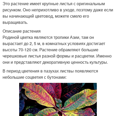
Это растение имеет крупные листья с оригинальным
рисунком. Оно неприхотливо в уходе, поэтому даже если
вы начинающий цветовод, можете смело его
выращивать.
Описание растения
Родиной цветка являются тропики Азии, там он
вырастает до 2, 5 м, в комнатных условиях достигает
высоты 70-120 см. Растение обрамляют большие
черешковые листья разной формы и расцветки. Именно
они и представляют декоративную ценность культуры.
В период цветения в пазухах листвы появляются
небольшие соцветия с бутонами: