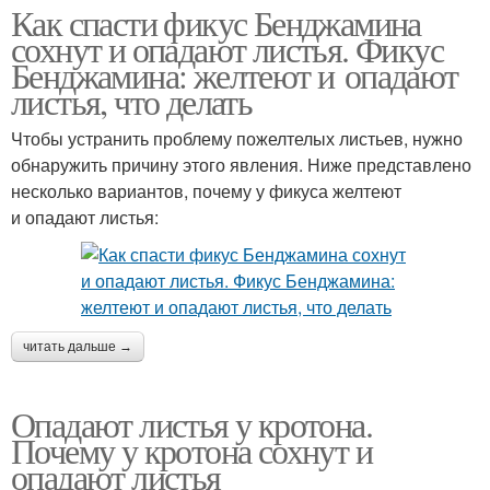
Как спасти фикус Бенджамина
сохнут и опадают листья. Фикус
Бенджамина: желтеют и опадают
листья, что делать
Чтобы устранить проблему пожелтелых листьев, нужно
обнаружить причину этого явления. Ниже представлено
несколько вариантов, почему у фикуса желтеют
и опадают листья:
читать дальше →
Опадают листья у кротона.
Почему у кротона сохнут и
опадают листья