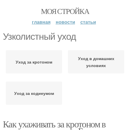
МОЯ СТРОЙКА
главная
новости
статьи
Узколистный уход
Уход в домашних
Уход за кротоном
условиях
Уход за кодиеумом
Как ухаживать за кротоном в