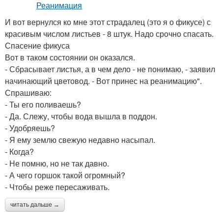
И вот вернулся ко мне этот страдалец (это я о фикусе) с
красивым числом листьев - 8 штук. Надо срочно спасать.
Спасение фикуса
Вот в таком состоянии он оказался.
- Сбрасывает листья, а в чем дело - не понимаю, - заявил
начинающий цветовод. - Вот принес на реанимацию".
Спрашиваю:
- Ты его поливаешь?
- Да. Слежу, чтобы вода вышла в поддон.
- Удобряешь?
- Я ему землю свежую недавно насыпал.
- Когда?
- Не помню, но не так давно.
- А чего горшок такой огромный?
- Чтобы реже пересаживать.
читать дальше →