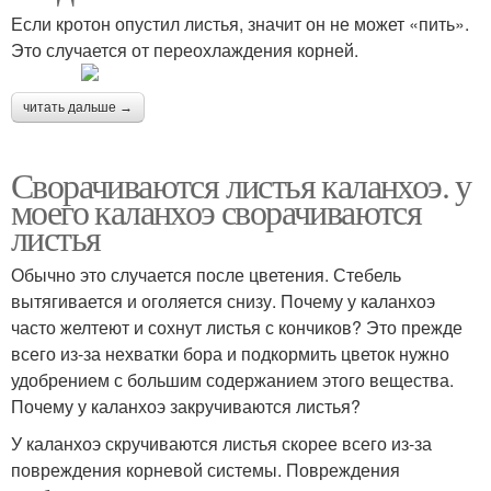
Если кротон опустил листья, значит он не может «пить».
Это случается от переохлаждения корней.
читать дальше →
Сворачиваются листья каланхоэ. у
моего каланхоэ сворачиваются
листья
Обычно это случается после цветения. Стебель
вытягивается и оголяется снизу. Почему у каланхоэ
часто желтеют и сохнут листья с кончиков? Это прежде
всего из-за нехватки бора и подкормить цветок нужно
удобрением с большим содержанием этого вещества.
Почему у каланхоэ закручиваются листья?
У каланхоэ скручиваются листья скорее всего из-за
повреждения корневой системы. Повреждения