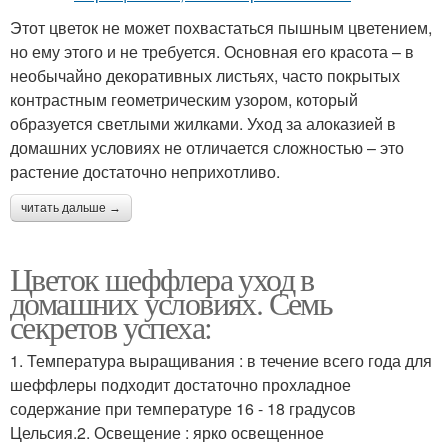
Этот цветок не может похвастаться пышным цветением,
но ему этого и не требуется. Основная его красота – в
необычайно декоративных листьях, часто покрытых
контрастным геометрическим узором, который
образуется светлыми жилками. Уход за алоказией в
домашних условиях не отличается сложностью – это
растение достаточно неприхотливо.
читать дальше →
Цветок шеффлера уход в
домашних условиях. Семь
секретов успеха:
1. Температура выращивания : в течение всего года для
шеффлеры подходит достаточно прохладное
содержание при температуре 16 - 18 градусов
Цельсия.2. Освещение : ярко освещенное