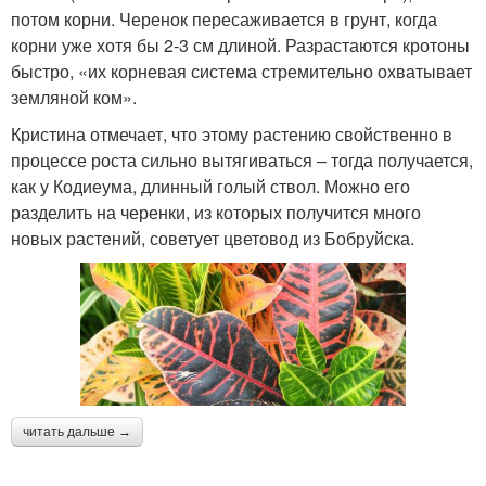
потом корни. Черенок пересаживается в грунт, когда
корни уже хотя бы 2-3 см длиной. Разрастаются кротоны
быстро, «их корневая система стремительно охватывает
земляной ком».
Кристина отмечает, что этому растению свойственно в
процессе роста сильно вытягиваться – тогда получается,
как у Кодиеума, длинный голый ствол. Можно его
разделить на черенки, из которых получится много
новых растений, советует цветовод из Бобруйска.
читать дальше →