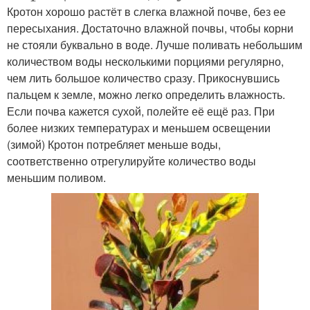
Кротон хорошо растёт в слегка влажной почве, без ее
пересыхания. Достаточно влажной почвы, чтобы корни
не стояли буквально в воде. Лучше поливать небольшим
количеством воды несколькими порциями регулярно,
чем лить большое количество сразу. Прикоснувшись
пальцем к земле, можно легко определить влажность.
Если почва кажется сухой, полейте её ещё раз. При
более низких температурах и меньшем освещении
(зимой) Кротон потребляет меньше воды,
соответственно отрегулируйте количество воды
меньшим поливом.