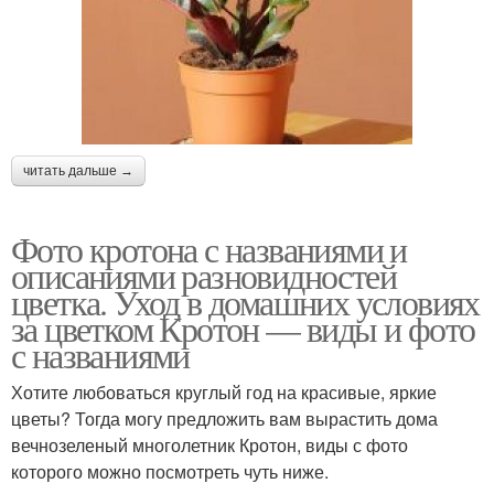
читать дальше →
Фото кротона с названиями и
описаниями разновидностей
цветка. Уход в домашних условиях
за цветком Кротон — виды и фото
с названиями
Хотите любоваться круглый год на красивые, яркие
цветы? Тогда могу предложить вам вырастить дома
вечнозеленый многолетник Кротон, виды с фото
которого можно посмотреть чуть ниже.