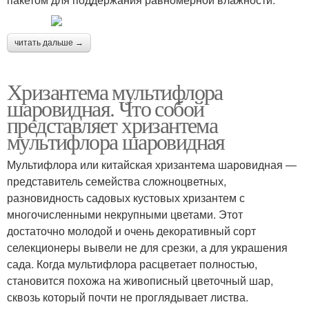
читать дальше →
Хризантема мультифлора
шаровидная. Что собой
представляет хризантема
мультифлора шаровидная
Мультифлора или китайская хризантема шаровидная ―
представитель семейства сложноцветных,
разновидность садовых кустовых хризантем с
многочисленными некрупными цветами. Этот
достаточно молодой и очень декоративный сорт
селекционеры вывели не для срезки, а для украшения
сада. Когда мультифлора расцветает полностью,
становится похожа на живописный цветочный шар,
сквозь который почти не проглядывает листва.