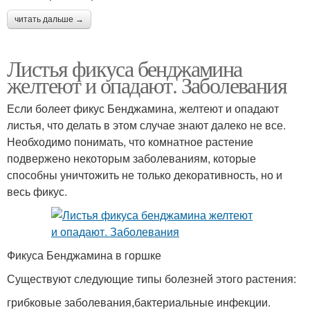
читать дальше →
Листья фикуса бенджамина
желтеют и опадают. Заболевания
Если болеет фикус Бенджамина, желтеют и опадают
листья, что делать в этом случае знают далеко не все.
Необходимо понимать, что комнатное растение
подвержено некоторым заболеваниям, которые
способны уничтожить не только декоративность, но и
весь фикус.
Фикуса Бенджамина в горшке
Существуют следующие типы болезней этого растения:
грибковые заболевания,бактериальные инфекции.