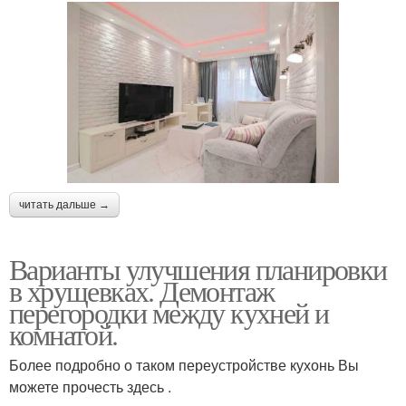
читать дальше →
Варианты улучшения планировки
в хрущевках. Демонтаж
перегородки между кухней и
комнатой.
Более подробно о таком переустройстве кухонь Вы
можете прочесть здесь .