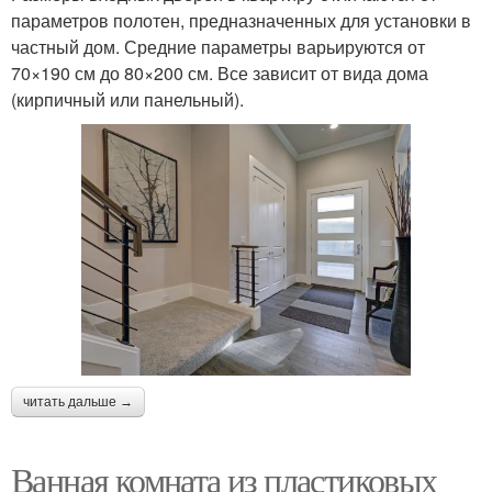
параметров полотен, предназначенных для установки в
частный дом. Средние параметры варьируются от
70×190 см до 80×200 см. Все зависит от вида дома
(кирпичный или панельный).
читать дальше →
Ванная комната из пластиковых