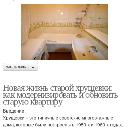
читать дальше →
Новая жизнь старой хрущевки:
как модернизировать и обновить
старую квартиру
Введение
Хрущевки – это типичные советские многоэтажные
дома, которые были построены в 1950-х и 1960-х годах.