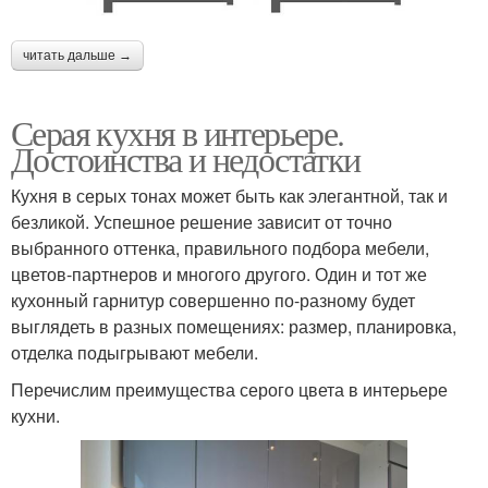
читать дальше →
Серая кухня в интерьере.
Достоинства и недостатки
Кухня в серых тонах может быть как элегантной, так и
безликой. Успешное решение зависит от точно
выбранного оттенка, правильного подбора мебели,
цветов-партнеров и многого другого. Один и тот же
кухонный гарнитур совершенно по-разному будет
выглядеть в разных помещениях: размер, планировка,
отделка подыгрывают мебели.
Перечислим преимущества серого цвета в интерьере
кухни.