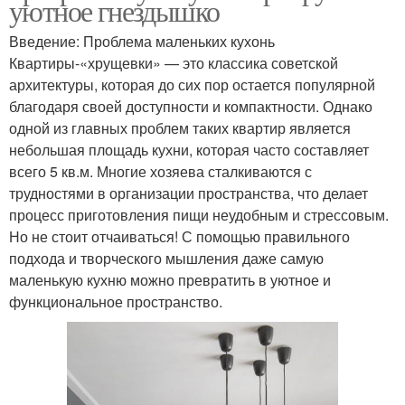
уютное гнездышко
Введение: Проблема маленьких кухонь
Квартиры-«хрущевки» — это классика советской
архитектуры, которая до сих пор остается популярной
благодаря своей доступности и компактности. Однако
одной из главных проблем таких квартир является
небольшая площадь кухни, которая часто составляет
всего 5 кв.м. Многие хозяева сталкиваются с
трудностями в организации пространства, что делает
процесс приготовления пищи неудобным и стрессовым.
Но не стоит отчаиваться! С помощью правильного
подхода и творческого мышления даже самую
маленькую кухню можно превратить в уютное и
функциональное пространство.