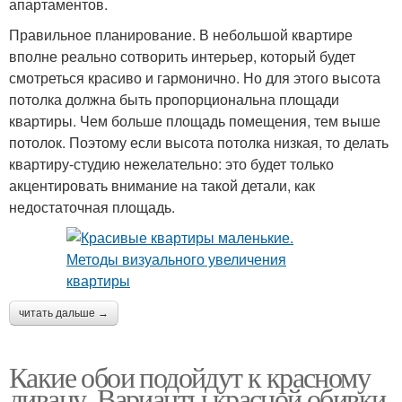
апартаментов.
Правильное планирование. В небольшой квартире
вполне реально сотворить интерьер, который будет
смотреться красиво и гармонично. Но для этого высота
потолка должна быть пропорциональна площади
квартиры. Чем больше площадь помещения, тем выше
потолок. Поэтому если высота потолка низкая, то делать
квартиру-студию нежелательно: это будет только
акцентировать внимание на такой детали, как
недостаточная площадь.
читать дальше →
Какие обои подойдут к красному
дивану. Варианты красной обивки