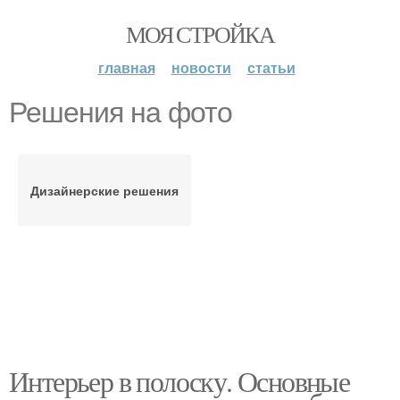
МОЯ СТРОЙКА
главная
новости
статьи
Решения на фото
Дизайнерские решения
Интерьер в полоску. Основные