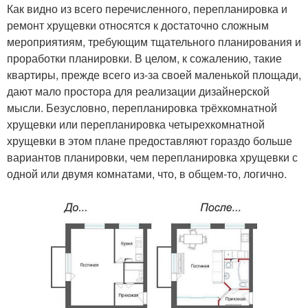
Как видно из всего перечисленного, перепланировка и
ремонт хрущевки относятся к достаточно сложным
мероприятиям, требующим тщательного планирования и
проработки планировки. В целом, к сожалению, такие
квартиры, прежде всего из-за своей маленькой площади,
дают мало простора для реализации дизайнерской
мысли. Безусловно, перепланировка трёхкомнатной
хрущевки или перепланировка четырехкомнатной
хрущевки в этом плане предоставляют гораздо больше
вариантов планировки, чем перепланировка хрущевки с
одной или двумя комнатами, что, в общем-то, логично.