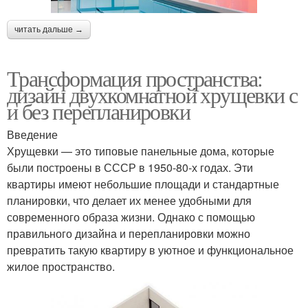
читать дальше →
Трансформация пространства:
дизайн двухкомнатной хрущевки с
и без перепланировки
Введение
Хрущевки — это типовые панельные дома, которые
были построены в СССР в 1950-80-х годах. Эти
квартиры имеют небольшие площади и стандартные
планировки, что делает их менее удобными для
современного образа жизни. Однако с помощью
правильного дизайна и перепланировки можно
превратить такую квартиру в уютное и функциональное
жилое пространство.