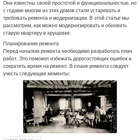
Они известны своей простотой и функциональностью, но
с годами многие из этих домов стали устаревать и
требовать ремонта и модернизации. В этой статье мы
рассмотрим, как можно модернизировать и обновить
старую квартиру в хрущевке.
Планирование ремонта
Перед началом ремонта необходимо разработать план
работ. Это поможет избежать дорогостоящих ошибок и
сократить время на ремонт. В плане ремонта следует
учесть следующие моменты: