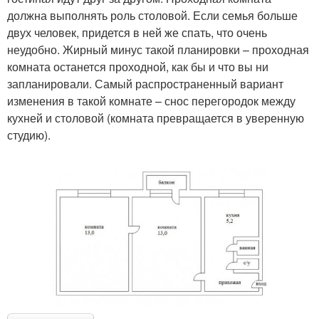
должна выполнять роль столовой. Если семья больше
двух человек, придется в ней же спать, что очень
неудобно. Жирный минус такой планировки – проходная
комната останется проходной, как бы и что вы ни
запланировали. Самый распространенный вариант
изменения в такой комнате – снос перегородок между
кухней и столовой (комната превращается в уверенную
студию).