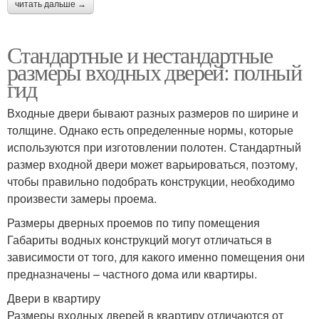
читать дальше →
Стандартные и нестандартные
размеры входных дверей: полный
гид
Входные двери бывают разных размеров по ширине и
толщине. Однако есть определенные нормы, которые
используются при изготовлении полотен. Стандартный
размер входной двери может варьироваться, поэтому,
чтобы правильно подобрать конструкции, необходимо
произвести замеры проема.
Размеры дверных проемов по типу помещения
Габариты водных конструкций могут отличаться в
зависимости от того, для какого именно помещения они
предназначены – частного дома или квартиры.
Двери в квартиру
Размеры входных дверей в квартиру отличаются от