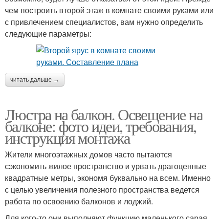
чем построить второй этаж в комнате своими руками или
с привлечением специалистов, вам нужно определить
следующие параметры:
читать дальше →
Люстра на балкон. Освещение на
балконе: фото идеи, требования,
инструкция монтажа
Жители многоэтажных домов часто пытаются
сэкономить жилое пространство и урвать драгоценные
квадратные метры, экономя буквально на всем. Именно
с целью увеличения полезного пространства ведется
работа по освоению балконов и лоджий.
Для кого-то они выполняют функцию маленького сарая,