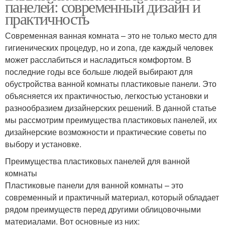
панелей: современный дизайн и
практичность
Современная ванная комната – это не только место для
гигиенических процедур, но и zona, где каждый человек
может расслабиться и насладиться комфортом. В
последние годы все больше людей выбирают для
обустройства ванной комнаты пластиковые панели. Это
объясняется их практичностью, легкостью установки и
разнообразием дизайнерских решений. В данной статье
мы рассмотрим преимущества пластиковых панелей, их
дизайнерские возможности и практические советы по
выбору и установке.
Преимущества пластиковых панелей для ванной
комнаты
Пластиковые панели для ванной комнаты – это
современный и практичный материал, который обладает
рядом преимуществ перед другими облицовочными
материалами. Вот основные из них: