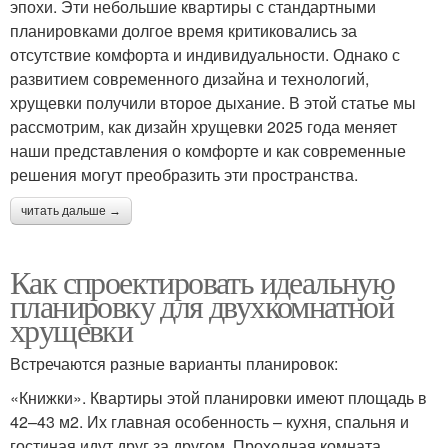
эпохи. Эти небольшие квартиры с стандартными
планировками долгое время критиковались за
отсутствие комфорта и индивидуальности. Однако с
развитием современного дизайна и технологий,
хрущевки получили второе дыхание. В этой статье мы
рассмотрим, как дизайн хрущевки 2025 года меняет
наши представления о комфорте и как современные
решения могут преобразить эти пространства.
читать дальше →
Как спроектировать идеальную
планировку для двухкомнатной
хрущевки
Встречаются разные варианты планировок:
«Книжки». Квартиры этой планировки имеют площадь в
42–43 м2. Их главная особенность – кухня, спальня и
гостиная идут друг за другом. Проходная комната