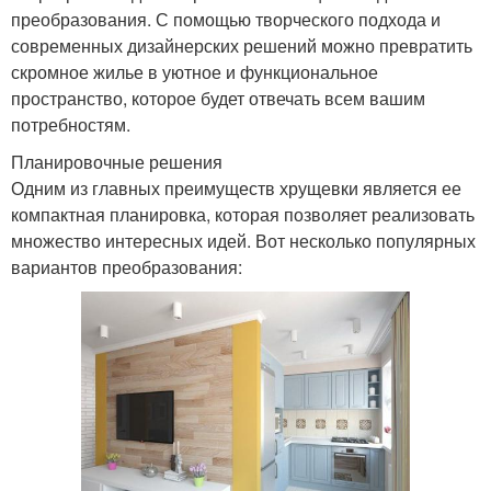
преобразования. С помощью творческого подхода и
современных дизайнерских решений можно превратить
скромное жилье в уютное и функциональное
пространство, которое будет отвечать всем вашим
потребностям.
Планировочные решения
Одним из главных преимуществ хрущевки является ее
компактная планировка, которая позволяет реализовать
множество интересных идей. Вот несколько популярных
вариантов преобразования: