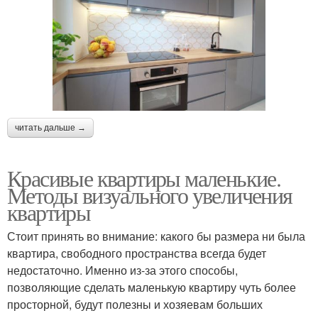
читать дальше →
Красивые квартиры маленькие.
Методы визуального увеличения
квартиры
Стоит принять во внимание: какого бы размера ни была
квартира, свободного пространства всегда будет
недостаточно. Именно из-за этого способы,
позволяющие сделать маленькую квартиру чуть более
просторной, будут полезны и хозяевам больших