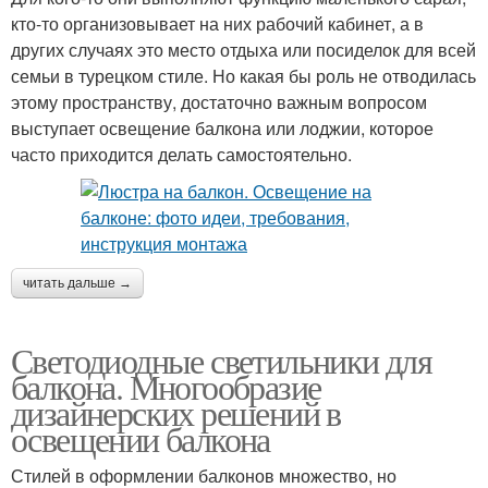
кто-то организовывает на них рабочий кабинет, а в
других случаях это место отдыха или посиделок для всей
семьи в турецком стиле. Но какая бы роль не отводилась
этому пространству, достаточно важным вопросом
выступает освещение балкона или лоджии, которое
часто приходится делать самостоятельно.
читать дальше →
Светодиодные светильники для
балкона. Многообразие
дизайнерских решений в
освещении балкона
Стилей в оформлении балконов множество, но