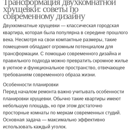
Трансформация двухкомнатной
хрущевки: советы по
современному дизайну
Двухкомнатные хрущевки — классическая городская
квартира, которая была популярна в середине прошлого
века. Несмотря на свои компактные размеры, такие
помещения обладают огромным потенциалом для
трансформации. С помощью современного дизайна и
правильного подхода можно превратить скромное жилье
в уютное и функциональное пространство, отвечающее
требованиям современного образа жизни.
Особенности планировки
Перед началом ремонта важно учитывать особенности
планировки хрущевки. Обычно такие квартиры имеют
небольшую площадь, но при этом достаточно
просторные комнаты по меркам современных студий.
Основная задача — максимально эффективно
использовать каждый уголок.