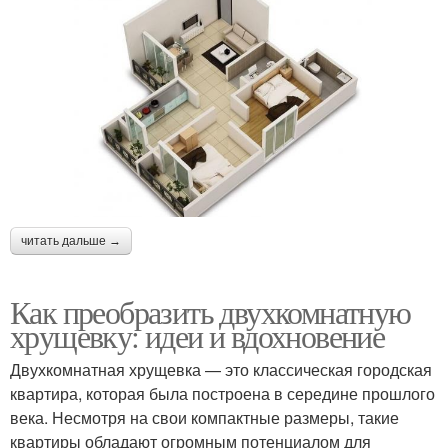
читать дальше →
Как преобразить двухкомнатную
хрущевку: идеи и вдохновение
Двухкомнатная хрущевка — это классическая городская
квартира, которая была построена в середине прошлого
века. Несмотря на свои компактные размеры, такие
квартиры обладают огромным потенциалом для