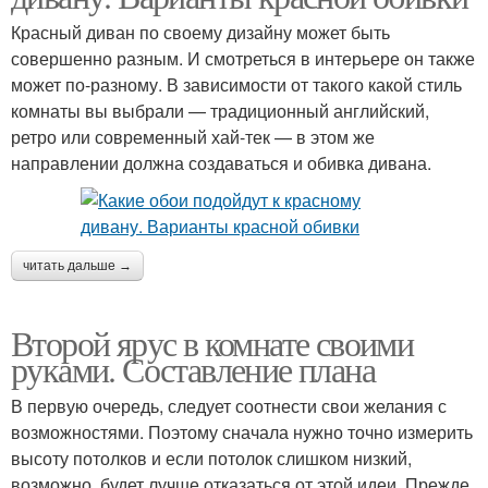
Красный диван по своему дизайну может быть
совершенно разным. И смотреться в интерьере он также
может по-разному. В зависимости от такого какой стиль
комнаты вы выбрали — традиционный английский,
ретро или современный хай-тек — в этом же
направлении должна создаваться и обивка дивана.
читать дальше →
Второй ярус в комнате своими
руками. Составление плана
В первую очередь, следует соотнести свои желания с
возможностями. Поэтому сначала нужно точно измерить
высоту потолков и если потолок слишком низкий,
возможно, будет лучше отказаться от этой идеи. Прежде