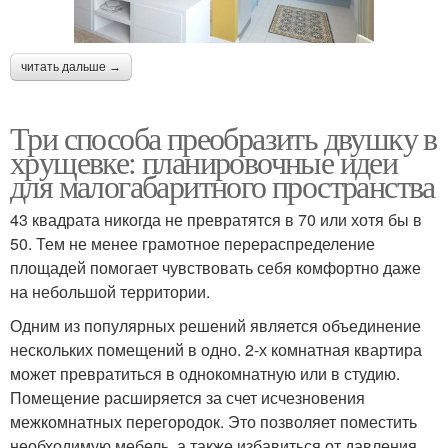
читать дальше →
Три способа преобразить двушку в
хрущевке: планировочные идеи
для малогабаритного пространства
43 квадрата никогда не превратятся в 70 или хотя бы в
50. Тем не менее грамотное перераспределение
площадей помогает чувствовать себя комфортно даже
на небольшой территории.
Одним из популярных решений является объединение
нескольких помещений в одно. 2-х комнатная квартира
может превратиться в однокомнатную или в студию.
Помещение расширяется за счет исчезновения
межкомнатных перегородок. Это позволяет поместить
необходимую мебель, а также избавиться от давления,