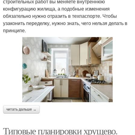
строительных работ вы меняете внутреннюю
конфигурацию жилища, а подобные изменения
обязательно нужно отразить в техпаспорте. Чтобы
узаконить переделку, нужно знать, чего нельзя делать в
принципе.
читать дальше →
Типовые планировки хрущево.