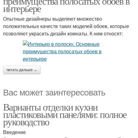
преимущества полосатых обоев в
интерьере
Опытные дизайнеры выделяют множество
положительных качеств таких моделей обоев, которые
позволяют украсить дизайн комнаты. К ним относят:
читать дальше →
Вас может заинтересовать
Варианты отделки кухни
пластиковыми панелями: полное
руководство
Введение