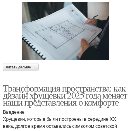
читать дальше →
Трансформация пространства: как
дизайн хрущевки 2025 года меняет
наши представления о комфорте
Введение
Хрущевки, которые были построены в середине XX
века, долгое время оставались символом советской