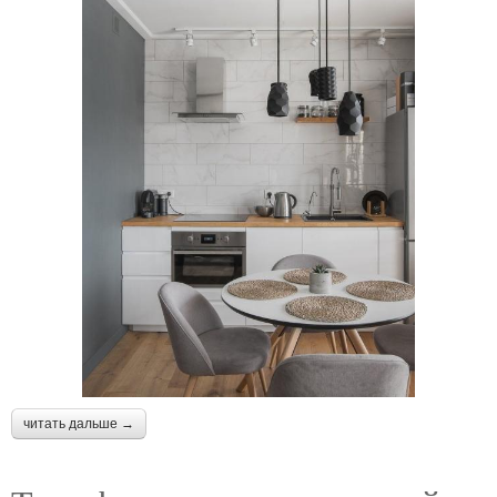
читать дальше →