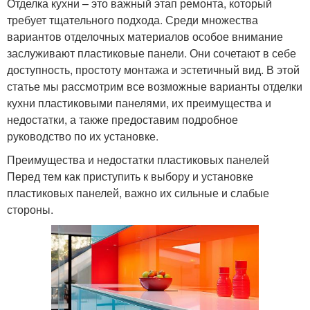
Отделка кухни – это важный этап ремонта, который
требует тщательного подхода. Среди множества
вариантов отделочных материалов особое внимание
заслуживают пластиковые панели. Они сочетают в себе
доступность, простоту монтажа и эстетичный вид. В этой
статье мы рассмотрим все возможные варианты отделки
кухни пластиковыми панелями, их преимущества и
недостатки, а также предоставим подробное
руководство по их установке.
Преимущества и недостатки пластиковых панелей
Перед тем как приступить к выбору и установке
пластиковых панелей, важно их сильные и слабые
стороны.