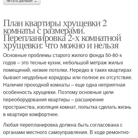
читать дальше →
План квартиры хрущевки 2
комнаты с размерами.
Перепланировка 2-х комнатной
хрущевки: что можно и нельзя
Основные проблемы старого жилого фонда 50-80-х
годов – это тесные кухни, небольшой метраж жилых
помещений, низкие потолки. Нередко в таких квартирах
бывают неудобные коридоры или полное их отсутствие.
Наличие проходной комнаты – еще одна неприятная
особенность хрущевки. Поэтому основные цели
переоборудования квартиры – расширение
пространства, изоляция комнат, попытка сделать жизнь
в квартире комфортнее.
Любая перепланировка должна быть согласована с
органами местного самоуправления. В ходе ремонтно-