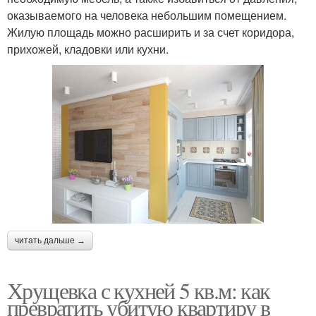
оказываемого на человека небольшим помещением.
Жилую площадь можно расширить и за счет коридора,
прихожей, кладовки или кухни.
читать дальше →
Хрущевка с кухней 5 кв.м: как
превратить убитую квартиру в