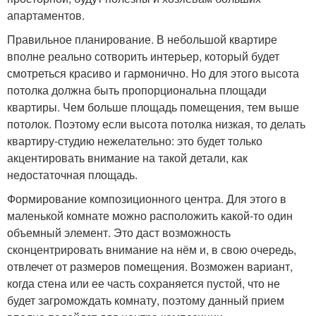
апартаментов.
Правильное планирование. В небольшой квартире
вполне реально сотворить интерьер, который будет
смотреться красиво и гармонично. Но для этого высота
потолка должна быть пропорциональна площади
квартиры. Чем больше площадь помещения, тем выше
потолок. Поэтому если высота потолка низкая, то делать
квартиру-студию нежелательно: это будет только
акцентировать внимание на такой детали, как
недостаточная площадь.
Формирование композиционного центра. Для этого в
маленькой комнате можно расположить какой-то один
объемный элемент. Это даст возможность
сконцентрировать внимание на нём и, в свою очередь,
отвлечет от размеров помещения. Возможен вариант,
когда стена или ее часть сохраняется пустой, что не
будет загромождать комнату, поэтому данный прием