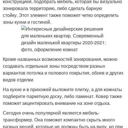
конструкцией, подобрать мебель, которая бы визуально
зонировала территорию, либо сделать барную
стойку. Этот элемент также поможет четко определить
зоны кухни и гостиной.
Кроме названных возможностей зонирования, можно
создавать отдельные зоны посредством разных
вариантов потолка и полового покрытия, обоев и других
видов отделки.
На кухне и в прихожей выложите плитку, а для комнаты
подберите паркетную доску, либо ламинат. Ковер также
поможет акцентировать внимание на зоне отдыха.
Сегодня очень популярной является мебель-
трансформер. Она поможет компактно скрыть много
разных вещей, которые не должны быть на виду, но при