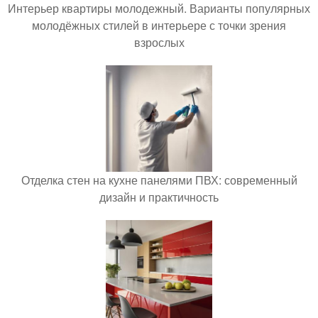
Интерьер квартиры молодежный. Варианты популярных
молодёжных стилей в интерьере с точки зрения
взрослых
Отделка стен на кухне панелями ПВХ: современный
дизайн и практичность