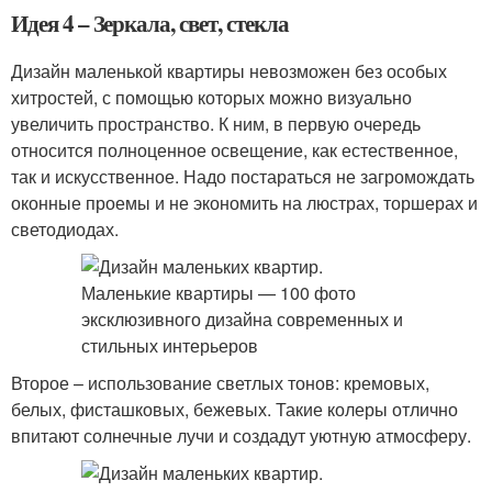
Идея 4 – Зеркала, свет, стекла
Дизайн маленькой квартиры невозможен без особых
хитростей, с помощью которых можно визуально
увеличить пространство. К ним, в первую очередь
относится полноценное освещение, как естественное,
так и искусственное. Надо постараться не загромождать
оконные проемы и не экономить на люстрах, торшерах и
светодиодах.
Второе – использование светлых тонов: кремовых,
белых, фисташковых, бежевых. Такие колеры отлично
впитают солнечные лучи и создадут уютную атмосферу.