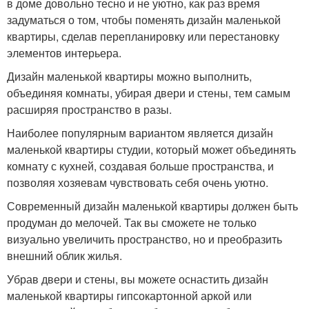
в доме довольно тесно и не уютно, как раз время
задуматься о том, чтобы поменять дизайн маленькой
квартиры, сделав перепланировку или перестановку
элементов интерьера.
Дизайн маленькой квартиры можно выполнить,
объединяя комнаты, убирая двери и стены, тем самым
расширяя пространство в разы.
Наиболее популярным вариантом является дизайн
маленькой квартиры студии, который может объединять
комнату с кухней, создавая больше пространства, и
позволяя хозяевам чувствовать себя очень уютно.
Современный дизайн маленькой квартиры должен быть
продуман до мелочей. Так вы сможете не только
визуально увеличить пространство, но и преобразить
внешний облик жилья.
Убрав двери и стены, вы можете оснастить дизайн
маленькой квартиры гипсокартонной аркой или