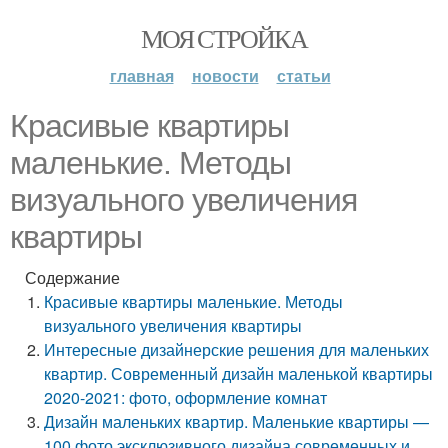
МОЯ СТРОЙКА
главная
новости
статьи
Красивые квартиры
маленькие. Методы
визуального увеличения
квартиры
Содержание
Красивые квартиры маленькие. Методы
визуального увеличения квартиры
Интересные дизайнерские решения для маленьких
квартир. Современный дизайн маленькой квартиры
2020-2021: фото, оформление комнат
Дизайн маленьких квартир. Маленькие квартиры —
100 фото эксклюзивного дизайна современных и