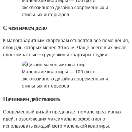
С чем имеем дело
К малогабаритным квартирам относятся все помещения,
площадь которых менее 30 кв. м. Чаще всего в их числе
однокомнатные «хрущевки» и квартиры-студии.
Начинаем действовать
Современный дизайн предлагает немало креативных
идей, позволяющих максимально эффективно
использовать каждый метр маленькой квартиры.