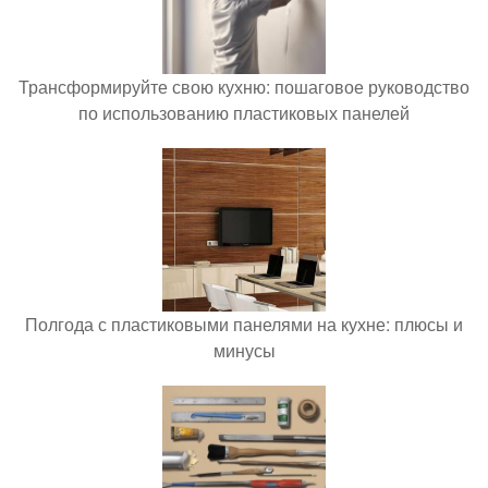
Трансформируйте свою кухню: пошаговое руководство
по использованию пластиковых панелей
Полгода с пластиковыми панелями на кухне: плюсы и
минусы