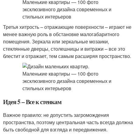
Третья хитрость – отражающие поверхности – играют не
менее важную роль в обстановке малогабаритного
помещения. Зеркала или зеркальные мозаики,
стеклянные дверцы, столешницы и витражи – все это
блестит и отражает, тем самым расширяя пространство.
Идея 5 – Все к стенкам
Важное правило: не допустить загромождения
пространства, поэтому центральная часть всегда должна
быть свободной для взгляда и передвижения.