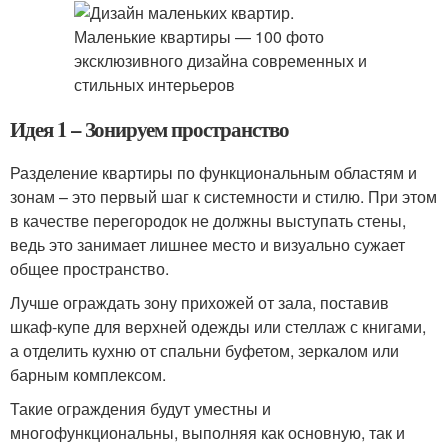
Идея 1 – Зонируем пространство
Разделение квартиры по функциональным областям и
зонам – это первый шаг к системности и стилю. При этом
в качестве перегородок не должны выступать стены,
ведь это занимает лишнее место и визуально сужает
общее пространство.
Лучше ограждать зону прихожей от зала, поставив
шкаф-купе для верхней одежды или стеллаж с книгами,
а отделить кухню от спальни буфетом, зеркалом или
барным комплексом.
Такие ограждения будут уместны и
многофункциональны, выполняя как основную, так и