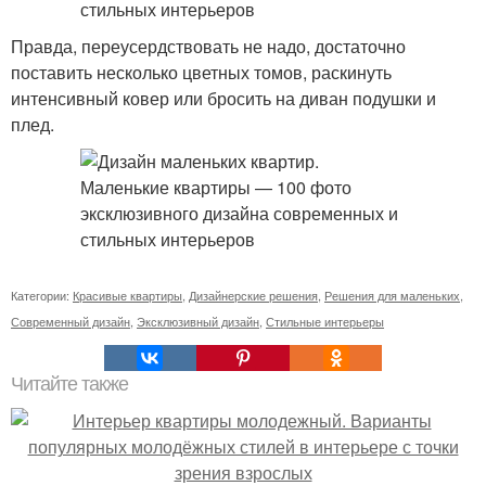
Правда, переусердствовать не надо, достаточно
поставить несколько цветных томов, раскинуть
интенсивный ковер или бросить на диван подушки и
плед.
Категории:
Красивые квартиры
,
Дизайнерские решения
,
Решения для маленьких
,
Современный дизайн
,
Эксклюзивный дизайн
,
Стильные интерьеры
Читайте также