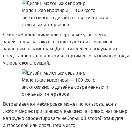
Слишком узкие ниши или неровные углы легко
задействовать, заказав шкаф-купе или стеллаж по
заданным параметрам. Для этих целей придуманы и
представлены в широком ассортименте различные виды
угловых конструкций.
Встраиваемая меблировка может использоваться в
любом месте: при слишком высоких потолках, например,
не трудно спроектировать небольшой второй этаж для
антресолей или спального места.