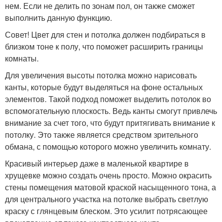
нем. Если не делить по зонам пол, он также сможет
выполнить данную функцию.
Совет! Цвет для стен и потолка должен подбираться в
близком тоне к полу, что поможет расширить границы
комнаты.
Для увеличения высоты потолка можно нарисовать
канты, которые будут выделяться на фоне остальных
элементов. Такой подход поможет выделить потолок во
вспомогательную плоскость. Ведь канты смогут привлечь
внимание за счет того, что будут притягивать внимание к
потолку. Это также является средством зрительного
обмана, с помощью которого можно увеличить комнату.
Красивый интерьер даже в маленькой квартире в
хрущевке можно создать очень просто. Можно окрасить
стены помещения матовой краской насыщенного тона, а
для центрального участка на потолке выбрать светлую
краску с глянцевым блеском. Это усилит потрясающее