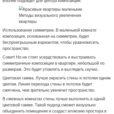
вполне подойдет для центра композиции.
Использование симметрии. В маленькой комнате
композиция, основанная на симметрии, будет
беспроигрышным вариантом, чтобы уравновесить
пространство.
Совет! Но не стоит усердствовать и выстраивать
симметричные композиции в квартире, небольшой по
размерам. Это будет утомлять и выглядеть скучно.
Цветовая гамма. Лучше окрасить стены и потолки одним
цветом. Линия перехода стены в потолок будет
смягчена, чем зрительно увеличит пространство.
В смежных комнатах стены лучше выполнять в одной
цветовой гамме. Такой подход сможет визуально
объединить помещение и создаст иллюзию простора в