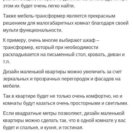
этом их будет очень легко найти.
Также мебель-трансформер является прекрасным
решением для малогабаритных комнат благодаря своей
мульти функциональности.
К примеру, очень многие выбирают шкаф –
трансформер, который при необходимости
раскладывается на письменный стол, кровать, диван и
т.п.
Дизайн маленькой квартиры можно увеличить за счет
зеркальных и прозрачных перегородок и фасадов на
мебели.
Так в квартире будет не только очень комфортно, но и
комнаты будут казаться очень просторными и светлыми.
Если квадратные метры позволяют, дизайн маленькой
квартиры можно сделать так, что в одной комнате у вас
будет и спальня, и кухня, и гостиная.