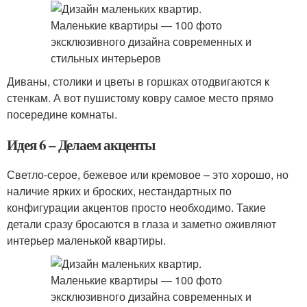
Диваны, столики и цветы в горшках отодвигаются к
стенкам. А вот пушистому ковру самое место прямо
посередине комнаты.
Идея 6 – Делаем акценты
Светло-серое, бежевое или кремовое – это хорошо, но
наличие ярких и броских, нестандартных по
конфигурации акцентов просто необходимо. Такие
детали сразу бросаются в глаза и заметно оживляют
интерьер маленькой квартиры.