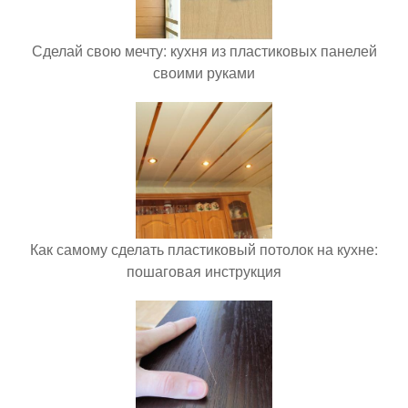
Сделай свою мечту: кухня из пластиковых панелей
своими руками
Как самому сделать пластиковый потолок на кухне:
пошаговая инструкция