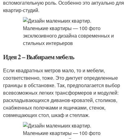
вспомогательную роль. Особенно это актуально для
квартир-студий.
Идея 2 – Выбираем мебель
Если квадратных метров мало, то и мебели,
соответственно, тоже. Это диктует определенные
границы в обстановке. Так, предполагается выбор
всевозможных легких трансформеров и модулей:
раскладывающихся диванов-кроватей, столиков,
снабженных полочками и ящичками, стенок,
совмещающих стол, шкаф и стеллаж.