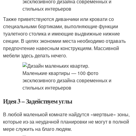
Также приветствуются диванчики или кровати со
специальными бортиками, выполняющие функции
туалетного столика и имеющие выдвижные нижние
секции. В целях экономии места необходимо отдавать
предпочтение навесным конструкциям. Массивной
мебели здесь делать нечего.
Идея 3 – Задействуем углы
В любой маленькой комнате найдутся «мертвые» зоны,
которые из-за неудачной планировки не могут в полной
мере служить на благо людям.