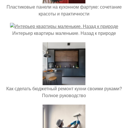
Пластиковые панели на кухонном фартуке: сочетание
красоты и практичности
Интерьер квартиры маленькие. Назад к природе
Как сделать бюджетный ремонт кухни своими руками?
Полное руководство