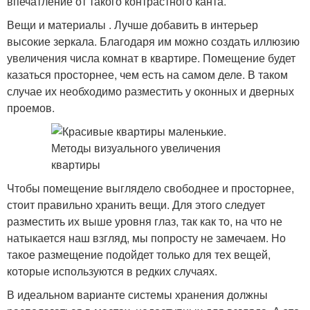
впечатление от такого контрастного канта.
Вещи и материалы . Лучше добавить в интерьер
высокие зеркала. Благодаря им можно создать иллюзию
увеличения числа комнат в квартире. Помещение будет
казаться просторнее, чем есть на самом деле. В таком
случае их необходимо разместить у оконных и дверных
проемов.
Чтобы помещение выглядело свободнее и просторнее,
стоит правильно хранить вещи. Для этого следует
разместить их выше уровня глаз, так как то, на что не
натыкается наш взгляд, мы попросту не замечаем. Но
такое размещение подойдет только для тех вещей,
которые используются в редких случаях.
В идеальном варианте системы хранения должны