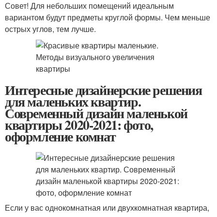
Совет! Для небольших помещений идеальным
вариантом будут предметы круглой формы. Чем меньше
острых углов, тем лучше.
Интересные дизайнерские решения
для маленьких квартир.
Современный дизайн маленькой
квартиры 2020-2021: фото,
оформление комнат
Если у вас однокомнатная или двухкомнатная квартира,