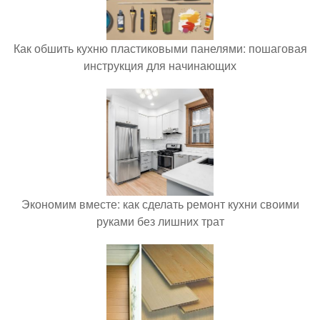
Как обшить кухню пластиковыми панелями: пошаговая
инструкция для начинающих
Экономим вместе: как сделать ремонт кухни своими
руками без лишних трат