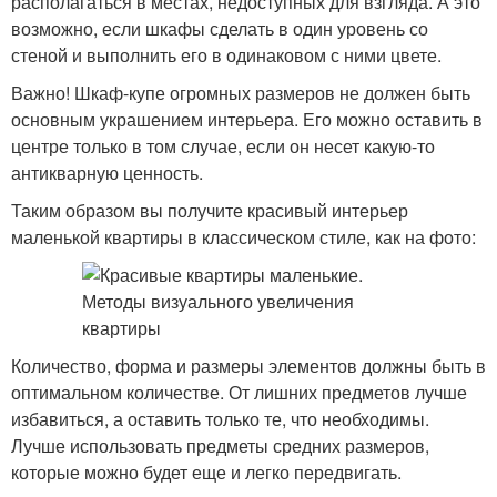
располагаться в местах, недоступных для взгляда. А это
возможно, если шкафы сделать в один уровень со
стеной и выполнить его в одинаковом с ними цвете.
Важно! Шкаф-купе огромных размеров не должен быть
основным украшением интерьера. Его можно оставить в
центре только в том случае, если он несет какую-то
антикварную ценность.
Таким образом вы получите красивый интерьер
маленькой квартиры в классическом стиле, как на фото:
Количество, форма и размеры элементов должны быть в
оптимальном количестве. От лишних предметов лучше
избавиться, а оставить только те, что необходимы.
Лучше использовать предметы средних размеров,
которые можно будет еще и легко передвигать.