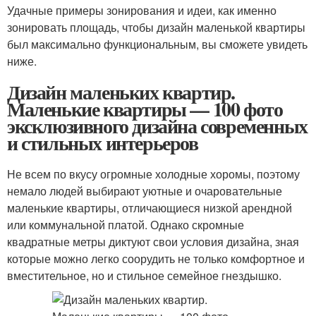
Удачные примеры зонирования и идеи, как именно
зонировать площадь, чтобы дизайн маленькой квартиры
был максимально функциональным, вы сможете увидеть
ниже.
Дизайн маленьких квартир.
Маленькие квартиры — 100 фото
эксклюзивного дизайна современных
и стильных интерьеров
Не всем по вкусу огромные холодные хоромы, поэтому
немало людей выбирают уютные и очаровательные
маленькие квартиры, отличающиеся низкой арендной
или коммунальной платой. Однако скромные
квадратные метры диктуют свои условия дизайна, зная
которые можно легко соорудить не только комфортное и
вместительное, но и стильное семейное гнездышко.