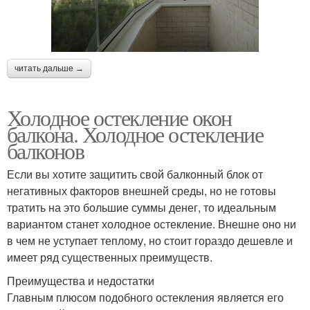
читать дальше →
Холодное остекление окон
балкона. Холодное остекление
балконов
Если вы хотите защитить свой балконный блок от
негативных факторов внешней среды, но не готовы
тратить на это большие суммы денег, то идеальным
вариантом станет холодное остекление. Внешне оно ни
в чем не уступает теплому, но стоит гораздо дешевле и
имеет ряд существенных преимуществ.
Преимущества и недостатки
Главным плюсом подобного остекления является его