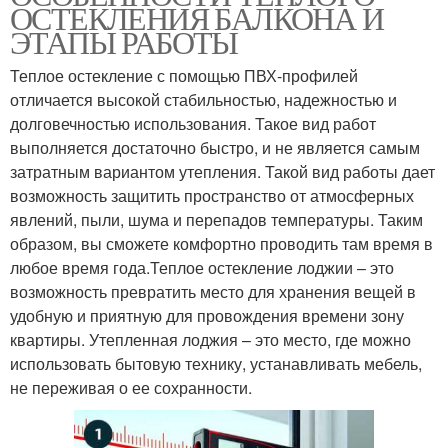
ОСТЕКЛЕНИЯ БАЛКОНА И
ЭТАПЫ РАБОТЫ
Теплое остекление с помощью ПВХ-профилей
отличается высокой стабильностью, надежностью и
долговечностью использования. Такое вид работ
выполняется достаточно быстро, и не является самым
затратным вариантом утепления. Такой вид работы дает
возможность защитить пространство от атмосферных
явлений, пыли, шума и перепадов температуры. Таким
образом, вы сможете комфортно проводить там время в
любое время года.Теплое остекление лоджии – это
возможность превратить место для хранения вещей в
удобную и приятную для провождения времени зону
квартиры. Утепленная лоджия – это место, где можно
использовать бытовую технику, устанавливать мебель,
не переживая о ее сохранности.