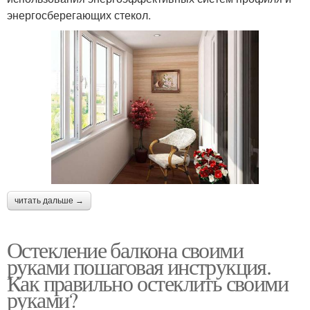
энергосберегающих стекол.
читать дальше →
Остекление балкона своими
руками пошаговая инструкция.
Как правильно остеклить своими
руками?