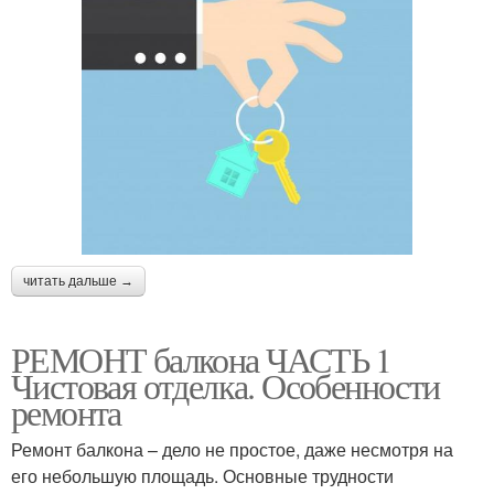
читать дальше →
РЕМОНТ балкона ЧАСТЬ 1
Чистовая отделка. Особенности
ремонта
Ремонт балкона – дело не простое, даже несмотря на
его небольшую площадь. Основные трудности