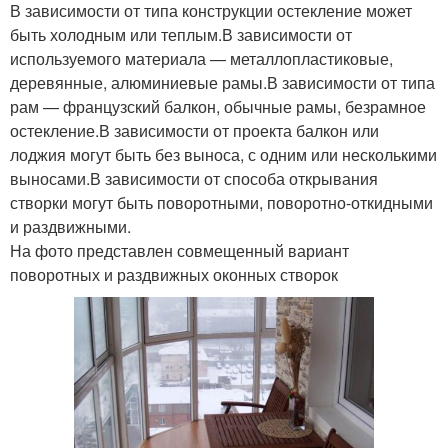
В зависимости от типа конструкции остекление может
быть холодным или теплым.В зависимости от
используемого материала — металлопластиковые,
деревянные, алюминиевые рамы.В зависимости от типа
рам — французский балкон, обычные рамы, безрамное
остекление.В зависимости от проекта балкон или
лоджия могут быть без выноса, с одним или несколькими
выносами.В зависимости от способа открывания
створки могут быть поворотными, поворотно-откидными
и раздвижными.
На фото представлен совмещенный вариант
поворотных и раздвижных оконных створок