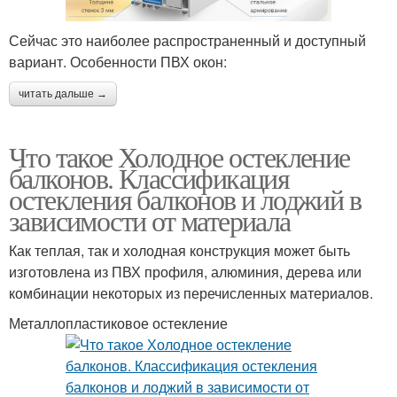
Сейчас это наиболее распространенный и доступный
вариант. Особенности ПВХ окон:
читать дальше →
Что такое Холодное остекление
балконов. Классификация
остекления балконов и лоджий в
зависимости от материала
Как теплая, так и холодная конструкция может быть
изготовлена из ПВХ профиля, алюминия, дерева или
комбинации некоторых из перечисленных материалов.
Металлопластиковое остекление