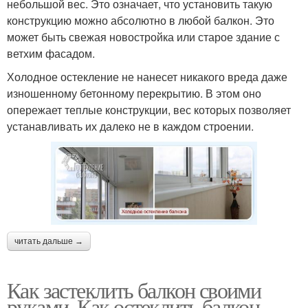
небольшой вес. Это означает, что установить такую
конструкцию можно абсолютно в любой балкон. Это
может быть свежая новостройка или старое здание с
ветхим фасадом.
Холодное остекление не нанесет никакого вреда даже
изношенному бетонному перекрытию. В этом оно
опережает теплые конструкции, вес которых позволяет
устанавливать их далеко не в каждом строении.
читать дальше →
Как застеклить балкон своими
руками. Как остеклить балкон