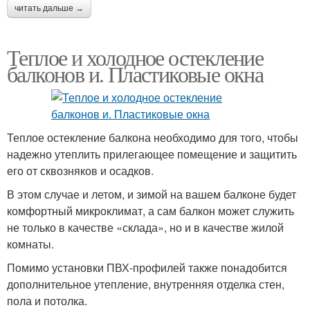
читать дальше →
Теплое и холодное остекление
балконов и. Пластиковые окна
Теплое остекление балкона необходимо для того, чтобы
надежно утеплить прилегающее помещение и защитить
его от сквозняков и осадков.
В этом случае и летом, и зимой на вашем балконе будет
комфортный микроклимат, а сам балкон может служить
не только в качестве «склада», но и в качестве жилой
комнаты.
Помимо установки ПВХ-профилей также понадобится
дополнительное утепление, внутренняя отделка стен,
пола и потолка.