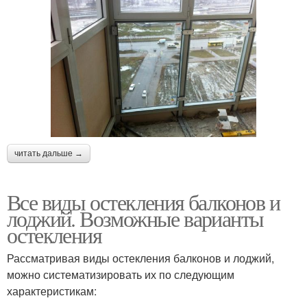
читать дальше →
Все виды остекления балконов и
лоджий. Возможные варианты
остекления
Рассматривая виды остекления балконов и лоджий,
можно систематизировать их по следующим
характеристикам: