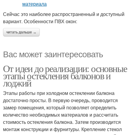
Сейчас это наиболее распространенный и доступный
вариант. Особенности ПВХ окон:
читать дальше →
Вас может заинтересовать
От идеи до реализации: основные
этапы остекления балконов и
лоджий
Этапы работы при холодном остеклении балкона
достаточно просты. В первую очередь, проводится
замер помещения, который позволяет определить
количество необходимых материалов и рассчитать
стоимость остекления балкона. Затем производится
монтаж конструкции и фурнитуры. Крепление стекол