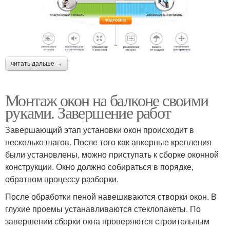
читать дальше →
Монтаж окон на балконе своими
руками. Завершение работ
Завершающий этап установки окон происходит в
несколько шагов. После того как анкерные крепления
были установлены, можно приступать к сборке оконной
конструкции. Окно должно собираться в порядке,
обратном процессу разборки.
После обработки пеной навешиваются створки окон. В
глухие проемы устанавливаются стеклопакеты. По
завершении сборки окна проверяются строительным