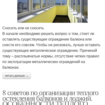
Сносить или не сносить
В начале необходимо решить вопрос о том, стоит ли
оставлять существующее ограждение балкона или
снести его совсем. Чтобы не рисковать, лучше оставить
существующее металлическое ограждение. Причиной
тому – расплывчатые нормы, отсутствие четких правил
по эксплуатации металлических ограждений на
балконах.
читать дальше →
8 советов по организации теплого
остекления балконов и лоджий.
ОСОБЕННОСТИ ТЕПЛОГО