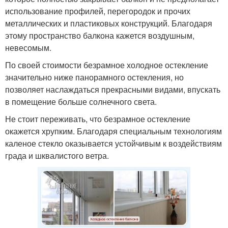
использование профилей, перегородок и прочих
металлических и пластиковых конструкций. Благодаря
этому пространство балкона кажется воздушным,
невесомым.
По своей стоимости безрамное холодное остекление
значительно ниже панорамного остекления, но
позволяет наслаждаться прекрасными видами, впускать
в помещение больше солнечного света.
Не стоит переживать, что безрамное остекление
окажется хрупким. Благодаря специальным технологиям
каленое стекло оказывается устойчивым к воздействиям
града и шквалистого ветра.