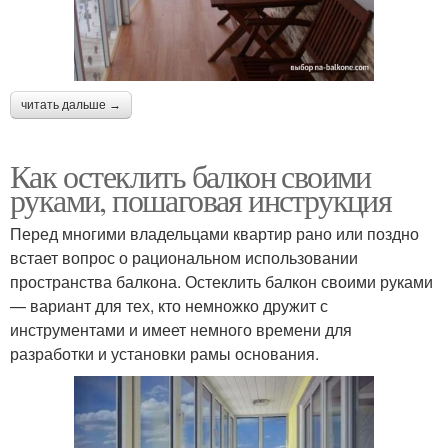
читать дальше →
Как остеклить балкон своими
руками, пошаговая инструкция
Перед многими владельцами квартир рано или поздно
встает вопрос о рациональном использовании
пространства балкона. Остеклить балкон своими руками
— вариант для тех, кто немножко дружит с
инструментами и имеет немного времени для
разработки и установки рамы основания.