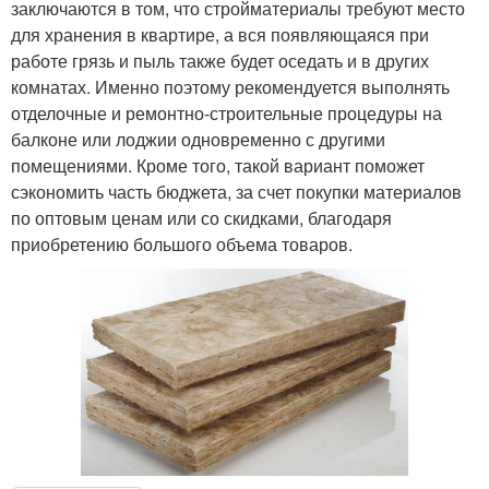
заключаются в том, что стройматериалы требуют место
для хранения в квартире, а вся появляющаяся при
работе грязь и пыль также будет оседать и в других
комнатах. Именно поэтому рекомендуется выполнять
отделочные и ремонтно-строительные процедуры на
балконе или лоджии одновременно с другими
помещениями. Кроме того, такой вариант поможет
сэкономить часть бюджета, за счет покупки материалов
по оптовым ценам или со скидками, благодаря
приобретению большого объема товаров.