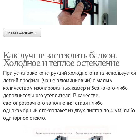
читать дальше →
Как лучше застеклить балкон.
Холодное и теплое остекление
При установке конструкций холодного типа используется
легкий профиль (чаще алюминиевый) с малым
количеством изолированных камер и без какого-либо
дополнительного утеплителя. В качестве
светопрозрачного заполнения ставят либо
однокамерный стеклопакет из двух листов по 4 мм, либо
одинарное стекло.