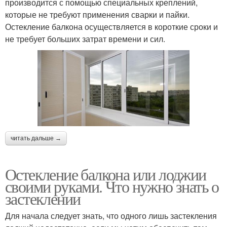
производится с помощью специальных креплений,
которые не требуют применения сварки и пайки.
Остекление балкона осуществляется в короткие сроки и
не требует больших затрат времени и сил.
читать дальше →
Остекление балкона или лоджии
своими руками. Что нужно знать о
застеклении
Для начала следует знать, что одного лишь застекления