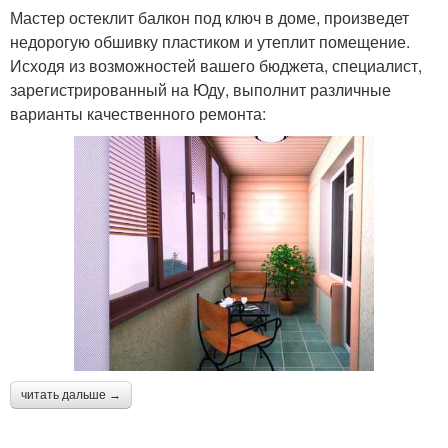
Мастер остеклит балкон под ключ в доме, произведет
недорогую обшивку пластиком и утеплит помещение.
Исходя из возможностей вашего бюджета, специалист,
зарегистрированный на Юду, выполнит различные
варианты качественного ремонта:
читать дальше →