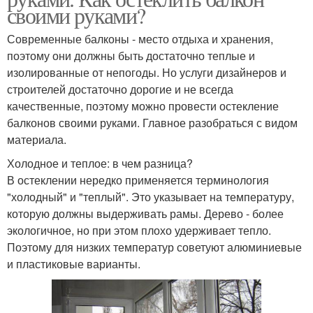
своими руками?
Современные балконы - место отдыха и хранения,
поэтому они должны быть достаточно теплые и
изолированные от непогоды. Но услуги дизайнеров и
строителей достаточно дорогие и не всегда
качественные, поэтому можно провести остекление
балконов своими руками. Главное разобраться с видом
материала.
Холодное и теплое: в чем разница?
В остеклении нередко применяется терминология
"холодный" и "теплый". Это указывает на температуру,
которую должны выдерживать рамы. Дерево - более
экологичное, но при этом плохо удерживает тепло.
Поэтому для низких температур советуют алюминиевые
и пластиковые варианты.