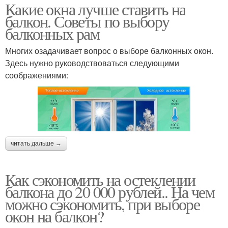
Какие окна лучше ставить на
балкон. Советы по выбору
балконных рам
Многих озадачивает вопрос о выборе балконных окон.
Здесь нужно руководствоваться следующими
соображениями:
читать дальше →
Как сэкономить на остеклении
балкона до 20 000 рублей.. На чем
можно сэкономить, при выборе
окон на балкон?