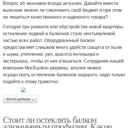
Вопрос об экономии всегда актуален. Давайте вместе
выясним: можно ли сэкономить свой бюджет и при этом
не лишиться качественного и надежного товара?
Сегодня при ремонте или обустройстве новой квартиры,
остекление лоджий и балконов стало неотъемлемой
частью всех работ. Оборудованный балкон
предоставляет слишком много удобств (защита от пыли
и шума, утепление, уют, красота интерьера и
экстерьера), чтобы от них отказаться. Сотрудники нашей
компании МосБалкон уверены: вполне можно
осуществить остекление балконов недорого, надо только
подойти к этому грамотно:
читать дальше →
Стоит ли остеклять балкон
алюминевым профилем. Какие