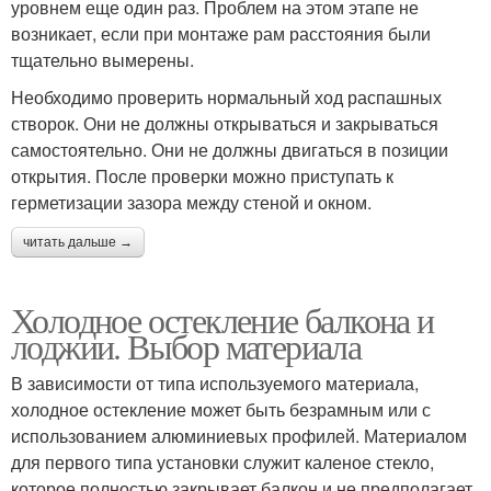
уровнем еще один раз. Проблем на этом этапе не
возникает, если при монтаже рам расстояния были
тщательно вымерены.
Необходимо проверить нормальный ход распашных
створок. Они не должны открываться и закрываться
самостоятельно. Они не должны двигаться в позиции
открытия. После проверки можно приступать к
герметизации зазора между стеной и окном.
читать дальше →
Холодное остекление балкона и
лоджии. Выбор материала
В зависимости от типа используемого материала,
холодное остекление может быть безрамным или с
использованием алюминиевых профилей. Материалом
для первого типа установки служит каленое стекло,
которое полностью закрывает балкон и не предполагает