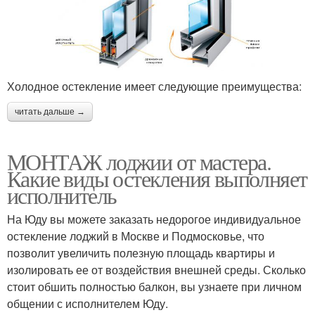
Холодное остекление имеет следующие преимущества:
читать дальше →
МОНТАЖ лоджии от мастера.
Какие виды остекления выполняет
исполнитель
На Юду вы можете заказать недорогое индивидуальное
остекление лоджий в Москве и Подмосковье, что
позволит увеличить полезную площадь квартиры и
изолировать ее от воздействия внешней среды. Сколько
стоит обшить полностью балкон, вы узнаете при личном
общении с исполнителем Юду.