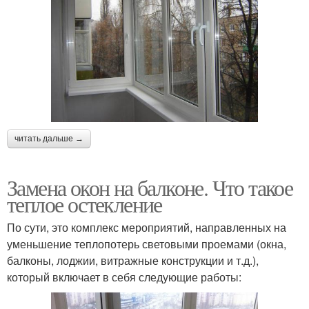
читать дальше →
Замена окон на балконе. Что такое
теплое остекление
По сути, это комплекс мероприятий, направленных на
уменьшение теплопотерь световыми проемами (окна,
балконы, лоджии, витражные конструкции и т.д.),
который включает в себя следующие работы: