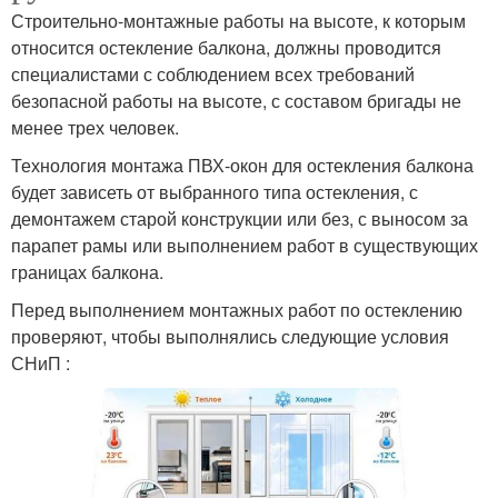
Строительно-монтажные работы на высоте, к которым
относится остекление балкона, должны проводится
специалистами с соблюдением всех требований
безопасной работы на высоте, с составом бригады не
менее трех человек.
Технология монтажа ПВХ-окон для остекления балкона
будет зависеть от выбранного типа остекления, с
демонтажем старой конструкции или без, с выносом за
парапет рамы или выполнением работ в существующих
границах балкона.
Перед выполнением монтажных работ по остеклению
проверяют, чтобы выполнялись следующие условия
СНиП :