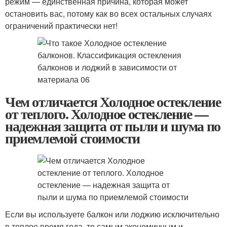
режим — единственная причина, которая может
остановить вас, потому как во всех остальных случаях
ограничений практически нет!
Чем отличается Холодное остекление
от теплого. Холодное остекление —
надежная защита от пыли и шума по
приемлемой стоимости
Если вы используете балкон или лоджию исключительно
в теплое время года, то самым экономичным и