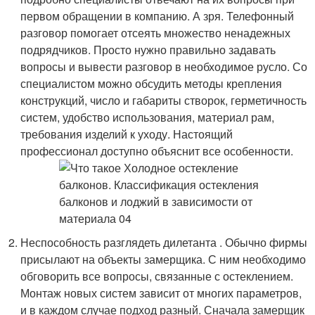
первом обращении в компанию. А зря. Телефонный
разговор помогает отсеять множество ненадежных
подрядчиков. Просто нужно правильно задавать
вопросы и вывести разговор в необходимое русло. Со
специалистом можно обсудить методы крепления
конструкций, число и габариты створок, герметичность
систем, удобство использования, материал рам,
требования изделий к уходу. Настоящий
профессионал доступно объяснит все особенности.
Неспособность разглядеть дилетанта . Обычно фирмы
присылают на объекты замерщика. С ним необходимо
обговорить все вопросы, связанные с остеклением.
Монтаж новых систем зависит от многих параметров,
и в каждом случае подход разный. Сначала замерщик