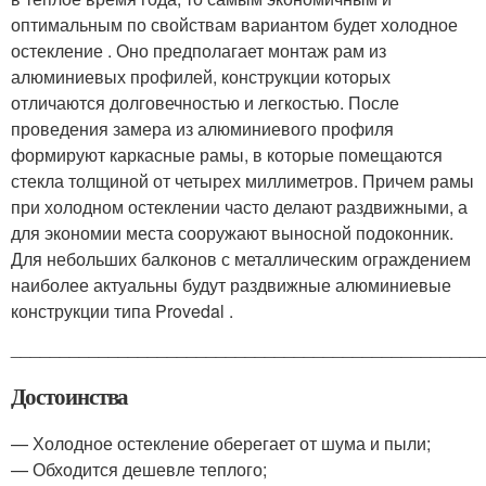
оптимальным по свойствам вариантом будет холодное
остекление . Оно предполагает монтаж рам из
алюминиевых профилей, конструкции которых
отличаются долговечностью и легкостью. После
проведения замера из алюминиевого профиля
формируют каркасные рамы, в которые помещаются
стекла толщиной от четырех миллиметров. Причем рамы
при холодном остеклении часто делают раздвижными, а
для экономии места сооружают выносной подоконник.
Для небольших балконов с металлическим ограждением
наиболее актуальны будут раздвижные алюминиевые
конструкции типа Provedal .
________________________________________________
Достоинства
— Холодное остекление оберегает от шума и пыли;
— Обходится дешевле теплого;