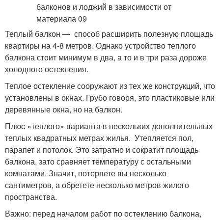
Теплый балкон — способ расширить полезную площадь
квартиры на 4-8 метров. Однако устройство теплого
балкона стоит минимум в два, а то и в три раза дороже
холодного остекления.
Теплое остекление сооружают из тех же конструкций, что
установлены в окнах. Грубо говоря, это пластиковые или
деревянные окна, но на балкон.
Плюс «теплого» варианта в нескольких дополнительных
теплых квадратных метрах жилья. Утепляется пол,
парапет и потолок. Это затратно и сократит площадь
балкона, зато сравняет температуру с остальными
комнатами. Значит, потеряете вы несколько
сантиметров, а обретете несколько метров жилого
пространства.
Важно: перед началом работ по остеклению балкона,