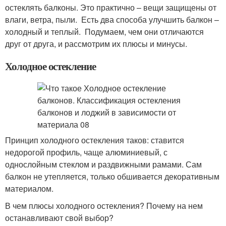
остеклять балконы. Это практично – вещи защищены от
влаги, ветра, пыли. Есть два способа улучшить балкон –
холодный и теплый. Подумаем, чем они отличаются
друг от друга, и рассмотрим их плюсы и минусы.
Холодное остекление
Принцип холодного остекления таков: ставится
недорогой профиль, чаще алюминиевый, с
однослойным стеклом и раздвижными рамами. Сам
балкон не утепляется, только обшивается декоративным
материалом.
В чем плюсы холодного остекления? Почему на нем
останавливают свой выбор?