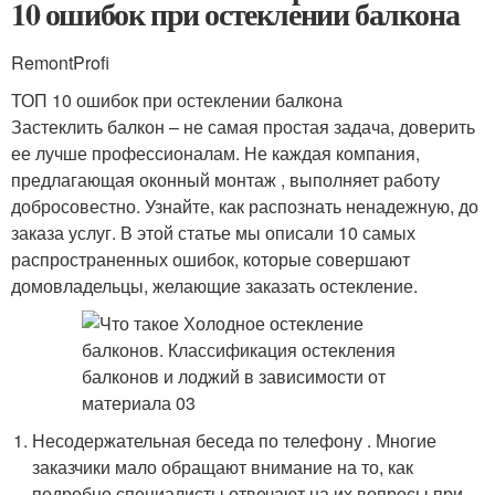
10 ошибок при остеклении балкона
RemontProfi
ТОП 10 ошибок при остеклении балкона
Застеклить балкон – не самая простая задача, доверить
ее лучше профессионалам. Не каждая компания,
предлагающая оконный монтаж , выполняет работу
добросовестно. Узнайте, как распознать ненадежную, до
заказа услуг. В этой статье мы описали 10 самых
распространенных ошибок, которые совершают
домовладельцы, желающие заказать остекление.
Несодержательная беседа по телефону . Многие
заказчики мало обращают внимание на то, как
подробно специалисты отвечают на их вопросы при