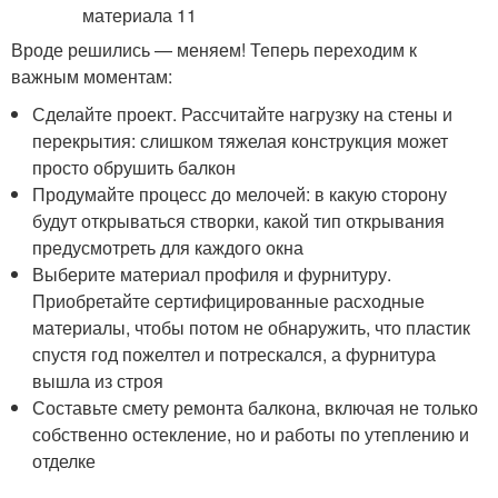
Вроде решились — меняем! Теперь переходим к
важным моментам:
Сделайте проект. Рассчитайте нагрузку на стены и
перекрытия: слишком тяжелая конструкция может
просто обрушить балкон
Продумайте процесс до мелочей: в какую сторону
будут открываться створки, какой тип открывания
предусмотреть для каждого окна
Выберите материал профиля и фурнитуру.
Приобретайте сертифицированные расходные
материалы, чтобы потом не обнаружить, что пластик
спустя год пожелтел и потрескался, а фурнитура
вышла из строя
Составьте смету ремонта балкона, включая не только
собственно остекление, но и работы по утеплению и
отделке