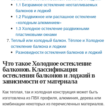
1.1 Безрамное остекление неотапливаемых
балконов и лоджий
1.2 Раздвижное или распашное остекление
«холодным алюминием»
1.3 Холодное остекление раздвижными
пластиковыми окнами
Теплый или холодный балкон. Тёплое и Холодное
остекление балкона и лоджии
Разновидности остекления балконов и лоджий
Что такое Холодное остекление
балконов. Классификация
остекления балконов и лоджий в
зависимости от материала
Как теплая, так и холодная конструкция может быть
изготовлена из ПВХ профиля, алюминия, дерева или
комбинации некоторых из перечисленных материалов.