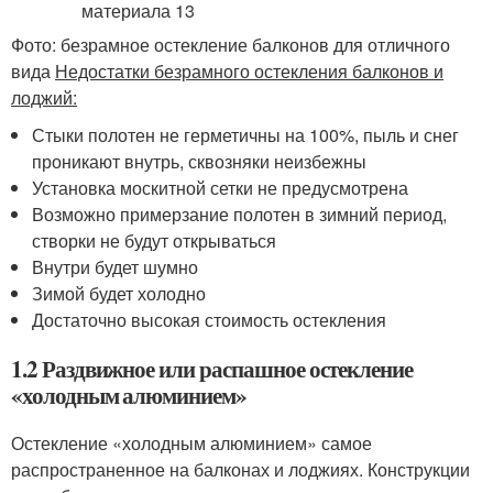
Фото: безрамное остекление балконов для отличного
вида
Недостатки безрамного остекления балконов и
лоджий:
Стыки полотен не герметичны на 100%, пыль и снег
проникают внутрь, сквозняки неизбежны
Установка москитной сетки не предусмотрена
Возможно примерзание полотен в зимний период,
створки не будут открываться
Внутри будет шумно
Зимой будет холодно
Достаточно высокая стоимость остекления
1.2 Раздвижное или распашное остекление
«холодным алюминием»
Остекление «холодным алюминием» самое
распространенное на балконах и лоджиях. Конструкции