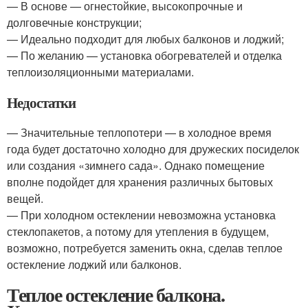
— В основе — огнестойкие, высокопрочные и
долговечные конструкции;
— Идеально подходит для любых балконов и лоджий;
— По желанию — установка обогревателей и отделка
теплоизоляционными материалами.
Недостатки
— Значительные теплопотери — в холодное время
года будет достаточно холодно для дружеских посиделок
или создания «зимнего сада». Однако помещение
вполне подойдет для хранения различных бытовых
вещей.
— При холодном остеклении невозможна установка
стеклопакетов, а потому для утепления в будущем,
возможно, потребуется заменить окна, сделав теплое
остекление лоджий или балконов.
Теплое остекление балкона.