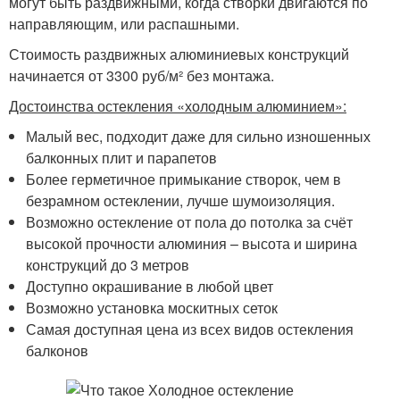
могут быть раздвижными, когда створки двигаются по
направляющим, или распашными.
Стоимость раздвижных алюминиевых конструкций
начинается от 3300 руб/м² без монтажа.
Достоинства остекления «холодным алюминием»:
Малый вес, подходит даже для сильно изношенных
балконных плит и парапетов
Более герметичное примыкание створок, чем в
безрамном остеклении, лучше шумоизоляция.
Возможно остекление от пола до потолка за счёт
высокой прочности алюминия – высота и ширина
конструкций до 3 метров
Доступно окрашивание в любой цвет
Возможно установка москитных сеток
Самая доступная цена из всех видов остекления
балконов