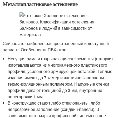
Металлопластиковое остекление
Сейчас это наиболее распространенный и доступный
вариант. Особенности ПВХ окон:
Несущая рама и открывающиеся элементы (створки)
изготавливаются из многокамерного пластикового
профиля, усиленного армирующей вставкой. Теплые
изделия имеют до 7 камер и частично заполнены
термоизоляционным полимером. Наружные стенки
профиля делают толщиной до 3 мм, внутренние
перегородки 1 мм.
В конструкцию ставят либо стеклопакеты, либо
непрозрачное заполнение (сэндвич-панели). В
зависимости от марки профильной системы в нее