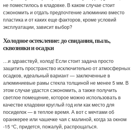
не поместилось в кладовке. В каком случае стоит
сэкономить и отдать предпочтение алюминию вместо
пластика и от каких еще факторов, кроме условий
эксплуатации, зависит выбор?
Холодное остекление: до свидания, пыль,
сквозняки и осадки
…и здравствуй, холод! Если стоит задача просто
защитить пространство исключительно от атмосферных
осадков, идеальный вариант — заключенные в
алюминиевые рамы стекла толщиной не менее 5 мм. В
этом случае удастся сэкономить, а также получить
светлое помещение, которое можно использовать в
качестве кладовки круглый год или как место для
посиделок — в теплое время. А вот с мечтами об
оранжерее или чашечке чая с малиной, когда за окном
-15 °С, придется, пожалуй, распрощаться.