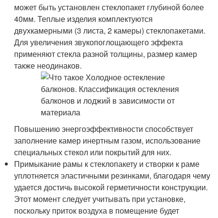
может быть установлен стеклопакет глубиной более
40мм. Теплые изделия комплектуются
двухкамерными (3 листа, 2 камеры) стеклопакетами.
Для увеличения звукопоглощающего эффекта
применяют стекла разной толщины, размер камер
также неодинаков.
Повышению энергоэффективности способствует
заполнение камер инертным газом, использование
специальных стекол или покрытий для них.
Примыкание рамы к стеклопакету и створки к раме
уплотняется эластичными резинками, благодаря чему
удается достичь высокой герметичности конструкции.
Этот момент следует учитывать при установке,
поскольку приток воздуха в помещение будет