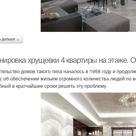
ь дальше →
нировка хрущевки 4 квартиры на этаже. 
тельство домов такого типа началось в 1958 году и продолж
с об обеспечении жильем огромного количества людей по в
бный в кратчайшие сроки решить эту проблему.