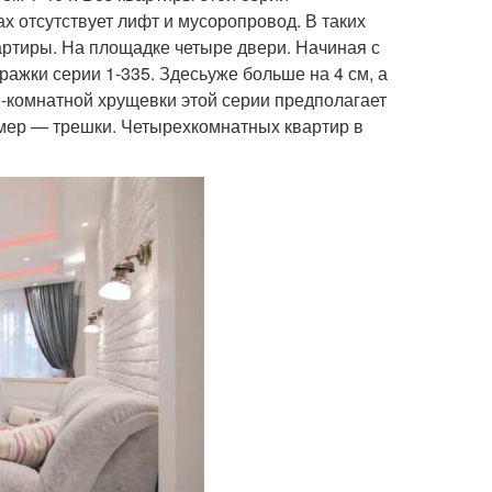
 отсутствует лифт и мусоропровод. В таких
ртиры. На площадке четыре двери. Начиная с
ражки серии 1-335. Здесьуже больше на 4 см, а
1-комнатной хрущевки этой серии предполагает
мер — трешки. Четырехкомнатных квартир в