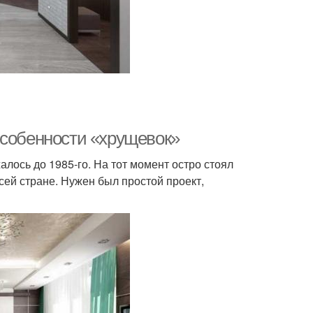
Особенности «хрущевок»
алось до 1985-го. На тот момент остро стоял
сей стране. Нужен был простой проект,