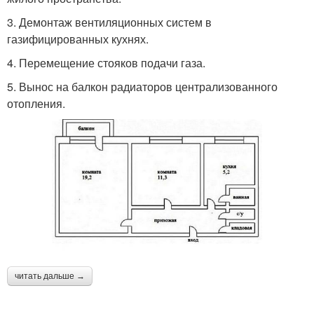
3.​ Демонтаж вентиляционных систем в
газифицированных кухнях.
4.​ Перемещение стояков подачи газа.
5.​ Вынос на балкон радиаторов централизованного
отопления.
читать дальше →