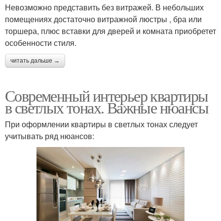
Невозможно представить без витражей. В небольших
помещениях достаточно витражной люстры , бра или
торшера, плюс вставки для дверей и комната приобретет
особенности стиля.
читать дальше →
Современный интерьер квартиры
в светлых тонах. Важные нюансы
При оформлении квартиры в светлых тонах следует
учитывать ряд нюансов: