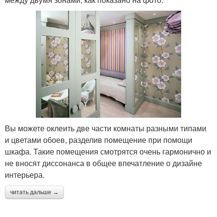
Вы можете оклеить две части комнаты разными типами
и цветами обоев, разделив помещение при помощи
шкафа. Такие помещения смотрятся очень гармонично и
не вносят диссонанса в общее впечатление о дизайне
интерьера.
читать дальше →