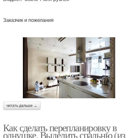
Заказчик и пожелания
читать дальше →
Как сделать перепланировку в
однушке. Выделить спальню (из