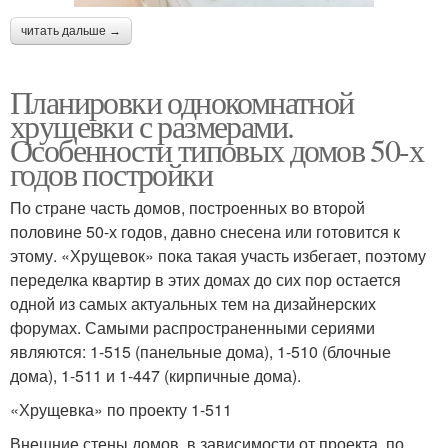
читать дальше →
Планировки однокомнатной
хрущевки с размерами.
Особенности типовых домов 50-х
годов постройки
По стране часть домов, построенных во второй
половине 50-х годов, давно снесена или готовится к
этому. «Хрущевок» пока такая участь избегает, поэтому
переделка квартир в этих домах до сих пор остается
одной из самых актуальных тем на дизайнерских
форумах. Самыми распространенными сериями
являются: 1-515 (панельные дома), 1-510 (блочные
дома), 1-511 и 1-447 (кирпичные дома).
«Хрущевка» по проекту 1-511
Внешние стены домов, в зависимости от проекта, по