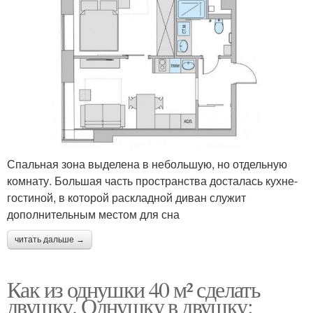
Спальная зона выделена в небольшую, но отдельную
комнату. Большая часть пространства досталась кухне-
гостиной, в которой раскладной диван служит
дополнительным местом для сна
читать дальше →
Как из однушки 40 м² сделать
двушку. Однушку в двушку: