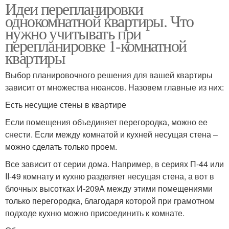
Идеи перепланировки
однокомнатной квартиры. Что
нужно учитывать при
перепланировке 1-комнатной
квартиры
Выбор планировочного решения для вашей квартиры
зависит от множества нюансов. Назовем главные из них:
Есть несущие стены в квартире
Если помещения объединяет перегородка, можно ее
снести. Если между комнатой и кухней несущая стена –
можно сделать только проем.
Все зависит от серии дома. Например, в сериях П-44 или
II-49 комнату и кухню разделяет несущая стена, а вот в
блочных высотках И-209А между этими помещениями
только перегородка, благодаря которой при грамотном
подходе кухню можно присоединить к комнате.