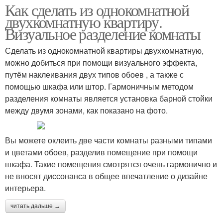
Как сделать из однокомнатной
двухкомнатную квартиру.
Визуальное разделение комнаты
Сделать из однокомнатной квартиры двухкомнатную,
можно добиться при помощи визуального эффекта,
путём наклеивания двух типов обоев , а также с
помощью шкафа или штор. Гармоничным методом
разделения комнаты является установка барной стойки
между двумя зонами, как показано на фото.
Вы можете оклеить две части комнаты разными типами
и цветами обоев, разделив помещение при помощи
шкафа. Такие помещения смотрятся очень гармонично и
не вносят диссонанса в общее впечатление о дизайне
интерьера.
читать дальше →