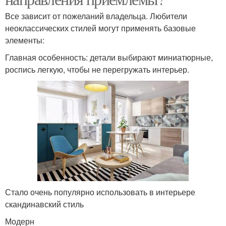
Все зависит от пожеланий владельца. Любители
неоклассических стилей могут применять базовые
элементы:
Главная особенность: детали выбирают миниатюрные,
роспись легкую, чтобы не перегружать интерьер.
Стало очень популярно использовать в интерьере
скандинавский стиль
Модерн