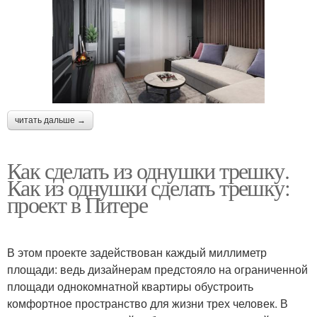
читать дальше →
Как сделать из однушки трешку.
Как из однушки сделать трешку:
проект в Питере
В этом проекте задействован каждый миллиметр
площади: ведь дизайнерам предстояло на ограниченной
площади однокомнатной квартиры обустроить
комфортное пространство для жизни трех человек. В