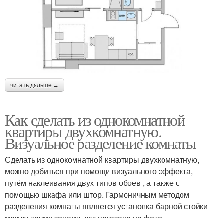
читать дальше →
Как сделать из однокомнатной
квартиры двухкомнатную.
Визуальное разделение комнаты
Сделать из однокомнатной квартиры двухкомнатную,
можно добиться при помощи визуального эффекта,
путём наклеивания двух типов обоев , а также с
помощью шкафа или штор. Гармоничным методом
разделения комнаты является установка барной стойки
между двумя зонами, как показано на фото.