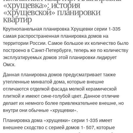
«хрущевка»: история
«хрущевской» планировки
квартир
Крупнопанельная планировка Хрущевки серии 1-335
самая распространенная планировка домов на
территории России. Самое большое их количество было
построено в Санкт-Петербурге, теперь же по количеству
эксплуатируемых домов этой планировки лидирует
Омск.
Данная планировка домов предусматривает также
утепленные минватой дома, которые внешне
отличаются отделкой фасада мелкой керамической
плиткой и имеют сине-голубой цвет. Данное отличие
делает их немного более привлекательнее внешне, но
внутри они обычные «хрущевки».
Планировка дома «хрущевки» серии 1-335 имеет
внешнее сходство с серией домов 1- 507, которые