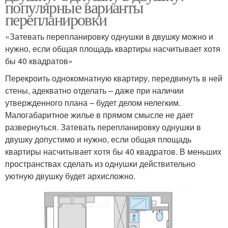
популярные варианты
перепланировки
«Затевать перепланировку однушки в двушку можно и
нужно, если общая площадь квартиры насчитывает хотя
бы 40 квадратов»
Перекроить однокомнатную квартиру, передвинуть в ней
стены, адекватно отделать – даже при наличии
утвержденного плана – будет делом нелегким.
Малогабаритное жилье в прямом смысле не дает
развернуться. Затевать перепланировку однушки в
двушку допустимо и нужно, если общая площадь
квартиры насчитывает хотя бы 40 квадратов. В меньших
пространствах сделать из однушки действительно
уютную двушку будет архисложно.