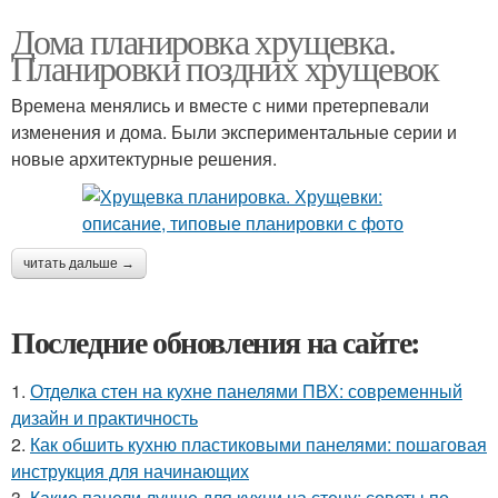
Дома планировка хрущевка.
Планировки поздних хрущевок
Времена менялись и вместе с ними претерпевали
изменения и дома. Были экспериментальные серии и
новые архитектурные решения.
читать дальше →
Последние обновления на сайте:
1.
Отделка стен на кухне панелями ПВХ: современный
дизайн и практичность
2.
Как обшить кухню пластиковыми панелями: пошаговая
инструкция для начинающих
3.
Какие панели лучше для кухни на стену: советы по