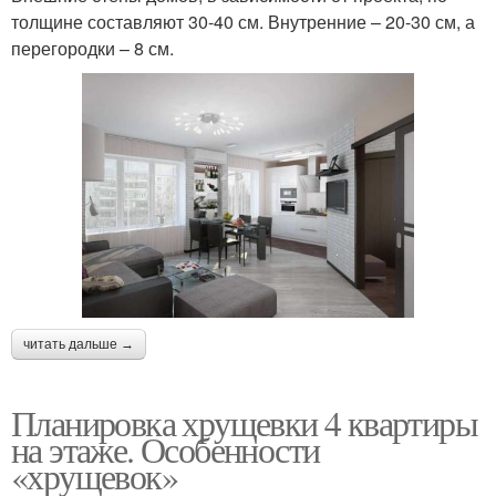
толщине составляют 30-40 см. Внутренние – 20-30 см, а
перегородки – 8 см.
читать дальше →
Планировка хрущевки 4 квартиры
на этаже. Особенности
«хрущевок»