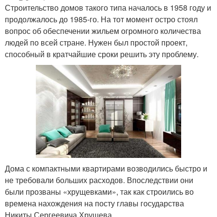
Строительство домов такого типа началось в 1958 году и
продолжалось до 1985-го. На тот момент остро стоял
вопрос об обеспечении жильем огромного количества
людей по всей стране. Нужен был простой проект,
способный в кратчайшие сроки решить эту проблему.
Дома с компактными квартирами возводились быстро и
не требовали больших расходов. Впоследствии они
были прозваны «хрущевками», так как строились во
времена нахождения на посту главы государства
Никиты Сергеевича Хрущева.