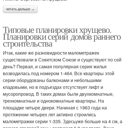
читать дальше →
Типовые планировки хрущево.
Планировки серий домов раннего
строительства
Итак, какие же разновидности малометражек
существовали в Советском Союзе и существуют по сей
день? Первая, и самая популярная серия жилья
возводилась под номером 1-464. Все квартиры этой
серии оборудованы балконами и небольшими
кладовыми, но в подъездах отсутствует лифт и
мусоропровод. В таких домах были двухкомнатные,
трехкомнатные и однокомнатные квартиры. На
площадке четыре двери. Начиная с 1963 года на
протяжении четырех лет активно строились
малометражки серии 1-335. Здесьуже больше на 4 см, а