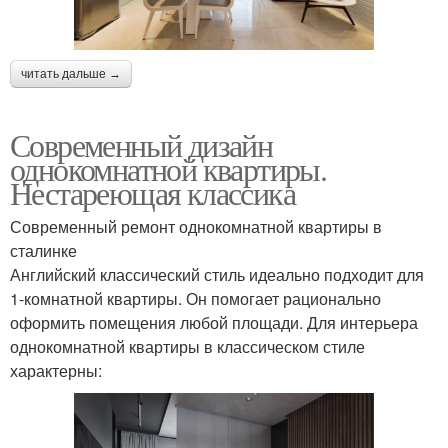
читать дальше →
Современный дизайн
однокомнатной квартиры.
Нестареющая классика
Современный ремонт однокомнатной квартиры в
сталинке
Английский классический стиль идеально подходит для
1-комнатной квартиры. Он помогает рационально
оформить помещения любой площади. Для интерьера
однокомнатной квартиры в классическом стиле
характерны: