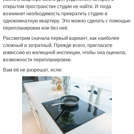
открытом пространстве студии не найти. И тогда
возникнет необходимость превратить студию в
однокомнатную квартиру. Это можно сделать с помощью
перепланировки или без неё.
Рассмотрим сначала первый вариант, как наиболее
сложный и затратный. Прежде всего, пригласите
комиссию из жилищной инспекции, чтобы она оценила,
возможности перепланировки.
Вам её не разрешат, если: