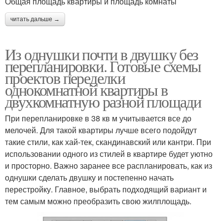
Общая площадь квартиры и площадь комнаты
читать дальше →
Из однушки почти в двушку без
перепланировки. Готовые схемы
проектов переделки
однокомнатной квартиры в
двухкомнатную разной площади
При перепланировке в 38 кв м учитывается все до
мелочей. Для такой квартиры лучше всего подойдут
такие стили, как хай-тек, скандинавский или кантри. При
использовании одного из стилей в квартире будет уютно
и просторно. Важно заранее все распланировать, как из
однушки сделать двушку и постепенно начать
перестройку. Главное, выбрать подходящий вариант и
тем самым можно преобразить свою жилплощадь.