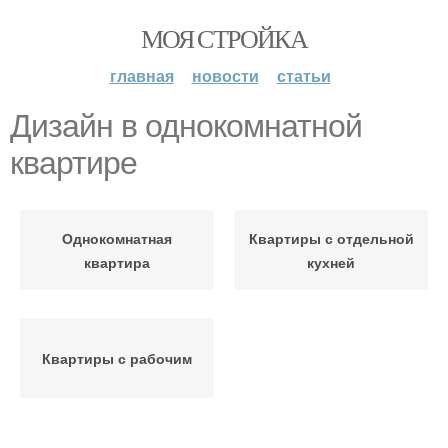
МОЯ СТРОЙКА
главная
новости
статьи
Дизайн в однокомнатной
квартире
Однокомнатная
Квартиры с отдельной
квартира
кухней
Квартиры с рабочим