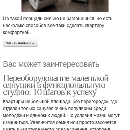
На такой площади сильно не разгонишься, но есть
несколько способов все-таки сделать квартиру
комфортной.
читать дальше →
Вас может заинтересовать
Переоборудование маленькой
однушки в функциональную
студию: 10 шагов к успеху
Квартиры небольшой площади, без перегородок, где
отделён только санузел очень популярны среди
молодёжи и одиноких людей. Но условия жизни могут
измениться. Увеличится семья или просто захочется
иметь в квартире место для уединения, которое в