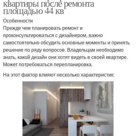
квартиры после ремонта
площадью 44 кв
Особенности
Прежде чем планировать ремонт и
проконсультироваться с дизайнером, важно
самостоятельно обсудить основные моменты и принять
решение по ряду вопросов. Владельцам необходимо
знать, какой дизайн они хотят видеть в своей квартире.
Может потребоваться перепланировка.
На этот фактор влияют несколько характеристик: