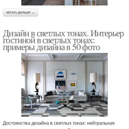
читать дальше →
Дизайн в светлых тонах. Интерьер
гостиной в светлых тонах:
примеры дизайна в 50 фото
Достоинства дизайна в светлых тонах: нейтральная