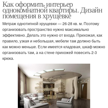
Как оформить интерьер
однокомнатной квартиры. Дизайн
помещения в хрущевке
Метраж однотипной хрущевки — 26-28 кв. м. Поэтому
организовать пространство нужно максимально
эффективно. Делать это нужно от входа. Прихожая, как
правило, узкая и небольшая, мебели там должно быть
как можно меньше. Если имеется кладовая, шкаф можно
организовать там, а на стене прихожей повесить 2-3
крюка.