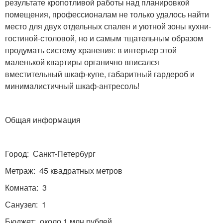
результате кропотливой работы над планировкой
помещения, профессионалам не только удалось найти
место для двух отдельных спален и уютной зоны кухни-
гостиной-столовой, но и самым тщательным образом
продумать систему хранения: в интерьер этой
маленькой квартиры органично вписался
вместительный шкаф-купе, габаритный гардероб и
минималистичный шкаф-антресоль!
Общая информация
Город: Санкт-Петербург
Метраж: 45 квадратных метров
Комната: 3
Санузел: 1
Бюджет: около 1 млн рублей