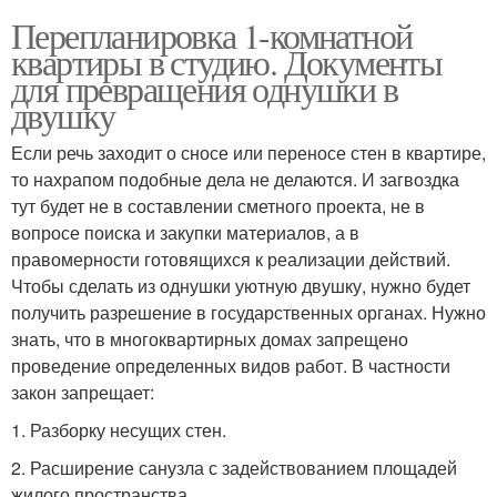
Перепланировка 1-комнатной
квартиры в студию. Документы
для превращения однушки в
двушку
Если речь заходит о сносе или переносе стен в квартире,
то нахрапом подобные дела не делаются. И загвоздка
тут будет не в составлении сметного проекта, не в
вопросе поиска и закупки материалов, а в
правомерности готовящихся к реализации действий.
Чтобы сделать из однушки уютную двушку, нужно будет
получить разрешение в государственных органах. Нужно
знать, что в многоквартирных домах запрещено
проведение определенных видов работ. В частности
закон запрещает:
1.​ Разборку несущих стен.
2.​ Расширение санузла с задействованием площадей
жилого пространства.