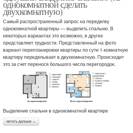
однокомнатной сделать
двухкомнатную)
Самый распространенный запрос на переделку
однокомнатной квартиры — выделить спальню. В
некоторых вариантах это возможно, в других
представляет трудности. Представленный на фото
вариант перепланировки квартиры по сути 1-комнатную
квартиру переделывает в двухкомнатную. Происходит
это за счет перенося большого числа перегородок.
Выделение спальни в однокомнатной квартире
читать дальше →