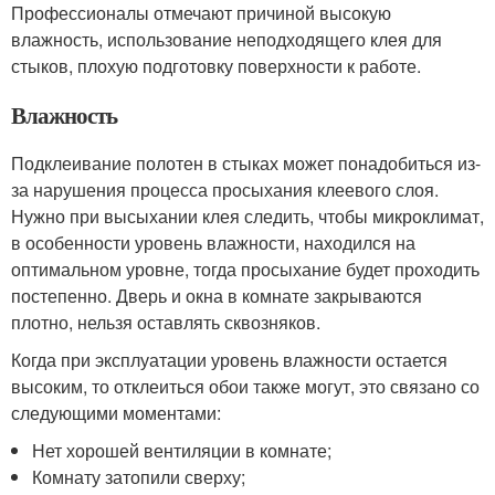
Профессионалы отмечают причиной высокую
влажность, использование неподходящего клея для
стыков, плохую подготовку поверхности к работе.
Влажность
Подклеивание полотен в стыках может понадобиться из-
за нарушения процесса просыхания клеевого слоя.
Нужно при высыхании клея следить, чтобы микроклимат,
в особенности уровень влажности, находился на
оптимальном уровне, тогда просыхание будет проходить
постепенно. Дверь и окна в комнате закрываются
плотно, нельзя оставлять сквозняков.
Когда при эксплуатации уровень влажности остается
высоким, то отклеиться обои также могут, это связано со
следующими моментами:
Нет хорошей вентиляции в комнате;
Комнату затопили сверху;