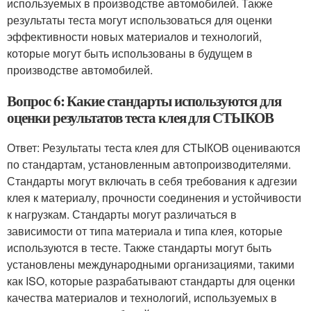
используемых в производстве автомобилей. Также
результаты теста могут использоваться для оценки
эффективности новых материалов и технологий,
которые могут быть использованы в будущем в
производстве автомобилей.
Вопрос 6: Какие стандарты используются для
оценки результатов теста клея для СТЫКОВ
Ответ: Результаты теста клея для СТЫКОВ оцениваются
по стандартам, установленным автопроизводителями.
Стандарты могут включать в себя требования к адгезии
клея к материалу, прочности соединения и устойчивости
к нагрузкам. Стандарты могут различаться в
зависимости от типа материала и типа клея, которые
используются в тесте. Также стандарты могут быть
установлены международными организациями, такими
как ISO, которые разрабатывают стандарты для оценки
качества материалов и технологий, используемых в