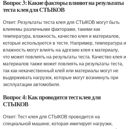
Вопрос 3: Какие факторы влияют на результаты
теста клея для СТЫКОВ
Ответ: Результаты теста клея для СТЫКОВ могут быть
влияемы различными факторами, такими как
температура, влажность, качество клея и материалов,
которые используются в тесте. Например, температура и
влажность могут влиять на адгезию клея к материалу,
что может повлиять на результаты теста. Качество клея и
материалов также может повлиять на результаты теста,
так как некачественный клей или материалы могут не
выдерживать нагрузок, которые могут возникнуть при
эксплуатации автомобиля.
Вопрос 4: Как проводится тест клея для
СТЫКОВ
Ответ: Тест клея для СТЫКОВ проводится на
специальной машине, которая имитирует нагрузки,