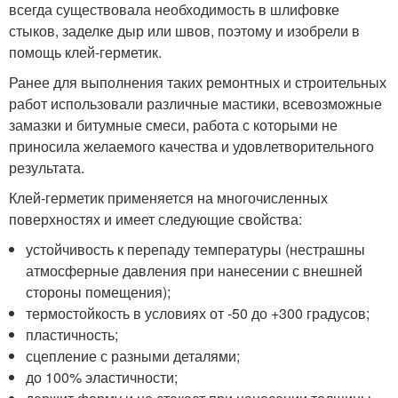
всегда существовала необходимость в шлифовке
стыков, заделке дыр или швов, поэтому и изобрели в
помощь клей-герметик.
Ранее для выполнения таких ремонтных и строительных
работ использовали различные мастики, всевозможные
замазки и битумные смеси, работа с которыми не
приносила желаемого качества и удовлетворительного
результата.
Клей-герметик применяется на многочисленных
поверхностях и имеет следующие свойства:
устойчивость к перепаду температуры (нестрашны
атмосферные давления при нанесении с внешней
стороны помещения);
термостойкость в условиях от -50 до +300 градусов;
пластичность;
сцепление с разными деталями;
до 100% эластичности;