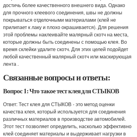
достичь более качественного внешнего вида. Однако
для прочного клеевого соединения, швы не должны
покрываться отделочными материалами (клей не
прилипает к лаку и плохо окрашивается). Для решения
этой проблемы наклеивайте малярный скотч на места,
которые должны быть соединены с помощью клея. Во
время склейки удалите скотч. Для этих целей подойдет
любой качественный малярный скотч или маскирующая
лента .
Связанные вопросы и ответы:
Вопрос 1: Что такое тест клея для СТЫКОВ
Ответ: Тест клея для СТЫКОВ - это метод оценки
качества клея, который используется для соединения
различных материалов в производстве автомобилей.
Этот тест позволяет определить, насколько эффективно
клей соединяет материалы и выдерживает нагрузки в