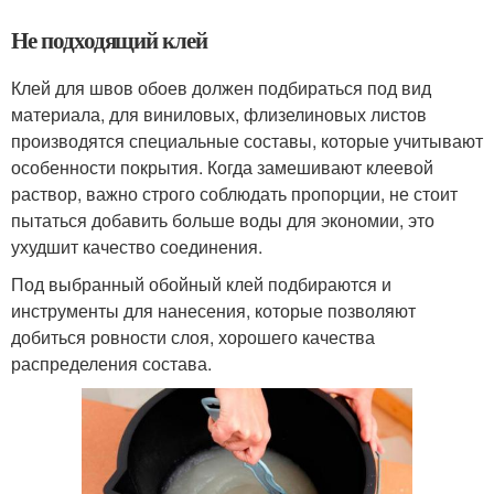
Не подходящий клей
Клей для швов обоев должен подбираться под вид
материала, для виниловых, флизелиновых листов
производятся специальные составы, которые учитывают
особенности покрытия. Когда замешивают клеевой
раствор, важно строго соблюдать пропорции, не стоит
пытаться добавить больше воды для экономии, это
ухудшит качество соединения.
Под выбранный обойный клей подбираются и
инструменты для нанесения, которые позволяют
добиться ровности слоя, хорошего качества
распределения состава.