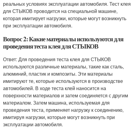
реальных условиях эксплуатации автомобиля. Тест клея
для СТЫКОВ проводится на специальной машине,
которая имитирует нагрузки, которые могут возникнуть
при эксплуатации автомобиля.
Вопрос 2: Какие материалы используются для
проведения теста клея для СТЫКОВ
Ответ: Для проведения теста клея для СТЫКОВ
используются различные материалы, такие как сталь,
алюминий, пластик и композиты. Эти материалы
имитируют те, которые используются в производстве
автомобилей. В ходе теста клей наносится на
поверхности материалов и затем соединяется с другим
материалом. Затем машина, используемая для
проведения теста, применяет нагрузку к соединению,
имитируя нагрузки, которые могут возникнуть при
эксплуатации автомобиля.