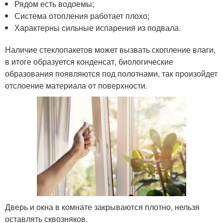
Рядом есть водоемы;
Система отопления работает плохо;
Характерны сильные испарения из подвала.
Наличие стеклопакетов может вызвать скопление влаги,
в итоге образуется конденсат, биологические
образования появляются под полотнами, так произойдет
отслоение материала от поверхности.
Дверь и окна в комнате закрываются плотно, нельзя
оставлять сквозняков.