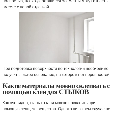
полностью, плохо-держащиеся элементы могут отпасть
вместе с новой отделкой.
При подготовке поверхности по технологии необходимо
получить чистое основание, на котором нет неровностей.
Какие материалы можно склеивать с
помощью клея для СТЫКОВ
Как очевидно, ткань к ткани можно приклеить при
помощи клеящего вещества. Однако ни в коем случае не