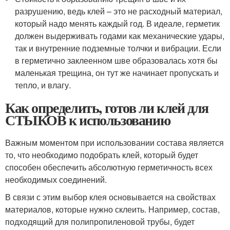
разрушению, ведь клей – это не расходный материал,
который надо менять каждый год. В идеале, герметик
должен выдерживать годами как механические удары,
так и внутренние подземные толчки и вибрации. Если
в герметично заклеенном шве образовалась хотя бы
маленькая трещина, он тут же начинает пропускать и
тепло, и влагу.
Как определить, готов ли клей для
СТЫКОВ к использованию
Важным моментом при использовании состава является
то, что необходимо подобрать клей, который будет
способен обеспечить абсолютную герметичность всех
необходимых соединений.
В связи с этим выбор клея основывается на свойствах
материалов, которые нужно склеить. Например, состав,
подходящий для полипропиленовой трубы, будет