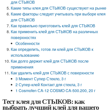
для СТЫКОВ
Какие типы клея для СТЫКОВ существуют на рынке
Какие факторы следует учитывать при выборе клея
для СТЫКОВ
Как правильно приготовить клей для СТЫКОВ
Как применить клей для СТЫКОВ на различных
поверхностях
Особенности
Как определить, готов ли клей для СТЫКОВ к
использованию
Как долго держит клей для СТЫКОВ после
применения
Как удалить клей для СТЫКОВ с поверхности
3 Момент Супер Стекло, 3 г
2 Супер-клей Контакт для стекла, 3 г
1 Cosmofen СA-12 COSMO CA-500.200, 20 г
Тест клея для СТЫКОВ: как
выбрать лучший клей для вашего