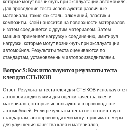
которые могут возникнуть при эксплуатации автомобиля.
Для проведения теста используются различные
материалы, такие как сталь, алюминий, пластик и
композиты. Клей наносится на поверхности материалов
и затем соединяется с другим материалом. Затем
машина применяет нагрузку к соединению, имитируя
нагрузки, которые могут возникнуть при эксплуатации
автомобиля. Результаты теста оцениваются по
стандартам, установленным автопроизводителями.
Вопрос 5: Как используются результаты теста
клея для СТЫКОВ
Ответ: Результаты теста клея для СТЫКОВ используются
автопроизводителями для оценки качества клея и
материалов, которые используются в производстве
автомобилей. Если результаты теста не соответствуют
стандартам, автопроизводители могут принимать меры
для улучшения качества клея и материалов,