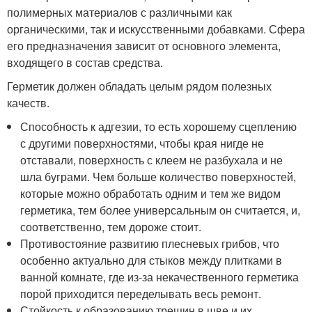
полимерных материалов с различными как
органическими, так и искусственными добавками. Сфера
его предназначения зависит от основного элемента,
входящего в состав средства.
Герметик должен обладать целым рядом полезных
качеств.
Способность к адгезии, то есть хорошему сцеплению
с другими поверхностями, чтобы края нигде не
отставали, поверхность с клеем не разбухала и не
шла буграми. Чем больше количество поверхностей,
которые можно обработать одним и тем же видом
герметика, тем более универсальным он считается, и,
соответственно, тем дороже стоит.
Противостояние развитию плесневых грибов, что
особенно актуально для стыков между плитками в
ванной комнате, где из-за некачественного герметика
порой приходится переделывать весь ремонт.
Стойкость к образованию трещин в шве и их