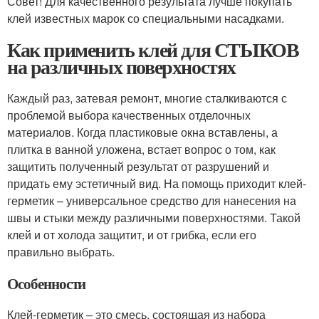
Совет! Для качественного результата лучше покупать
клей известных марок со специальными насадками.
Как применить клей для СТЫКОВ
на различных поверхностях
Каждый раз, затевая ремонт, многие сталкиваются с
проблемой выбора качественных отделочных
материалов. Когда пластиковые окна вставлены, а
плитка в ванной уложена, встает вопрос о том, как
защитить полученный результат от разрушений и
придать ему эстетичный вид. На помощь приходит клей-
герметик – универсальное средство для нанесения на
швы и стыки между различными поверхностями. Такой
клей и от холода защитит, и от грибка, если его
правильно выбрать.
Особенности
Клей-герметик – это смесь, состоящая из набора