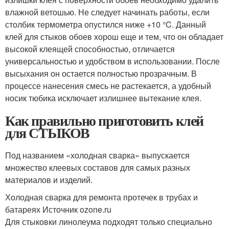
влажной ветошью. Не следует начинать работы, если
столбик термометра опустился ниже +10 °C. Данный
клей для стыков обоев хорош еще и тем, что он обладает
высокой клеящей способностью, отличается
универсальностью и удобством в использовании. После
высыхания он остается полностью прозрачным. В
процессе нанесения смесь не растекается, а удобный
носик тюбика исключает излишнее вытекание клея.
Как правильно приготовить клей
для СТЫКОВ
Под названием «холодная сварка» выпускается
множество клеевых составов для самых разных
материалов и изделий.
Холодная сварка для ремонта протечек в трубах и
батареях Источник ozone.ru
Для стыковки линолеума подходят только специально