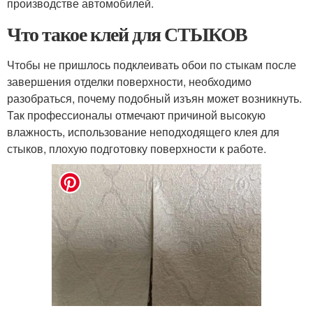
производстве автомобилей.
Что такое клей для СТЫКОВ
Чтобы не пришлось подклеивать обои по стыкам после
завершения отделки поверхности, необходимо
разобраться, почему подобный изъян может возникнуть.
Так профессионалы отмечают причиной высокую
влажность, использование неподходящего клея для
стыков, плохую подготовку поверхности к работе.