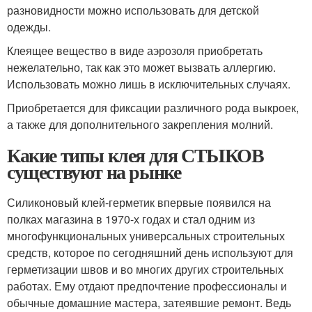
разновидности можно использовать для детской
одежды.
Клеящее вещество в виде аэрозоля приобретать
нежелательно, так как это может вызвать аллергию.
Использовать можно лишь в исключительных случаях.
Приобретается для фиксации различного рода выкроек,
а также для дополнительного закрепления молний.
Какие типы клея для СТЫКОВ
существуют на рынке
Силиконовый клей-герметик впервые появился на
полках магазина в 1970-х годах и стал одним из
многофункциональных универсальных строительных
средств, которое по сегодняшний день используют для
герметизации швов и во многих других строительных
работах. Ему отдают предпочтение профессионалы и
обычные домашние мастера, затеявшие ремонт. Ведь