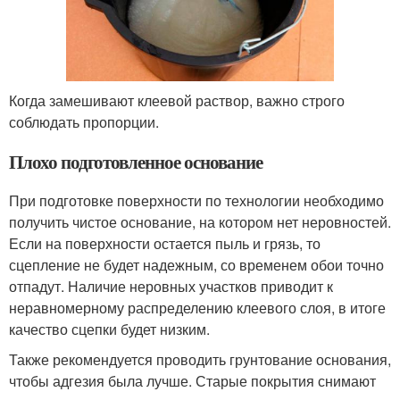
Когда замешивают клеевой раствор, важно строго
соблюдать пропорции.
Плохо подготовленное основание
При подготовке поверхности по технологии необходимо
получить чистое основание, на котором нет неровностей.
Если на поверхности остается пыль и грязь, то
сцепление не будет надежным, со временем обои точно
отпадут. Наличие неровных участков приводит к
неравномерному распределению клеевого слоя, в итоге
качество сцепки будет низким.
Также рекомендуется проводить грунтование основания,
чтобы адгезия была лучше. Старые покрытия снимают