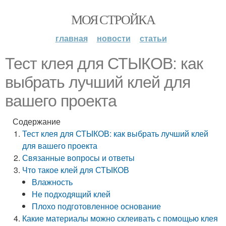
МОЯ СТРОЙКА
главная
новости
статьи
Тест клея для СТЫКОВ: как
выбрать лучший клей для
вашего проекта
Содержание
Тест клея для СТЫКОВ: как выбрать лучший клей
для вашего проекта
Связанные вопросы и ответы
Что такое клей для СТЫКОВ
Влажность
Не подходящий клей
Плохо подготовленное основание
Какие материалы можно склеивать с помощью клея