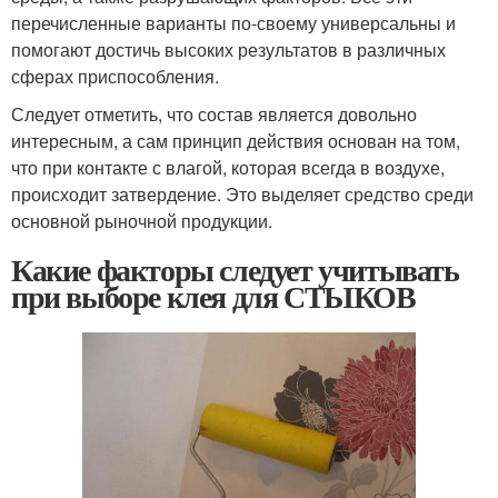
перечисленные варианты по-своему универсальны и
помогают достичь высоких результатов в различных
сферах приспособления.
Следует отметить, что состав является довольно
интересным, а сам принцип действия основан на том,
что при контакте с влагой, которая всегда в воздухе,
происходит затвердение. Это выделяет средство среди
основной рыночной продукции.
Какие факторы следует учитывать
при выборе клея для СТЫКОВ