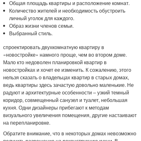
Общая площадь квартиры и расположение комнат.
Количество жителей и необходимость обустроить
личный уголок для каждого.
Образ жизни членов семьи.
Выбранный стиль.
спроектировать двухкомнатную квартиру в
«новостройке» намного проще, чем во втором доме.
Мало кто недоволен планировкой квартир в
новостройках и хочет ее изменить. К сожалению, этого
нельзя сказать о владельцах квартир в старых домах,
ведь квартиры здесь зачастую довольно маленькие. Не
радуют и архитектурные особенности – узкий темный
коридор, совмещенный санузел и туалет, небольшая
кухня. Одни дизайнеры прибегают к методам
визуального увеличения помещения, другие настаивают
на перепланировке.
Обратите внимание, что в некоторых домах невозможно
получить разрешение на реконструкцию кухни. В