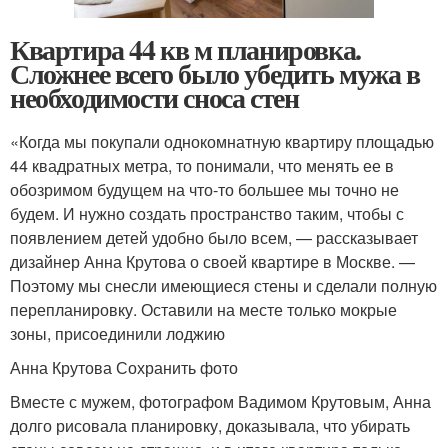
Квартира 44 кв м планировка.
Сложнее всего было убедить мужа в
необходимости сноса стен
«Когда мы покупали однокомнатную квартиру площадью
44 квадратных метра, то понимали, что менять ее в
обозримом будущем на что-то большее мы точно не
будем. И нужно создать пространство таким, чтобы с
появлением детей удобно было всем, — рассказывает
дизайнер Анна Крутова о своей квартире в Москве. —
Поэтому мы снесли имеющиеся стены и сделали полную
перепланировку. Оставили на месте только мокрые
зоны, присоединили лоджию
Анна Крутова Сохранить фото
Вместе с мужем, фотографом Вадимом Крутовым, Анна
долго рисовала планировку, доказывала, что убирать