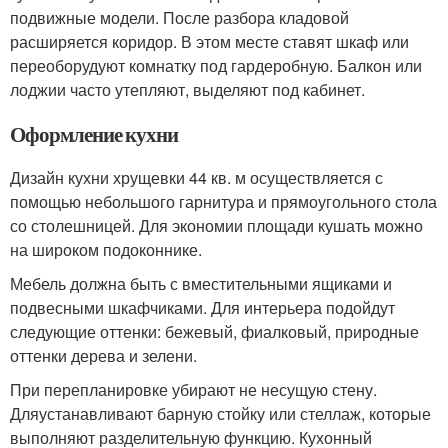
подвижные модели. После разбора кладовой
расширяется коридор. В этом месте ставят шкаф или
переоборудуют комнатку под гардеробную. Балкон или
лоджии часто утепляют, выделяют под кабинет.
Оформление кухни
Дизайн кухни хрущевки 44 кв. м осуществляется с
помощью небольшого гарнитура и прямоугольного стола
со столешницей. Для экономии площади кушать можно
на широком подоконнике.
Мебель должна быть с вместительными ящиками и
подвесными шкафчиками. Для интерьера подойдут
следующие оттенки: бежевый, фиалковый, природные
оттенки дерева и зелени.
При перепланировке убирают не несущую стену.
Дляустанавливают барную стойку или стеллаж, которые
выполняют разделительную функцию. Кухонный