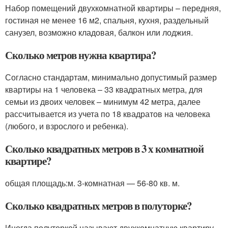
Набор помещений двухкомнатной квартиры – передняя,
гостиная не менее 16 м2, спальня, кухня, раздельный
санузел, возможно кладовая, балкон или лоджия.
Сколько метров нужна квартира?
Согласно стандартам, минимально допустимый размер
квартиры на 1 человека – 33 квадратных метра, для
семьи из двоих человек – минимум 42 метра, далее
рассчитывается из учета по 18 квадратов на человека
(любого, и взрослого и ребенка).
Сколько квадратных метров в 3 х комнатной
квартире?
общая площадь:м. 3-комнатная — 56-80 кв. м.
Сколько квадратных метров в полуторке?
Иногда полуторкой называют двухкомнатную квартиру