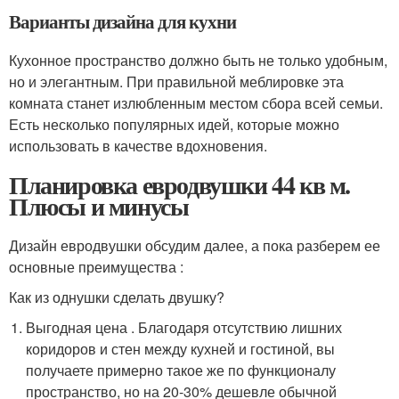
Варианты дизайна для кухни
Кухонное пространство должно быть не только удобным,
но и элегантным. При правильной меблировке эта
комната станет излюбленным местом сбора всей семьи.
Есть несколько популярных идей, которые можно
использовать в качестве вдохновения.
Планировка евродвушки 44 кв м.
Плюсы и минусы
Дизайн евродвушки обсудим далее, а пока разберем ее
основные преимущества :
Как из однушки сделать двушку?
Выгодная цена . Благодаря отсутствию лишних
коридоров и стен между кухней и гостиной, вы
получаете примерно такое же по функционалу
пространство, но на 20-30% дешевле обычной