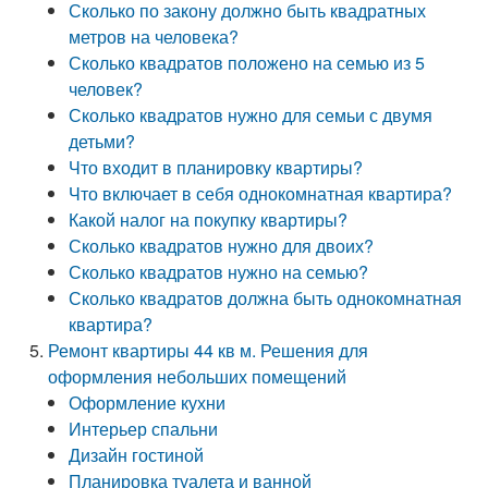
Сколько по закону должно быть квадратных
метров на человека?
Сколько квадратов положено на семью из 5
человек?
Сколько квадратов нужно для семьи с двумя
детьми?
Что входит в планировку квартиры?
Что включает в себя однокомнатная квартира?
Какой налог на покупку квартиры?
Сколько квадратов нужно для двоих?
Сколько квадратов нужно на семью?
Сколько квадратов должна быть однокомнатная
квартира?
Ремонт квартиры 44 кв м. Решения для
оформления небольших помещений
Оформление кухни
Интерьер спальни
Дизайн гостиной
Планировка туалета и ванной