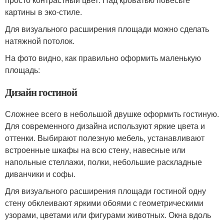
картины в эко-стиле.
Для визуального расширения площади можно сделать
натяжной потолок.
На фото видно, как правильно оформить маленькую
площадь:
Дизайн гостиной
Сложнее всего в небольшой двушке оформить гостиную.
Для современного дизайна используют яркие цвета и
оттенки. Выбирают полезную мебель, устанавливают
встроенные шкафы на всю стену, навесные или
напольные стеллажи, полки, небольшие раскладные
диванчики и софы.
Для визуального расширения площади гостиной одну
стену обклеивают яркими обоями с геометрическими
узорами, цветами или фигурами животных. Окна вдоль