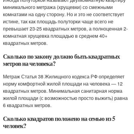
минимального метража (хрущевки) со смежными
комнатами на одну сторону. Но и это не соответствует
истине, так как площадь полуторки чаще всего не
превышает 23-25 квадратных метров, а полноценная 2-
комнатная хрущевка площадью в среднем 40+
квадратных метров.
Сколько по закону должно быть квадратных
метров на человека?
Метраж Статья 38 Жилищного кодекса РФ определяет
норму комфортной жилой площади на человека — 12
квадратных метров. Минимальная санитарная норма
жилой площади (с возможностью просто выжить) равна
6 квадратных метров.
Сколько квадратов положено на семью из 5
человек?