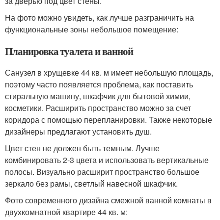
за дверью под цвет стены.
На фото можно увидеть, как лучше разграничить на
функциональные зоны небольшое помещение:
Планировка туалета и ванной
Санузел в хрущевке 44 кв. м имеет небольшую площадь,
поэтому часто появляется проблема, как поставить
стиральную машину, шкафчик для бытовой химии,
косметики. Расширить пространство можно за счет
коридора с помощью перепланировки. Также некоторые
дизайнеры предлагают установить душ.
Цвет стен не должен быть темным. Лучше
комбинировать 2-3 цвета и использовать вертикальные
полосы. Визуально расширит пространство большое
зеркало без рамы, светлый навесной шкафчик.
Фото современного дизайна смежной ванной комнаты в
двухкомнатной квартире 44 кв. м: