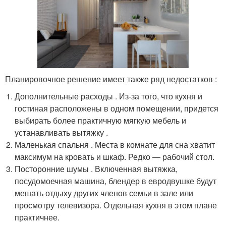
Планировочное решение имеет также ряд недостатков :
Дополнительные расходы . Из-за того, что кухня и
гостиная расположены в одном помещении, придется
выбирать более практичную мягкую мебель и
устанавливать вытяжку .
Маленькая спальня . Места в комнате для сна хватит
максимум на кровать и шкаф. Редко — рабочий стол.
Посторонние шумы . Включенная вытяжка,
посудомоечная машина, блендер в евродвушке будут
мешать отдыху других членов семьи в зале или
просмотру телевизора. Отдельная кухня в этом плане
практичнее.