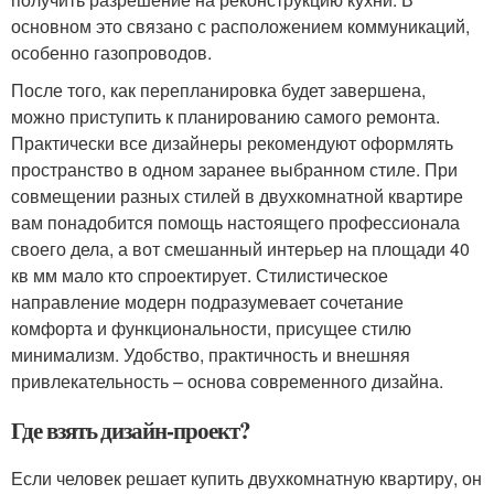
основном это связано с расположением коммуникаций,
особенно газопроводов.
После того, как перепланировка будет завершена,
можно приступить к планированию самого ремонта.
Практически все дизайнеры рекомендуют оформлять
пространство в одном заранее выбранном стиле. При
совмещении разных стилей в двухкомнатной квартире
вам понадобится помощь настоящего профессионала
своего дела, а вот смешанный интерьер на площади 40
кв мм мало кто спроектирует. Стилистическое
направление модерн подразумевает сочетание
комфорта и функциональности, присущее стилю
минимализм. Удобство, практичность и внешняя
привлекательность – основа современного дизайна.
Где взять дизайн-проект?
Если человек решает купить двухкомнатную квартиру, он