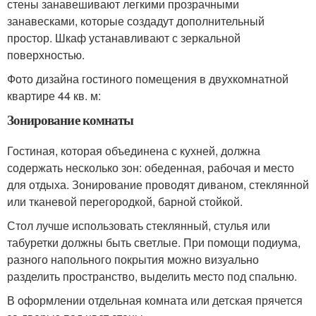
стены занавешивают легкими прозрачными
занавесками, которые создадут дополнительный
простор. Шкаф устанавливают с зеркальной
поверхностью.
Фото дизайна гостиного помещения в двухкомнатной
квартире 44 кв. м:
Зонирование комнаты
Гостиная, которая объединена с кухней, должна
содержать несколько зон: обеденная, рабочая и место
для отдыха. Зонирование проводят диваном, стеклянной
или тканевой перегородкой, барной стойкой.
Стол лучше использовать стеклянный, стулья или
табуретки должны быть светлые. При помощи подиума,
разного напольного покрытия можно визуально
разделить пространство, выделить место под спальню.
В оформлении отдельная комната или детская прячется