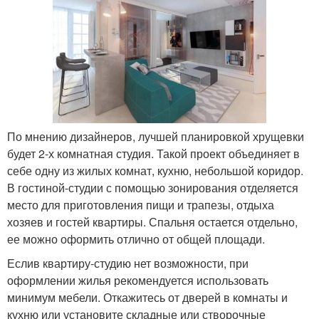
По мнению дизайнеров, лучшей планировкой хрущевки
будет 2-х комнатная студия. Такой проект объединяет в
себе одну из жилых комнат, кухню, небольшой коридор.
В гостиной-студии с помощью зонирования отделяется
место для приготовления пищи и трапезы, отдыха
хозяев и гостей квартиры. Спальня остается отдельно,
ее можно оформить отлично от общей площади.
Еслив квартиру-студию нет возможности, при
оформлении жилья рекомендуется использовать
минимум мебели. Откажитесь от дверей в комнаты и
кухню или установите складные или створочные