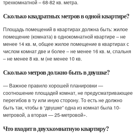
трехкомнатной – 68-82 кв. метра.
Сколько квадратных метров в одной квартире?
Площадь помещений в квартирах должна быть: жилое
помещение (комната) в однокомнатной квартире – не
менее 14 кв. м, общее жилое помещение в квартирах с
числом комнат две и более – не менее 16 кв. м, спальня
– не менее 8 кв. м (не менее 10 кв.
Сколько метров должно быть в двушке?
— Важное правило хорошей планировки —
соотношение площадей комнат, не предусматривающее
перегибов в ту или иную сторону. То есть не должно
быть так, чтобы в “двушке” одна из комнат была 10-
метровой, а вторая — 25-метровой».
Что входит в двухкомнатную квартиру?