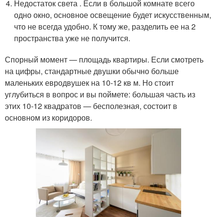
Недостаток света . Если в большой комнате всего
одно окно, основное освещение будет искусственным,
что не всегда удобно. К тому же, разделить ее на 2
пространства уже не получится.
Спорный момент — площадь квартиры. Если смотреть
на цифры, стандартные двушки обычно больше
маленьких евродвушек на 10-12 кв м. Но стоит
углубиться в вопрос и вы поймете: большая часть из
этих 10-12 квадратов — бесполезная, состоит в
основном из коридоров.