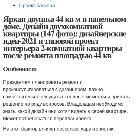
Проект балкона
Яркая двушка 44 кв м в панельном
доме. Дизайн двухкомнатной
квартиры (147 фото): дизайнерские
идеи-2021 и типовой проект
интерьера 2-комнатной квартиры
после ремонта площадью 44 кв
Особенности
Прежде чем планировать ремонт и
проконсультироваться с дизайнером, важно
самостоятельно обсудить основные моменты и принять
решение по ряду вопросов. Владельцам необходимо
знать, какой дизайн они хотят видеть в своей квартире.
Может потребоваться перепланировка.
На этот фактор влияют несколько характеристик: