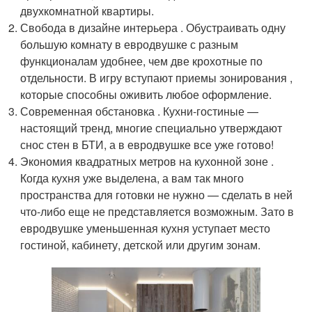
двухкомнатной квартиры.
Свобода в дизайне интерьера . Обустраивать одну
большую комнату в евродвушке с разным
функционалам удобнее, чем две крохотные по
отдельности. В игру вступают приемы зонирования ,
которые способны оживить любое оформление.
Современная обстановка . Кухни-гостиные —
настоящий тренд, многие специально утверждают
снос стен в БТИ, а в евродвушке все уже готово!
Экономия квадратных метров на кухонной зоне .
Когда кухня уже выделена, а вам так много
пространства для готовки не нужно — сделать в ней
что-либо еще не представляется возможным. Зато в
евродвушке уменьшенная кухня уступает место
гостиной, кабинету, детской или другим зонам.