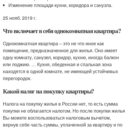
Изменение площади кухни, коридора и санузла.
25 нояб. 2019 г.
Что включает в себя однокомнатная квартира?
Однокомнатная квартира – это не что иное как
помещение, предназначенное для жилья. Оно имеет
одну комнату, санузел, коридор, кухню, иногда балкон
или лоджию. … Кухня, обеденная и спальная зона
находятся в одной комнате, не имеющей устойчивых
перегородок.
Какой налог на покупку квартиры?
Налога на покупку жилья в России нет, то есть сумма
покупки не облагается налогом. Но после покупки жилья
Вы можете воспользоваться налоговым вычетом,
вернув себе часть суммы, уплаченной за квартиру и по