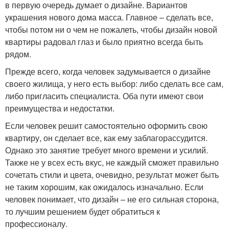
в первую очередь думает о дизайне. Вариантов
украшения нового дома масса. Главное – сделать все,
чтобы потом ни о чем не пожалеть, чтобы дизайн новой
квартиры радовал глаз и было приятно всегда быть
рядом.
Прежде всего, когда человек задумывается о дизайне
своего жилища, у него есть выбор: либо сделать все сам,
либо пригласить специалиста. Оба пути имеют свои
преимущества и недостатки.
Если человек решит самостоятельно оформить свою
квартиру, он сделает все, как ему заблагорассудится.
Однако это занятие требует много времени и усилий.
Также не у всех есть вкус, не каждый сможет правильно
сочетать стили и цвета, очевидно, результат может быть
не таким хорошим, как ожидалось изначально. Если
человек понимает, что дизайн – не его сильная сторона,
то лучшим решением будет обратиться к
профессионалу.