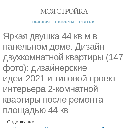
МОЯ СТРОЙКА
главная
новости
статьи
Яркая двушка 44 кв м в
панельном доме. Дизайн
двухкомнатной квартиры (147
фото): дизайнерские
идеи-2021 и типовой проект
интерьера 2-комнатной
квартиры после ремонта
площадью 44 кв
Содержание