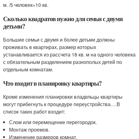
м. /5 человек=10 кв.
Сколько квадратов нужно для семьи с двумя
детьми?
Большие семьи с двумя и более детьми должны
проживать в квартирах, размер которых
устанавливается из рассчета 18 кв. м на одного человека
с обязательным разделением разнополых детей по
отдельным комнатам.
Что входит в планировку квартиры?
Кроме изменения планировки владельцы квартиры
могут прибегнуть к процедуре переустройства….В
список таких работ входит:
Слом или перемещение перегородок.
Монтаж проемов.
Изменение размеров комнат.