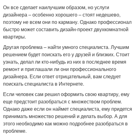
Он все сделает наилучшим образом, но услуги
дизайнера – особенно хорошего – стоят недешево,
поэтому не всем они по карману. Однако профессионал
быстро может составить дизайн-проект двухкомнатной
квартиры.
Другая проблема – найти умного специалиста. Лучшим
решением будет поискать его у друзей и близких. Стоит
узнать, делал ли кто-нибудь из них в последнее время
ремонт и приглашали ли они профессионального
дизайнера. Если ответ отрицательный, вам следует
поискать специалиста в Интернете.
Если человек сам решил оформить свою квартиру, ему
еще предстоит разобраться с множеством проблем.
Однако даже если он наймет специалиста, ему придется
принимать множество решений и делать выбор. А для
этого необходимо как можно подробнее разобраться в
проблеме.