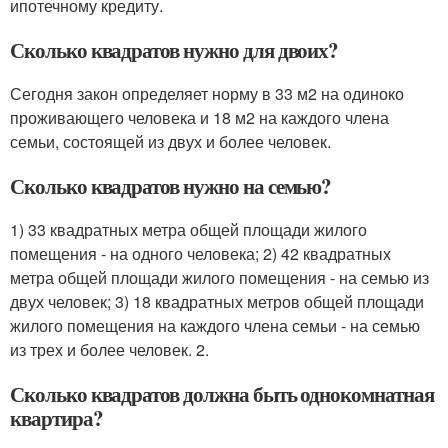
ипотечному кредиту.
Сколько квадратов нужно для двоих?
Сегодня закон определяет норму в 33 м2 на одиноко
проживающего человека и 18 м2 на каждого члена
семьи, состоящей из двух и более человек.
Сколько квадратов нужно на семью?
1) 33 квадратных метра общей площади жилого
помещения - на одного человека; 2) 42 квадратных
метра общей площади жилого помещения - на семью из
двух человек; 3) 18 квадратных метров общей площади
жилого помещения на каждого члена семьи - на семью
из трех и более человек. 2.
Сколько квадратов должна быть однокомнатная
квартира?