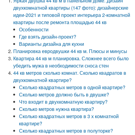
Яркая двушка 44 кв м в панельном доме. Дизайн
двухкомнатной квартиры (147 фото): дизайнерские
идеи-2021 и типовой проект интерьера 2-комнатной
квартиры после ремонта площадью 44 кв
Особенности
Где взять дизайн-проект?
Варианты дизайна для кухни
Планировка евродвушки 44 кв м. Плюсы и минусы
Квартира 44 кв м планировка. Сложнее всего было
убедить мужа в необходимости сноса стен
44 кв метров сколько комнат. Сколько квадратов в
двухкомнатной квартире?
Сколько квадратных метров в одной квартире?
Сколько метров должно быть в двушке?
Что входит в двухкомнатную квартиру?
Сколько метров нужна квартира?
Сколько квадратных метров в 3 х комнатной
квартире?
Сколько квадратных метров в полуторке?