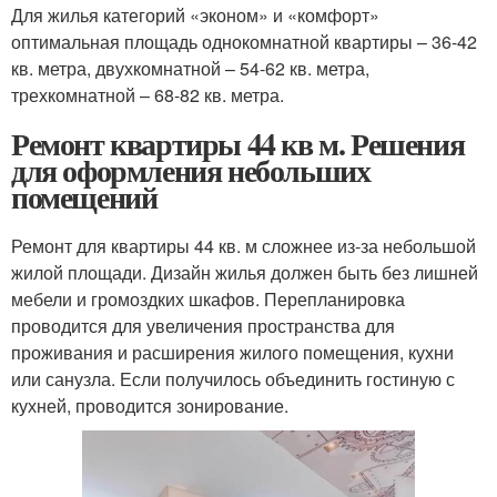
Для жилья категорий «эконом» и «комфорт»
оптимальная площадь однокомнатной квартиры – 36-42
кв. метра, двухкомнатной – 54-62 кв. метра,
трехкомнатной – 68-82 кв. метра.
Ремонт квартиры 44 кв м. Решения
для оформления небольших
помещений
Ремонт для квартиры 44 кв. м сложнее из-за небольшой
жилой площади. Дизайн жилья должен быть без лишней
мебели и громоздких шкафов. Перепланировка
проводится для увеличения пространства для
проживания и расширения жилого помещения, кухни
или санузла. Если получилось объединить гостиную с
кухней, проводится зонирование.