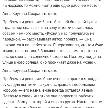
на лоджию, то можно найти еще одно рабочее место».
Анна Крутова Сохранить фото
Проблема и решение: Часть бывшей большой кухни
отдали под спальню, и на зону готовки оставалось
совсем немного места. «Кухня у нас получилась не
парадной, — рассказывает автор проекта. — Она
находится в нише без окна. Я переживала, что там будет
темно, но в гостиной большое окно, а сама квартира
расположена на солнечной стороне. Поэтому, когда на
улице много солнца, оно проникает даже на кухню».
Анна Крутова Сохранить фото
Проблема и решение: Анне очень не нравится, когда
рукав для вытяжки на кухне закрывают небольшим
коробом — его назначение всегда остается явным.
Поэтому в своей квартире она попросила рабочих
сделать балку, в которой и скрыла рукав. Никто пока не
догадался, что большая фальш-балка несет вполне