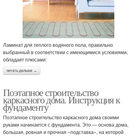
Ламинат для теплого водяного пола, правильно
выбранный в соответствии с имеющимися условиями,
обладает плюсами:
читать дальше →
Поэтапное строительство
каркасного дома. Инструкция к
фундаменту
Поэтапное строительство каркасного дома своими
руками начинается с фундамента. Это — основа дома,
большая, ровная и прочная «подставка», на которой