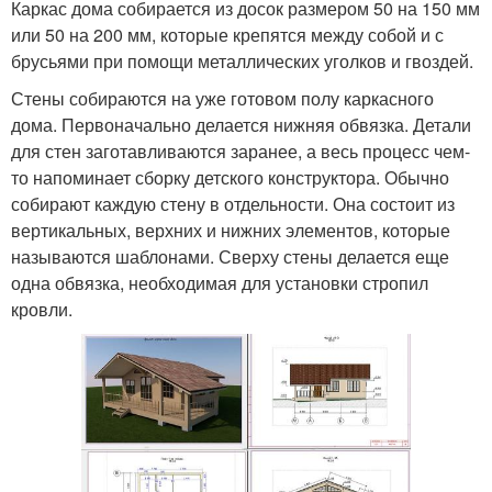
Каркас дома собирается из досок размером 50 на 150 мм
или 50 на 200 мм, которые крепятся между собой и с
брусьями при помощи металлических уголков и гвоздей.
Стены собираются на уже готовом полу каркасного
дома. Первоначально делается нижняя обвязка. Детали
для стен заготавливаются заранее, а весь процесс чем-
то напоминает сборку детского конструктора. Обычно
собирают каждую стену в отдельности. Она состоит из
вертикальных, верхних и нижних элементов, которые
называются шаблонами. Сверху стены делается еще
одна обвязка, необходимая для установки стропил
кровли.