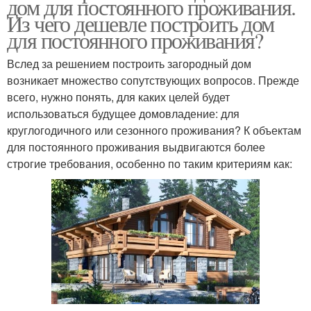
дом для постоянного проживания.
Из чего дешевле построить дом
для постоянного проживания?
Вслед за решением построить загородный дом
возникает множество сопутствующих вопросов. Прежде
всего, нужно понять, для каких целей будет
использоваться будущее домовладение: для
круглогодичного или сезонного проживания? К объектам
для постоянного проживания выдвигаются более
строгие требования, особенно по таким критериям как: