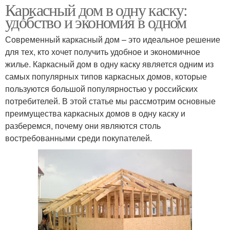
Каркасный дом в одну каску:
удобство и экономия в одном
Современный каркасный дом – это идеальное решение
для тех, кто хочет получить удобное и экономичное
жилье. Каркасный дом в одну каску является одним из
самых популярных типов каркасных домов, которые
пользуются большой популярностью у российских
потребителей. В этой статье мы рассмотрим основные
преимущества каркасных домов в одну каску и
разберемся, почему они являются столь
востребованными среди покупателей.