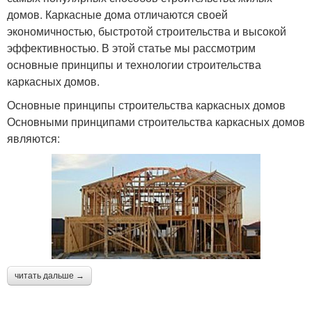
домов. Каркасные дома отличаются своей
экономичностью, быстротой строительства и высокой
эффективностью. В этой статье мы рассмотрим
основные принципы и технологии строительства
каркасных домов.
Основные принципы строительства каркасных домов
Основными принципами строительства каркасных домов
являются:
читать дальше →