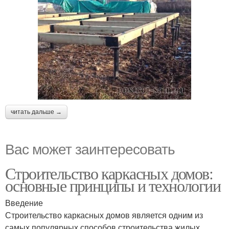
читать дальше →
Вас может заинтересовать
Строительство каркасных домов:
основные принципы и технологии
Введение
Строительство каркасных домов является одним из
самых популярных способов строительства жилых