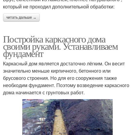
который не проходил дополнительной обработки:
читать дальше →
Постройка каркасного дома
своими руками. Устанавливаем
фундамент
Каркасный дом является достаточно лёгким. Он весит
значительно меньше кирпичного, бетонного или
брусового строения. Но для его сооружения также
необходим фундамент. Поэтому возведение каркасного
дома начинается с грунтовых работ.