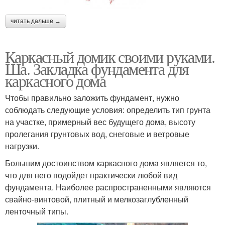
читать дальше →
Каркасный домик своими руками.
Ша. Закладка фундамента для
каркасного дома
Чтобы правильно заложить фундамент, нужно
соблюдать следующие условия: определить тип грунта
на участке, примерный вес будущего дома, высоту
пролегания грунтовых вод, снеговые и ветровые
нагрузки.
Большим достоинством каркасного дома является то,
что для него подойдет практически любой вид
фундамента. Наиболее распространенными являются
свайно-винтовой, плитный и мелкозаглубленный
ленточный типы.