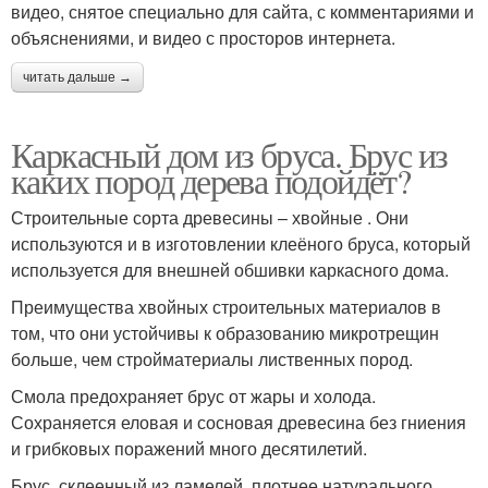
видео, снятое специально для сайта, с комментариями и
объяснениями, и видео с просторов интернета.
читать дальше →
Каркасный дом из бруса. Брус из
каких пород дерева подойдёт?
Строительные сорта древесины – хвойные . Они
используются и в изготовлении клеёного бруса, который
используется для внешней обшивки каркасного дома.
Преимущества хвойных строительных материалов в
том, что они устойчивы к образованию микротрещин
больше, чем стройматериалы лиственных пород.
Смола предохраняет брус от жары и холода.
Сохраняется еловая и сосновая древесина без гниения
и грибковых поражений много десятилетий.
Брус, склеенный из ламелей, плотнее натурального ,