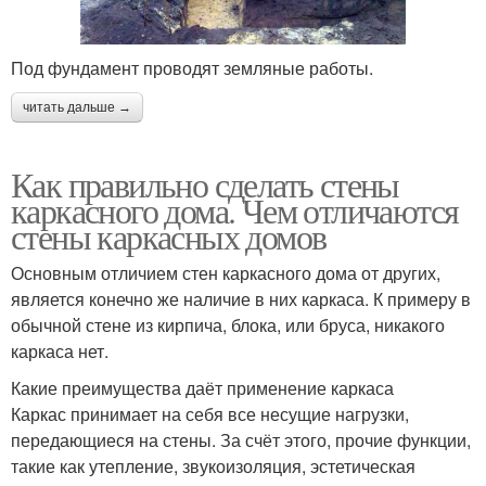
Под фундамент проводят земляные работы.
читать дальше →
Как правильно сделать стены
каркасного дома. Чем отличаются
стены каркасных домов
Основным отличием стен каркасного дома от других,
является конечно же наличие в них каркаса. К примеру в
обычной стене из кирпича, блока, или бруса, никакого
каркаса нет.
Какие преимущества даёт применение каркаса
Каркас принимает на себя все несущие нагрузки,
передающиеся на стены. За счёт этого, прочие функции,
такие как утепление, звукоизоляция, эстетическая