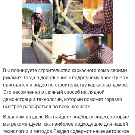
Вы планируете строительство каркасного дома своими
руками? Тогда в дополнение к подробному проекту Вам
пригодится и видео по строительству каркасных домов.
Это несомненно отличный способ наглядной
демонстрации технологий, который поможет гораздо
быстрее разобраться во всех нюансах.
В данном разделе Вы найдете подборку видео, которые
мы рекомендуем, как наиболее подходящие для нашей
технологии и методов.Раздел содержит наше авторское