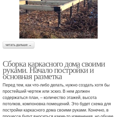
читать дальше →
Сборка каркасного дома своими
руками. Начало постройки и
основная разметка
Перед тем, как что-либо делать, нужно создать хотя бы
простейший чертеж или эскиз. В нем должен
содержаться план, – количество этажей, высота
потолков, компоновка помещений. Это будет схема для
постройки каркасного дома своими руками. Конечно, в
процессе будут вноситься какие-то изменения, но общее