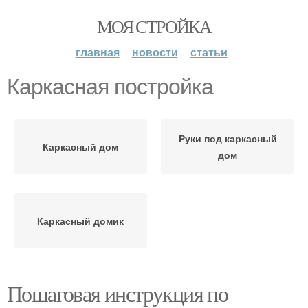
МОЯ СТРОЙКА
главная
новости
статьи
Каркасная постройка
Руки под каркасный
Каркасный дом
дом
Каркасный домик
Пошаговая инструкция по