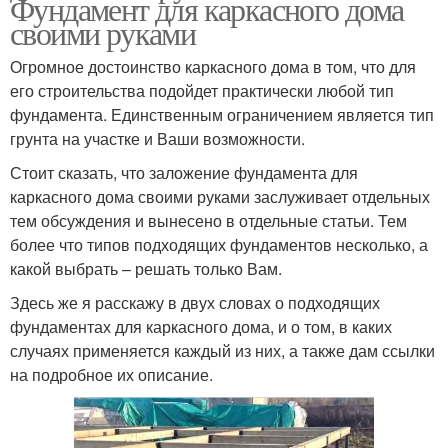
Фундамент для каркасного дома
своими руками
Огромное достоинство каркасного дома в том, что для
его строительства подойдет практически любой тип
фундамента. Единственным ограничением является тип
грунта на участке и Ваши возможности.
Стоит сказать, что заложение фундамента для
каркасного дома своими руками заслуживает отдельных
тем обсуждения и вынесено в отдельные статьи. Тем
более что типов подходящих фундаментов несколько, а
какой выбрать – решать только Вам.
Здесь же я расскажу в двух словах о подходящих
фундаментах для каркасного дома, и о том, в каких
случаях применяется каждый из них, а также дам ссылки
на подробное их описание.