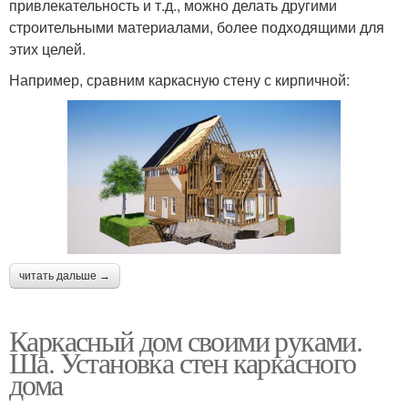
привлекательность и т.д., можно делать другими
строительными материалами, более подходящими для
этих целей.
Например, сравним каркасную стену с кирпичной:
читать дальше →
Каркасный дом своими руками.
Ша. Установка стен каркасного
дома