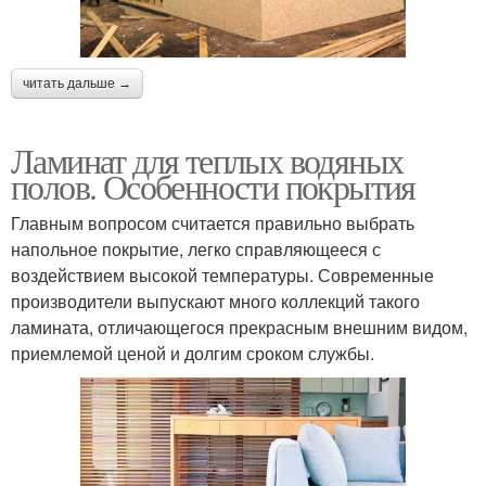
читать дальше →
Ламинат для теплых водяных
полов. Особенности покрытия
Главным вопросом считается правильно выбрать
напольное покрытие, легко справляющееся с
воздействием высокой температуры. Современные
производители выпускают много коллекций такого
ламината, отличающегося прекрасным внешним видом,
приемлемой ценой и долгим сроком службы.