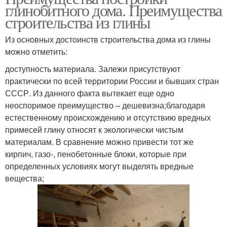
глинобитного дома. Преимущества
строительства из глины
Из основных достоинств строительства дома из глины
можно отметить:
доступность материала. Залежи присутствуют
практически по всей территории России и бывших стран
СССР. Из данного факта вытекает еще одно
неоспоримое преимущество – дешевизна;благодаря
естественному происхождению и отсутствию вредных
примесей глину относят к экологически чистым
материалам. В сравнение можно привести тот же
кирпич, газо-, пенобетонные блоки, которые при
определенных условиях могут выделять вредные
вещества;