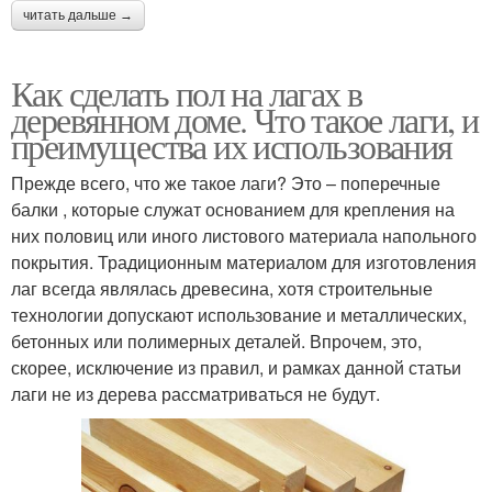
читать дальше →
Как сделать пол на лагах в
деревянном доме. Что такое лаги, и
преимущества их использования
Прежде всего, что же такое лаги? Это – поперечные
балки , которые служат основанием для крепления на
них половиц или иного листового материала напольного
покрытия. Традиционным материалом для изготовления
лаг всегда являлась древесина, хотя строительные
технологии допускают использование и металлических,
бетонных или полимерных деталей. Впрочем, это,
скорее, исключение из правил, и рамках данной статьи
лаги не из дерева рассматриваться не будут.