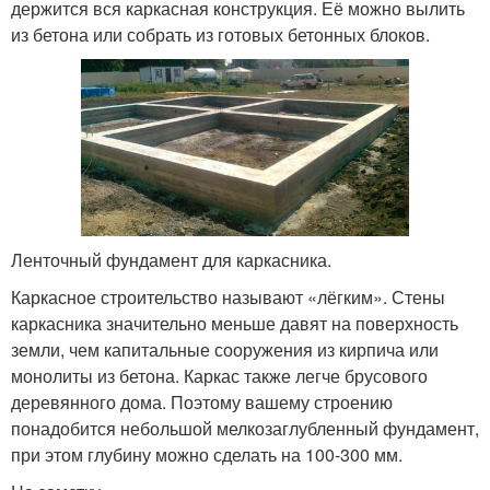
держится вся каркасная конструкция. Её можно вылить
из бетона или собрать из готовых бетонных блоков.
Ленточный фундамент для каркасника.
Каркасное строительство называют «лёгким». Стены
каркасника значительно меньше давят на поверхность
земли, чем капитальные сооружения из кирпича или
монолиты из бетона. Каркас также легче брусового
деревянного дома. Поэтому вашему строению
понадобится небольшой мелкозаглубленный фундамент,
при этом глубину можно сделать на 100-300 мм.