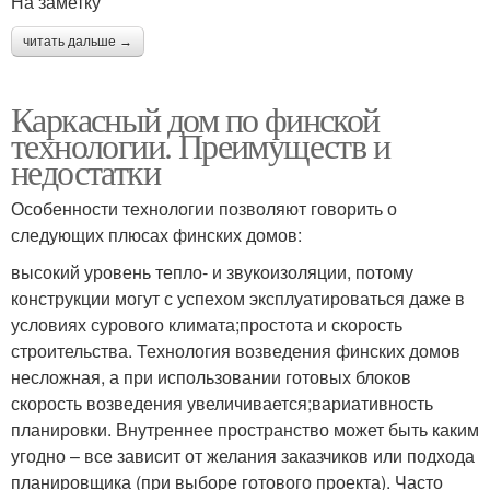
На заметку
читать дальше →
Каркасный дом по финской
технологии. Преимуществ и
недостатки
Особенности технологии позволяют говорить о
следующих плюсах финских домов:
высокий уровень тепло- и звукоизоляции, потому
конструкции могут с успехом эксплуатироваться даже в
условиях сурового климата;простота и скорость
строительства. Технология возведения финских домов
несложная, а при использовании готовых блоков
скорость возведения увеличивается;вариативность
планировки. Внутреннее пространство может быть каким
угодно – все зависит от желания заказчиков или подхода
планировщика (при выборе готового проекта). Часто