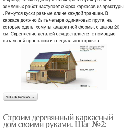
земляных работ наступает сборка каркасов из арматуры
. Режутся куски равные длине каждой траншеи. В
каркасе должно быть четыре одинаковых прута, на
которые одеты хомуты квадратной формы, с шагом 20
см. Скрепление деталей осуществляется с помощью
вязальной проволоки и специального крючка.
читать дальше →
Строим деревянный каркасный
дом своими руками. Шаг №2: