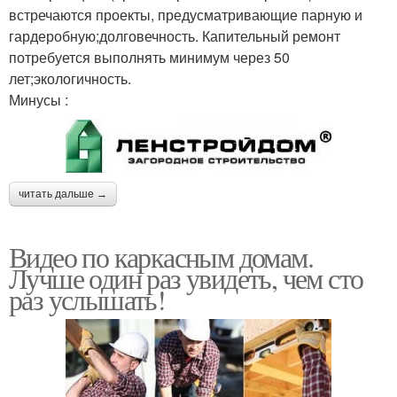
встречаются проекты, предусматривающие парную и
гардеробную;долговечность. Капительный ремонт
потребуется выполнять минимум через 50
лет;экологичность.
Минусы :
читать дальше →
Видео по каркасным домам.
Лучше один раз увидеть, чем сто
раз услышать!