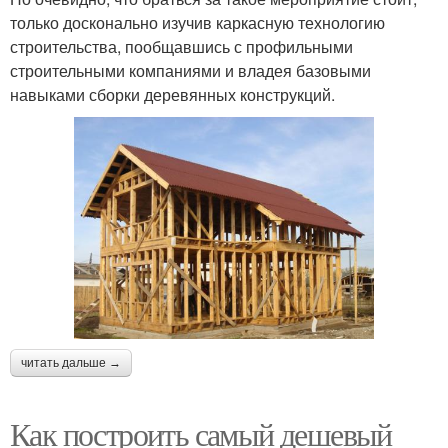
только досконально изучив каркасную технологию
строительства, пообщавшись с профильными
строительными компаниями и владея базовыми
навыками сборки деревянных конструкций.
читать дальше →
Как построить самый дешевый