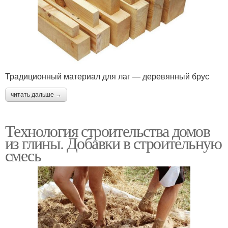
Традиционный материал для лаг — деревянный брус
читать дальше →
Технология строительства домов
из глины. Добавки в строительную
смесь