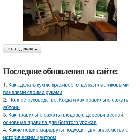
читать дальше →
Последние обновления на сайте:
1.
Как сделать кухню красивее: отделка пластиковыми
панелями своими руками
2.
Полное руководство: Когда и как правильно сажать
яблони
3.
Как правильно сажать плодовые деревья весной:
основные правила для богатого урожая
4.
Какие пешие маршруты подходят для знакомства с
историческим центром