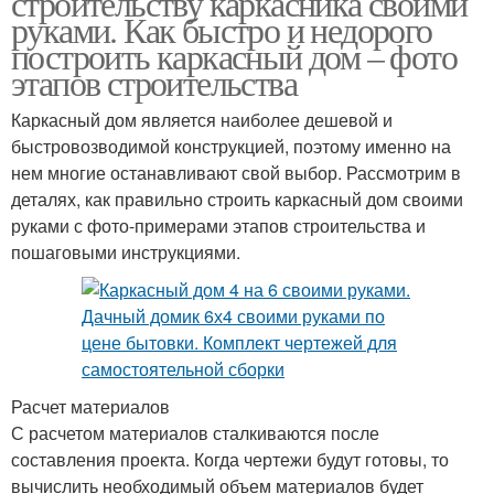
строительству каркасника своими
руками. Как быстро и недорого
построить каркасный дом – фото
этапов строительства
Каркасный дом является наиболее дешевой и
быстровозводимой конструкцией, поэтому именно на
нем многие останавливают свой выбор. Рассмотрим в
деталях, как правильно строить каркасный дом своими
руками с фото-примерами этапов строительства и
пошаговыми инструкциями.
Расчет материалов
С расчетом материалов сталкиваются после
составления проекта. Когда чертежи будут готовы, то
вычислить необходимый объем материалов будет