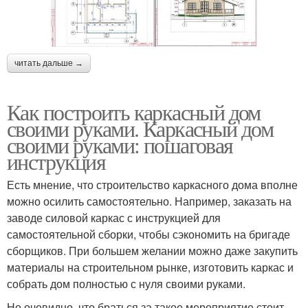
читать дальше →
Как построить каркасный дом
своими руками. Каркасный дом
своими руками: пошаговая
инструкция
Есть мнение, что строительство каркасного дома вполне
можно осилить самостоятельно. Например, заказать на
заводе силовой каркас с инструкцией для
самостоятельной сборки, чтобы сэкономить на бригаде
сборщиков. При большем желании можно даже закупить
материалы на строительном рынке, изготовить каркас и
собрать дом полностью с нуля своими руками.
Но очевидно, что браться за такое мероприятие стоит,