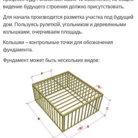
видение будущего строения должно присутствовать.
Для начала производится разметка участка под будущий
дом. Пользуясь рулеткой, угольником и деревянными
колышками, очерчиваем площадь.
Колышки – контрольные точки для обозначения
фундамента.
Фундамент может быть нескольких видов: