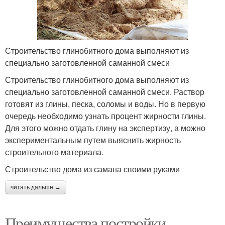
Строительство глинобитного дома выполняют из
специально заготовленной саманной смеси
Строительство глинобитного дома выполняют из
специально заготовленной саманной смеси. Раствор
готовят из глины, песка, соломы и воды. Но в первую
очередь необходимо узнать процент жирности глины.
Для этого можно отдать глину на экспертизу, а можно
экспериментальным путем выяснить жирность
строительного материала.
Строительство дома из самана своими руками
читать дальше →
Преимущества постройки